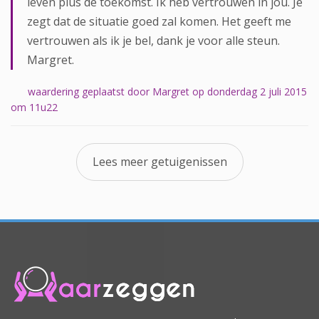
leven plus de toekomst. Ik heb vertrouwen in jou. Je
zegt dat de situatie goed zal komen. Het geeft me
vertrouwen als ik je bel, dank je voor alle steun.
Margret.
waardering geplaatst door Margret op donderdag 2 juli 2015
om 11u22
Lees meer getuigenissen