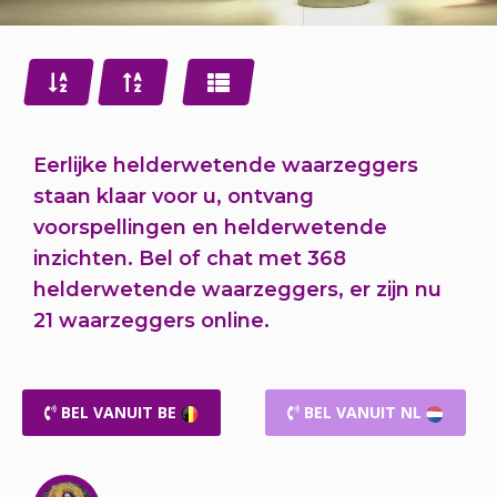
Eerlijke helderwetende waarzeggers
staan klaar voor u,
ontvang
voorspellingen en helderwetende
inzichten.
Bel of chat
met 368
helderwetende waarzeggers, er zijn nu
21 waarzeggers online.
BEL VANUIT BE
BEL VANUIT NL