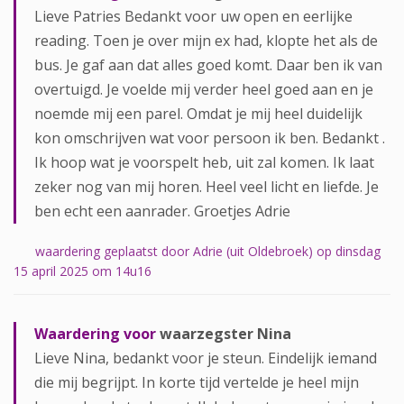
Lieve Patries Bedankt voor uw open en eerlijke
reading. Toen je over mijn ex had, klopte het als de
bus. Je gaf aan dat alles goed komt. Daar ben ik van
overtuigd. Je voelde mij verder heel goed aan en je
noemde mij een parel. Omdat je mij heel duidelijk
kon omschrijven wat voor persoon ik ben. Bedankt .
Ik hoop wat je voorspelt heb, uit zal komen. Ik laat
zeker nog van mij horen. Heel veel licht en liefde. Je
ben echt een aanrader. Groetjes Adrie
waardering geplaatst door Adrie (uit Oldebroek) op dinsdag
15 april 2025 om 14u16
Waardering voor
waarzegster Nina
Lieve Nina, bedankt voor je steun. Eindelijk iemand
die mij begrijpt. In korte tijd vertelde je heel mijn