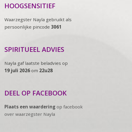
HOOGSENSITIEF
Waarzegster Nayla gebruikt als
persoonlijke pincode
3061
SPIRITUEEL ADVIES
Nayla gaf laatste beladvies op
19 juli 2026
om
22u28
DEEL OP FACEBOOK
Plaats een waardering
op facebook
over waarzegster Nayla