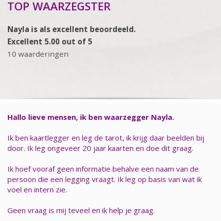
TOP WAARZEGSTER
Nayla is als excellent beoordeeld.
Excellent 5.00 out of 5
10 waarderingen
Hallo lieve mensen, ik ben waarzegger Nayla.
Ik ben kaartlegger en leg de tarot, ik krijg daar beelden bij
door. Ik leg ongeveer 20 jaar kaarten en doe dit graag.
Ik hoef vooraf geen informatie behalve een naam van de
persoon die een legging vraagt. Ik leg op basis van wat ik
voel en intern zie.
Geen vraag is mij teveel en ik help je graag.