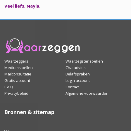
Veel liefs, Nayla.
Waarzeggers
Waarzegster zoeken
Mediums bellen
Chatadvies
Mailconsultatie
Belafspraken
Gratis account
Login account
F.A.Q
Contact
Privacybeleid
Algemene voorwaarden
Bronnen & sitemap