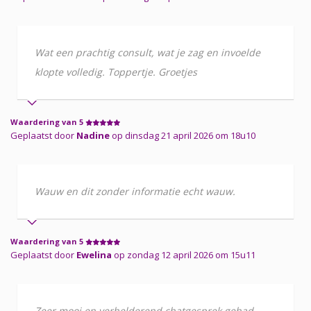
Wat een prachtig consult, wat je zag en invoelde
klopte volledig. Toppertje. Groetjes
Waardering van 5
Geplaatst door
Nadine
op dinsdag 21 april 2026 om 18u10
Wauw en dit zonder informatie echt wauw.
Waardering van 5
Geplaatst door
Ewelina
op zondag 12 april 2026 om 15u11
Zeer mooi en verhelderend chatgesprek gehad.