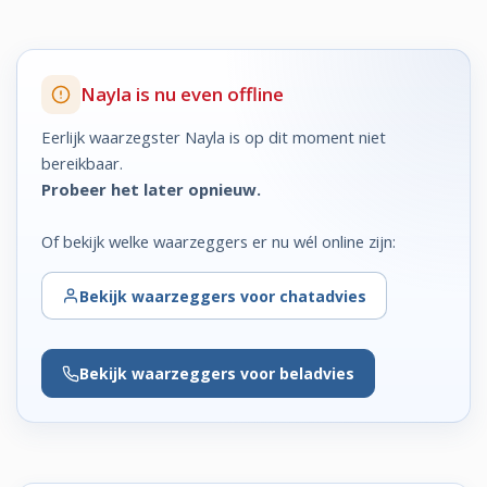
Nayla is nu even offline
Eerlijk waarzegster Nayla is op dit moment niet
bereikbaar.
Probeer het later opnieuw.
Of bekijk welke waarzeggers er nu wél online zijn:
Bekijk
waarzeggers voor chatadvies
Bekijk
waarzeggers voor beladvies