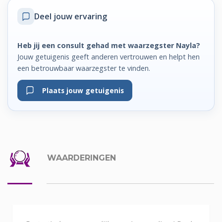
Deel jouw ervaring
Heb jij een consult gehad met waarzegster Nayla?
Jouw getuigenis geeft anderen vertrouwen en helpt hen
een betrouwbaar waarzegster te vinden.
Plaats jouw getuigenis
WAARDERINGEN