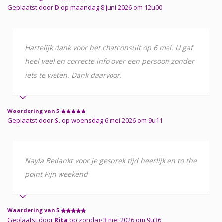
Geplaatst door
D
op maandag 8 juni 2026 om 12u00
Hartelijk dank voor het chatconsult op 6 mei. U gaf
heel veel en correcte info over een persoon zonder
iets te weten. Dank daarvoor.
Waardering van 5
Geplaatst door
S.
op woensdag 6 mei 2026 om 9u11
Nayla Bedankt voor je gesprek tijd heerlijk en to the
point Fijn weekend
Waardering van 5
Geplaatst door
Rita
op zondag 3 mei 2026 om 9u36