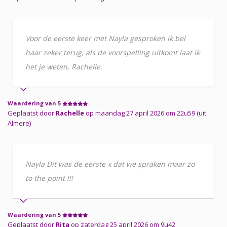
Voor de eerste keer met Nayla gesproken ik bel
haar zeker terug, als de voorspelling uitkomt laat ik
het je weten, Rachelle.
Waardering van 5
Geplaatst door
Rachelle
op maandag 27 april 2026 om 22u59 (uit
Almere)
Nayla Dit was de eerste x dat we spraken maar zo
to the point !!!
Waardering van 5
Geplaatst door
Rita
op zaterdag 25 april 2026 om 9u42