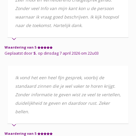
Zonder veel Info van mijn kant kon u de persoon
waarnaar ik vraag goed beschrijven. Ik kijk hoopvol
naar de toekomst. Hartelijk dank.
Waardering van 5
Geplaatst door
S.
op dinsdag 7 april 2026 om 22u03
Ik vond het een heel fijn gesprek, voorbij de
standaard zinnen die je wel vaker te horen krijgt.
Zonder informatie te geven wist ze veel te vertellen,
duidelijkheid te geven en daardoor rust. Zeker
bellen.
Waardering van 5