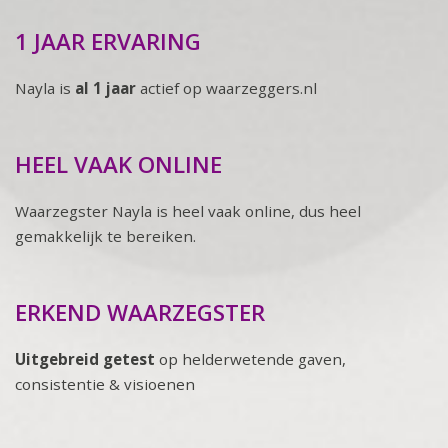
1 JAAR ERVARING
Nayla is
al 1 jaar
actief op waarzeggers.nl
HEEL VAAK ONLINE
Waarzegster Nayla is heel vaak online, dus heel
gemakkelijk te bereiken.
ERKEND WAARZEGSTER
Uitgebreid getest
op helderwetende gaven,
consistentie & visioenen