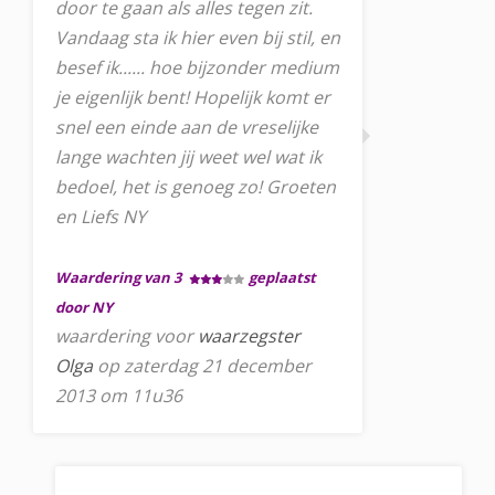
door te gaan als alles tegen zit.
Vandaag sta ik hier even bij stil, en
besef ik...... hoe bijzonder medium
je eigenlijk bent! Hopelijk komt er
snel een einde aan de vreselijke
lange wachten jij weet wel wat ik
bedoel, het is genoeg zo! Groeten
en Liefs NY
Waardering van 3
geplaatst
door NY
waardering voor
waarzegster
Olga
op zaterdag 21 december
2013 om 11u36