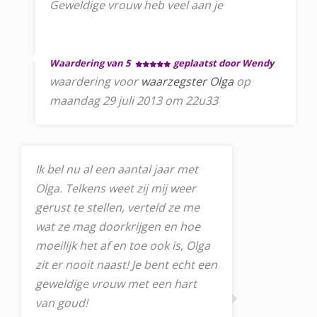
Geweldige vrouw heb veel aan je
Waardering van 5
geplaatst door Wendy
waardering voor
waarzegster Olga
op
maandag 29 juli 2013 om 22u33
Ik bel nu al een aantal jaar met
Olga. Telkens weet zij mij weer
gerust te stellen, verteld ze me
wat ze mag doorkrijgen en hoe
moeilijk het af en toe ook is, Olga
zit er nooit naast! Je bent echt een
geweldige vrouw met een hart
van goud!