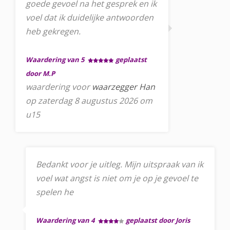
goede gevoel na het gesprek en ik
voel dat ik duidelijke antwoorden
heb gekregen.
Waardering van 5
geplaatst
door M.P
waardering voor
waarzegger Han
op zaterdag 8 augustus 2026 om
u15
Bedankt voor je uitleg. Mijn uitspraak van ik
voel wat angst is niet om je op je gevoel te
spelen he
Waardering van 4
geplaatst door Joris