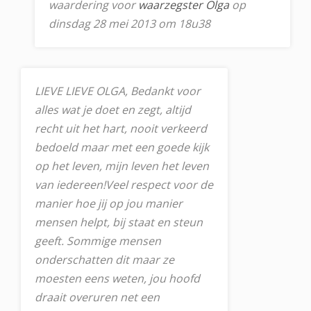
waardering voor
waarzegster Olga
op
dinsdag 28 mei 2013 om 18u38
LIEVE LIEVE OLGA, Bedankt voor
alles wat je doet en zegt, altijd
recht uit het hart, nooit verkeerd
bedoeld maar met een goede kijk
op het leven, mijn leven het leven
van iedereen!Veel respect voor de
manier hoe jij op jou manier
mensen helpt, bij staat en steun
geeft. Sommige mensen
onderschatten dit maar ze
moesten eens weten, jou hoofd
draait overuren net een