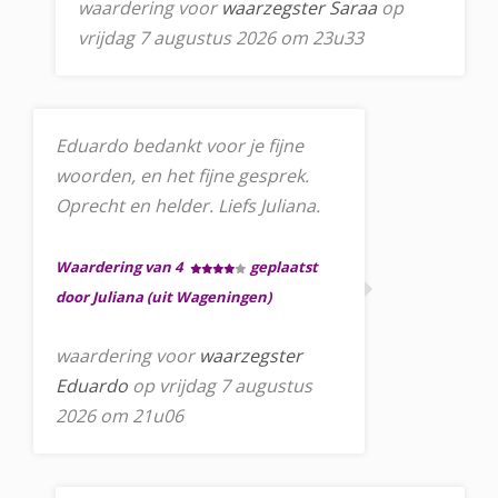
waardering voor
waarzegster Saraa
op
vrijdag 7 augustus 2026 om 23u33
Eduardo bedankt voor je fijne
woorden, en het fijne gesprek.
Oprecht en helder. Liefs Juliana.
Waardering van 4
geplaatst
door Juliana (uit Wageningen)
waardering voor
waarzegster
Eduardo
op vrijdag 7 augustus
2026 om 21u06