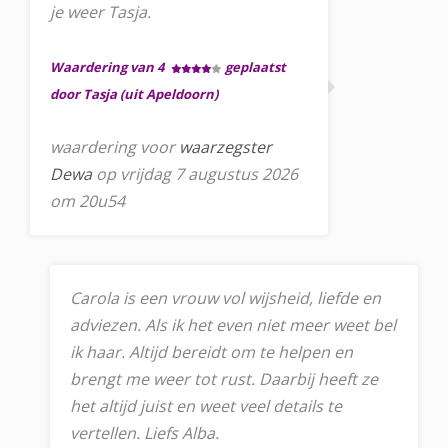
je weer Tasja.
Waardering van 4
geplaatst
door Tasja (uit Apeldoorn)
waardering voor
waarzegster
Dewa
op vrijdag 7 augustus 2026
om 20u54
Carola is een vrouw vol wijsheid, liefde en
adviezen. Als ik het even niet meer weet bel
ik haar. Altijd bereidt om te helpen en
brengt me weer tot rust. Daarbij heeft ze
het altijd juist en weet veel details te
vertellen. Liefs Alba.