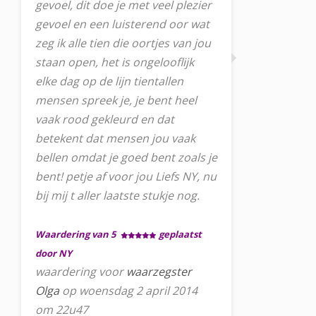
gevoel, dit doe je met veel plezier
gevoel en een luisterend oor wat
zeg ik alle tien die oortjes van jou
staan open, het is ongelooflijk
elke dag op de lijn tientallen
mensen spreek je, je bent heel
vaak rood gekleurd en dat
betekent dat mensen jou vaak
bellen omdat je goed bent zoals je
bent! petje af voor jou Liefs NY, nu
bij mij t aller laatste stukje nog.
Waardering van 5
geplaatst
door NY
waardering voor
waarzegster
Olga
op woensdag 2 april 2014
om 22u47