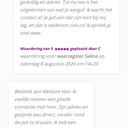
geduldig en advies. Tot nu toe is het
uitgekomen van wat je aangaf. Ik wacht het
contact af. Je gaf aan dat zijn hart bij mij
lag, en dat is wederom ook zo! Ik spreek je
snel weer.
Waardering van 5
geplaatst door C
waardering voor
waarzegster Salina
op
zaterdag 8 augustus 2026 om 14u20
Bedankt aan Medium Han. Ik
voelde meteen een goede
connectie met hem. Zijn advies en
gesprek was direct, zonder rond
de pot te draaien. Ik heb een