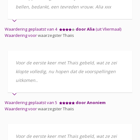
bellen, bedankt, een tevreden vrouw. Alia xxx
Waardering geplaatst van 4
door Alia
(uit Vliermaal)
Waardering voor
waarzegster Thaiis
Voor de eerste keer met Thais gebeld, wat ze zei
klopte volledig, nu hopen dat de voorspellingen
uitkomen..
Waardering geplaatst van 5
door Anoniem
Waardering voor
waarzegster Thaiis
Voor de eerste keer met Thais gebeld, wat ze zei