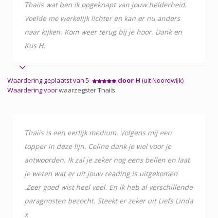
Thaiis wat ben ik opgeknapt van jouw helderheid.
Voelde me werkelijk lichter en kan er nu anders
naar kijken. Kom weer terug bij je hoor. Dank en
Kus H.
Waardering geplaatst van 5
door H
(uit Noordwijk)
Waardering voor
waarzegster Thaiis
Thaiis is een eerlijk medium. Volgens mij een
topper in deze lijn. Celine dank je wel voor je
antwoorden. Ik zal je zeker nog eens bellen en laat
je weten wat er uit jouw reading is uitgekomen
.Zeer goed wist heel veel. En ik heb al verschillende
paragnosten bezocht. Steekt er zeker uit Liefs Linda
x