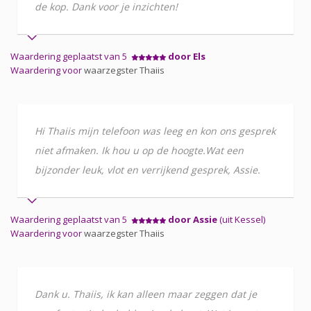
de kop. Dank voor je inzichten!
Waardering geplaatst van 5
door Els
Waardering voor
waarzegster Thaiis
Hi Thaiis mijn telefoon was leeg en kon ons gesprek
niet afmaken. Ik hou u op de hoogte.Wat een
bijzonder leuk, vlot en verrijkend gesprek, Assie.
Waardering geplaatst van 5
door Assie
(uit Kessel)
Waardering voor
waarzegster Thaiis
Dank u. Thaiis, ik kan alleen maar zeggen dat je