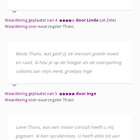
Waardering geplaatst van 4
door Linda
(uit Zele)
Waardering voor
waarzegster Thaiis
Beste Thaiis, wat geef jij de mensen goede moed
en raad, ik hou je op de hoogte als de voorspelling
uitkomt van mijn werk, groetjes Inge
Waardering geplaatst van 5
door Inge
Waardering voor
waarzegster Thaiis
Lieve Thaiis, wat een mooie consult heeft u mij
gegeven. Ik ben sprakenloos. U heeft alles tot aan