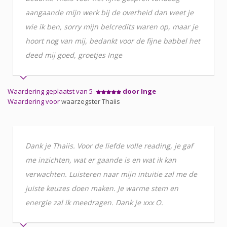
aangaande mijn werk bij de overheid dan weet je
wie ik ben, sorry mijn belcredits waren op, maar je
hoort nog van mij, bedankt voor de fijne babbel het
deed mij goed, groetjes Inge
Waardering geplaatst van 5
door Inge
Waardering voor
waarzegster Thaiis
Dank je Thaiis. Voor de liefde volle reading, je gaf
me inzichten, wat er gaande is en wat ik kan
verwachten. Luisteren naar mijn intuitie zal me de
juiste keuzes doen maken. Je warme stem en
energie zal ik meedragen. Dank je xxx O.