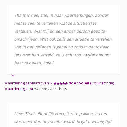
Thaiis is heel snel in haar waarnemingen. zonder
niet te veel te vertellen wist ze situatie(s) te
vertellen. Wist mij en een ander person goed te
omschrijven. Wist ook zelfs een situatie te vertellen
wat in het verleden is gebeurd zonder dat ik daar
iets over had verteld. ze is echt top. twijfel niet om
haar te bellen. Soleil.
Waardering geplaatst van 5
door Soleil
(uit Gruitrode)
Waardering voor
waarzegster Thaiis
Lieve Thaiis Eindelijk kreeg ik u te pakken, en het
was meer dan de moeite waard. Ik gaf u weinig tijd