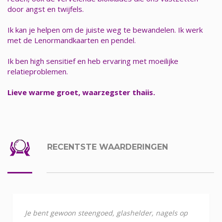
door angst en twijfels.
Ik kan je helpen om de juiste weg te bewandelen. Ik werk
met de Lenormandkaarten en pendel.
Ik ben high sensitief en heb ervaring met moeilijke
relatieproblemen.
Lieve warme groet, waarzegster thaiis.
RECENTSTE WAARDERINGEN
Je bent gewoon steengoed, glashelder, nagels op