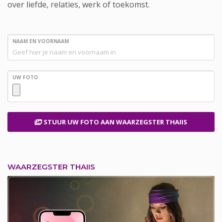
over liefde, relaties, werk of toekomst.
NAAM EN VOORNAAM
UW FOTO
STUUR UW FOTO
AAN WAARZEGSTER THAIIS
WAARZEGSTER THAIIS