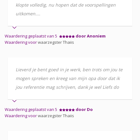
klopte volledig, nu hopen dat de voorspellingen
uitkomen....
Waardering geplaatst van 5
door Anoniem
Waardering voor
waarzegster Thaiis
Lieverd je bent goed in je werk, ben trots om jou te
mogen spreken en kreeg van mijn opa door dat ik
jou referentie mag schrijven, dank je wel Liefs do
Waardering geplaatst van 5
door Do
Waardering voor
waarzegster Thaiis