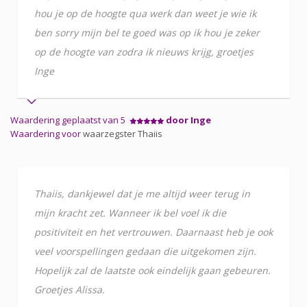
hou je op de hoogte qua werk dan weet je wie ik
ben sorry mijn bel te goed was op ik hou je zeker
op de hoogte van zodra ik nieuws krijg, groetjes
Inge
Waardering geplaatst van 5
door Inge
Waardering voor
waarzegster Thaiis
Thaiis, dankjewel dat je me altijd weer terug in
mijn kracht zet. Wanneer ik bel voel ik die
positiviteit en het vertrouwen. Daarnaast heb je ook
veel voorspellingen gedaan die uitgekomen zijn.
Hopelijk zal de laatste ook eindelijk gaan gebeuren.
Groetjes Alissa.