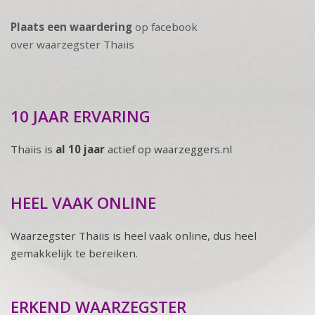
Plaats een waardering
op facebook
over waarzegster Thaiis
10 JAAR ERVARING
Thaiis is
al 10 jaar
actief op waarzeggers.nl
HEEL VAAK ONLINE
Waarzegster Thaiis is heel vaak online, dus heel
gemakkelijk te bereiken.
ERKEND WAARZEGSTER