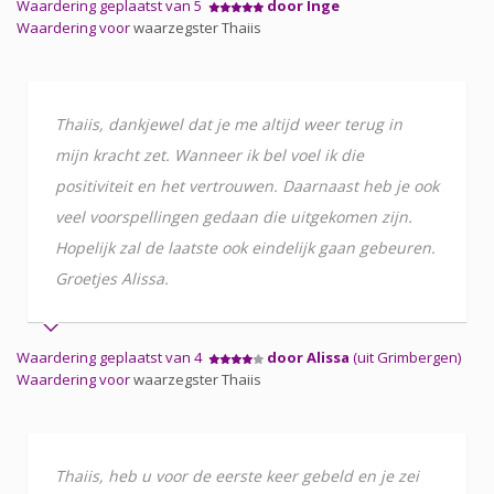
Waardering geplaatst van 5
door Inge
Waardering voor
waarzegster Thaiis
Thaiis, dankjewel dat je me altijd weer terug in
mijn kracht zet. Wanneer ik bel voel ik die
positiviteit en het vertrouwen. Daarnaast heb je ook
veel voorspellingen gedaan die uitgekomen zijn.
Hopelijk zal de laatste ook eindelijk gaan gebeuren.
Groetjes Alissa.
Waardering geplaatst van 4
door Alissa
(uit Grimbergen)
Waardering voor
waarzegster Thaiis
Thaiis, heb u voor de eerste keer gebeld en je zei