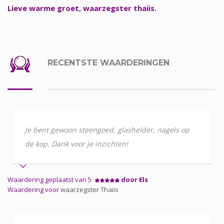
Lieve warme groet, waarzegster thaiis.
RECENTSTE WAARDERINGEN
Je bent gewoon steengoed, glashelder, nagels op
de kop. Dank voor je inzichten!
Waardering geplaatst van 5
door Els
Waardering voor
waarzegster Thaiis