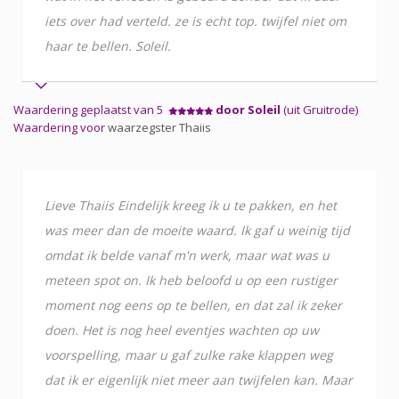
iets over had verteld. ze is echt top. twijfel niet om
haar te bellen. Soleil.
Waardering geplaatst van 5
door Soleil
(uit Gruitrode)
Waardering voor
waarzegster Thaiis
Lieve Thaiis Eindelijk kreeg ik u te pakken, en het
was meer dan de moeite waard. Ik gaf u weinig tijd
omdat ik belde vanaf m'n werk, maar wat was u
meteen spot on. Ik heb beloofd u op een rustiger
moment nog eens op te bellen, en dat zal ik zeker
doen. Het is nog heel eventjes wachten op uw
voorspelling, maar u gaf zulke rake klappen weg
dat ik er eigenlijk niet meer aan twijfelen kan. Maar