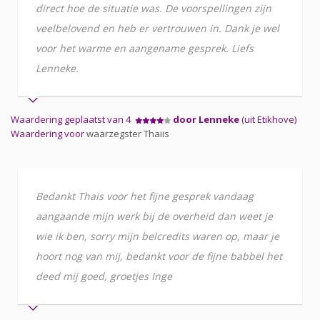
direct hoe de situatie was. De voorspellingen zijn
veelbelovend en heb er vertrouwen in. Dank je wel
voor het warme en aangename gesprek. Liefs
Lenneke.
Waardering geplaatst van 4
door Lenneke
(uit Etikhove)
Waardering voor
waarzegster Thaiis
Bedankt Thais voor het fijne gesprek vandaag
aangaande mijn werk bij de overheid dan weet je
wie ik ben, sorry mijn belcredits waren op, maar je
hoort nog van mij, bedankt voor de fijne babbel het
deed mij goed, groetjes Inge