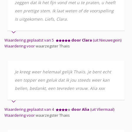
zeggen dat ik het fijn vond met u te praten, u heeft
een prettige stem. Ik laat weten of de voorspelling
Is uitgekomen. Liefs, Clara.
Waardering geplaatst van 5
door Clara
(uit Nieuwegein)
Waardering voor
waarzegster Thaiis
Je kreeg weer helemaal gelijk Thaiis. je bent echt
een topper een geluk dat ik jou steeds weer kan
bellen, bedankt, een tevreden vrouw. Alia xxx
Waardering geplaatst van 4
door Alia
(uit Vliermaal)
Waardering voor
waarzegster Thaiis