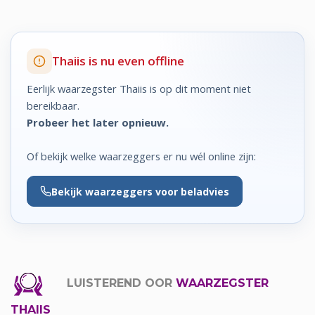
Thaiis is nu even offline
Eerlijk waarzegster Thaiis is op dit moment niet
bereikbaar.
Probeer het later opnieuw.
Of bekijk welke waarzeggers er nu wél online zijn:
Bekijk
waarzeggers voor beladvies
LUISTEREND OOR
WAARZEGSTER
THAIIS