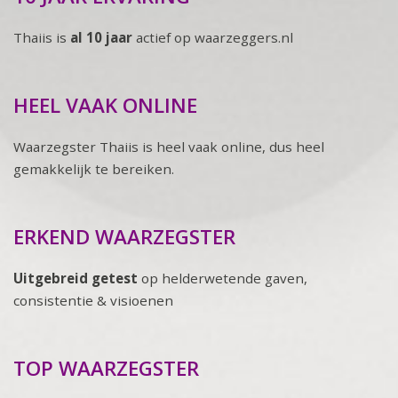
Thaiis is
al 10 jaar
actief op waarzeggers.nl
HEEL VAAK ONLINE
Waarzegster Thaiis is heel vaak online, dus heel
gemakkelijk te bereiken.
ERKEND WAARZEGSTER
Uitgebreid getest
op helderwetende gaven,
consistentie & visioenen
TOP WAARZEGSTER