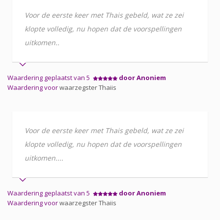
Voor de eerste keer met Thais gebeld, wat ze zei
klopte volledig, nu hopen dat de voorspellingen
uitkomen..
Waardering geplaatst van 5
door Anoniem
Waardering voor
waarzegster Thaiis
Voor de eerste keer met Thais gebeld, wat ze zei
klopte volledig, nu hopen dat de voorspellingen
uitkomen....
Waardering geplaatst van 5
door Anoniem
Waardering voor
waarzegster Thaiis