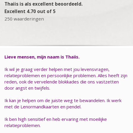
Thaiis is als excellent beoordeeld.
Excellent 4.70 out of 5
250 waarderingen
Lieve mensen, mijn naam is Thaiis.
Ik wil je graag verder helpen met jou levensvragen,
relatieproblemen en persoonlijke problemen. Alles heeft zijn
reden, ook de vervelende blokkades die ons vastzetten
door angst en twijfels.
Ik kan je helpen om de juiste weg te bewandelen. Ik werk
met de Lenormandkaarten en pendel.
Ik ben high sensitief en heb ervaring met moeilijke
relatieproblemen.