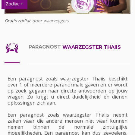
Zodiac +
Gratis zodiac
door waarzeggers
PARAGNOST
WAARZEGSTER THAIIS
Een paragnost zoals waarzegster Thaiis beschikt
over 1 of meerdere paranormale gaven en er wordt
op zoek gegaan naar directe antwoorden op jouw
vragen. Zo krijgt u direct duidelijkheid en dienen
oplossingen zich aan.
Een paragnost zoals waarzegster Thaiis neemt
zaken waar die andere mensen niet waar kunnen
nemen binnen de normale zintuiglijke
mogelijkheden. Een paragnost kan dus gevoelens,