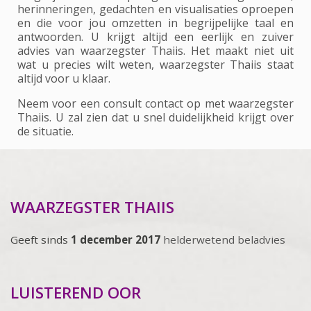
herinneringen, gedachten en visualisaties oproepen
en die voor jou omzetten in begrijpelijke taal en
antwoorden. U krijgt altijd een eerlijk en zuiver
advies van waarzegster Thaiis. Het maakt niet uit
wat u precies wilt weten, waarzegster Thaiis staat
altijd voor u klaar.
Neem voor een consult contact op met waarzegster
Thaiis. U zal zien dat u snel duidelijkheid krijgt over
de situatie.
WAARZEGSTER THAIIS
Geeft sinds
1 december 2017
helderwetend beladvies
LUISTEREND OOR