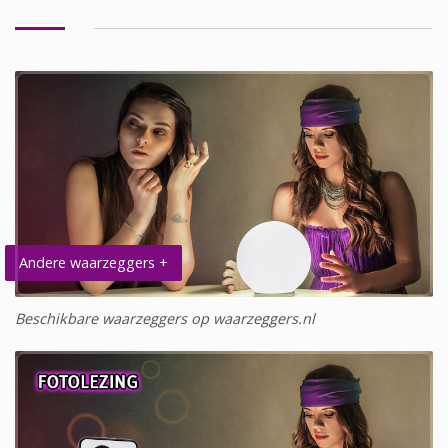
Andere waarzeggers +
Beschikbare waarzeggers op waarzeggers.nl