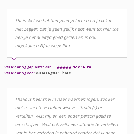
Thais Wel we hebben goed gelachen en ja ik kan
niet zeggen dat je geen gelijk hebt want tot hier toe
heb je het al altijd goed gezien en is ook
uitgekomen Fijne week Rita
Waardering geplaatst van 5
door Rita
Waardering voor
waarzegster Thaiis
Thaiis is heel snel in haar waarnemingen. zonder
niet te veel te vertellen wist ze situatie(s) te
vertellen. Wist mij en een ander person goed te
omschrijven. Wist ook zelfs een situatie te vertellen
wat in het verleden is gebeurd zonder dat ik daar