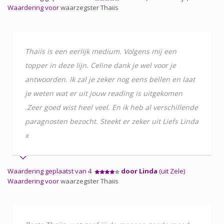
Waardering voor
waarzegster Thaiis
Thaiis is een eerlijk medium. Volgens mij een
topper in deze lijn. Celine dank je wel voor je
antwoorden. Ik zal je zeker nog eens bellen en laat
je weten wat er uit jouw reading is uitgekomen
.Zeer goed wist heel veel. En ik heb al verschillende
paragnosten bezocht. Steekt er zeker uit Liefs Linda
x
Waardering geplaatst van 4
door Linda
(uit Zele)
Waardering voor
waarzegster Thaiis