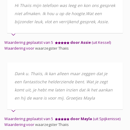
Hi Thaiis mijn telefoon was leeg en kon ons gesprek
niet afmaken. Ik hou u op de hoogte.Wat een
bijzonder leuk, vlot en verrijkend gesprek, Assie.
Waardering geplaatst van 5
door Assie
(uit Kessel)
Waardering voor
waarzegster Thaiis
Dank u. Thaiis, ik kan alleen maar zeggen dat je
een fantastische helderziende bent. Wat je zegt
komt uit, je hebt me laten inzien dat ik het aankan
en hij de ware is voor mij. Groetjes Mayla
Waardering geplaatst van 5
door Mayla
(uit Spijkenisse)
Waardering voor
waarzegster Thaiis