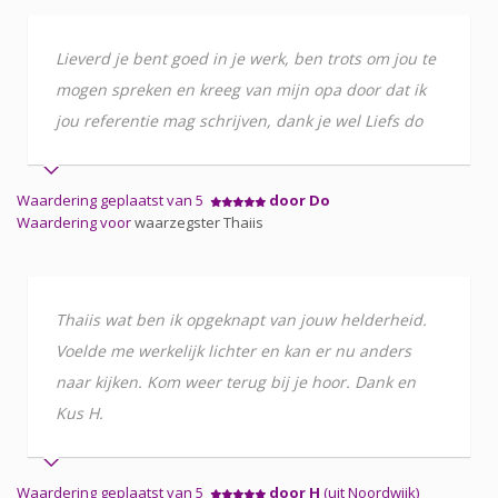
Lieverd je bent goed in je werk, ben trots om jou te
mogen spreken en kreeg van mijn opa door dat ik
jou referentie mag schrijven, dank je wel Liefs do
Waardering geplaatst van 5
door Do
Waardering voor
waarzegster Thaiis
Thaiis wat ben ik opgeknapt van jouw helderheid.
Voelde me werkelijk lichter en kan er nu anders
naar kijken. Kom weer terug bij je hoor. Dank en
Kus H.
Waardering geplaatst van 5
door H
(uit Noordwijk)