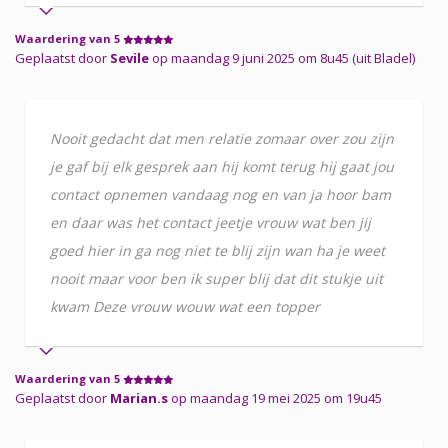
Waardering van 5
Geplaatst door
Sevile
op maandag 9 juni 2025 om 8u45 (uit Bladel)
Nooit gedacht dat men relatie zomaar over zou zijn
je gaf bij elk gesprek aan hij komt terug hij gaat jou
contact opnemen vandaag nog en van ja hoor bam
en daar was het contact jeetje vrouw wat ben jij
goed hier in ga nog niet te blij zijn wan ha je weet
nooit maar voor ben ik super blij dat dit stukje uit
kwam Deze vrouw wouw wat een topper
Waardering van 5
Geplaatst door
Marian.s
op maandag 19 mei 2025 om 19u45