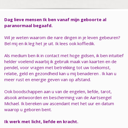
Dag lieve mensen Ik ben vanaf mijn geboorte al
paranormaal begaafd.
Wil je weten waarom die nare dingen in je leven gebeuren?
Bel mij en ik leg het je uit. Ik lees ook koffiedik.
Als medium ben ik in contact met hoge gidsen, ik ben intuitief
helder voelend waarbij ik gebruik maak van kaarten en de
pendel, voor vragen met betrekking tot uw toekomst,
relatie, geld en gezondheid kan u mij benaderen . Ik kan u
meer rust en energie geven van op afstand.
Ook boodschappen aan u van de engelen, liefde, tarot,
alsook antwoorden en bescherming van de Aartsengel
Michael. Ik bereken uw ascendant met het uur en datum
waarop u geboren bent.
Ik werk met licht, liefde en kracht.