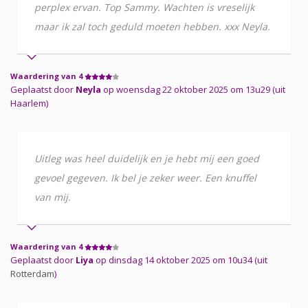
perplex ervan. Top Sammy. Wachten is vreselijk
maar ik zal toch geduld moeten hebben. xxx Neyla.
Waardering van 4
Geplaatst door
Neyla
op woensdag 22 oktober 2025 om 13u29 (uit
Haarlem)
Uitleg was heel duidelijk en je hebt mij een goed
gevoel gegeven. Ik bel je zeker weer. Een knuffel
van mij.
Waardering van 4
Geplaatst door
Liya
op dinsdag 14 oktober 2025 om 10u34 (uit
Rotterdam
)