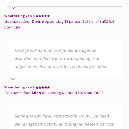
Waardering van 5
Geplaatst door
Divine
op zondag 18 januari 2026 om 13u02 (uit
Bornival)
Dank je wel Sammy voor je bemoedigende
woorden. Een deel van uw voorspelling is al
uitgekomen. Ik hou u verder op de hoogte. Mien.
Waardering van 5
Geplaatst door
Mien
op zondag 4 januari 2026 om 13u02
Sammy is een lieve, respectvolle vrouw.. Ze heeft
een aangename stem, en brengt je meteen tot rust!