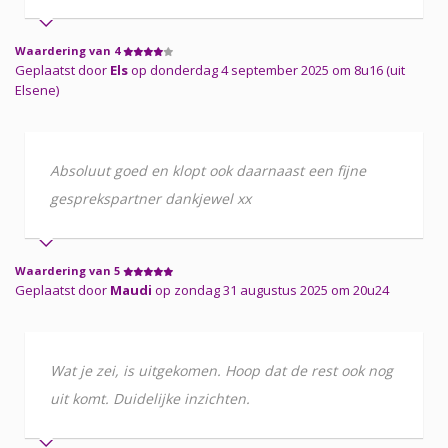
Waardering van 4
Geplaatst door
Els
op donderdag 4 september 2025 om 8u16 (uit
Elsene)
Absoluut goed en klopt ook daarnaast een fijne
gesprekspartner dankjewel xx
Waardering van 5
Geplaatst door
Maudi
op zondag 31 augustus 2025 om 20u24
Wat je zei, is uitgekomen. Hoop dat de rest ook nog
uit komt. Duidelijke inzichten.