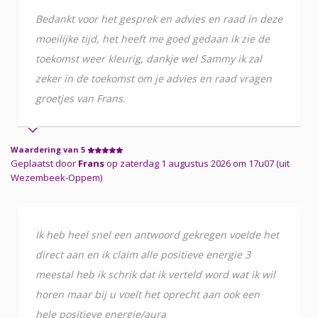
Bedankt voor het gesprek en advies en raad in deze
moeilijke tijd, het heeft me goed gedaan ik zie de
toekomst weer kleurig, dankje wel Sammy ik zal
zeker in de toekomst om je advies en raad vragen
groetjes van Frans.
Waardering van 5
Geplaatst door
Frans
op zaterdag 1 augustus 2026 om 17u07 (uit
Wezembeek-Oppem)
Ik heb heel snel een antwoord gekregen voelde het
direct aan en ik claim alle positieve energie 3
meestal heb ik schrik dat ik verteld word wat ik wil
horen maar bij u voelt het oprecht aan ook een
hele positieve energie/aura