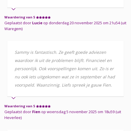
Waardering van 5
Geplaatst door
Lucie
op donderdag 20 november 2025 om 21u54 (uit
Waregem)
Sammy is fantastisch. Ze geeft goede adviezen
waardoor ik uit de problemen blijft. Financieel en
persoonlijk. Ook voorspellingen komen uit. Zo is er
nu ook iets uitgekomen wat ze in september al had
voorspeld. Waanzinnig. Liefs spreek je gauw Fien.
Waardering van 5
Geplaatst door
Fien
op woensdag 5 november 2025 om 18u59 (uit
Heverlee)