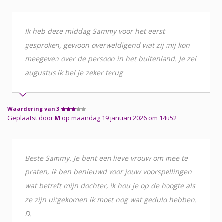
Ik heb deze middag Sammy voor het eerst
gesproken, gewoon overweldigend wat zij mij kon
meegeven over de persoon in het buitenland. Je zei
augustus ik bel je zeker terug
Waardering van 3
Geplaatst door
M
op maandag 19 januari 2026 om 14u52
Beste Sammy. Je bent een lieve vrouw om mee te
praten, ik ben benieuwd voor jouw voorspellingen
wat betreft mijn dochter, ik hou je op de hoogte als
ze zijn uitgekomen ik moet nog wat geduld hebben.
D.