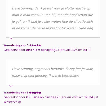
Lieve Sammy, dank je wel voor je vlotte reactie op
mijn e-mail consult. Ben blij met de boodschap die
je gaf, en ik laat je zeker weten hoe de situatie zich
in de komende periode gaat ontwikkelen. Fijne dag
Waardering van 5
Geplaatst door
Anoniem
op vrijdag 23 januari 2026 om 8u39
Lieve Sammy, nogmaals bedankt. ik zeg het je vaak,
maar nog niet genoeg .ik bel je binnenkort
Waardering van 5
Geplaatst door
Giuliana
op dinsdag 20 januari 2026 om 12u24 (uit
Westerveld)