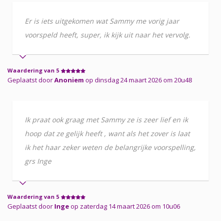
Er is iets uitgekomen wat Sammy me vorig jaar
voorspeld heeft, super, ik kijk uit naar het vervolg.
Waardering van 5
Geplaatst door
Anoniem
op dinsdag 24 maart 2026 om 20u48
Ik praat ook graag met Sammy ze is zeer lief en ik
hoop dat ze gelijk heeft , want als het zover is laat
ik het haar zeker weten de belangrijke voorspelling,
grs Inge
Waardering van 5
Geplaatst door
Inge
op zaterdag 14 maart 2026 om 10u06