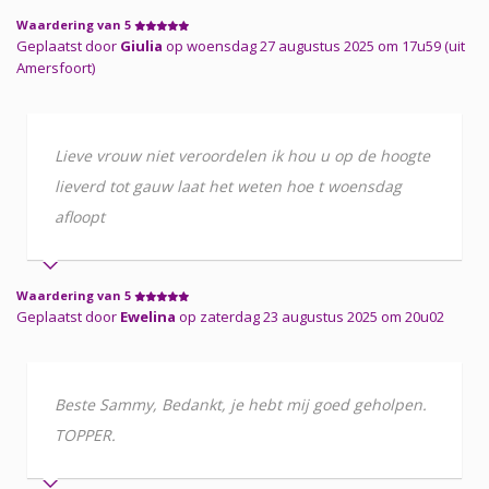
Waardering van 5
Geplaatst door
Giulia
op woensdag 27 augustus 2025 om 17u59 (uit
Amersfoort)
Lieve vrouw niet veroordelen ik hou u op de hoogte
lieverd tot gauw laat het weten hoe t woensdag
afloopt
Waardering van 5
Geplaatst door
Ewelina
op zaterdag 23 augustus 2025 om 20u02
Beste Sammy, Bedankt, je hebt mij goed geholpen.
TOPPER.