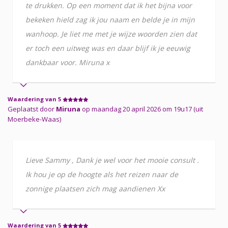
te drukken. Op een moment dat ik het bijna voor
bekeken hield zag ik jou naam en belde je in mijn
wanhoop. Je liet me met je wijze woorden zien dat
er toch een uitweg was en daar blijf ik je eeuwig
dankbaar voor. Miruna x
Waardering van 5
Geplaatst door
Miruna
op maandag 20 april 2026 om 19u17 (uit
Moerbeke-Waas)
Lieve Sammy , Dank je wel voor het mooie consult .
Ik hou je op de hoogte als het reizen naar de
zonnige plaatsen zich mag aandienen Xx
Waardering van 5