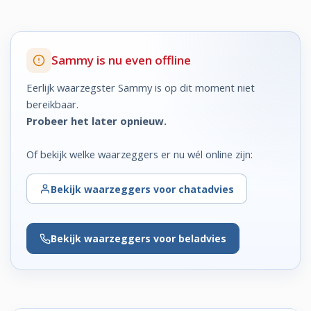
Sammy is nu even offline
Eerlijk waarzegster Sammy is op dit moment niet
bereikbaar.
Probeer het later opnieuw.
Of bekijk welke waarzeggers er nu wél online zijn:
Bekijk
waarzeggers voor chatadvies
Bekijk
waarzeggers voor beladvies