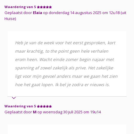
Waardering van 5
Geplaatst door
Elaia
op donderdag 14 augustus 2025 om 12u18 (uit
Huise)
Heb je van de week voor het eerst gesproken, kort
maar krachtig, to the point geen hele verhalen
erom heen. Wacht einde zomer begin najaar met
spanning af zowel zakelijk als prive. Het zakelijke
ligt voor mijn gevoel anders maar we gaan het zien
hoe het gaat lopen. Ik bel je zodra er nieuws is.
Waardering van 5
Geplaatst door
M
op woensdag 30 juli 2025 om 19u14