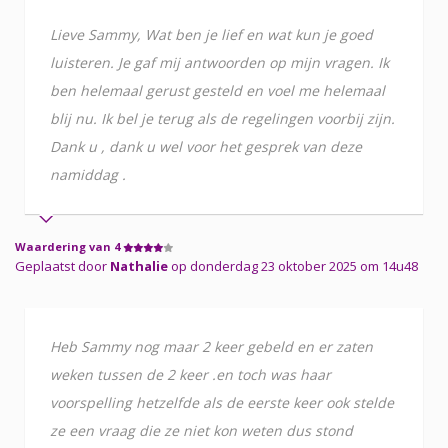
Lieve Sammy, Wat ben je lief en wat kun je goed
luisteren. Je gaf mij antwoorden op mijn vragen. Ik
ben helemaal gerust gesteld en voel me helemaal
blij nu. Ik bel je terug als de regelingen voorbij zijn.
Dank u , dank u wel voor het gesprek van deze
namiddag .
Waardering van 4
Geplaatst door
Nathalie
op donderdag 23 oktober 2025 om 14u48
Heb Sammy nog maar 2 keer gebeld en er zaten
weken tussen de 2 keer .en toch was haar
voorspelling hetzelfde als de eerste keer ook stelde
ze een vraag die ze niet kon weten dus stond