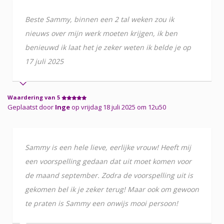
Beste Sammy, binnen een 2 tal weken zou ik
nieuws over mijn werk moeten krijgen, ik ben
benieuwd ik laat het je zeker weten ik belde je op
17 juli 2025
Waardering van 5
Geplaatst door
Inge
op vrijdag 18 juli 2025 om 12u50
Sammy is een hele lieve, eerlijke vrouw! Heeft mij
een voorspelling gedaan dat uit moet komen voor
de maand september. Zodra de voorspelling uit is
gekomen bel ik je zeker terug! Maar ook om gewoon
te praten is Sammy een onwijs mooi persoon!