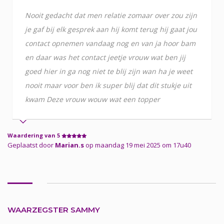
Nooit gedacht dat men relatie zomaar over zou zijn
je gaf bij elk gesprek aan hij komt terug hij gaat jou
contact opnemen vandaag nog en van ja hoor bam
en daar was het contact jeetje vrouw wat ben jij
goed hier in ga nog niet te blij zijn wan ha je weet
nooit maar voor ben ik super blij dat dit stukje uit
kwam Deze vrouw wouw wat een topper
Waardering van 5
Geplaatst door
Marian.s
op maandag 19 mei 2025 om 17u40
WAARZEGSTER SAMMY