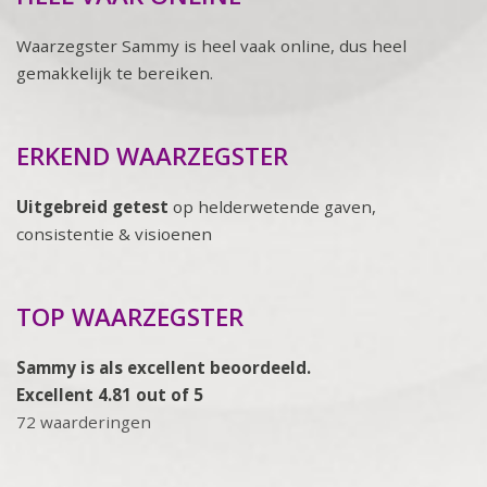
Waarzegster Sammy is heel vaak online, dus heel
gemakkelijk te bereiken.
ERKEND WAARZEGSTER
Uitgebreid getest
op helderwetende gaven,
consistentie & visioenen
TOP WAARZEGSTER
Sammy is als excellent beoordeeld.
Excellent 4.81 out of 5
72 waarderingen