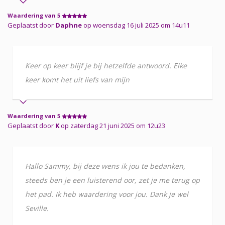
Waardering van 5
Geplaatst door
Daphne
op woensdag 16 juli 2025 om 14u11
Keer op keer blijf je bij hetzelfde antwoord. Elke
keer komt het uit liefs van mijn
Waardering van 5
Geplaatst door
K
op zaterdag 21 juni 2025 om 12u23
Hallo Sammy, bij deze wens ik jou te bedanken,
steeds ben je een luisterend oor, zet je me terug op
het pad. Ik heb waardering voor jou. Dank je wel
Seville.