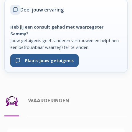
Deel jouw ervaring
Heb jij een consult gehad met waarzegster
Sammy?
Jouw getuigenis geeft anderen vertrouwen en helpt hen
een betrouwbaar waarzegster te vinden.
Plaats jouw getuigenis
WAARDERINGEN