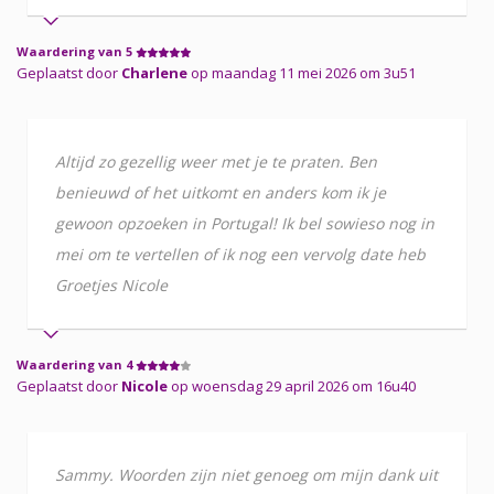
Waardering van 5
Geplaatst door
Charlene
op maandag 11 mei 2026 om 3u51
Altijd zo gezellig weer met je te praten. Ben
benieuwd of het uitkomt en anders kom ik je
gewoon opzoeken in Portugal! Ik bel sowieso nog in
mei om te vertellen of ik nog een vervolg date heb
Groetjes Nicole
Waardering van 4
Geplaatst door
Nicole
op woensdag 29 april 2026 om 16u40
Sammy. Woorden zijn niet genoeg om mijn dank uit