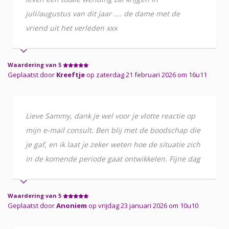
juli/augustus van dit jaar .... de dame met de
vriend uit het verleden xxx
Waardering van 5
Geplaatst door
Kreeftje
op zaterdag 21 februari 2026 om 16u11
Lieve Sammy, dank je wel voor je vlotte reactie op
mijn e-mail consult. Ben blij met de boodschap die
je gaf, en ik laat je zeker weten hoe de situatie zich
in de komende periode gaat ontwikkelen. Fijne dag
Waardering van 5
Geplaatst door
Anoniem
op vrijdag 23 januari 2026 om 10u10