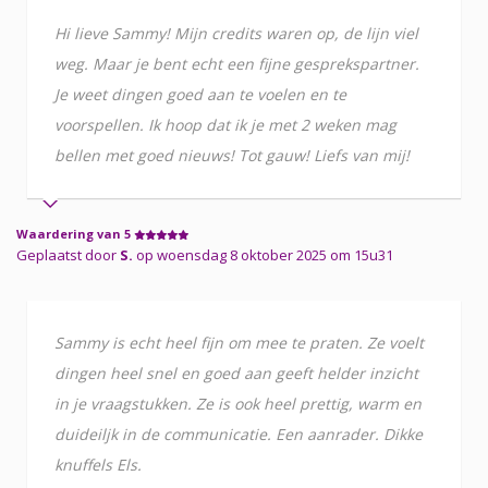
Hi lieve Sammy! Mijn credits waren op, de lijn viel
weg. Maar je bent echt een fijne gesprekspartner.
Je weet dingen goed aan te voelen en te
voorspellen. Ik hoop dat ik je met 2 weken mag
bellen met goed nieuws! Tot gauw! Liefs van mij!
Waardering van 5
Geplaatst door
S.
op woensdag 8 oktober 2025 om 15u31
Sammy is echt heel fijn om mee te praten. Ze voelt
dingen heel snel en goed aan geeft helder inzicht
in je vraagstukken. Ze is ook heel prettig, warm en
duideiljk in de communicatie. Een aanrader. Dikke
knuffels Els.