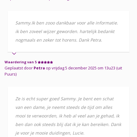
Sammy.Ik ben zooo dankbaar voor alle informatie.
ik ben zoveel wijzer geworden. hartelijk bedankt
nogmaals en zeker tot horens. Dank Petra.
Waardering van 5
Geplaatst door
Petra
op vrijdag 5 december 2025 om 13u23 (uit
Puurs)
Ze is echt super goed Sammy. Je bent een schat
van een dame, je neemt steeds de tijd om alles
mooi te verwoorden, ik heb al veel aan je gehad, ik
ben dan ook steeds blij dat ik je kan bereiken. Dank
je voor je mooie duidingen, Lucie.