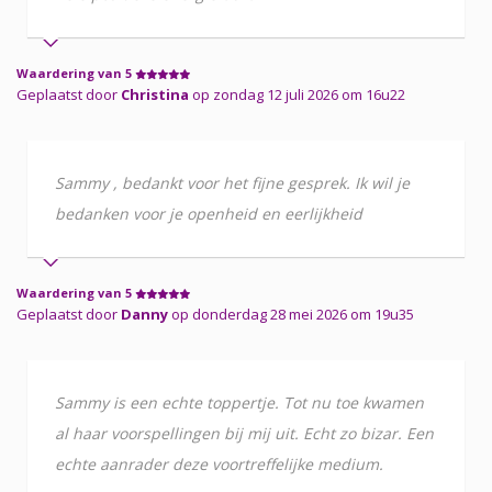
Waardering van 5
Geplaatst door
Christina
op zondag 12 juli 2026 om 16u22
Sammy , bedankt voor het fijne gesprek. Ik wil je
bedanken voor je openheid en eerlijkheid
Waardering van 5
Geplaatst door
Danny
op donderdag 28 mei 2026 om 19u35
Sammy is een echte toppertje. Tot nu toe kwamen
al haar voorspellingen bij mij uit. Echt zo bizar. Een
echte aanrader deze voortreffelijke medium.