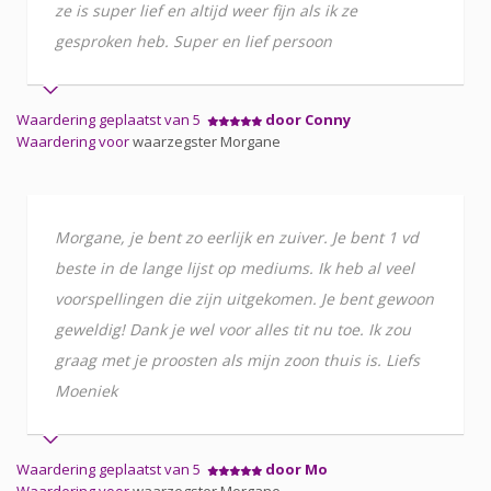
ze is super lief en altijd weer fijn als ik ze
gesproken heb. Super en lief persoon
Waardering geplaatst van 5
door Conny
Waardering voor
waarzegster Morgane
Morgane, je bent zo eerlijk en zuiver. Je bent 1 vd
beste in de lange lijst op mediums. Ik heb al veel
voorspellingen die zijn uitgekomen. Je bent gewoon
geweldig! Dank je wel voor alles tit nu toe. Ik zou
graag met je proosten als mijn zoon thuis is. Liefs
Moeniek
Waardering geplaatst van 5
door Mo
Waardering voor
waarzegster Morgane