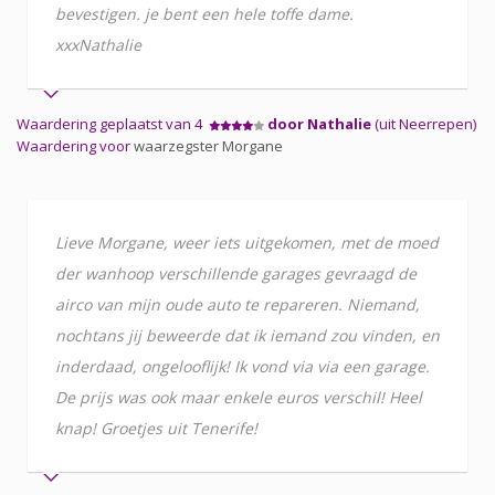
bevestigen. je bent een hele toffe dame.
xxxNathalie
Waardering geplaatst van 4
door Nathalie
(uit Neerrepen)
Waardering voor
waarzegster Morgane
Lieve Morgane, weer iets uitgekomen, met de moed
der wanhoop verschillende garages gevraagd de
airco van mijn oude auto te repareren. Niemand,
nochtans jij beweerde dat ik iemand zou vinden, en
inderdaad, ongelooflijk! Ik vond via via een garage.
De prijs was ook maar enkele euros verschil! Heel
knap! Groetjes uit Tenerife!