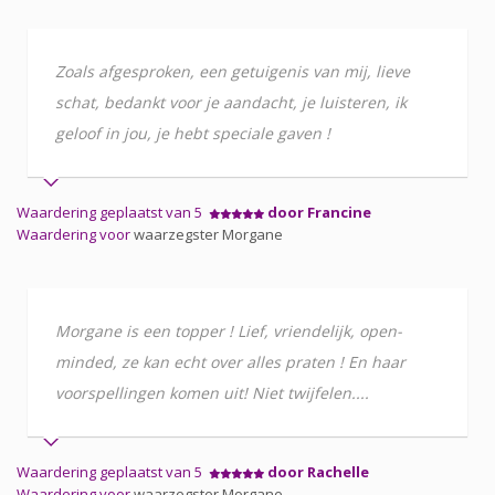
Zoals afgesproken, een getuigenis van mij, lieve
schat, bedankt voor je aandacht, je luisteren, ik
geloof in jou, je hebt speciale gaven !
Waardering geplaatst van 5
door Francine
Waardering voor
waarzegster Morgane
Morgane is een topper ! Lief, vriendelijk, open-
minded, ze kan echt over alles praten ! En haar
voorspellingen komen uit! Niet twijfelen....
Waardering geplaatst van 5
door Rachelle
Waardering voor
waarzegster Morgane