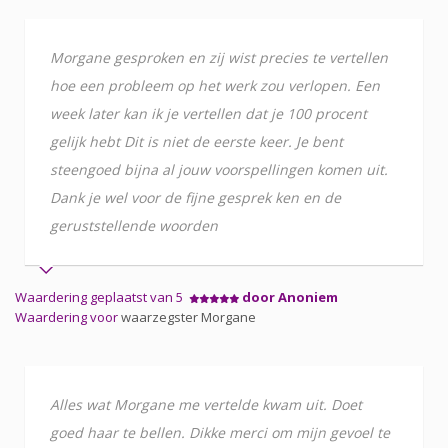
Morgane gesproken en zij wist precies te vertellen
hoe een probleem op het werk zou verlopen. Een
week later kan ik je vertellen dat je 100 procent
gelijk hebt Dit is niet de eerste keer. Je bent
steengoed bijna al jouw voorspellingen komen uit.
Dank je wel voor de fijne gesprek ken en de
geruststellende woorden
Waardering geplaatst van 5
door Anoniem
Waardering voor
waarzegster Morgane
Alles wat Morgane me vertelde kwam uit. Doet
goed haar te bellen. Dikke merci om mijn gevoel te