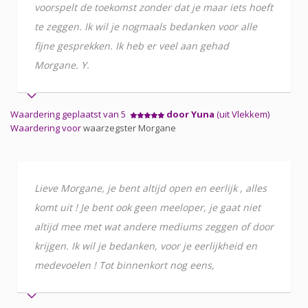
voorspelt de toekomst zonder dat je maar iets hoeft
te zeggen. Ik wil je nogmaals bedanken voor alle
fijne gesprekken. Ik heb er veel aan gehad
Morgane. Y.
Waardering geplaatst van 5
door Yuna
(uit Vlekkem)
Waardering voor
waarzegster Morgane
Lieve Morgane, je bent altijd open en eerlijk , alles
komt uit ! Je bent ook geen meeloper, je gaat niet
altijd mee met wat andere mediums zeggen of door
krijgen. Ik wil je bedanken, voor je eerlijkheid en
medevoelen ! Tot binnenkort nog eens,