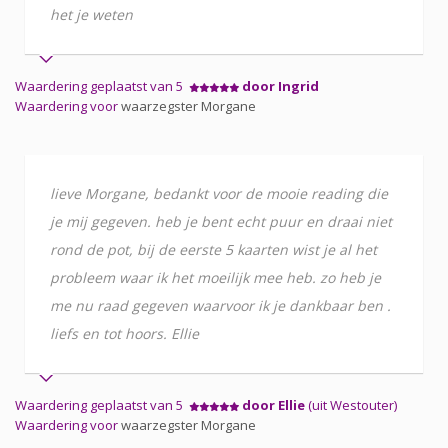
het je weten
Waardering geplaatst van 5
door Ingrid
Waardering voor
waarzegster Morgane
lieve Morgane, bedankt voor de mooie reading die
je mij gegeven. heb je bent echt puur en draai niet
rond de pot, bij de eerste 5 kaarten wist je al het
probleem waar ik het moeilijk mee heb. zo heb je
me nu raad gegeven waarvoor ik je dankbaar ben .
liefs en tot hoors. Ellie
Waardering geplaatst van 5
door Ellie
(uit Westouter)
Waardering voor
waarzegster Morgane