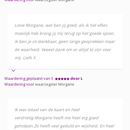
Lieve Morgane, wat ben jij goed, als ik het efkes
moeilijk heb breng jij mij terug op het goede spoor,
ik ben je zo dankbaar, geen lange gesprekken maar
de waarheid. Veeeel dank om er altijd te zijn voor
mij. Liefs X
Waardering geplaatst van 5
door L
Waardering voor
waarzegster Morgane
Ik was totaal van de kaart en heel
verdrietig.Morgane heeft me heel erg goed
geholpen.Ze heeft veel geduld en wijsheid. En heel