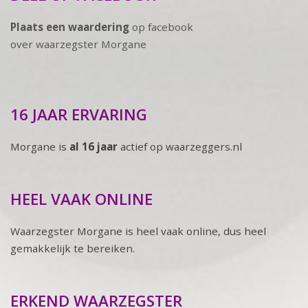
Plaats een waardering
op facebook
over waarzegster Morgane
16 JAAR ERVARING
Morgane is
al 16 jaar
actief op waarzeggers.nl
HEEL VAAK ONLINE
Waarzegster Morgane is heel vaak online, dus heel
gemakkelijk te bereiken.
ERKEND WAARZEGSTER