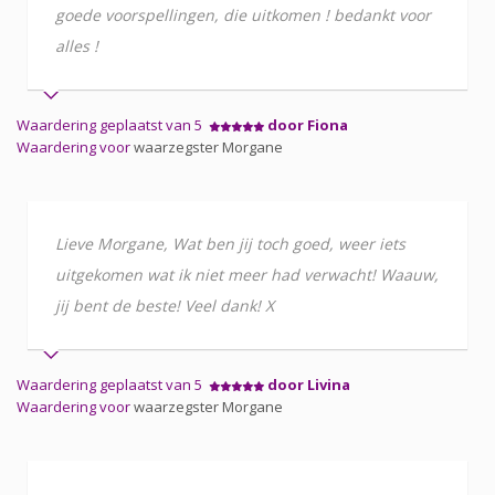
goede voorspellingen, die uitkomen ! bedankt voor
alles !
Waardering geplaatst van 5
door Fiona
Waardering voor
waarzegster Morgane
Lieve Morgane, Wat ben jij toch goed, weer iets
uitgekomen wat ik niet meer had verwacht! Waauw,
jij bent de beste! Veel dank! X
Waardering geplaatst van 5
door Livina
Waardering voor
waarzegster Morgane