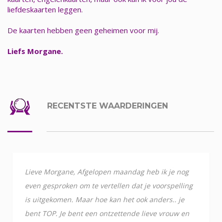
liefdeskaarten leggen.
De kaarten hebben geen geheimen voor mij.
Liefs Morgane.
RECENTSTE WAARDERINGEN
Lieve Morgane, Afgelopen maandag heb ik je nog
even gesproken om te vertellen dat je voorspelling
is uitgekomen. Maar hoe kan het ook anders.. je
bent TOP. Je bent een ontzettende lieve vrouw en