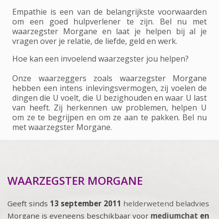
Empathie is een van de belangrijkste voorwaarden
om een goed hulpverlener te zijn. Bel nu met
waarzegster Morgane en laat je helpen bij al je
vragen over je relatie, de liefde, geld en werk.
Hoe kan een invoelend waarzegster jou helpen?
Onze waarzeggers zoals waarzegster Morgane
hebben een intens inlevingsvermogen, zij voelen de
dingen die U voelt, die U bezighouden en waar U last
van heeft. Zij herkennen uw problemen, helpen U
om ze te begrijpen en om ze aan te pakken. Bel nu
met waarzegster Morgane.
WAARZEGSTER MORGANE
Geeft sinds
13 september 2011
helderwetend beladvies
Morgane is eveneens beschikbaar voor
mediumchat
en