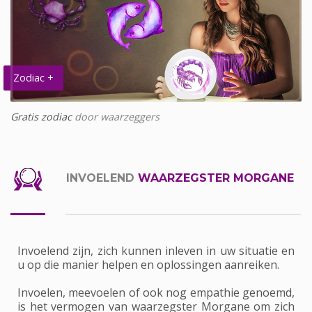
Zodiac +
Gratis zodiac
door waarzeggers
INVOELEND
WAARZEGSTER MORGANE
Invoelend zijn, zich kunnen inleven in uw situatie en
u op die manier helpen en oplossingen aanreiken.
Invoelen, meevoelen of ook nog empathie genoemd,
is het vermogen van waarzegster Morgane om zich