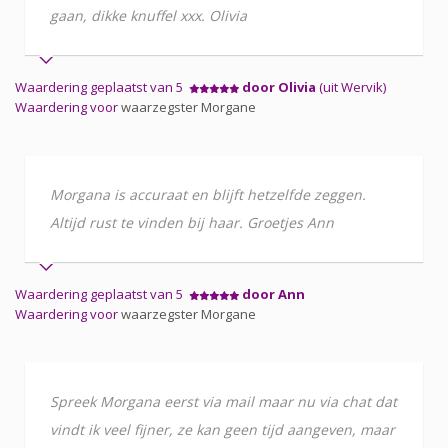
gaan, dikke knuffel xxx. Olivia
Waardering geplaatst van 5
door Olivia
(uit Wervik)
Waardering voor
waarzegster Morgane
Morgana is accuraat en blijft hetzelfde zeggen.
Altijd rust te vinden bij haar. Groetjes Ann
Waardering geplaatst van 5
door Ann
Waardering voor
waarzegster Morgane
Spreek Morgana eerst via mail maar nu via chat dat
vindt ik veel fijner, ze kan geen tijd aangeven, maar