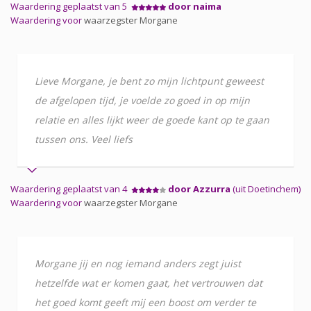
Waardering geplaatst van 5
door naima
Waardering voor
waarzegster Morgane
Lieve Morgane, je bent zo mijn lichtpunt geweest
de afgelopen tijd, je voelde zo goed in op mijn
relatie en alles lijkt weer de goede kant op te gaan
tussen ons. Veel liefs
Waardering geplaatst van 4
door Azzurra
(uit Doetinchem)
Waardering voor
waarzegster Morgane
Morgane jij en nog iemand anders zegt juist
hetzelfde wat er komen gaat, het vertrouwen dat
het goed komt geeft mij een boost om verder te