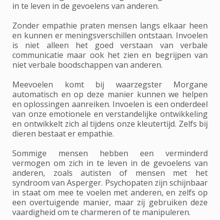
in te leven in de gevoelens van anderen.
Zonder empathie praten mensen langs elkaar heen
en kunnen er meningsverschillen ontstaan. Invoelen
is niet alleen het goed verstaan van verbale
communicatie maar ook het zien en begrijpen van
niet verbale boodschappen van anderen.
Meevoelen komt bij waarzegster Morgane
automatisch en op deze manier kunnen we helpen
en oplossingen aanreiken. Invoelen is een onderdeel
van onze emotionele en verstandelijke ontwikkeling
en ontwikkelt zich al tijdens onze kleutertijd. Zelfs bij
dieren bestaat er empathie.
Sommige mensen hebben een verminderd
vermogen om zich in te leven in de gevoelens van
anderen, zoals autisten of mensen met het
syndroom van Asperger. Psychopaten zijn schijnbaar
in staat om mee te voelen met anderen, en zelfs op
een overtuigende manier, maar zij gebruiken deze
vaardigheid om te charmeren of te manipuleren.