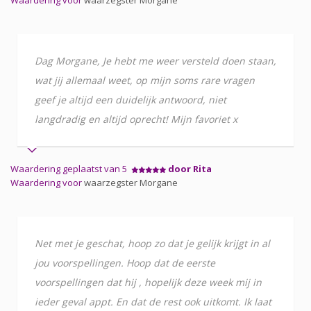
Dag Morgane, Je hebt me weer versteld doen staan,
wat jij allemaal weet, op mijn soms rare vragen
geef je altijd een duidelijk antwoord, niet
langdradig en altijd oprecht! Mijn favoriet x
Waardering geplaatst van 5
door Rita
Waardering voor
waarzegster Morgane
Net met je geschat, hoop zo dat je gelijk krijgt in al
jou voorspellingen. Hoop dat de eerste
voorspellingen dat hij , hopelijk deze week mij in
ieder geval appt. En dat de rest ook uitkomt. Ik laat