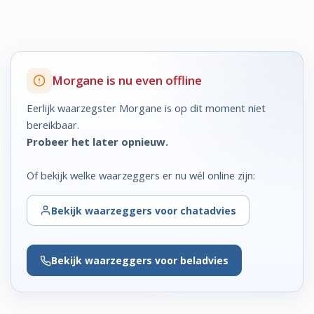
Morgane is nu even offline
Eerlijk waarzegster Morgane is op dit moment niet
bereikbaar.
Probeer het later opnieuw.
Of bekijk welke waarzeggers er nu wél online zijn:
Bekijk
waarzeggers voor chatadvies
Bekijk
waarzeggers voor beladvies