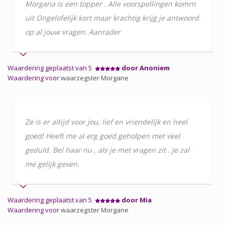
Morgana is een topper . Alle voorspellingen komrn
uit Ongelofelijk kort maar krachtig krijg je antwoord
op al jouw vragen. Aanrader
Waardering geplaatst van 5
door Anoniem
Waardering voor
waarzegster Morgane
Ze is er altijd voor jou, lief en vriendelijk en heel
goed! Heeft me al erg goed geholpen met veel
geduld. Bel haar nu , als je met vragen zit . Je zal
me gelijk geven.
Waardering geplaatst van 5
door Mia
Waardering voor
waarzegster Morgane