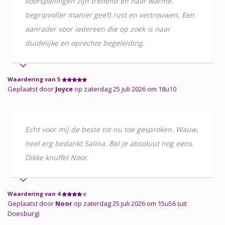
voorspellingen zijn treffend en haar warme,
begripvoller manier geeft rust en vertrouwen. Een
aanrader voor iedereen die op zoek is naar
duidelijke en oprechte begeleiding.
Waardering van 5
Geplaatst door
Joyce
op zaterdag 25 juli 2026 om 18u10
Echt voor mij de beste tot nu toe gesproken. Wauw,
heel erg bedankt Salina. Bel je absoluut nog eens.
Dikke knuffel Noor.
Waardering van 4
Geplaatst door
Noor
op zaterdag 25 juli 2026 om 15u56 (uit
Doesburg)