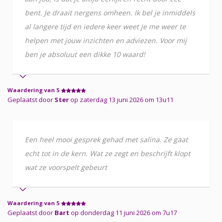
bent. Je draait nergens omheen. Ik bel je inmiddels
al langere tijd en iedere keer weet je me weer te
helpen met jouw inzichten en adviezen. Voor mij
ben je absoluut een dikke 10 waard!
Waardering van 5
Geplaatst door
Ster
op zaterdag 13 juni 2026 om 13u11
Een heel mooi gesprek gehad met salina. Ze gaat
echt tot in de kern. Wat ze zegt en beschrijft klopt
wat ze voorspelt gebeurt
Waardering van 5
Geplaatst door
Bart
op donderdag 11 juni 2026 om 7u17