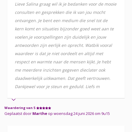
Lieve Salina graag wil ik je bedanken voor de mooie
consulten en gesprekken die ik van jou mocht
ontvangen. Je bent een medium die snel tot de
kern komt en situaties bijzonder goed weet aan te
voelen.je voorspellingen zijn duidelijk en jouw
antwoorden zijn eerlijk en oprecht. Watbik vooral
waardeer is dat je niet oordeelt en altijd met
respect en warmte naar de mensen kijkt. Je hebt
me meerdere inzichten gegeven dieclater ook
daadwerkelijk uitkwamen. Dat geeft vertrouwen.
Dankjewel voor je steun en geduld. Liefs m
Waardering van 5
Geplaatst door
Marthe
op woensdag 24 juni 2026 om 9u15