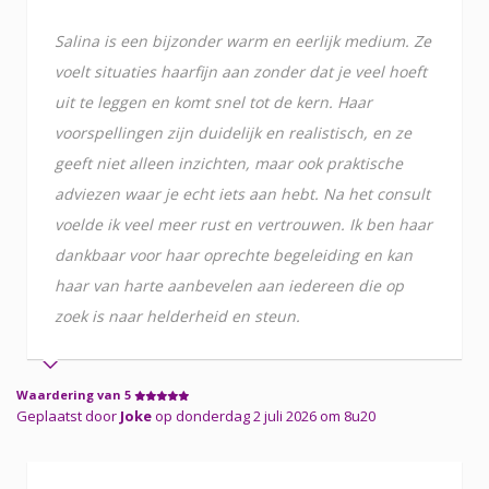
Salina is een bijzonder warm en eerlijk medium. Ze
voelt situaties haarfijn aan zonder dat je veel hoeft
uit te leggen en komt snel tot de kern. Haar
voorspellingen zijn duidelijk en realistisch, en ze
geeft niet alleen inzichten, maar ook praktische
adviezen waar je echt iets aan hebt. Na het consult
voelde ik veel meer rust en vertrouwen. Ik ben haar
dankbaar voor haar oprechte begeleiding en kan
haar van harte aanbevelen aan iedereen die op
zoek is naar helderheid en steun.
Waardering van 5
Geplaatst door
Joke
op donderdag 2 juli 2026 om 8u20