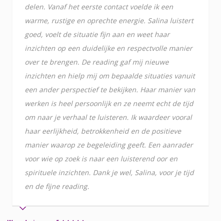
delen. Vanaf het eerste contact voelde ik een
warme, rustige en oprechte energie. Salina luistert
goed, voelt de situatie fijn aan en weet haar
inzichten op een duidelijke en respectvolle manier
over te brengen. De reading gaf mij nieuwe
inzichten en hielp mij om bepaalde situaties vanuit
een ander perspectief te bekijken. Haar manier van
werken is heel persoonlijk en ze neemt echt de tijd
om naar je verhaal te luisteren. Ik waardeer vooral
haar eerlijkheid, betrokkenheid en de positieve
manier waarop ze begeleiding geeft. Een aanrader
voor wie op zoek is naar een luisterend oor en
spirituele inzichten. Dank je wel, Salina, voor je tijd
en de fijne reading.