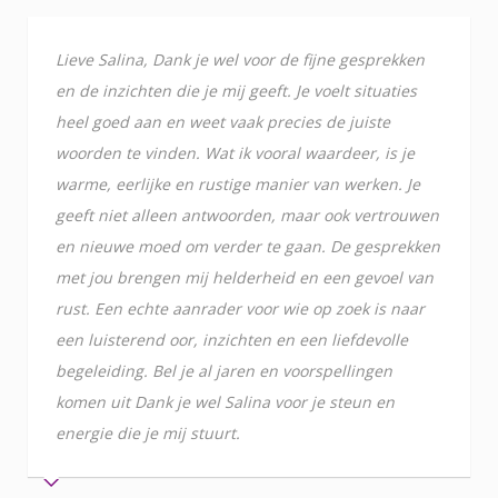
Lieve Salina, Dank je wel voor de fijne gesprekken
en de inzichten die je mij geeft. Je voelt situaties
heel goed aan en weet vaak precies de juiste
woorden te vinden. Wat ik vooral waardeer, is je
warme, eerlijke en rustige manier van werken. Je
geeft niet alleen antwoorden, maar ook vertrouwen
en nieuwe moed om verder te gaan. De gesprekken
met jou brengen mij helderheid en een gevoel van
rust. Een echte aanrader voor wie op zoek is naar
een luisterend oor, inzichten en een liefdevolle
begeleiding. Bel je al jaren en voorspellingen
komen uit Dank je wel Salina voor je steun en
energie die je mij stuurt.