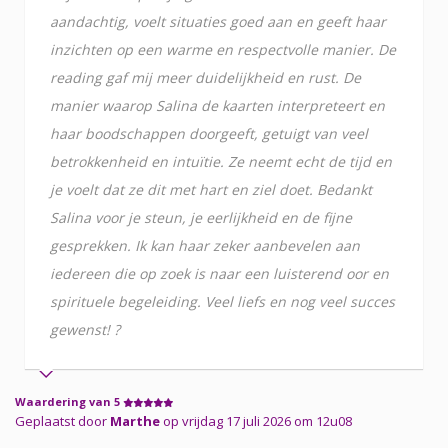
aandachtig, voelt situaties goed aan en geeft haar
inzichten op een warme en respectvolle manier. De
reading gaf mij meer duidelijkheid en rust. De
manier waarop Salina de kaarten interpreteert en
haar boodschappen doorgeeft, getuigt van veel
betrokkenheid en intuïtie. Ze neemt echt de tijd en
je voelt dat ze dit met hart en ziel doet. Bedankt
Salina voor je steun, je eerlijkheid en de fijne
gesprekken. Ik kan haar zeker aanbevelen aan
iedereen die op zoek is naar een luisterend oor en
spirituele begeleiding. Veel liefs en nog veel succes
gewenst! ?
Waardering van 5
Geplaatst door
Marthe
op vrijdag 17 juli 2026 om 12u08