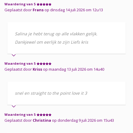
Waardering van 5
Geplaatst door
Frans
op dinsdag 14 juli 2026 om 12u13
Salina je hebt terug op alle vlakken gelijk.
Dankjewel om eerlijk te zijn Liefs kris
Waardering van 5
Geplaatst door
Kriss
op maandag 13 juli 2026 om 14u40
snel en straight to the point love it 3
Waardering van 5
Geplaatst door
Christina
op donderdag 9 juli 2026 om 15u43