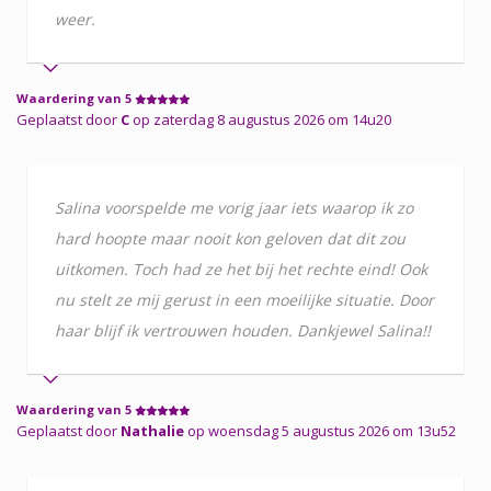
weer.
Waardering van 5
Geplaatst door
C
op zaterdag 8 augustus 2026 om 14u20
Salina voorspelde me vorig jaar iets waarop ik zo
hard hoopte maar nooit kon geloven dat dit zou
uitkomen. Toch had ze het bij het rechte eind! Ook
nu stelt ze mij gerust in een moeilijke situatie. Door
haar blijf ik vertrouwen houden. Dankjewel Salina!!
Waardering van 5
Geplaatst door
Nathalie
op woensdag 5 augustus 2026 om 13u52