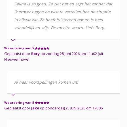
Salina is zo goed. Ze ziet het en zegt het zonder dat
ik erover begon en wist te vertellen hoe de situatie
in elkaar zat. Ze heeft luisterend oor en is heel
vriendelijk en wijs. De moeite waard. Liefs Rory.
Waardering van 5
Geplaatst door
Rory
op zondag 28 juni 2026 om 11u02 (uit
Nieuwenhove)
Al haar voorspellingen komen uit!
Waardering van 5
Geplaatst door
Jake
op donderdag 25 juni 2026 om 17u06