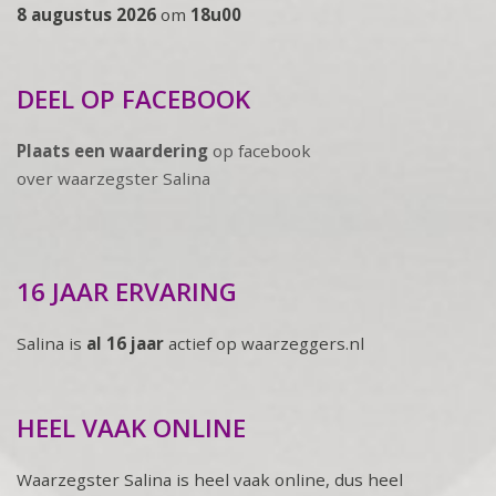
8 augustus 2026
om
18u00
DEEL OP FACEBOOK
Plaats een waardering
op facebook
over waarzegster Salina
16 JAAR ERVARING
Salina is
al 16 jaar
actief op waarzeggers.nl
HEEL VAAK ONLINE
Waarzegster Salina is heel vaak online, dus heel