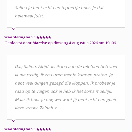
Salina je bent echt een toppertje hoor. Je dat
helemaal juist.
Waardering van 5
Geplaatst door
Marthe
op dinsdag 4 augustus 2026 om 19u06
Dag Salina, Altijd als ik jou aan de telefoon heb voel
ik me rustig. Ik zou uren met je kunnen praten. Je
hebt veel dingen gezegd die kloppen. ik probeer je
raad op te volgen ook al heb ik het soms moeilijk.
Maar ik hoor je nog wel want jij bent echt een goeie
lieve vrouw. Zainab x
Waardering van 5