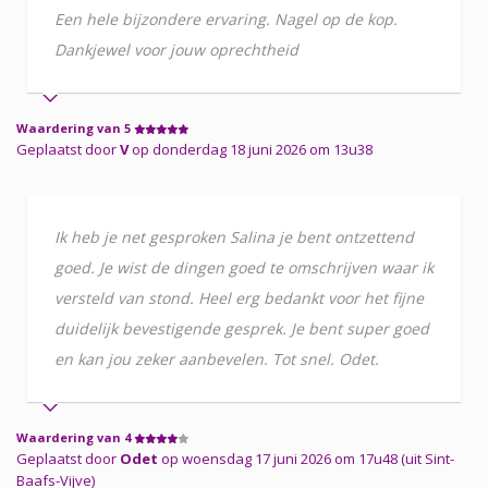
Een hele bijzondere ervaring. Nagel op de kop.
Dankjewel voor jouw oprechtheid
Waardering van 5
Geplaatst door
V
op donderdag 18 juni 2026 om 13u38
Ik heb je net gesproken Salina je bent ontzettend
goed. Je wist de dingen goed te omschrijven waar ik
versteld van stond. Heel erg bedankt voor het fijne
duidelijk bevestigende gesprek. Je bent super goed
en kan jou zeker aanbevelen. Tot snel. Odet.
Waardering van 4
Geplaatst door
Odet
op woensdag 17 juni 2026 om 17u48 (uit Sint-
Baafs-Vijve)