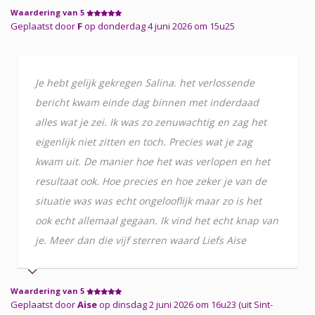
Waardering van 5
Geplaatst door
F
op donderdag 4 juni 2026 om 15u25
Je hebt gelijk gekregen Salina. het verlossende
bericht kwam einde dag binnen met inderdaad
alles wat je zei. Ik was zo zenuwachtig en zag het
eigenlijk niet zitten en toch. Precies wat je zag
kwam uit. De manier hoe het was verlopen en het
resultaat ook. Hoe precies en hoe zeker je van de
situatie was was echt ongelooflijk maar zo is het
ook echt allemaal gegaan. Ik vind het echt knap van
je. Meer dan die vijf sterren waard Liefs Aise
Waardering van 5
Geplaatst door
Aise
op dinsdag 2 juni 2026 om 16u23 (uit Sint-