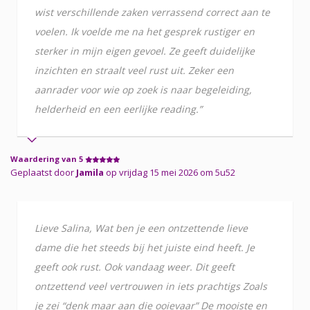
wist verschillende zaken verrassend correct aan te
voelen. Ik voelde me na het gesprek rustiger en
sterker in mijn eigen gevoel. Ze geeft duidelijke
inzichten en straalt veel rust uit. Zeker een
aanrader voor wie op zoek is naar begeleiding,
helderheid en een eerlijke reading.”
Waardering van 5
Geplaatst door
Jamila
op vrijdag 15 mei 2026 om 5u52
Lieve Salina, Wat ben je een ontzettende lieve
dame die het steeds bij het juiste eind heeft. Je
geeft ook rust. Ook vandaag weer. Dit geeft
ontzettend veel vertrouwen in iets prachtigs Zoals
je zei “denk maar aan die ooievaar” De mooiste en