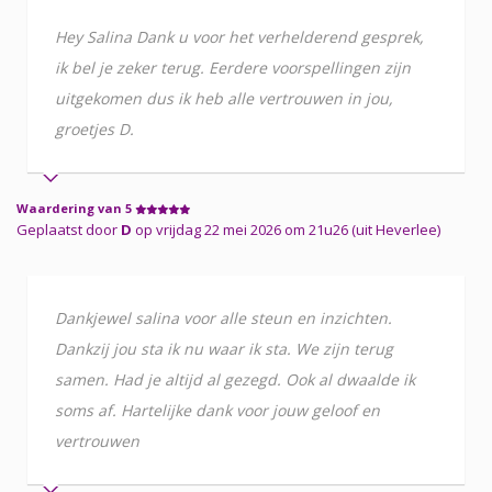
Hey Salina Dank u voor het verhelderend gesprek,
ik bel je zeker terug. Eerdere voorspellingen zijn
uitgekomen dus ik heb alle vertrouwen in jou,
groetjes D.
Waardering van 5
Geplaatst door
D
op vrijdag 22 mei 2026 om 21u26 (uit Heverlee)
Dankjewel salina voor alle steun en inzichten.
Dankzij jou sta ik nu waar ik sta. We zijn terug
samen. Had je altijd al gezegd. Ook al dwaalde ik
soms af. Hartelijke dank voor jouw geloof en
vertrouwen