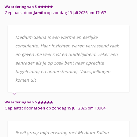
Waardering van 5
Geplaatst door
Jamila
op zondag 19 juli 2026 om 17u57
Medium Salina is een warme en eerlijke
consulente. Haar inzichten waren verrassend raak
en gaven me veel rust en duidelijkheid. Zeker een
aanrader als je op zoek bent naar oprechte
begeleiding en ondersteuning. Voorspellingen
komen uit
Waardering van 5
Geplaatst door
Moen
op zondag 19 juli 2026 om 10u04
Ik wil graag mijn ervaring met Medium Salina