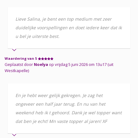
Lieve Salina, je bent een top medium met zeer
duidelijke voorspellingen en doet iedere keer dat ik
u bel je uiterste best.
Waardering van 5
Geplaatst door
Noelya
op vrijdag 5 juni 2026 om 13u17 (uit
Westkapelle)
En je hebt weer gelijk gekregen. Je zag het
ongeveer een half jaar terug. En nu van het
weekend heb ik t gehoord. Dank je wel topper want
dat ben je echt! Mn vaste topper al jaren! XF