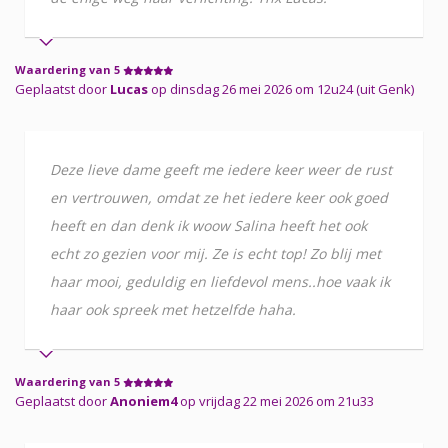
Waardering van 5
Geplaatst door
Lucas
op dinsdag 26 mei 2026 om 12u24 (uit Genk)
Deze lieve dame geeft me iedere keer weer de rust
en vertrouwen, omdat ze het iedere keer ook goed
heeft en dan denk ik woow Salina heeft het ook
echt zo gezien voor mij. Ze is echt top! Zo blij met
haar mooi, geduldig en liefdevol mens..hoe vaak ik
haar ook spreek met hetzelfde haha.
Waardering van 5
Geplaatst door
Anoniem4
op vrijdag 22 mei 2026 om 21u33