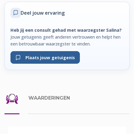
Deel jouw ervaring
Heb jij een consult gehad met waarzegster Salina?
Jouw getuigenis geeft anderen vertrouwen en helpt hen
een betrouwbaar waarzegster te vinden.
Plaats jouw getuigenis
WAARDERINGEN