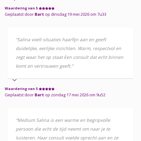
Waardering van 5
Geplaatst door
Bart
op dinsdag 19 mei 2026 om 7u33
“Salina voelt situaties haarfijn aan en geeft
duidelijke, eerlijke inzichten. Warm, respectvol en
zegt waar het op staat Een consult dat echt binnen
komt en vertrouwen geeft.”
Waardering van 5
Geplaatst door
Bart
op zondag 17 mei 2026 om 9u52
“Medium Salina is een warme en begripvolle
persoon die echt de tijd neemt om naar je te
luisteren. Haar consult voelde oprecht aan en ze