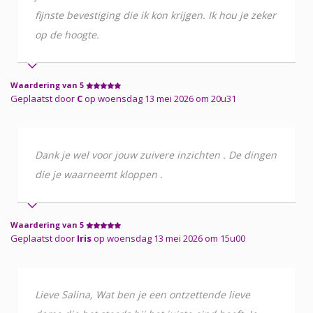
fijnste bevestiging die ik kon krijgen. Ik hou je zeker
op de hoogte.
Waardering van 5
Geplaatst door
C
op woensdag 13 mei 2026 om 20u31
Dank je wel voor jouw zuivere inzichten . De dingen
die je waarneemt kloppen .
Waardering van 5
Geplaatst door
Iris
op woensdag 13 mei 2026 om 15u00
Lieve Salina, Wat ben je een ontzettende lieve