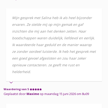
Mijn gesprek met Salina heb ik als heel bijzonder
ervaren. Ze stelde mij op mijn gemak en gaf
inzichten die mij aan het denken zetten. Haar
boodschappen waren duidelijk, liefdevol en eerlijk.
Ik waardeerde haar geduld en de manier waarop
ze zonder oordeel luisterde. Ik heb het gesprek met
een goed gevoel afgesloten en zou haar zeker
opnieuw contacteren. ze geeft me rust en
helderheid.
Waardering van 5
Geplaatst door
Maxime
op maandag 15 juni 2026 om 8u09