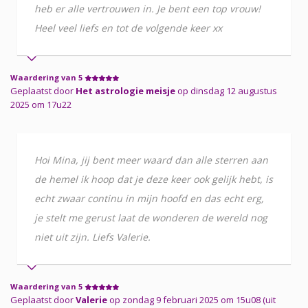
heb er alle vertrouwen in. Je bent een top vrouw!
Heel veel liefs en tot de volgende keer xx
Waardering van 5
Geplaatst door
Het astrologie meisje
op dinsdag 12 augustus
2025 om 17u22
Hoi Mina, jij bent meer waard dan alle sterren aan
de hemel ik hoop dat je deze keer ook gelijk hebt, is
echt zwaar continu in mijn hoofd en das echt erg,
je stelt me gerust laat de wonderen de wereld nog
niet uit zijn. Liefs Valerie.
Waardering van 5
Geplaatst door
Valerie
op zondag 9 februari 2025 om 15u08 (uit