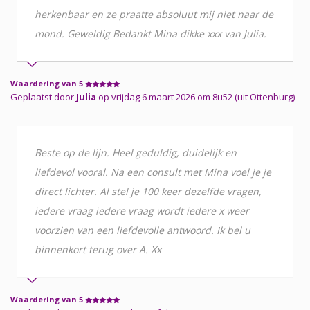
herkenbaar en ze praatte absoluut mij niet naar de
mond. Geweldig Bedankt Mina dikke xxx van Julia.
Waardering van 5
Geplaatst door
Julia
op vrijdag 6 maart 2026 om 8u52 (uit Ottenburg)
Beste op de lijn. Heel geduldig, duidelijk en
liefdevol vooral. Na een consult met Mina voel je je
direct lichter. Al stel je 100 keer dezelfde vragen,
iedere vraag iedere vraag wordt iedere x weer
voorzien van een liefdevolle antwoord. Ik bel u
binnenkort terug over A. Xx
Waardering van 5