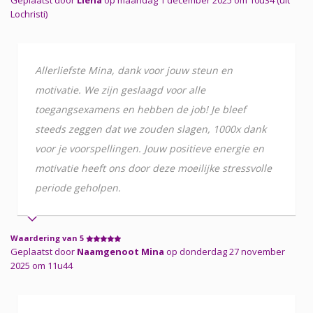
Lochristi)
Allerliefste Mina, dank voor jouw steun en
motivatie. We zijn geslaagd voor alle
toegangsexamens en hebben de job! Je bleef
steeds zeggen dat we zouden slagen, 1000x dank
voor je voorspellingen. Jouw positieve energie en
motivatie heeft ons door deze moeilijke stressvolle
periode geholpen.
Waardering van 5
Geplaatst door
Naamgenoot Mina
op donderdag 27 november
2025 om 11u44