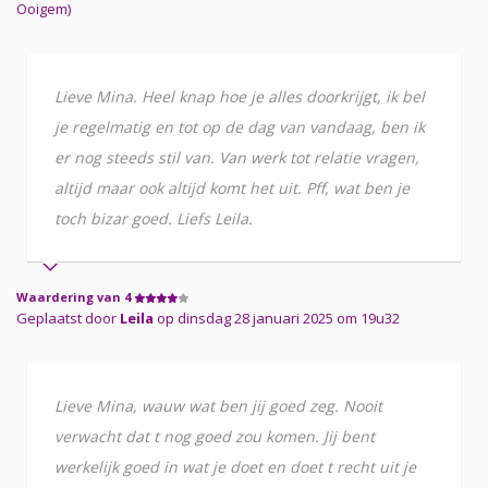
Ooigem)
Lieve Mina. Heel knap hoe je alles doorkrijgt, ik bel
je regelmatig en tot op de dag van vandaag, ben ik
er nog steeds stil van. Van werk tot relatie vragen,
altijd maar ook altijd komt het uit. Pff, wat ben je
toch bizar goed. Liefs Leila.
Waardering van 4
Geplaatst door
Leila
op dinsdag 28 januari 2025 om 19u32
Lieve Mina, wauw wat ben jij goed zeg. Nooit
verwacht dat t nog goed zou komen. Jij bent
werkelijk goed in wat je doet en doet t recht uit je