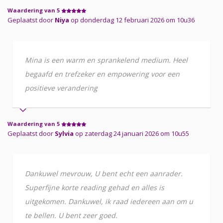
Waardering van 5
Geplaatst door
Niya
op donderdag 12 februari 2026 om 10u36
Mina is een warm en sprankelend medium. Heel
begaafd en trefzeker en empowering voor een
positieve verandering
Waardering van 5
Geplaatst door
Sylvia
op zaterdag 24 januari 2026 om 10u55
Dankuwel mevrouw, U bent echt een aanrader.
Superfijne korte reading gehad en alles is
uitgekomen. Dankuwel, ik raad iedereen aan om u
te bellen. U bent zeer goed.