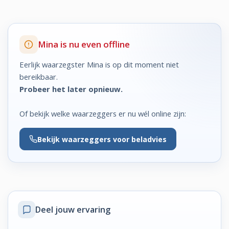
Mina is nu even offline
Eerlijk waarzegster Mina is op dit moment niet
bereikbaar.
Probeer het later opnieuw.
Of bekijk welke waarzeggers er nu wél online zijn:
Bekijk
waarzeggers voor beladvies
Deel jouw ervaring