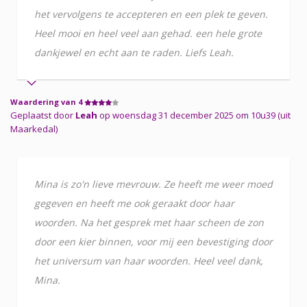
het vervolgens te accepteren en een plek te geven.
Heel mooi en heel veel aan gehad. een hele grote
dankjewel en echt aan te raden. Liefs Leah.
Waardering van 4
Geplaatst door
Leah
op woensdag 31 december 2025 om 10u39 (uit
Maarkedal)
Mina is zo'n lieve mevrouw. Ze heeft me weer moed
gegeven en heeft me ook geraakt door haar
woorden. Na het gesprek met haar scheen de zon
door een kier binnen, voor mij een bevestiging door
het universum van haar woorden. Heel veel dank,
Mina.