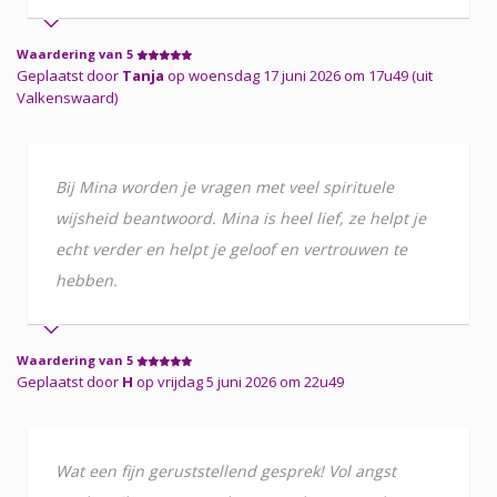
Waardering van 5
Geplaatst door
Tanja
op woensdag 17 juni 2026 om 17u49 (uit
Valkenswaard)
Bij Mina worden je vragen met veel spirituele
wijsheid beantwoord. Mina is heel lief, ze helpt je
echt verder en helpt je geloof en vertrouwen te
hebben.
Waardering van 5
Geplaatst door
H
op vrijdag 5 juni 2026 om 22u49
Wat een fijn geruststellend gesprek! Vol angst