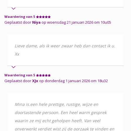
Waardering van 5
Geplaatst door
Niya
op woensdag 21 januari 2026 om 10u05
Lieve dame, als ik weer zwaar heb dan contact ik u.
Xx
Waardering van 5
Geplaatst door
XJx
op donderdag 1 januari 2026 om 18u32
Mina is.een hele prettige, rustige, wijze en
doortastende persoon. Een heel warm gesprek
waarin ze mij echt geholpen heeft. Van veel
onverwerkt verdiet wist zij de oorzaak te vinden en