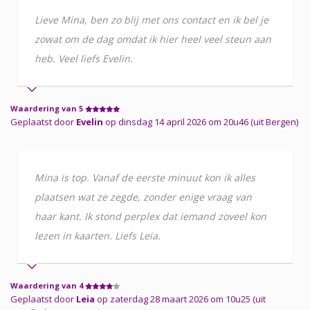
Lieve Mina, ben zo blij met ons contact en ik bel je
zowat om de dag omdat ik hier heel veel steun aan
heb. Veel liefs Evelin.
Waardering van 5
Geplaatst door
Evelin
op dinsdag 14 april 2026 om 20u46 (uit Bergen)
Mina is top. Vanaf de eerste minuut kon ik alles
plaatsen wat ze zegde, zonder enige vraag van
haar kant. Ik stond perplex dat iemand zoveel kon
lezen in kaarten. Liefs Leia.
Waardering van 4
Geplaatst door
Leia
op zaterdag 28 maart 2026 om 10u25 (uit