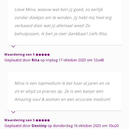
Lieve Mina, woouw wat ben jij goed, zo eerlijk
zonder doekjes om te winden. Jij hebt mij heel erg
verbaasd door wat jij allemaal weet! Zo
behulpzaam, ik ben je zeer dankbaar! Liefs Rita.
Waardering van 5
Geplaatst door
Rita
op vrijdag 17 oktober 2025 om 12u48
Mina is een topmedium ik bel haar al jaren en ze
zit er altijd zo precies op. Ze is een kanjer een
Amazing soul & woman en een accurate medium!
Waardering van 5
Geplaatst door
Destiny
op donderdag 16 oktober 2025 om 10u20