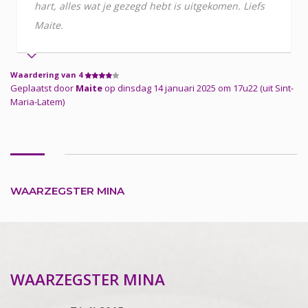
hart, alles wat je gezegd hebt is uitgekomen. Liefs
Maite.
Waardering van 4
Geplaatst door
Maite
op dinsdag 14 januari 2025 om 17u22 (uit Sint-
Maria-Latem)
WAARZEGSTER MINA
WAARZEGSTER MINA