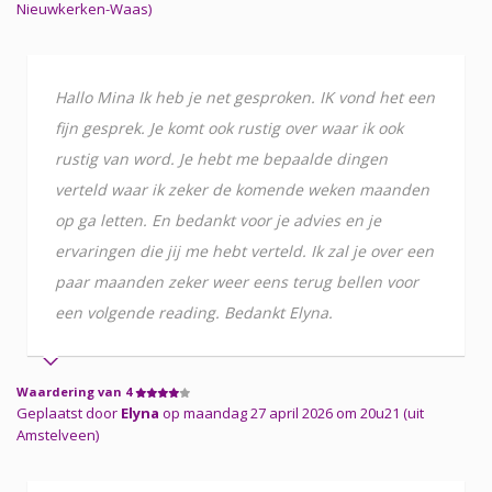
Nieuwkerken-Waas)
Hallo Mina Ik heb je net gesproken. IK vond het een
fijn gesprek. Je komt ook rustig over waar ik ook
rustig van word. Je hebt me bepaalde dingen
verteld waar ik zeker de komende weken maanden
op ga letten. En bedankt voor je advies en je
ervaringen die jij me hebt verteld. Ik zal je over een
paar maanden zeker weer eens terug bellen voor
een volgende reading. Bedankt Elyna.
Waardering van 4
Geplaatst door
Elyna
op maandag 27 april 2026 om 20u21 (uit
Amstelveen)