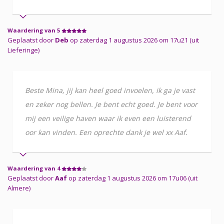
Waardering van 5
Geplaatst door
Deb
op zaterdag 1 augustus 2026 om 17u21 (uit
Lieferinge)
Beste Mina, jij kan heel goed invoelen, ik ga je vast
en zeker nog bellen. Je bent echt goed. Je bent voor
mij een veilige haven waar ik even een luisterend
oor kan vinden. Een oprechte dank je wel xx Aaf.
Waardering van 4
Geplaatst door
Aaf
op zaterdag 1 augustus 2026 om 17u06 (uit
Almere)