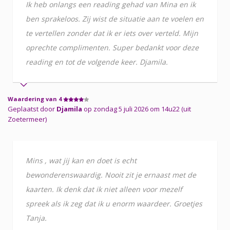
Ik heb onlangs een reading gehad van Mina en ik
ben sprakeloos. Zij wist de situatie aan te voelen en
te vertellen zonder dat ik er iets over verteld. Mijn
oprechte complimenten. Super bedankt voor deze
reading en tot de volgende keer. Djamila.
Waardering van 4
Geplaatst door
Djamila
op zondag 5 juli 2026 om 14u22 (uit
Zoetermeer)
Mins , wat jij kan en doet is echt
bewonderenswaardig. Nooit zit je ernaast met de
kaarten. Ik denk dat ik niet alleen voor mezelf
spreek als ik zeg dat ik u enorm waardeer. Groetjes
Tanja.