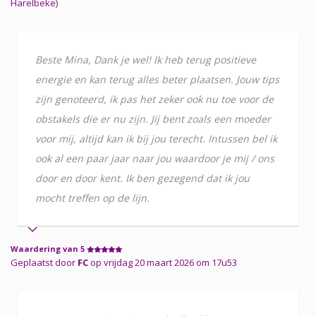
Harelbeke)
Beste Mina, Dank je wel! Ik heb terug positieve
energie en kan terug alles beter plaatsen. Jouw tips
zijn genoteerd, ik pas het zeker ook nu toe voor de
obstakels die er nu zijn. Jij bent zoals een moeder
voor mij, altijd kan ik bij jou terecht. Intussen bel ik
ook al een paar jaar naar jou waardoor je mij / ons
door en door kent. Ik ben gezegend dat ik jou
mocht treffen op de lijn.
Waardering van 5
Geplaatst door
FC
op vrijdag 20 maart 2026 om 17u53