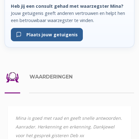
Heb jij een consult gehad met waarzegster Mina?
Jouw getuigenis geeft anderen vertrouwen en helpt hen
een betrouwbaar waarzegster te vinden.
Plaats jouw getuigenis
WAARDERINGEN
Mina is goed met raad en geeft snelle antwoorden.
Aanrader. Herkenning en erkenning. Dankjewel
voor het gesprek gisteren Deb xx