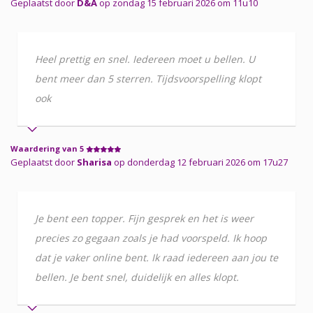
Geplaatst door
D&A
op zondag 15 februari 2026 om 11u10
Heel prettig en snel. Iedereen moet u bellen. U
bent meer dan 5 sterren. Tijdsvoorspelling klopt
ook
Waardering van 5
Geplaatst door
Sharisa
op donderdag 12 februari 2026 om 17u27
Je bent een topper. Fijn gesprek en het is weer
precies zo gegaan zoals je had voorspeld. Ik hoop
dat je vaker online bent. Ik raad iedereen aan jou te
bellen. Je bent snel, duidelijk en alles klopt.