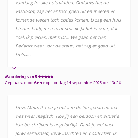
vandaag inzake huis vinden. Ondanks het nu
vastloopt, zag het er toch goed uit en moeten er
komende weken toch opties komen. U zag een huis
binnen budget en naar smaak. Ja het is waar, dat
zoek ik precies, met rust... We gaan het zien.
Bedankt weer voor de steun, het zag er goed uit.
Liefssss
Waardering van 5
Geplaatst door
Anne
op zondag 14 september 2025 om 19u26
Lieve Mina, ik heb je net aan de lijn gehad en het
was weer magisch. Hoe jij een persoon en situatie
kan beschrijven is ongelooflijk. Dank je wel voor
jouw eerlijkheid, jouw inzichten en positiviteit. Ik