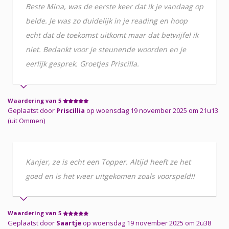
Beste Mina, was de eerste keer dat ik je vandaag op
belde. Je was zo duidelijk in je reading en hoop
echt dat de toekomst uitkomt maar dat betwijfel ik
niet. Bedankt voor je steunende woorden en je
eerlijk gesprek. Groetjes Priscilla.
Waardering van 5
Geplaatst door
Priscillia
op woensdag 19 november 2025 om 21u13
(uit Ommen)
Kanjer, ze is echt een Topper. Altijd heeft ze het
goed en is het weer uitgekomen zoals voorspeld!!
Waardering van 5
Geplaatst door
Saartje
op woensdag 19 november 2025 om 2u38