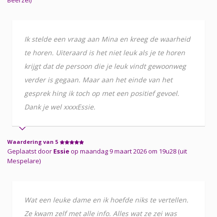
Ik stelde een vraag aan Mina en kreeg de waarheid
te horen. Uiteraard is het niet leuk als je te horen
krijgt dat de persoon die je leuk vindt gewoonweg
verder is gegaan. Maar aan het einde van het
gesprek hing ik toch op met een positief gevoel.
Dank je wel xxxxEssie.
Waardering van 5
Geplaatst door
Essie
op maandag 9 maart 2026 om 19u28 (uit
Mespelare)
Wat een leuke dame en ik hoefde niks te vertellen.
Ze kwam zelf met alle info. Alles wat ze zei was