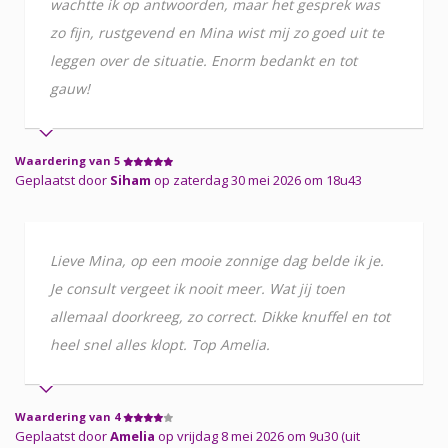
wachtte ik op antwoorden, maar het gesprek was
zo fijn, rustgevend en Mina wist mij zo goed uit te
leggen over de situatie. Enorm bedankt en tot
gauw!
Waardering van 5
Geplaatst door
Siham
op zaterdag 30 mei 2026 om 18u43
Lieve Mina, op een mooie zonnige dag belde ik je.
Je consult vergeet ik nooit meer. Wat jij toen
allemaal doorkreeg, zo correct. Dikke knuffel en tot
heel snel alles klopt. Top Amelia.
Waardering van 4
Geplaatst door
Amelia
op vrijdag 8 mei 2026 om 9u30 (uit