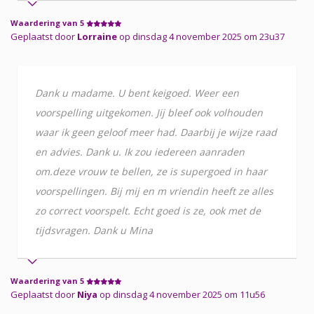
Waardering van 5
Geplaatst door
Lorraine
op dinsdag 4 november 2025 om 23u37
Dank u madame. U bent keigoed. Weer een
voorspelling uitgekomen. Jij bleef ook volhouden
waar ik geen geloof meer had. Daarbij je wijze raad
en advies. Dank u. Ik zou iedereen aanraden
om.deze vrouw te bellen, ze is supergoed in haar
voorspellingen. Bij mij en m vriendin heeft ze alles
zo correct voorspelt. Echt goed is ze, ook met de
tijdsvragen. Dank u Mina
Waardering van 5
Geplaatst door
Niya
op dinsdag 4 november 2025 om 11u56