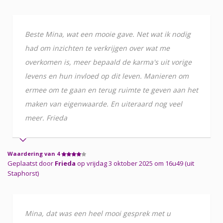
Beste Mina, wat een mooie gave. Net wat ik nodig
had om inzichten te verkrijgen over wat me
overkomen is, meer bepaald de karma's uit vorige
levens en hun invloed op dit leven. Manieren om
ermee om te gaan en terug ruimte te geven aan het
maken van eigenwaarde. En uiteraard nog veel
meer. Frieda
Waardering van 4
Geplaatst door
Frieda
op vrijdag 3 oktober 2025 om 16u49 (uit
Staphorst)
Mina, dat was een heel mooi gesprek met u