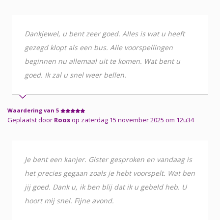
Dankjewel, u bent zeer goed. Alles is wat u heeft
gezegd klopt als een bus. Alle voorspellingen
beginnen nu allemaal uit te komen. Wat bent u
goed. Ik zal u snel weer bellen.
Waardering van 5
Geplaatst door
Roos
op zaterdag 15 november 2025 om 12u34
Je bent een kanjer. Gister gesproken en vandaag is
het precies gegaan zoals je hebt voorspelt. Wat ben
jij goed. Dank u, ik ben blij dat ik u gebeld heb. U
hoort mij snel. Fijne avond.