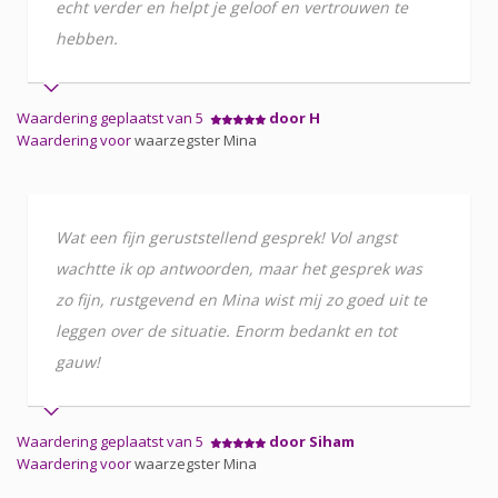
echt verder en helpt je geloof en vertrouwen te
hebben.
Waardering geplaatst van 5
door H
Waardering voor
waarzegster Mina
Wat een fijn geruststellend gesprek! Vol angst
wachtte ik op antwoorden, maar het gesprek was
zo fijn, rustgevend en Mina wist mij zo goed uit te
leggen over de situatie. Enorm bedankt en tot
gauw!
Waardering geplaatst van 5
door Siham
Waardering voor
waarzegster Mina