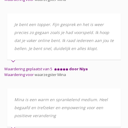
Je bent een topper. Fijn gesprek en het is weer
precies zo gegaan zoals je had voorspeld. Ik hoop
dat je vaker online bent. Ik raad iedereen aan jou te
bellen. Je bent snel, duidelijk en alles klopt.
Waardering geplaatst van 5
door Niya
Waardering voor
waarzegster Mina
Mina is een warm en sprankelend medium. Heel
begaafd en trefzeker en empowering voor een
positieve verandering