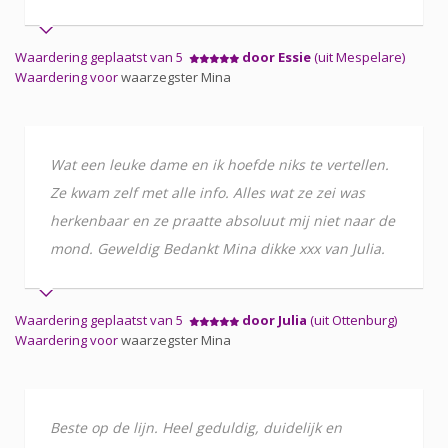
Waardering geplaatst van 5
door Essie
(uit Mespelare)
Waardering voor
waarzegster Mina
Wat een leuke dame en ik hoefde niks te vertellen.
Ze kwam zelf met alle info. Alles wat ze zei was
herkenbaar en ze praatte absoluut mij niet naar de
mond. Geweldig Bedankt Mina dikke xxx van Julia.
Waardering geplaatst van 5
door Julia
(uit Ottenburg)
Waardering voor
waarzegster Mina
Beste op de lijn. Heel geduldig, duidelijk en