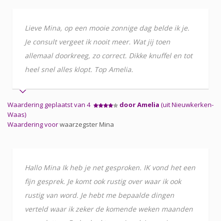
Lieve Mina, op een mooie zonnige dag belde ik je.
Je consult vergeet ik nooit meer. Wat jij toen
allemaal doorkreeg, zo correct. Dikke knuffel en tot
heel snel alles klopt. Top Amelia.
Waardering geplaatst van 4
door Amelia
(uit Nieuwkerken-
Waas)
Waardering voor
waarzegster Mina
Hallo Mina Ik heb je net gesproken. IK vond het een
fijn gesprek. Je komt ook rustig over waar ik ook
rustig van word. Je hebt me bepaalde dingen
verteld waar ik zeker de komende weken maanden