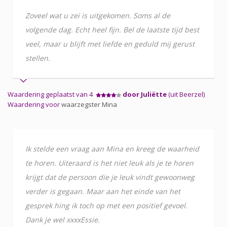
Zoveel wat u zei is uitgekomen. Soms al de
volgende dag. Echt heel fijn. Bel de laatste tijd best
veel, maar u blijft met liefde en geduld mij gerust
stellen.
Waardering geplaatst van 4
door Juliëtte
(uit Beerzel)
Waardering voor
waarzegster Mina
Ik stelde een vraag aan Mina en kreeg de waarheid
te horen. Uiteraard is het niet leuk als je te horen
krijgt dat de persoon die je leuk vindt gewoonweg
verder is gegaan. Maar aan het einde van het
gesprek hing ik toch op met een positief gevoel.
Dank je wel xxxxEssie.