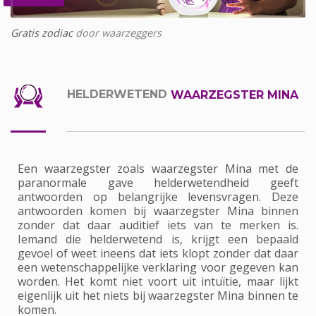
Gratis zodiac
door waarzeggers
HELDERWETEND
WAARZEGSTER MINA
Een waarzegster zoals waarzegster Mina met de
paranormale gave helderwetendheid geeft
antwoorden op belangrijke levensvragen. Deze
antwoorden komen bij waarzegster Mina binnen
zonder dat daar auditief iets van te merken is.
Iemand die helderwetend is, krijgt een bepaald
gevoel of weet ineens dat iets klopt zonder dat daar
een wetenschappelijke verklaring voor gegeven kan
worden. Het komt niet voort uit intuïtie, maar lijkt
eigenlijk uit het niets bij waarzegster Mina binnen te
komen.