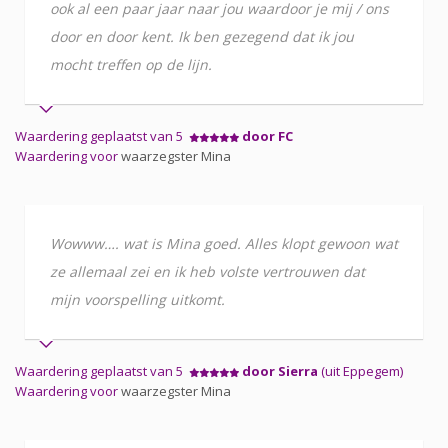
ook al een paar jaar naar jou waardoor je mij / ons
door en door kent. Ik ben gezegend dat ik jou
mocht treffen op de lijn.
Waardering geplaatst van 5
door FC
Waardering voor
waarzegster Mina
Wowww…. wat is Mina goed. Alles klopt gewoon wat
ze allemaal zei en ik heb volste vertrouwen dat
mijn voorspelling uitkomt.
Waardering geplaatst van 5
door Sierra
(uit Eppegem)
Waardering voor
waarzegster Mina