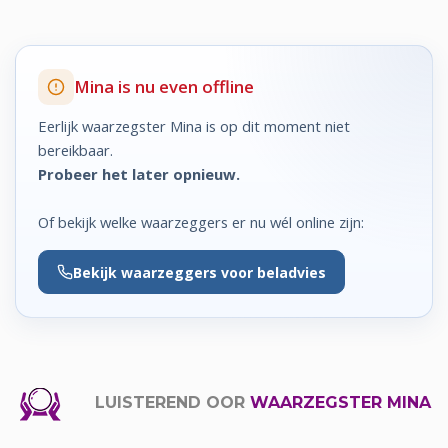
Mina is nu even offline
Eerlijk waarzegster Mina is op dit moment niet
bereikbaar.
Probeer het later opnieuw.
Of bekijk welke waarzeggers er nu wél online zijn:
Bekijk
waarzeggers voor beladvies
LUISTEREND OOR
WAARZEGSTER MINA