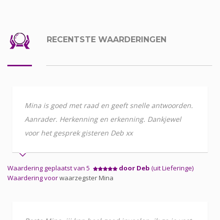
RECENTSTE WAARDERINGEN
Mina is goed met raad en geeft snelle antwoorden.
Aanrader. Herkenning en erkenning. Dankjewel
voor het gesprek gisteren Deb xx
Waardering geplaatst van 5
door Deb
(uit Lieferinge)
Waardering voor
waarzegster Mina