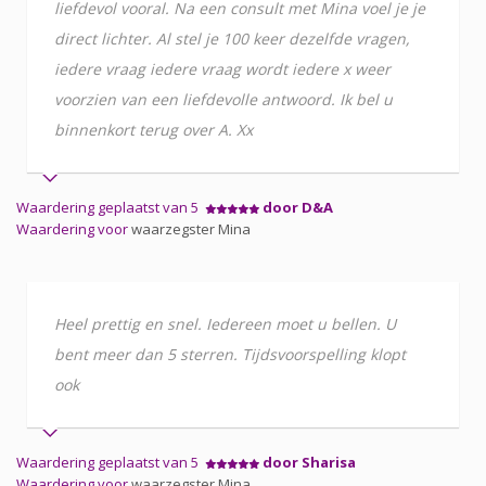
liefdevol vooral. Na een consult met Mina voel je je
direct lichter. Al stel je 100 keer dezelfde vragen,
iedere vraag iedere vraag wordt iedere x weer
voorzien van een liefdevolle antwoord. Ik bel u
binnenkort terug over A. Xx
Waardering geplaatst van 5
door D&A
Waardering voor
waarzegster Mina
Heel prettig en snel. Iedereen moet u bellen. U
bent meer dan 5 sterren. Tijdsvoorspelling klopt
ook
Waardering geplaatst van 5
door Sharisa
Waardering voor
waarzegster Mina