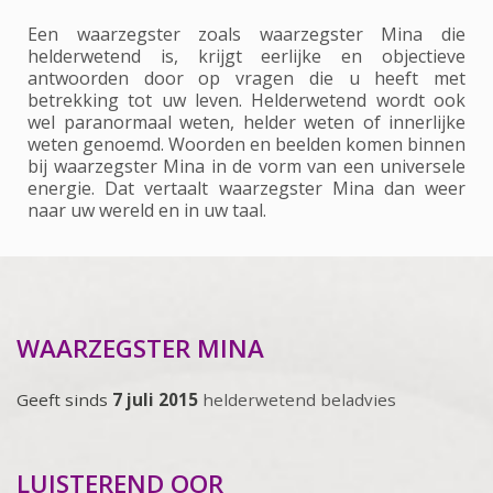
Een waarzegster zoals waarzegster Mina die
helderwetend is, krijgt eerlijke en objectieve
antwoorden door op vragen die u heeft met
betrekking tot uw leven. Helderwetend wordt ook
wel paranormaal weten, helder weten of innerlijke
weten genoemd. Woorden en beelden komen binnen
bij waarzegster Mina in de vorm van een universele
energie. Dat vertaalt waarzegster Mina dan weer
naar uw wereld en in uw taal.
WAARZEGSTER MINA
Geeft sinds
7 juli 2015
helderwetend beladvies
LUISTEREND OOR