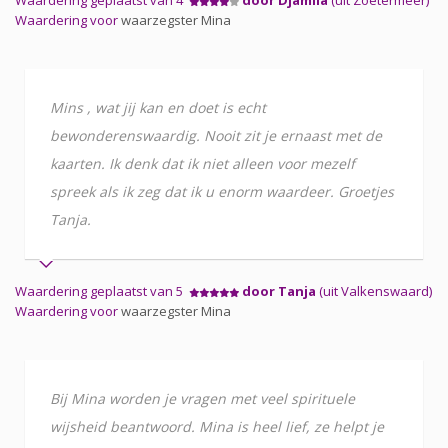
Waardering voor
waarzegster Mina
Mins , wat jij kan en doet is echt
bewonderenswaardig. Nooit zit je ernaast met de
kaarten. Ik denk dat ik niet alleen voor mezelf
spreek als ik zeg dat ik u enorm waardeer. Groetjes
Tanja.
Waardering geplaatst van 5
door Tanja
(uit Valkenswaard)
Waardering voor
waarzegster Mina
Bij Mina worden je vragen met veel spirituele
wijsheid beantwoord. Mina is heel lief, ze helpt je