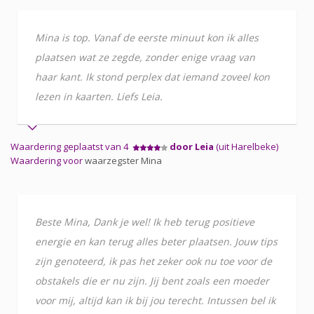
Mina is top. Vanaf de eerste minuut kon ik alles
plaatsen wat ze zegde, zonder enige vraag van
haar kant. Ik stond perplex dat iemand zoveel kon
lezen in kaarten. Liefs Leia.
Waardering geplaatst van 4
door Leia
(uit Harelbeke)
Waardering voor
waarzegster Mina
Beste Mina, Dank je wel! Ik heb terug positieve
energie en kan terug alles beter plaatsen. Jouw tips
zijn genoteerd, ik pas het zeker ook nu toe voor de
obstakels die er nu zijn. Jij bent zoals een moeder
voor mij, altijd kan ik bij jou terecht. Intussen bel ik