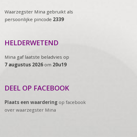
Waarzegster Mina gebruikt als
persoonlijke pincode
2339
HELDERWETEND
Mina gaf laatste beladvies op
7 augustus 2026
om
20u19
DEEL OP FACEBOOK
Plaats een waardering
op facebook
over waarzegster Mina