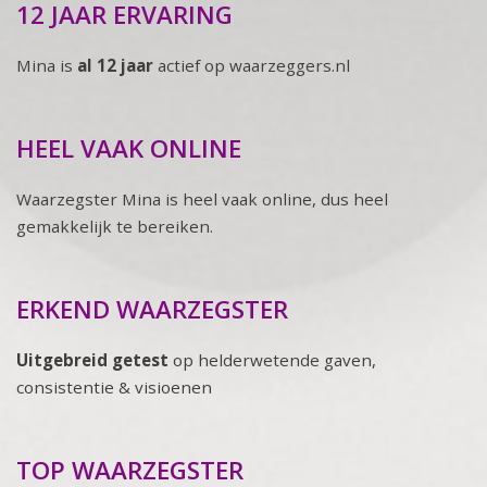
12 JAAR ERVARING
Mina is
al 12 jaar
actief op waarzeggers.nl
HEEL VAAK ONLINE
Waarzegster Mina is heel vaak online, dus heel
gemakkelijk te bereiken.
ERKEND WAARZEGSTER
Uitgebreid getest
op helderwetende gaven,
consistentie & visioenen
TOP WAARZEGSTER