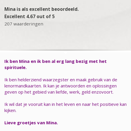
Mina is als excellent beoordeeld.
Excellent 4.67 out of 5
207 waarderingen
Ik ben Mina en ik ben al erg lang bezig met het
spirituele.
Ik ben helderziend waarzegster en maak gebruik van de
lenormandkaarten. Ik kan je antwoorden en oplossingen
geven op het gebied van liefde, werk, geld enzovoort.
Ik wil dat je vooruit kan in het leven en naar het positieve kan
kijken.
Lieve groetjes van Mina.