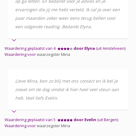
op ga letten. En bedankt voor je advies en je
ervaringen die jij me hebt verteld. Ik zal je over een
paar maanden zeker weer eens terug bellen voor
een volgende reading. Bedankt Elyna.
Waardering geplaatst van 4
door Elyna
(uit Amstelveen)
Waardering voor
waarzegster Mina
Lieve Mina, ben zo blij met ons contact en ik bel je
zowat om de dag omdat ik hier heel veel steun aan
heb. Veel liefs Evelin.
Waardering geplaatst van 5
door Evelin
(uit Bergen)
Waardering voor
waarzegster Mina