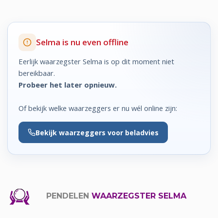
Selma is nu even offline
Eerlijk waarzegster Selma is op dit moment niet
bereikbaar.
Probeer het later opnieuw.
Of bekijk welke waarzeggers er nu wél online zijn:
Bekijk
waarzeggers voor beladvies
PENDELEN
WAARZEGSTER SELMA