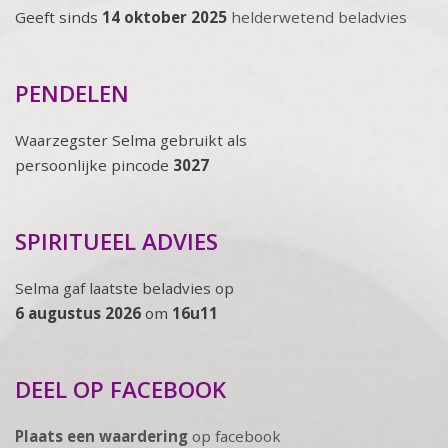
Geeft sinds
14 oktober 2025
helderwetend beladvies
PENDELEN
Waarzegster Selma gebruikt als
persoonlijke pincode
3027
SPIRITUEEL ADVIES
Selma gaf laatste beladvies op
6 augustus 2026
om
16u11
DEEL OP FACEBOOK
Plaats een waardering
op facebook