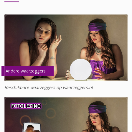
Andere waarzeggers +
Beschikbare waarzeggers op waarzeggers.nl