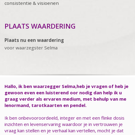
consistentie & visioenen
PLAATS WAARDERING
Plaats nu een waardering
voor waarzegster Selma
Hallo, ik ben waarzegger Selma,heb je vragen of heb je
gewoon even een luisterend oor nodig dan help ik u
graag verder als ervaren medium, met behulp van me
lenormand, tarotkaarten en pendel.
Ik ben onbevooroordeeld, integer en met een flinke dosis
inzichten en levenservaring waardoor je in vertrouwen je
vraag kan stellen en je verhaal kan vertellen, mocht je dat