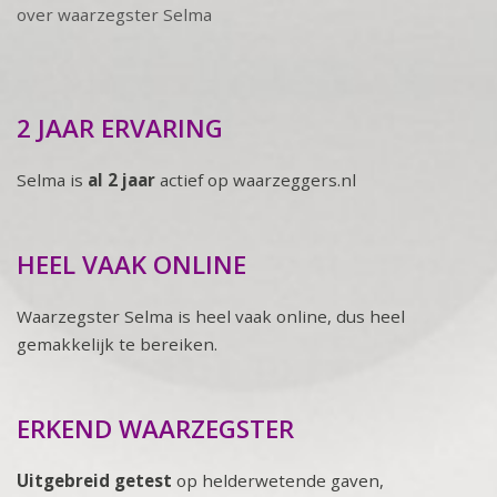
over waarzegster Selma
2 JAAR ERVARING
Selma is
al 2 jaar
actief op waarzeggers.nl
HEEL VAAK ONLINE
Waarzegster Selma is heel vaak online, dus heel
gemakkelijk te bereiken.
ERKEND WAARZEGSTER
Uitgebreid getest
op helderwetende gaven,