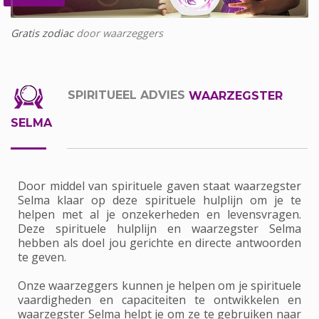
Gratis zodiac
door waarzeggers
SPIRITUEEL ADVIES
WAARZEGSTER
SELMA
Door middel van spirituele gaven staat waarzegster
Selma klaar op deze spirituele hulplijn om je te
helpen met al je onzekerheden en levensvragen.
Deze spirituele hulplijn en waarzegster Selma
hebben als doel jou gerichte en directe antwoorden
te geven.
Onze waarzeggers kunnen je helpen om je spirituele
vaardigheden en capaciteiten te ontwikkelen en
waarzegster Selma helpt je om ze te gebruiken naar