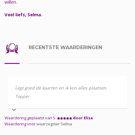
willen.
Veel liefs, Selma.
RECENTSTE WAARDERINGEN
Legt goed de kaarten en ik kon alles plaatsen.
Topper
Waardering geplaatst van 5
door Elisa
Waardering voor
waarzegster Selma