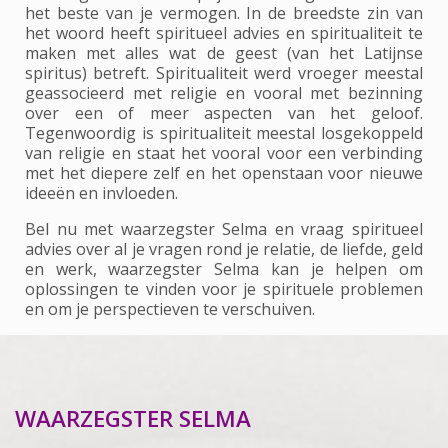
het beste van je vermogen. In de breedste zin van
het woord heeft spiritueel advies en spiritualiteit te
maken met alles wat de geest (van het Latijnse
spiritus) betreft. Spiritualiteit werd vroeger meestal
geassocieerd met religie en vooral met bezinning
over een of meer aspecten van het geloof.
Tegenwoordig is spiritualiteit meestal losgekoppeld
van religie en staat het vooral voor een verbinding
met het diepere zelf en het openstaan voor nieuwe
ideeën en invloeden.
Bel nu met waarzegster Selma en vraag spiritueel
advies over al je vragen rond je relatie, de liefde, geld
en werk, waarzegster Selma kan je helpen om
oplossingen te vinden voor je spirituele problemen
en om je perspectieven te verschuiven.
WAARZEGSTER SELMA