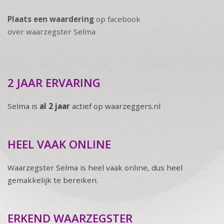
Plaats een waardering
op facebook
over waarzegster Selma
2 JAAR ERVARING
Selma is
al 2 jaar
actief op waarzeggers.nl
HEEL VAAK ONLINE
Waarzegster Selma is heel vaak online, dus heel
gemakkelijk te bereiken.
ERKEND WAARZEGSTER