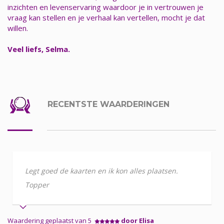
inzichten en levenservaring waardoor je in vertrouwen je
vraag kan stellen en je verhaal kan vertellen, mocht je dat
willen.
Veel liefs, Selma.
RECENTSTE WAARDERINGEN
Legt goed de kaarten en ik kon alles plaatsen.
Topper
Waardering geplaatst van 5
door Elisa