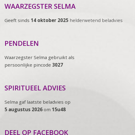
WAARZEGSTER SELMA
Geeft sinds
14 oktober 2025
helderwetend beladvies
PENDELEN
Waarzegster Selma gebruikt als
persoonlijke pincode
3027
SPIRITUEEL ADVIES
Selma gaf laatste beladvies op
5 augustus 2026
om
15u48
DEEL OP FACEBOOK