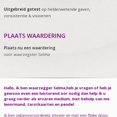
Uitgebreid getest
op helderwetende gaven,
consistentie & visioenen
PLAATS WAARDERING
Plaats nu een waardering
voor waarzegster Selma
Hallo, ik ben waarzegger Selma,heb je vragen of heb je
gewoon even een luisterend oor nodig dan help ik u
graag verder als ervaren medium, met behulp van me
lenormand, tarotkaarten en pendel.
Ik ben onbevooroordeeld, integer en met een flinke dosis