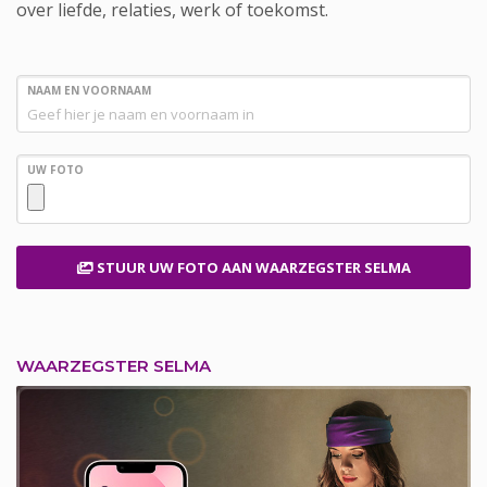
over liefde, relaties, werk of toekomst.
NAAM EN VOORNAAM
UW FOTO
STUUR UW FOTO
AAN WAARZEGSTER SELMA
WAARZEGSTER SELMA