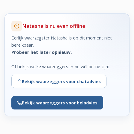
Natasha is nu even offline
Eerlijk waarzegster Natasha is op dit moment niet
bereikbaar.
Probeer het later opnieuw.
Of bekijk welke waarzeggers er nu wél online zijn:
Bekijk
waarzeggers voor chatadvies
Bekijk
waarzeggers voor beladvies