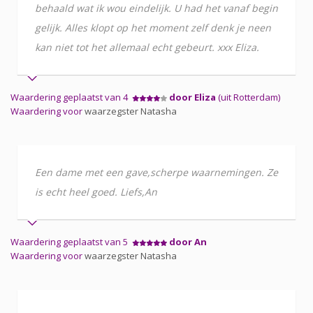
behaald wat ik wou eindelijk. U had het vanaf begin
gelijk. Alles klopt op het moment zelf denk je neen
kan niet tot het allemaal echt gebeurt. xxx Eliza.
Waardering geplaatst van 4
door Eliza
(uit Rotterdam)
Waardering voor
waarzegster Natasha
Een dame met een gave,scherpe waarnemingen. Ze
is echt heel goed. Liefs,An
Waardering geplaatst van 5
door An
Waardering voor
waarzegster Natasha