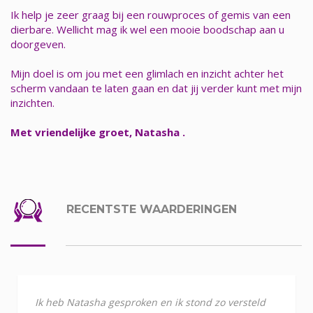
Ik help je zeer graag bij een rouwproces of gemis van een
dierbare. Wellicht mag ik wel een mooie boodschap aan u
doorgeven.
Mijn doel is om jou met een glimlach en inzicht achter het
scherm vandaan te laten gaan en dat jij verder kunt met mijn
inzichten.
Met vriendelijke groet, Natasha .
RECENTSTE WAARDERINGEN
Ik heb Natasha gesproken en ik stond zo versteld