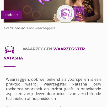
Zodiac +
Gratis zodiac
door waarzeggers
WAARZEGGEN
WAARZEGSTER
NATASHA
Waarzeggen, ook wel bekend als voorspellen is een
praktijk waarbij waarzegster Natasha jouw
toekomst voorspelt en inzicht geeft in onbekende
aspecten van je leven door middel van verschillende
technieken of hulpmiddelen.