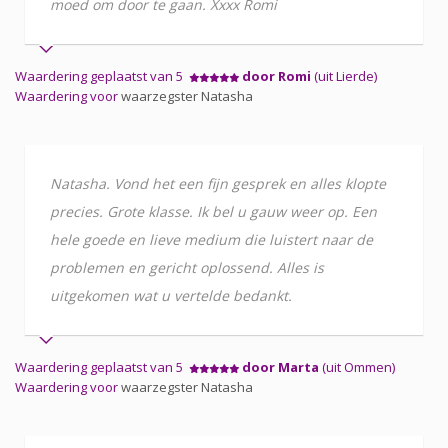
moed om door te gaan. Xxxx Romi
Waardering geplaatst van 5
door Romi
(uit Lierde)
Waardering voor
waarzegster Natasha
Natasha. Vond het een fijn gesprek en alles klopte
precies. Grote klasse. Ik bel u gauw weer op. Een
hele goede en lieve medium die luistert naar de
problemen en gericht oplossend. Alles is
uitgekomen wat u vertelde bedankt.
Waardering geplaatst van 5
door Marta
(uit Ommen)
Waardering voor
waarzegster Natasha