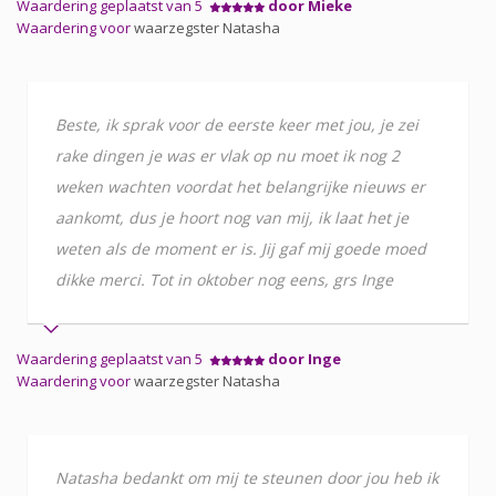
Waardering geplaatst van 5
door Mieke
Waardering voor
waarzegster Natasha
Beste, ik sprak voor de eerste keer met jou, je zei
rake dingen je was er vlak op nu moet ik nog 2
weken wachten voordat het belangrijke nieuws er
aankomt, dus je hoort nog van mij, ik laat het je
weten als de moment er is. Jij gaf mij goede moed
dikke merci. Tot in oktober nog eens, grs Inge
Waardering geplaatst van 5
door Inge
Waardering voor
waarzegster Natasha
Natasha bedankt om mij te steunen door jou heb ik