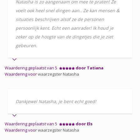
Natasha is zo aangenaam om mee te praten! Ze
voelt ook heel snel dingen aan.. Ze kan mensen &
situaties beschrijven alsof ze de personen
persoonlijk kent. Echt een aanrader! Ik houd je
zeker op de hoogte van de dingetjes die je ziet
gebeuren.
Waardering geplaatst van 5
door Tatiana
Waardering voor
waarzegster Natasha
Dankjewel Natasha, je bent echt goed!
Waardering geplaatst van 5
door Els
Waardering voor
waarzegster Natasha