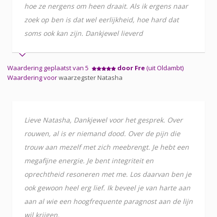
hoe ze nergens om heen draait. Als ik ergens naar
zoek op ben is dat wel eerlijkheid, hoe hard dat
soms ook kan zijn. Dankjewel lieverd
Waardering geplaatst van 5
door Fre
(uit Oldambt)
Waardering voor
waarzegster Natasha
Lieve Natasha, Dankjewel voor het gesprek. Over
rouwen, al is er niemand dood. Over de pijn die
trouw aan mezelf met zich meebrengt. Je hebt een
megafijne energie. Je bent integriteit en
oprechtheid resoneren met me. Los daarvan ben je
ook gewoon heel erg lief. Ik beveel je van harte aan
aan al wie een hoogfrequente paragnost aan de lijn
wil krijgen.