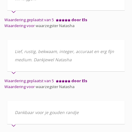
Waardering geplaatst van 5
door Els
Waardering voor
waarzegster Natasha
Lief, rustig, bekwaam, integer, accuraat en erg fijn
medium. Dankjewel Natasha
Waardering geplaatst van 5
door Els
Waardering voor
waarzegster Natasha
Dankbaar voor je gouden randje