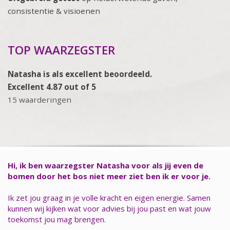
consistentie & visioenen
TOP WAARZEGSTER
Natasha is als excellent beoordeeld.
Excellent 4.87 out of 5
15 waarderingen
Hi, ik ben waarzegster Natasha voor als jij even de
bomen door het bos niet meer ziet ben ik er voor je.
Ik zet jou graag in je volle kracht en eigen energie. Samen
kunnen wij kijken wat voor advies bij jou past en wat jouw
toekomst jou mag brengen.