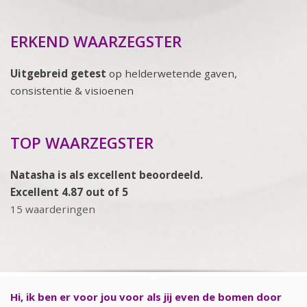
ERKEND WAARZEGSTER
Uitgebreid getest
op helderwetende gaven,
consistentie & visioenen
TOP WAARZEGSTER
Natasha is als excellent beoordeeld.
Excellent 4.87 out of 5
15 waarderingen
Hi, ik ben er voor jou voor als jij even de bomen door