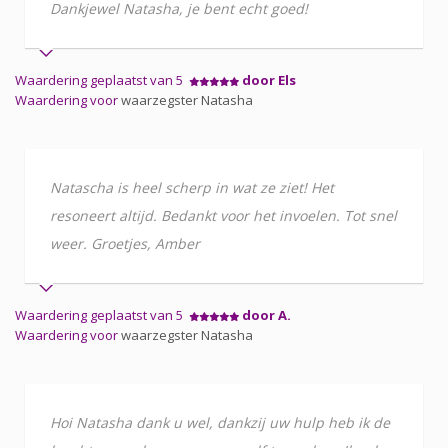
Dankjewel Natasha, je bent echt goed!
Waardering geplaatst van 5
door Els
Waardering voor
waarzegster Natasha
Natascha is heel scherp in wat ze ziet! Het
resoneert altijd. Bedankt voor het invoelen. Tot snel
weer. Groetjes, Amber
Waardering geplaatst van 5
door A.
Waardering voor
waarzegster Natasha
Hoi Natasha dank u wel, dankzij uw hulp heb ik de