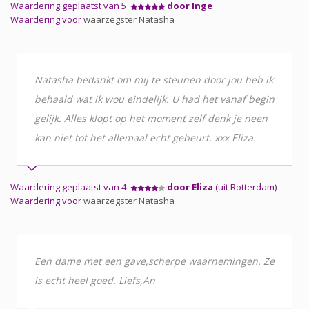
Waardering geplaatst van 5
door Inge
Waardering voor
waarzegster Natasha
Natasha bedankt om mij te steunen door jou heb ik
behaald wat ik wou eindelijk. U had het vanaf begin
gelijk. Alles klopt op het moment zelf denk je neen
kan niet tot het allemaal echt gebeurt. xxx Eliza.
Waardering geplaatst van 4
door Eliza
(uit Rotterdam)
Waardering voor
waarzegster Natasha
Een dame met een gave,scherpe waarnemingen. Ze
is echt heel goed. Liefs,An