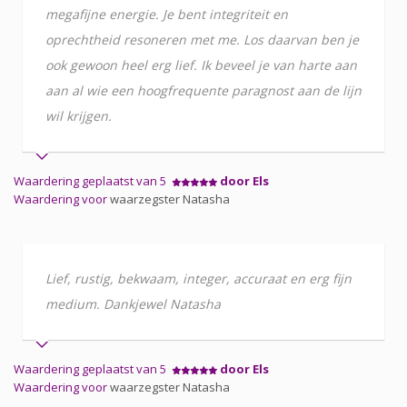
megafijne energie. Je bent integriteit en
oprechtheid resoneren met me. Los daarvan ben je
ook gewoon heel erg lief. Ik beveel je van harte aan
aan al wie een hoogfrequente paragnost aan de lijn
wil krijgen.
Waardering geplaatst van 5
door Els
Waardering voor
waarzegster Natasha
Lief, rustig, bekwaam, integer, accuraat en erg fijn
medium. Dankjewel Natasha
Waardering geplaatst van 5
door Els
Waardering voor
waarzegster Natasha