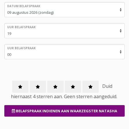
DATUM BELAFSPRAAK
UUR BELAFSPRAAK
UUR BELAFSPRAAK
Duid
hiernaast 4 sterren aan.
Geen
sterren aangeduid.
BELAFSPRAAK INDIENEN
AAN WAARZEGSTER NATASHA