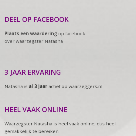
DEEL OP FACEBOOK
Plaats een waardering
op facebook
over waarzegster Natasha
3 JAAR ERVARING
Natasha is
al 3 jaar
actief op waarzeggers.nl
HEEL VAAK ONLINE
Waarzegster Natasha is heel vaak online, dus heel
gemakkelijk te bereiken.