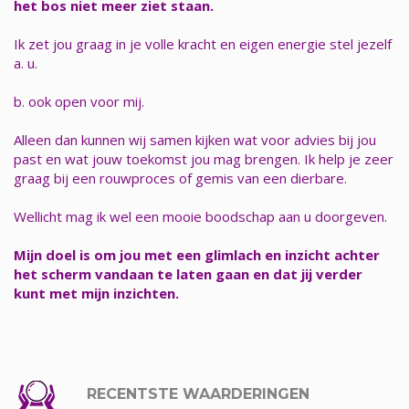
het bos niet meer ziet staan.
Ik zet jou graag in je volle kracht en eigen energie stel jezelf
a. u.
b. ook open voor mij.
Alleen dan kunnen wij samen kijken wat voor advies bij jou
past en wat jouw toekomst jou mag brengen. Ik help je zeer
graag bij een rouwproces of gemis van een dierbare.
Wellicht mag ik wel een mooie boodschap aan u doorgeven.
Mijn doel is om jou met een glimlach en inzicht achter
het scherm vandaan te laten gaan en dat jij verder
kunt met mijn inzichten.
RECENTSTE WAARDERINGEN