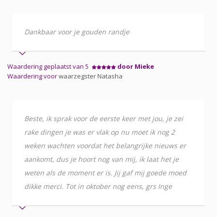
Dankbaar voor je gouden randje
Waardering geplaatst van 5
door Mieke
Waardering voor
waarzegster Natasha
Beste, ik sprak voor de eerste keer met jou, je zei
rake dingen je was er vlak op nu moet ik nog 2
weken wachten voordat het belangrijke nieuws er
aankomt, dus je hoort nog van mij, ik laat het je
weten als de moment er is. Jij gaf mij goede moed
dikke merci. Tot in oktober nog eens, grs Inge