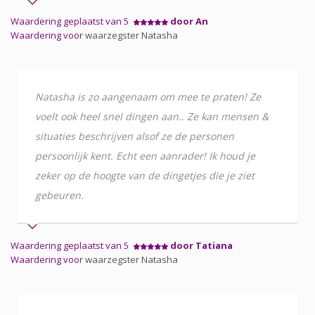
Waardering geplaatst van 5
door An
Waardering voor
waarzegster Natasha
Natasha is zo aangenaam om mee te praten! Ze
voelt ook heel snel dingen aan.. Ze kan mensen &
situaties beschrijven alsof ze de personen
persoonlijk kent. Echt een aanrader! Ik houd je
zeker op de hoogte van de dingetjes die je ziet
gebeuren.
Waardering geplaatst van 5
door Tatiana
Waardering voor
waarzegster Natasha