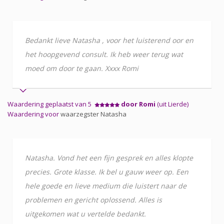
Bedankt lieve Natasha , voor het luisterend oor en
het hoopgevend consult. Ik heb weer terug wat
moed om door te gaan. Xxxx Romi
Waardering geplaatst van 5
door Romi
(uit Lierde)
Waardering voor
waarzegster Natasha
Natasha. Vond het een fijn gesprek en alles klopte
precies. Grote klasse. Ik bel u gauw weer op. Een
hele goede en lieve medium die luistert naar de
problemen en gericht oplossend. Alles is
uitgekomen wat u vertelde bedankt.