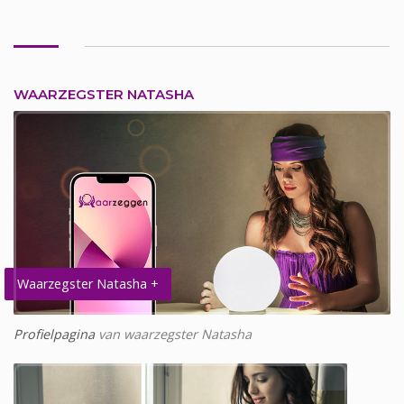
WAARZEGSTER NATASHA
Waarzegster Natasha +
Profielpagina
van waarzegster Natasha