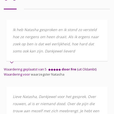
Ik heb Natasha gesproken en ik stond zo versteld
hoe ze nergens om heen draait. Als ik ergens naar
zoek op ben is dat wel eerlijkheid, hoe hard dat
soms ook kan zijn. Dankjewel lieverd
Waardering geplaatst van 5
door Fre
(uit Oldambt)
Waardering voor
waarzegster Natasha
Lieve Natasha, Dankjewel voor het gesprek. Over
rouwen, al is er niemand dood. Over de pijn die
trouw aan mezelf met zich meebrengt. Je hebt een