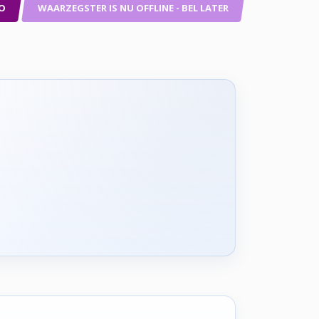
O
WAARZEGSTER IS NU OFFLINE - BEL LATER