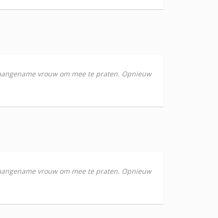
lle aangename vrouw om mee te praten. Opnieuw
lle aangename vrouw om mee te praten. Opnieuw