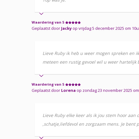
Waardering van 5
Geplaatst door
Jacky
op vrijdag 5 december 2025 om 10
Lieve Ruby ik heb u weer mogen spreken en ik 
meteen een rustig gevoel wil u weer hartelijk
Waardering van 5
Geplaatst door
Lorena
op zondag 23 november 2025 om 1
Lieve Ruby elke keer als ik jou stem hoor aan 
,schatje,liefdevol en zorgzaam mens. Je bent p