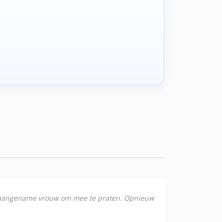
lle aangename vrouw om mee te praten. Opnieuw