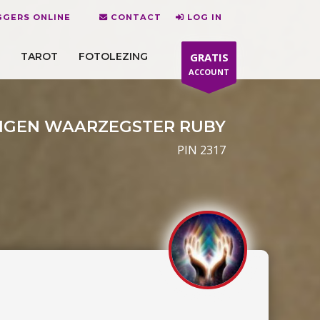
GERS ONLINE
CONTACT
LOG IN
TAROT
FOTOLEZING
GRATIS
ACCOUNT
GEN WAARZEGSTER RUBY
PIN 2317