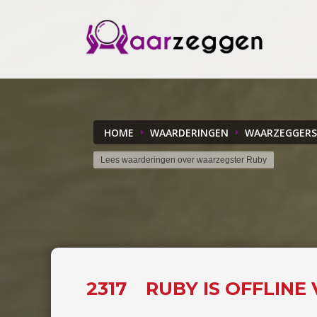
HOME
WAARDERINGEN
WAARZEGGERS
Lees waarderingen over waarzegster Ruby
2317
RUBY IS OFFLINE