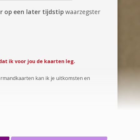
 op een later tijdstip
waarzegster
dat ik voor jou de kaarten leg.
normandkaarten kan ik je uitkomsten en