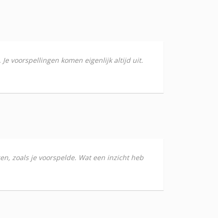
 Je voorspellingen komen eigenlijk altijd uit.
en, zoals je voorspelde. Wat een inzicht heb