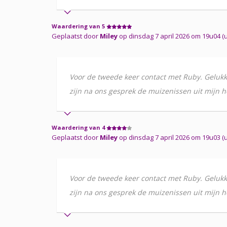
Waardering van 5
Geplaatst door
Miley
op dinsdag 7 april 2026 om 19u04 (ui
Voor de tweede keer contact met Ruby. Gelukk
zijn na ons gesprek de muizenissen uit mijn 
Waardering van 4
Geplaatst door
Miley
op dinsdag 7 april 2026 om 19u03 (ui
Voor de tweede keer contact met Ruby. Gelukk
zijn na ons gesprek de muizenissen uit mijn 