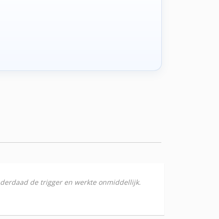
derdaad de trigger en werkte onmiddellijk.