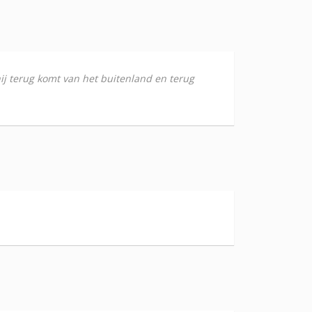
ij terug komt van het buitenland en terug