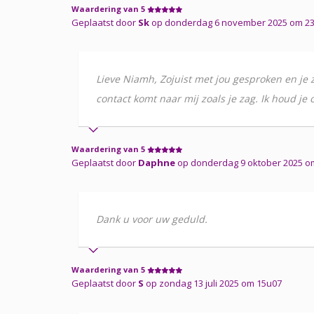
Waardering van 5
Geplaatst door
Sk
op donderdag 6 november 2025 om 2
Lieve Niamh, Zojuist met jou gesproken en je 
contact komt naar mij zoals je zag. Ik houd je
Waardering van 5
Geplaatst door
Daphne
op donderdag 9 oktober 2025 o
Dank u voor uw geduld.
Waardering van 5
Geplaatst door
S
op zondag 13 juli 2025 om 15u07