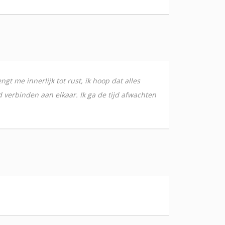
gt me innerlijk tot rust, ik hoop dat alles
d verbinden aan elkaar. Ik ga de tijd afwachten