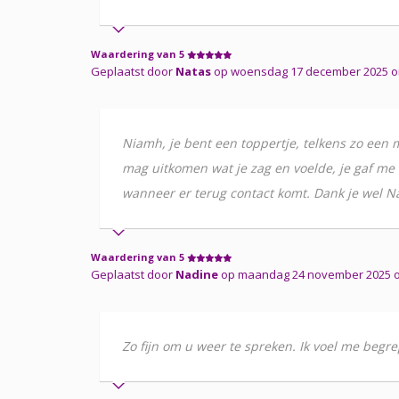
Waardering van 5
Geplaatst door
Natas
op woensdag 17 december 2025 o
Niamh, je bent een toppertje, telkens zo een mo
mag uitkomen wat je zag en voelde, je gaf me t
wanneer er terug contact komt. Dank je wel N
Waardering van 5
Geplaatst door
Nadine
op maandag 24 november 2025 
Zo fijn om u weer te spreken. Ik voel me begr