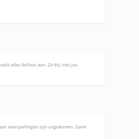
lt alles feilloos aan. Zo blij met jou.
 haar voorspellingen zijn uitgekomen. Dank