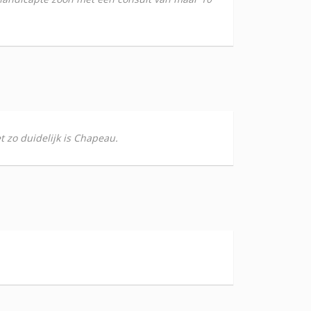
et zo duidelijk is Chapeau.