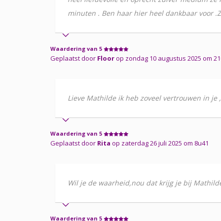
minuten . Ben haar hier heel dankbaar voor .Z
Waardering van 5
Geplaatst door
Floor
op zondag 10 augustus 2025 om 2
Lieve Mathilde ik heb zoveel vertrouwen in je ,d
Waardering van 5
Geplaatst door
Rita
op zaterdag 26 juli 2025 om 8u41
Wil je de waarheid,nou dat krijg je bij Mathilde
Waardering van 5