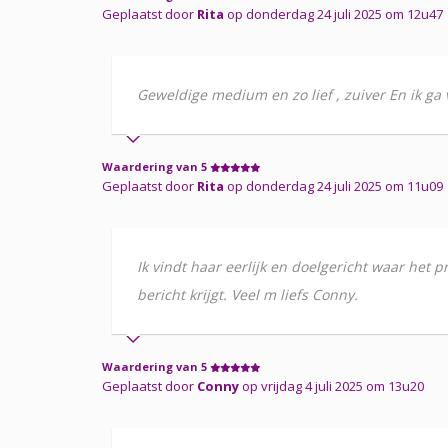
Geplaatst door
Rita
op donderdag 24 juli 2025 om 12u47
Geweldige medium en zo lief , zuiver En ik ga 
Waardering van 5
Geplaatst door
Rita
op donderdag 24 juli 2025 om 11u09
Ik vindt haar eerlijk en doelgericht waar het 
bericht krijgt. Veel m liefs Conny.
Waardering van 5
Geplaatst door
Conny
op vrijdag 4 juli 2025 om 13u20