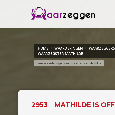
HOME
WAARDERINGEN
WAARZEGGERS
WAARZEGSTER MATHILDE
Lees waarderingen over waarzegster Mathilde
2953
MATHILDE IS OF