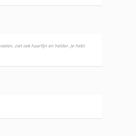
oelen, ziet ook haarfijn en helder. Je hebt