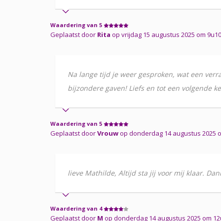
Waardering van 5
Geplaatst door
Rita
op vrijdag 15 augustus 2025 om 9u1
Na lange tijd je weer gesproken, wat een verras
bijzondere gaven! Liefs en tot een volgende ke
Waardering van 5
Geplaatst door
Vrouw
op donderdag 14 augustus 2025 
lieve Mathilde, Altijd sta jij voor mij klaar. Da
Waardering van 4
Geplaatst door
M
op donderdag 14 augustus 2025 om 12u