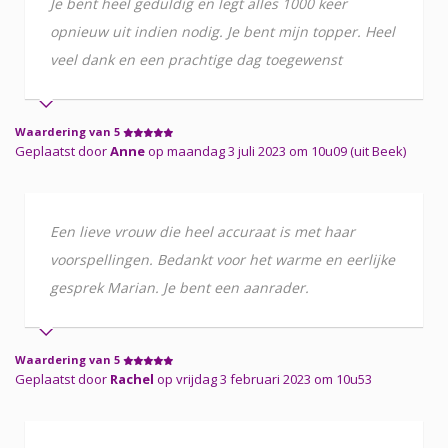
Je bent heel geduldig en legt alles 1000 keer
opnieuw uit indien nodig. Je bent mijn topper. Heel
veel dank en een prachtige dag toegewenst
Waardering van 5
Geplaatst door
Anne
op maandag 3 juli 2023 om 10u09 (uit Beek)
Een lieve vrouw die heel accuraat is met haar
voorspellingen. Bedankt voor het warme en eerlijke
gesprek Marian. Je bent een aanrader.
Waardering van 5
Geplaatst door
Rachel
op vrijdag 3 februari 2023 om 10u53