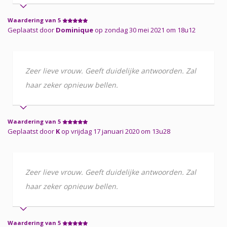
Waardering van 5
Geplaatst door
Dominique
op zondag 30 mei 2021 om 18u12
Zeer lieve vrouw. Geeft duidelijke antwoorden. Zal
haar zeker opnieuw bellen.
Waardering van 5
Geplaatst door
K
op vrijdag 17 januari 2020 om 13u28
Zeer lieve vrouw. Geeft duidelijke antwoorden. Zal
haar zeker opnieuw bellen.
Waardering van 5