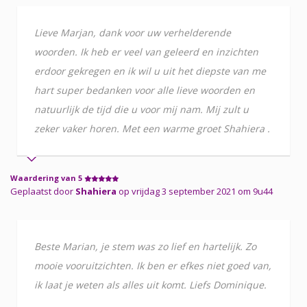
Lieve Marjan, dank voor uw verhelderende
woorden. Ik heb er veel van geleerd en inzichten
erdoor gekregen en ik wil u uit het diepste van me
hart super bedanken voor alle lieve woorden en
natuurlijk de tijd die u voor mij nam. Mij zult u
zeker vaker horen. Met een warme groet Shahiera .
Waardering van 5
Geplaatst door
Shahiera
op vrijdag 3 september 2021 om 9u44
Beste Marian, je stem was zo lief en hartelijk. Zo
mooie vooruitzichten. Ik ben er efkes niet goed van,
ik laat je weten als alles uit komt. Liefs Dominique.