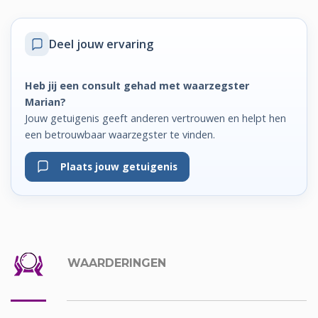
Deel jouw ervaring
Heb jij een consult gehad met waarzegster
Marian?
Jouw getuigenis geeft anderen vertrouwen en helpt hen
een betrouwbaar waarzegster te vinden.
Plaats jouw getuigenis
WAARDERINGEN