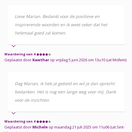
Lieve Marian. Bedankt voor de positieve en
inspirerende woorden en ik weet zeker dat het
helemaal goed zal komen.
Waardering van 4
Geplaatst door
Kawthar
op vrijdag 5 juni 2026 om 13u10 (uit Mollem)
Dag Marian, ik heb je gebeld en wil je dan oprecht
bedanken. Het is nog een lange weg voor mij. Dank
voor de inzichten.
Waardering van 4
Geplaatst door
Michele
op maandag 21 juli 2025 om 11u06 (uit Sint-