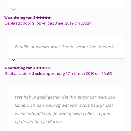
Waardering van 5
Geplaatst door
S.
op vrijdag 3 mei 2019 om 23u24
Een fijn antwoord waar ik mee verder kan. bedankt.
Waardering van 3
Geplaatst door
Saskia
op zondag 17 februari 2019 om 16u33
Wat heb je goed gezien dat ik niet zonder werk zou
komen. En dan ook nog wat voor soort bedrijf. Dat
is ontzettend knap. Je weet gewoon alles. Topper
op de lijn ben je Marian.