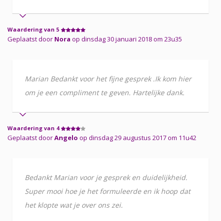
Waardering van 5
Geplaatst door
Nora
op dinsdag 30 januari 2018 om 23u35
Marian Bedankt voor het fijne gesprek .Ik kom hier
om je een compliment te geven. Hartelijke dank.
Waardering van 4
Geplaatst door
Angelo
op dinsdag 29 augustus 2017 om 11u42
Bedankt Marian voor je gesprek en duidelijkheid.
Super mooi hoe je het formuleerde en ik hoop dat
het klopte wat je over ons zei.