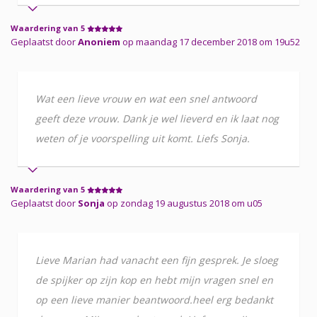
Waardering van 5
Geplaatst door
Anoniem
op maandag 17 december 2018 om 19u52
Wat een lieve vrouw en wat een snel antwoord
geeft deze vrouw. Dank je wel lieverd en ik laat nog
weten of je voorspelling uit komt. Liefs Sonja.
Waardering van 5
Geplaatst door
Sonja
op zondag 19 augustus 2018 om u05
Lieve Marian had vanacht een fijn gesprek. Je sloeg
de spijker op zijn kop en hebt mijn vragen snel en
op een lieve manier beantwoord.heel erg bedankt