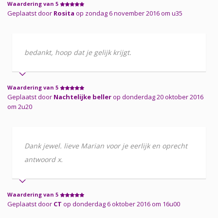
Waardering van 5
Geplaatst door
Rosita
op zondag 6 november 2016 om u35
bedankt, hoop dat je gelijk krijgt.
Waardering van 5
Geplaatst door
Nachtelijke beller
op donderdag 20 oktober 2016
om 2u20
Dank jewel. lieve Marian voor je eerlijk en oprecht
antwoord x.
Waardering van 5
Geplaatst door
CT
op donderdag 6 oktober 2016 om 16u00