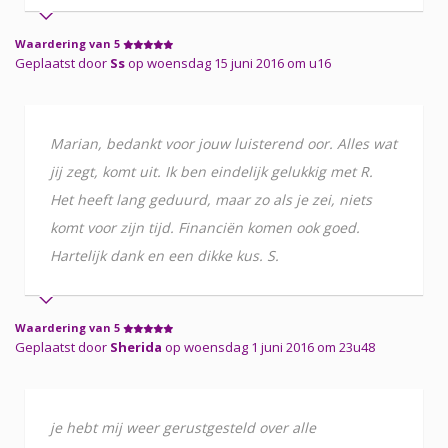
Waardering van 5
Geplaatst door
Ss
op woensdag 15 juni 2016 om u16
Marian, bedankt voor jouw luisterend oor. Alles wat
jij zegt, komt uit. Ik ben eindelijk gelukkig met R.
Het heeft lang geduurd, maar zo als je zei, niets
komt voor zijn tijd. Financiën komen ook goed.
Hartelijk dank en een dikke kus. S.
Waardering van 5
Geplaatst door
Sherida
op woensdag 1 juni 2016 om 23u48
je hebt mij weer gerustgesteld over alle