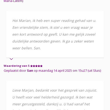
Maria-Latem)
Hoi Marian, ik heb een super reading gehad van u.
Een vriendelijke stem, ik stel u een vraag waar je
een kort antwoord op geeft. U kan me gelijk zoveel
duidelijke antwoorden geven. Ik ga u zeker weten
weer bellen. San.
Waardering van 5
Geplaatst door
San
op maandag 14 april 2025 om 15u27 (uit Sluis)
Lieve Marjan, bedankt voor het gesprek van zojuist.
U heeft voor veel helderheid gezorgd. Ik ben wat
meer gerustgesteld, dankzij u. U had vanaf het