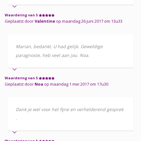
Waardering van 5
Geplaatst door
Valentine
op maandag 26 juni 2017 om 13u33
Marian, bedankt. U had gelijk. Geweldige
paragnoste, heb veel aan jou. Noa.
Waardering van 5
Geplaatst door
Noa
op maandag 1 mei 2017 om 17u30
Dank je wel voor het fijne en verhelderend gesprek
.
Waardering van 5