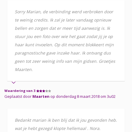
Sorry Marian, de verbinding werd verbroken door
te weinig credits. Ik zal je later vandaag opnieuw
bellen en zorgen dat er meer tijd aanwezig is. Ik
stuur jou een foto over wie het gaat zodat jij je op
haar kunt invoelen. Op dit moment blokkeert mijn
paragnostische gave inzake haar. Ik ontvang dus
geen tot zeer weinig info van mijn gidsen. Groetjes
Maarten.
Waardering van 3
Geplaatst door
Maarten
op donderdag 8 maart 2018 om 3u02
Bedankt marian ik ben blij dat ik jou gevonden heb.
wat je hebt gezegd klopte hellemaal . Nora.