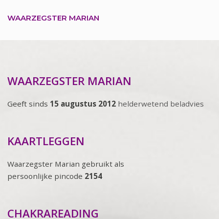
WAARZEGSTER MARIAN
WAARZEGSTER MARIAN
Geeft sinds
15 augustus 2012
helderwetend beladvies
KAARTLEGGEN
Waarzegster Marian gebruikt als
persoonlijke pincode
2154
CHAKRAREADING