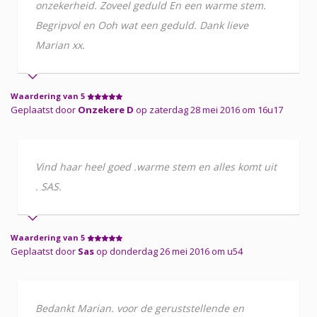
onzekerheid. Zoveel geduld En een warme stem.
Begripvol en Ooh wat een geduld. Dank lieve
Marian xx.
Waardering van 5
Geplaatst door
Onzekere D
op zaterdag 28 mei 2016 om 16u17
Vind haar heel goed .warme stem en alles komt uit
. SAS.
Waardering van 5
Geplaatst door
Sas
op donderdag 26 mei 2016 om u54
Bedankt Marian. voor de geruststellende en