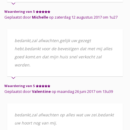
Waardering van 5
Geplaatst door
Michelle
op zaterdag 12 augustus 2017 om 1u27
bedankt,zal afwachten.gelijk uw gezegt
hebt.bedankt voor de bevestigen dat met mij alles
goed komt.en dat mijn huis snel verkocht zal
worden.
Waardering van 5
Geplaatst door
Valentine
op maandag 26 juni 2017 om 13u39
bedankt,zal afwachten op alles wat uw zei.bedankt
uw hoort nog van mij.