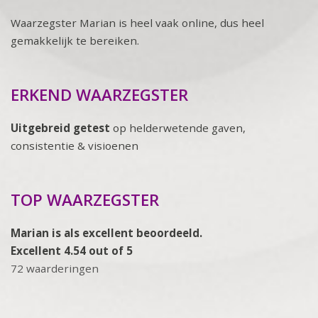
Waarzegster Marian is heel vaak online, dus heel
gemakkelijk te bereiken.
ERKEND WAARZEGSTER
Uitgebreid getest
op helderwetende gaven,
consistentie & visioenen
TOP WAARZEGSTER
Marian is als excellent beoordeeld.
Excellent 4.54 out of 5
72 waarderingen