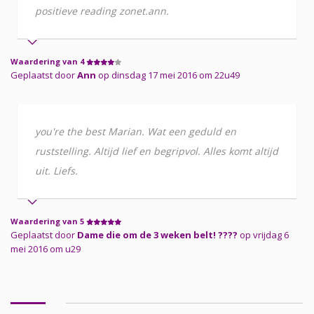
positieve reading zonet.ann.
Waardering van 4
Geplaatst door
Ann
op dinsdag 17 mei 2016 om 22u49
you're the best Marian. Wat een geduld en
ruststelling. Altijd lief en begripvol. Alles komt altijd
uit. Liefs.
Waardering van 5
Geplaatst door
Dame die om de 3 weken belt! ????
op vrijdag 6
mei 2016 om u29