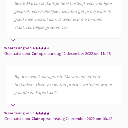
Beste Marian Ik dank je heel hartelijk voor het fijne
gesprek, voortreffelijke inzichten gaf je mij waar ik
goed mee vooruit kan. Ik weet wat me te doen
staat. Hartelijke groeten Cor
Waardering van 4
Geplaatst door
Cor
op maandag 12 december 2022 om 11u18
Bij deze wil ik paragnoste Marian ontzettend
bedanken. Deze vrouw kan precies vertellen wat er
gaande is. Super! xx C
Waardering van 5
Geplaatst door
Clair
op woensdag 7 december 2022 om 10u42