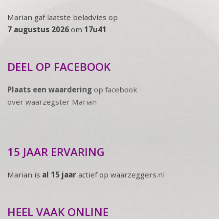
Marian gaf laatste beladvies op
7 augustus 2026
om
17u41
DEEL OP FACEBOOK
Plaats een waardering
op facebook
over waarzegster Marian
15 JAAR ERVARING
Marian is
al 15 jaar
actief op waarzeggers.nl
HEEL VAAK ONLINE