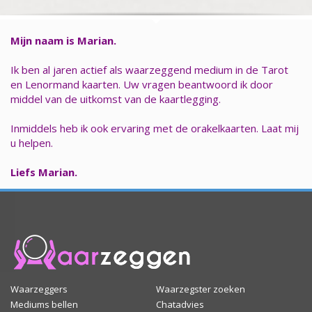
Mijn naam is Marian.
Ik ben al jaren actief als waarzeggend medium in de Tarot
en Lenormand kaarten. Uw vragen beantwoord ik door
middel van de uitkomst van de kaartlegging.
Inmiddels heb ik ook ervaring met de orakelkaarten. Laat mij
u helpen.
Liefs Marian.
Waarzeggers
Waarzegster zoeken
Mediums bellen
Chatadvies