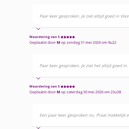
Paar keer gesproken. Je ziet altijd goed in Vo
Waardering van 5
Geplaatst door
M
op zondag 31 mei 2026 om 9u22
Paar keer gesproken. Je ziet het altijd goed in
Waardering van 5
Geplaatst door
M
op zaterdag 30 mei 2026 om 23u38
Een paar keer gesproken nu. Praat makkelijk en