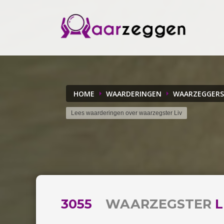
HOME
WAARDERINGEN
WAARZEGGERS
Lees waarderingen over waarzegster Liv
3055
WAARZEGSTER
L