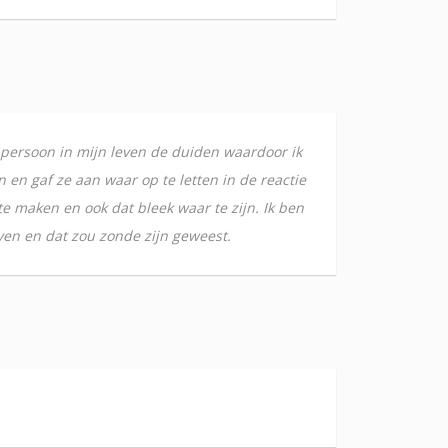
persoon in mijn leven de duiden waardoor ik
n gaf ze aan waar op te letten in de reactie
e maken en ook dat bleek waar te zijn. Ik ben
ven en dat zou zonde zijn geweest.