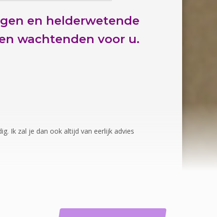
ngen en helderwetende
en wachtenden voor u.
. Ik zal je dan ook altijd van eerlijk advies