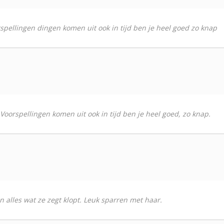
orspellingen dingen komen uit ook in tijd ben je heel goed zo knap
. Voorspellingen komen uit ook in tijd ben je heel goed, zo knap.
 alles wat ze zegt klopt. Leuk sparren met haar.