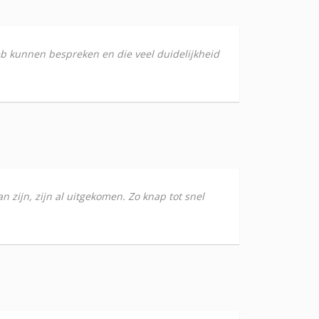
heb kunnen bespreken en die veel duidelijkheid
 zijn, zijn al uitgekomen. Zo knap tot snel