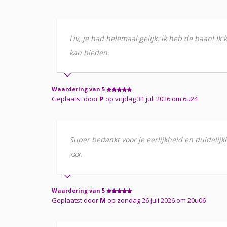
Liv, je had helemaal gelijk: ik heb de baan! I
kan bieden.
Waardering van 5
Geplaatst door
P
op vrijdag 31 juli 2026 om 6u24
Super bedankt voor je eerlijkheid en duidelijk
xxx.
Waardering van 5
Geplaatst door
M
op zondag 26 juli 2026 om 20u06