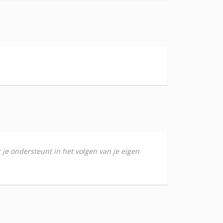
r je ondersteunt in het volgen van je eigen