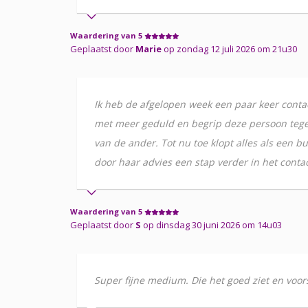
Waardering van 5
Geplaatst door
Marie
op zondag 12 juli 2026 om 21u30
Ik heb de afgelopen week een paar keer conta
met meer geduld en begrip deze persoon tegem
van de ander. Tot nu toe klopt alles als een 
door haar advies een stap verder in het conta
Waardering van 5
Geplaatst door
S
op dinsdag 30 juni 2026 om 14u03
Super fijne medium. Die het goed ziet en voor