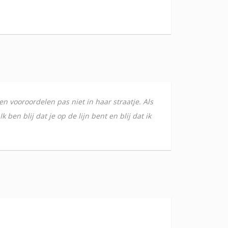
 en vooroordelen pas niet in haar straatje. Als
 ben blij dat je op de lijn bent en blij dat ik