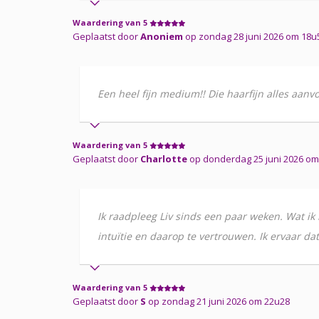
Waardering van 5
Geplaatst door
Anoniem
op zondag 28 juni 2026 om 18u
Een heel fijn medium!! Die haarfijn alles aanvo
Waardering van 5
Geplaatst door
Charlotte
op donderdag 25 juni 2026 om
Ik raadpleeg Liv sinds een paar weken. Wat ik 
intuïtie en daarop te vertrouwen. Ik ervaar da
Waardering van 5
Geplaatst door
S
op zondag 21 juni 2026 om 22u28