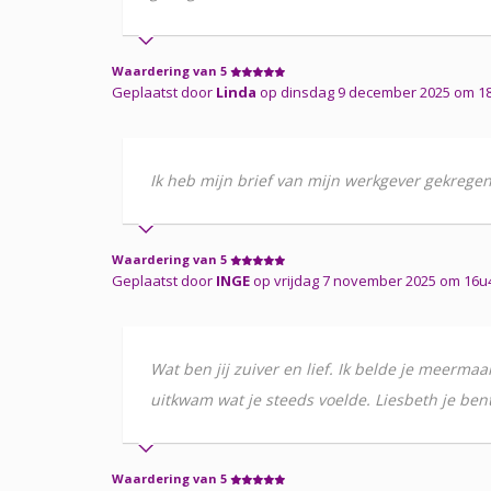
Waardering van 5
Geplaatst door
Linda
op dinsdag 9 december 2025 om 1
Ik heb mijn brief van mijn werkgever gekregen 
Waardering van 5
Geplaatst door
INGE
op vrijdag 7 november 2025 om 16u
Wat ben jij zuiver en lief. Ik belde je meermaa
uitkwam wat je steeds voelde. Liesbeth je bent
Waardering van 5