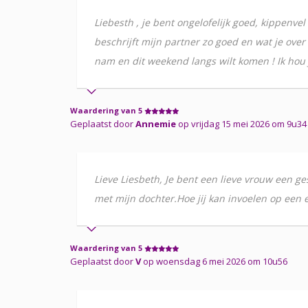
Liebesth , je bent ongelofelijk goed, kippenvel k
beschrijft mijn partner zo goed en wat je over
nam en dit weekend langs wilt komen ! Ik hou
Waardering van 5
Geplaatst door
Annemie
op vrijdag 15 mei 2026 om 9u34
Lieve Liesbeth, Je bent een lieve vrouw een ges
met mijn dochter.Hoe jij kan invoelen op een 
Waardering van 5
Geplaatst door
V
op woensdag 6 mei 2026 om 10u56