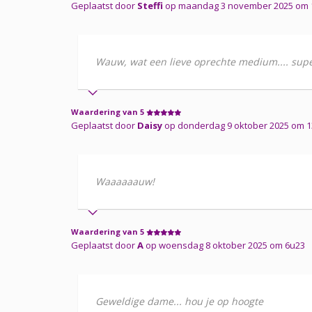
Geplaatst door
Steffi
op maandag 3 november 2025 om 
Wauw, wat een lieve oprechte medium.... su
Waardering van 5
Geplaatst door
Daisy
op donderdag 9 oktober 2025 om 
Waaaaaauw!
Waardering van 5
Geplaatst door
A
op woensdag 8 oktober 2025 om 6u23
Geweldige dame... hou je op hoogte