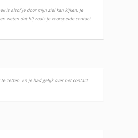
k is alsof je door mijn ziel kan kijken. Je
ten weten dat hij zoals je voorspelde contact
te zetten. En je had gelijk over het contact