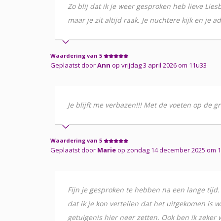
Zo blij dat ik je weer gesproken heb lieve Lies
maar je zit altijd raak. Je nuchtere kijk en je
Waardering van 5
Geplaatst door
Ann
op vrijdag 3 april 2026 om 11u33
Je blijft me verbazen!!! Met de voeten op de gr
Waardering van 5
Geplaatst door
Marie
op zondag 14 december 2025 om 
Fijn je gesproken te hebben na een lange tijd.
dat ik je kon vertellen dat het uitgekomen is 
getuigenis hier neer zetten. Ook ben ik zeker wa