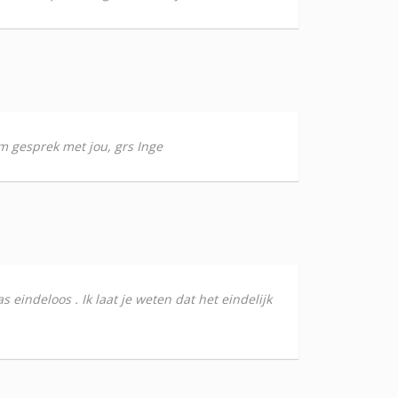
am gesprek met jou, grs Inge
s eindeloos . Ik laat je weten dat het eindelijk