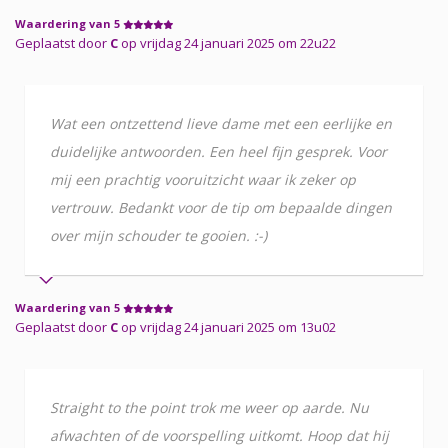
Waardering van 5
Geplaatst door
C
op vrijdag 24 januari 2025 om 22u22
Wat een ontzettend lieve dame met een eerlijke en
duidelijke antwoorden. Een heel fijn gesprek. Voor
mij een prachtig vooruitzicht waar ik zeker op
vertrouw. Bedankt voor de tip om bepaalde dingen
over mijn schouder te gooien. :-)
Waardering van 5
Geplaatst door
C
op vrijdag 24 januari 2025 om 13u02
Straight to the point trok me weer op aarde. Nu
afwachten of de voorspelling uitkomt. Hoop dat hij