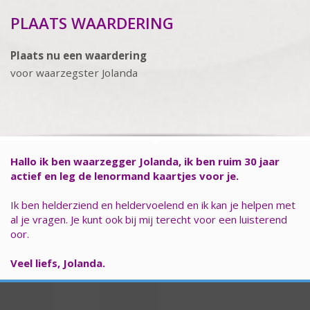
PLAATS WAARDERING
Plaats nu een waardering
voor waarzegster Jolanda
Hallo ik ben waarzegger Jolanda, ik ben ruim 30 jaar
actief en leg de lenormand kaartjes voor je.
Ik ben helderziend en heldervoelend en ik kan je helpen met
al je vragen. Je kunt ook bij mij terecht voor een luisterend
oor.
Veel liefs, Jolanda.