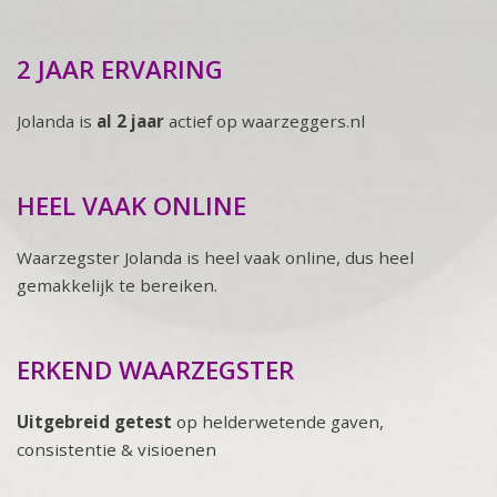
2 JAAR ERVARING
Jolanda is
al 2 jaar
actief op waarzeggers.nl
HEEL VAAK ONLINE
Waarzegster Jolanda is heel vaak online, dus heel
gemakkelijk te bereiken.
ERKEND WAARZEGSTER
Uitgebreid getest
op helderwetende gaven,
consistentie & visioenen