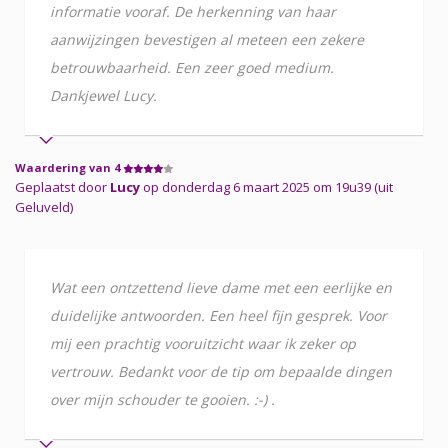
informatie vooraf. De herkenning van haar
aanwijzingen bevestigen al meteen een zekere
betrouwbaarheid. Een zeer goed medium.
Dankjewel Lucy.
Waardering van 4
Geplaatst door
Lucy
op donderdag 6 maart 2025 om 19u39 (uit
Geluveld)
Wat een ontzettend lieve dame met een eerlijke en
duidelijke antwoorden. Een heel fijn gesprek. Voor
mij een prachtig vooruitzicht waar ik zeker op
vertrouw. Bedankt voor de tip om bepaalde dingen
over mijn schouder te gooien. :-) .