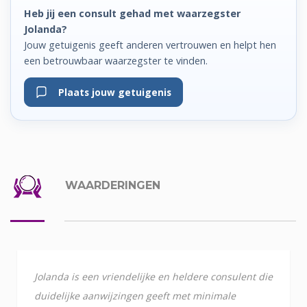
Heb jij een consult gehad met waarzegster
Jolanda?
Jouw getuigenis geeft anderen vertrouwen en helpt hen
een betrouwbaar waarzegster te vinden.
Plaats jouw getuigenis
WAARDERINGEN
Jolanda is een vriendelijke en heldere consulent die
duidelijke aanwijzingen geeft met minimale