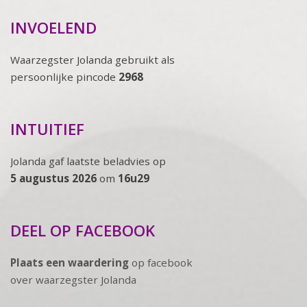
INVOELEND
Waarzegster Jolanda gebruikt als
persoonlijke pincode
2968
INTUITIEF
Jolanda gaf laatste beladvies op
5 augustus 2026
om
16u29
DEEL OP FACEBOOK
Plaats een waardering
op facebook
over waarzegster Jolanda