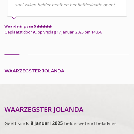
snel zaken helder heeft en het liefdeslaatje opent.
Waardering van 5
Geplaatst door
A.
op vrijdag 17 januari 2025 om 14u56
WAARZEGSTER JOLANDA
WAARZEGSTER JOLANDA
Geeft sinds
8 januari 2025
helderwetend beladvies