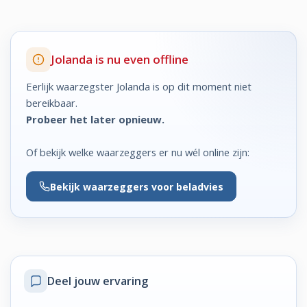
Jolanda is nu even offline
Eerlijk waarzegster Jolanda is op dit moment niet
bereikbaar.
Probeer het later opnieuw.
Of bekijk welke waarzeggers er nu wél online zijn:
Bekijk
waarzeggers voor beladvies
Deel jouw ervaring