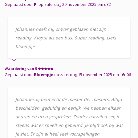
Geplaatst door
P.
op zaterdag 29 november 2025 om u32
Johannes heeft mij omver geblazen met zijn
reading. Klopte als een bus. Super reading. Liefs
bloempje
Waardering van 5
Geplaatst door
Bloempje
op zaterdag 15 november 2025 om 16u06
Johannes jij bent echt de master der masters. Altijd
bescheiden, geduldig en eerlijk. We hebben elkaar
al uren en uren gesproken. Zonder aarzelen zeg je
steeds wat er speelt en gebeurd. Je blijft ook bij wat
je ziet. Er zijn al heel veel voorspellingen