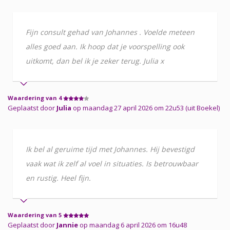
Fijn consult gehad van Johannes . Voelde meteen
alles goed aan. Ik hoop dat je voorspelling ook
uitkomt, dan bel ik je zeker terug. Julia x
Waardering van 4
Geplaatst door
Julia
op maandag 27 april 2026 om 22u53 (uit Boekel)
Ik bel al geruime tijd met Johannes. Hij bevestigd
vaak wat ik zelf al voel in situaties. Is betrouwbaar
en rustig. Heel fijn.
Waardering van 5
Geplaatst door
Jannie
op maandag 6 april 2026 om 16u48