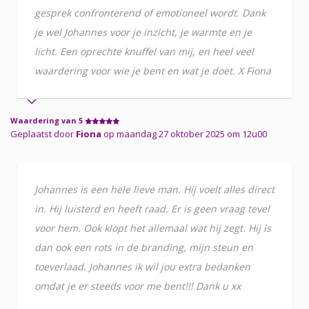
gesprek confronterend of emotioneel wordt. Dank
je wel Johannes voor je inzicht, je warmte en je
licht. Een oprechte knuffel van mij, en heel veel
waardering voor wie je bent en wat je doet. X Fiona
Waardering van 5
Geplaatst door
Fiona
op maandag 27 oktober 2025 om 12u00
Johannes is een hele lieve man. Hij voelt alles direct
in. Hij luisterd en heeft raad. Er is geen vraag tevel
voor hem. Ook klopt het allemaal wat hij zegt. Hij is
dan ook een rots in de branding, mijn steun en
toeverlaad. Johannes ik wil jou extra bedanken
omdat je er steeds voor me bent!!! Dank u xx