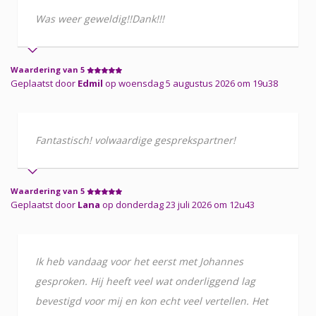
Was weer geweldig!!Dank!!!
Waardering van 5
Geplaatst door
Edmil
op woensdag 5 augustus 2026 om 19u38
Fantastisch! volwaardige gesprekspartner!
Waardering van 5
Geplaatst door
Lana
op donderdag 23 juli 2026 om 12u43
Ik heb vandaag voor het eerst met Johannes
gesproken. Hij heeft veel wat onderliggend lag
bevestigd voor mij en kon echt veel vertellen. Het