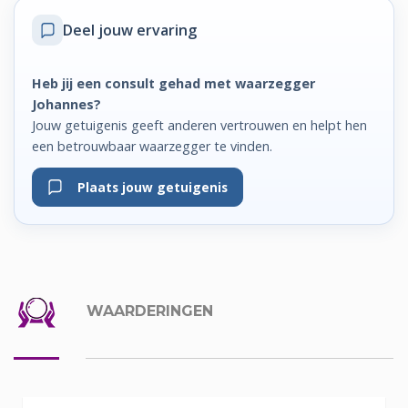
Deel jouw ervaring
Heb jij een consult gehad met waarzegger
Johannes?
Jouw getuigenis geeft anderen vertrouwen en helpt hen
een betrouwbaar waarzegger te vinden.
Plaats jouw getuigenis
WAARDERINGEN