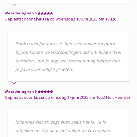
Waardering van 5
Geplaatst door
Chaitra
op woensdag 18 juni 2025 om 17u26
Dank u wel Johannes je bent een zuiver medium.
bij jou komen de voorspellingen ook uit. Ik ben heel
tevreden , dat je nog veel mensen mag helpen met
je gave vriendelijke groeten.
Waardering van 5
Geplaatst door
Lucia
op dinsdag 17 juni 2025 om 16u24 (uit Heerde)
Johannes ziet en zegt alles zoals het is. 1e is
uitgekomen. Op naar het volgende No nonsens