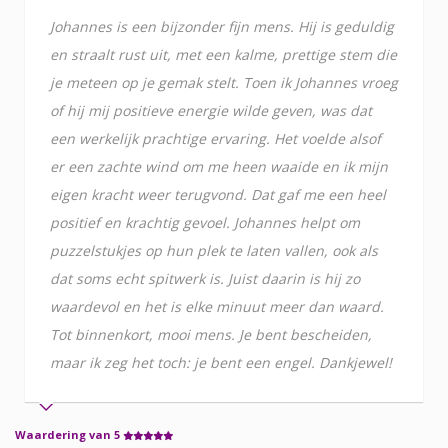
Johannes is een bijzonder fijn mens. Hij is geduldig
en straalt rust uit, met een kalme, prettige stem die
je meteen op je gemak stelt. Toen ik Johannes vroeg
of hij mij positieve energie wilde geven, was dat
een werkelijk prachtige ervaring. Het voelde alsof
er een zachte wind om me heen waaide en ik mijn
eigen kracht weer terugvond. Dat gaf me een heel
positief en krachtig gevoel. Johannes helpt om
puzzelstukjes op hun plek te laten vallen, ook als
dat soms echt spitwerk is. Juist daarin is hij zo
waardevol en het is elke minuut meer dan waard.
Tot binnenkort, mooi mens. Je bent bescheiden,
maar ik zeg het toch: je bent een engel. Dankjewel!
Waardering van 5