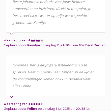
Beste Johannes, bedankt voor jouw heldere
antwoorden en inzichten. direkt to the point, je
beschreef exact wat er op mijn werk speelde.
groeten van Kamilya.
Waardering van 4
Geplaatst door
Kamilya
op vrijdag 11 juli 2025 om 10u36 (uit Ommen)
Johannes, het is altijd geruststellend om u te
spreken. Voor mij bent u een topper op de lijn en
de voorspellingen komen ook uit. Bedankt voor
alles Feline.
Waardering van 4
Geplaatst door
Feline
op dinsdag 1 juli 2025 om 20u58 (uit