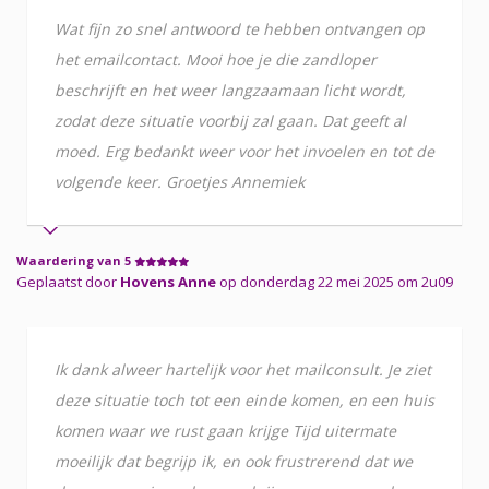
Wat fijn zo snel antwoord te hebben ontvangen op
het emailcontact. Mooi hoe je die zandloper
beschrijft en het weer langzaamaan licht wordt,
zodat deze situatie voorbij zal gaan. Dat geeft al
moed. Erg bedankt weer voor het invoelen en tot de
volgende keer. Groetjes Annemiek
Waardering van 5
Geplaatst door
Hovens Anne
op donderdag 22 mei 2025 om 2u09
Ik dank alweer hartelijk voor het mailconsult. Je ziet
deze situatie toch tot een einde komen, en een huis
komen waar we rust gaan krijge Tijd uitermate
moeilijk dat begrijp ik, en ook frustrerend dat we