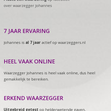
over waarzegger Johannes
7 JAAR ERVARING
Johannes is
al 7 jaar
actief op waarzeggers.nl
HEEL VAAK ONLINE
Waarzegger Johannes is heel vaak online, dus heel
gemakkelijk te bereiken.
ERKEND WAARZEGGER
Uitgebreid getest
op helderwetende gaven,