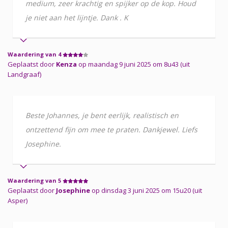
medium, zeer krachtig en spijker op de kop. Houd
je niet aan het lijntje. Dank . K
Waardering van 4
Geplaatst door
Kenza
op maandag 9 juni 2025 om 8u43 (uit
Landgraaf)
Beste Johannes, je bent eerlijk, realistisch en
ontzettend fijn om mee te praten. Dankjewel. Liefs
Josephine.
Waardering van 5
Geplaatst door
Josephine
op dinsdag 3 juni 2025 om 15u20 (uit
Asper)