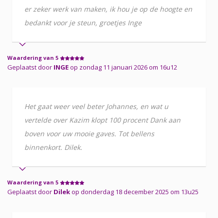
er zeker werk van maken, ik hou je op de hoogte en
bedankt voor je steun, groetjes Inge
Waardering van 5
Geplaatst door
INGE
op zondag 11 januari 2026 om 16u12
Het gaat weer veel beter Johannes, en wat u
vertelde over Kazim klopt 100 procent Dank aan
boven voor uw mooie gaves. Tot bellens
binnenkort. Dilek.
Waardering van 5
Geplaatst door
Dilek
op donderdag 18 december 2025 om 13u25