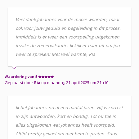
Veel dank Johannes voor de mooie woorden, maar
ook voor jouw geduld en begeleiding in dit proces.
Inmiddels is er weer een voorspelling uitgekomen
inzake de zomervakantie. Ik kijk er naar uit om jou
weer te spreken! Met veel warmte, Ria
Waardering van 5
Geplaatst door
Ria
op maandag 21 april 2025 om 21u10
Ik bel Johannes nu al een aantal jaren. Hij is correct
in zijn antwoorden, kort en bondig. Tot nu toe is
alles uitgekomen wat Johannes heeft voorspeld.
Altijd prettig gevoel om met hem te praten. Suus.