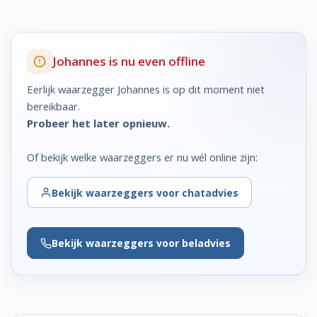
Johannes is nu even offline
Eerlijk waarzegger Johannes is op dit moment niet
bereikbaar.
Probeer het later opnieuw.
Of bekijk welke waarzeggers er nu wél online zijn:
Bekijk
waarzeggers voor chatadvies
Bekijk
waarzeggers voor beladvies