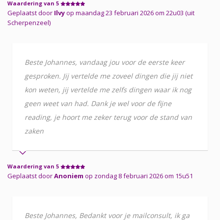
Waardering van 5
Geplaatst door
Ilvy
op maandag 23 februari 2026 om 22u03 (uit
Scherpenzeel)
Beste Johannes, vandaag jou voor de eerste keer
gesproken. Jij vertelde me zoveel dingen die jij niet
kon weten, jij vertelde me zelfs dingen waar ik nog
geen weet van had. Dank je wel voor de fijne
reading, je hoort me zeker terug voor de stand van
zaken
Waardering van 5
Geplaatst door
Anoniem
op zondag 8 februari 2026 om 15u51
Beste Johannes, Bedankt voor je mailconsult, ik ga