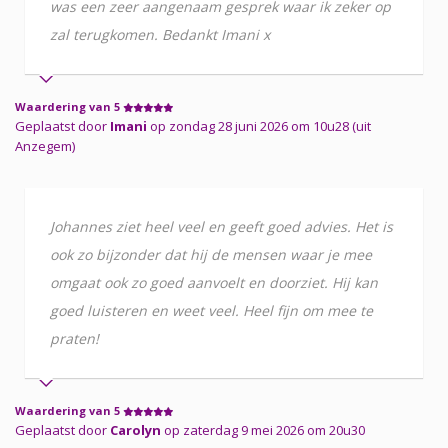
was een zeer aangenaam gesprek waar ik zeker op
zal terugkomen. Bedankt Imani x
Waardering van 5
Geplaatst door
Imani
op zondag 28 juni 2026 om 10u28 (uit
Anzegem)
Johannes ziet heel veel en geeft goed advies. Het is
ook zo bijzonder dat hij de mensen waar je mee
omgaat ook zo goed aanvoelt en doorziet. Hij kan
goed luisteren en weet veel. Heel fijn om mee te
praten!
Waardering van 5
Geplaatst door
Carolyn
op zaterdag 9 mei 2026 om 20u30