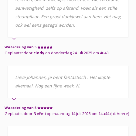
aanwezigheid, zelfs op afstand, voelt als een stille
steunpilaar. Een groot dankjewel aan hem. Het mag
ook wel eens gezegd worden.
Waardering van 5
Geplaatst door
cindy
op donderdag 24 juli 2025 om 4u43
Lieve Johannes, je bent fantastisch . Het klopte
allemaal. Nog een fijne week. N.
Waardering van 5
Geplaatst door
Nefeli
op maandag 14 juli 2025 om 14u44 (uit Veere)