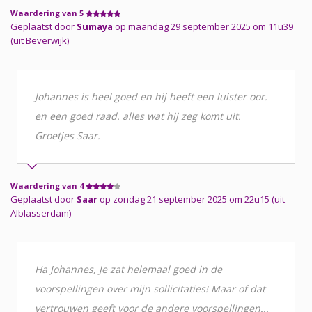
Waardering van 5
Geplaatst door
Sumaya
op maandag 29 september 2025 om 11u39
(uit Beverwijk)
Johannes is heel goed en hij heeft een luister oor.
en een goed raad. alles wat hij zeg komt uit.
Groetjes Saar.
Waardering van 4
Geplaatst door
Saar
op zondag 21 september 2025 om 22u15 (uit
Alblasserdam)
Ha Johannes, Je zat helemaal goed in de
voorspellingen over mijn sollicitaties! Maar of dat
vertrouwen geeft voor de andere voorspellingen...