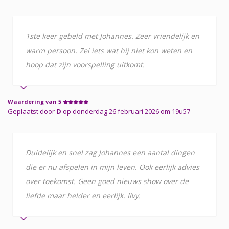
1ste keer gebeld met Johannes. Zeer vriendelijk en
warm persoon. Zei iets wat hij niet kon weten en
hoop dat zijn voorspelling uitkomt.
Waardering van 5
Geplaatst door
D
op donderdag 26 februari 2026 om 19u57
Duidelijk en snel zag Johannes een aantal dingen
die er nu afspelen in mijn leven. Ook eerlijk advies
over toekomst. Geen goed nieuws show over de
liefde maar helder en eerlijk. Ilvy.