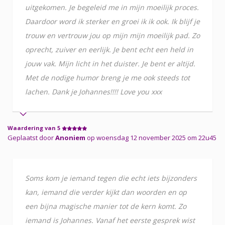
uitgekomen. Je begeleid me in mijn moeilijk proces.
Daardoor word ik sterker en groei ik ik ook. Ik blijf je
trouw en vertrouw jou op mijn mijn moeilijk pad. Zo
oprecht, zuiver en eerlijk. Je bent echt een held in
jouw vak. Mijn licht in het duister. Je bent er altijd.
Met de nodige humor breng je me ook steeds tot
lachen. Dank je Johannes!!!! Love you xxx
Waardering van 5
Geplaatst door
Anoniem
op woensdag 12 november 2025 om 22u45
Soms kom je iemand tegen die echt iets bijzonders
kan, iemand die verder kijkt dan woorden en op
een bijna magische manier tot de kern komt. Zo
iemand is Johannes. Vanaf het eerste gesprek wist