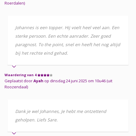
Roerdalen)
Johannes is een topper. Hij voelt heel veel aan. Een
sterke persoon. Een echte aanrader. Zeer goed
paragnost. To the point, snel en heeft het nog altijd
bij het rechte eind gehad.
Waardering van 4
Geplaatst door
Ayah
op dinsdag 24 juni 2025 om 10u46 (uit
Roozendaal)
Dank je wel Johannes, Je hebt me ontzettend
geholpen. Liefs Sare.