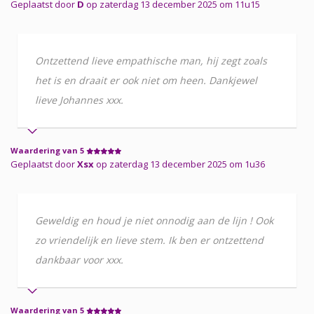
Geplaatst door
D
op zaterdag 13 december 2025 om 11u15
Ontzettend lieve empathische man, hij zegt zoals
het is en draait er ook niet om heen. Dankjewel
lieve Johannes xxx.
Waardering van 5
Geplaatst door
Xsx
op zaterdag 13 december 2025 om 1u36
Geweldig en houd je niet onnodig aan de lijn ! Ook
zo vriendelijk en lieve stem. Ik ben er ontzettend
dankbaar voor xxx.
Waardering van 5