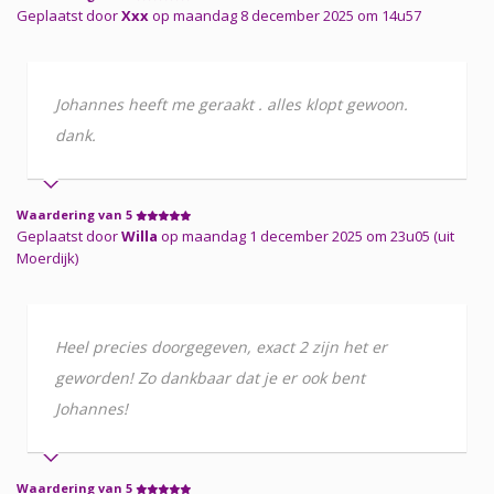
Geplaatst door
Xxx
op maandag 8 december 2025 om 14u57
Johannes heeft me geraakt . alles klopt gewoon.
dank.
Waardering van 5
Geplaatst door
Willa
op maandag 1 december 2025 om 23u05 (uit
Moerdijk)
Heel precies doorgegeven, exact 2 zijn het er
geworden! Zo dankbaar dat je er ook bent
Johannes!
Waardering van 5