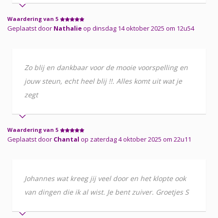
Waardering van 5
Geplaatst door
Nathalie
op dinsdag 14 oktober 2025 om 12u54
Zo blij en dankbaar voor de mooie voorspelling en
jouw steun, echt heel blij !!. Alles komt uit wat je
zegt
Waardering van 5
Geplaatst door
Chantal
op zaterdag 4 oktober 2025 om 22u11
Johannes wat kreeg jij veel door en het klopte ook
van dingen die ik al wist. Je bent zuiver. Groetjes S