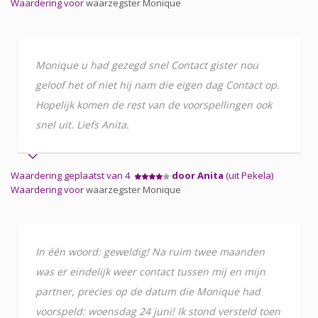
Waardering voor
waarzegster Monique
Monique u had gezegd snel Contact gister nou
geloof het of niet hij nam die eigen dag Contact op.
Hopelijk komen de rest van de voorspellingen ook
snel uit. Liefs Anita.
Waardering geplaatst van 4
door Anita
(uit Pekela)
Waardering voor
waarzegster Monique
In één woord: geweldig! Na ruim twee maanden
was er eindelijk weer contact tussen mij en mijn
partner, precies op de datum die Monique had
voorspeld: woensdag 24 juni! Ik stond versteld toen