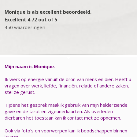
Monique is als excellent beoordeeld.
Excellent 4.72 out of 5
450 waarderingen
Mijn naam is Monique.
Ik werk op energie vanuit de bron van mens en dier. Heeft u
vragen over werk, liefde, financiën, relatie of andere zaken,
stel ze gerust.
Tijdens het gesprek maak ik gebruik van mijn helderziende
gave en de tarot en zigeunerkaarten. Als overleden
dierbaren het toestaan kan ik contact met ze opnemen.
Ook via foto's en voorwerpen kan ik boodschappen binnen
krijgen.