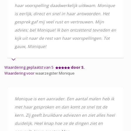
haar voorspelling daadwerkelijk uitkwam. Monique
is eerlijk, direct en snel in haar antwoorden. Het
gesprek gaf mij veel rust en vertrouwen. Mijn
advies: bel Monique! Ik ben ontzettend tevreden en
kijk uit naar de rest van haar voorspellingen. Tot
gauw, Monique!
Waardering geplaatst van 5
door S.
Waardering voor
waarzegster Monique
Monique is een aanrader. Een aantal malen heb ik
met haar gesproken en dan komt ze snel tot de
kern. Zij geeft bruikbare adviezen en ziet alles heel
duidelijk. Heel knap hoe ze de dingen ziet en