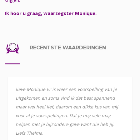
Ik hoor u graag, waarzegster Monique.
RECENTSTE WAARDERINGEN
lieve Monique Er is weer een voorspelling van je
uitgekomen en soms vind ik dat best spannend
maar wel heel lief, daarom een dikke kus van mij
voor al je voorspellingen. Dat je nog vele mag
helpen met je bijzondere gave want die heb jij.
Liefs Thelma.