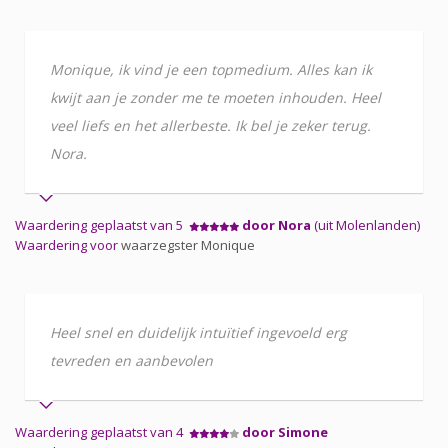
Monique, ik vind je een topmedium. Alles kan ik
kwijt aan je zonder me te moeten inhouden. Heel
veel liefs en het allerbeste. Ik bel je zeker terug.
Nora.
Waardering geplaatst van 5
door Nora
(uit Molenlanden)
Waardering voor
waarzegster Monique
Heel snel en duidelijk intuïtief ingevoeld erg
tevreden en aanbevolen
Waardering geplaatst van 4
door Simone