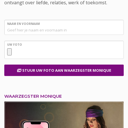
ontvangt over liefde, relaties, werk of toekomst.
NAAM EN VOORNAAM
UW FOTO
STUUR UW FOTO
AAN WAARZEGSTER MONIQUE
WAARZEGSTER MONIQUE