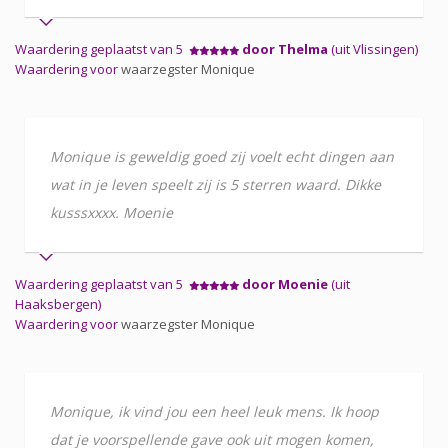
Waardering geplaatst van 5
door Thelma
(uit Vlissingen)
Waardering voor
waarzegster Monique
Monique is geweldig goed zij voelt echt dingen aan
wat in je leven speelt zij is 5 sterren waard. Dikke
kusssxxxx. Moenie
Waardering geplaatst van 5
door Moenie
(uit
Haaksbergen)
Waardering voor
waarzegster Monique
Monique, ik vind jou een heel leuk mens. Ik hoop
dat je voorspellende gave ook uit mogen komen,