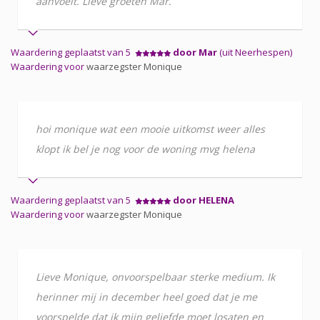
aanvoelt. Lieve groeten Mar.
Waardering geplaatst van 5
door Mar
(uit Neerhespen)
Waardering voor
waarzegster Monique
hoi monique wat een mooie uitkomst weer alles
klopt ik bel je nog voor de woning mvg helena
Waardering geplaatst van 5
door HELENA
Waardering voor
waarzegster Monique
Lieve Monique, onvoorspelbaar sterke medium. Ik
herinner mij in december heel goed dat je me
voorspelde dat ik mijn geliefde moet losaten en