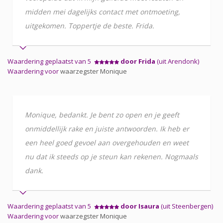
midden mei dagelijks contact met ontmoeting,
uitgekomen. Toppertje de beste. Frida.
Waardering geplaatst van 5
door Frida
(uit Arendonk)
Waardering voor
waarzegster Monique
Monique, bedankt. Je bent zo open en je geeft
onmiddellijk rake en juiste antwoorden. Ik heb er
een heel goed gevoel aan overgehouden en weet
nu dat ik steeds op je steun kan rekenen. Nogmaals
dank.
Waardering geplaatst van 5
door Isaura
(uit Steenbergen)
Waardering voor
waarzegster Monique