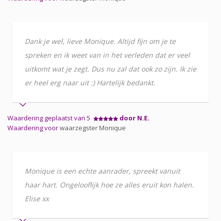
Dank je wel, lieve Monique. Altijd fijn om je te
spreken en ik weet van in het verleden dat er veel
uitkomt wat je zegt. Dus nu zal dat ook zo zijn. Ik zie
er heel erg naar uit :) Hartelijk bedankt.
Waardering geplaatst van 5
door N.E.
Waardering voor
waarzegster Monique
Monique is een echte aanrader, spreekt vanuit
haar hart. Ongelooflijk hoe ze alles eruit kon halen.
Elise xx