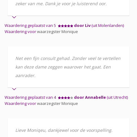
zeker van me. Dank je voor je luisterend oor.
Waardering geplaatst van 5
door Liv
(uit Molenlanden)
Waardering voor
waarzegster Monique
Net een fijn consult gehad. Zonder veel te vertellen
kan deze dame zeggen waarover het gaat. Een
aanrader.
Waardering geplaatst van 4
door Annabelle
(uit Utrecht)
Waardering voor
waarzegster Monique
Lieve Moniqeu, dankjewel voor de voorspelling.