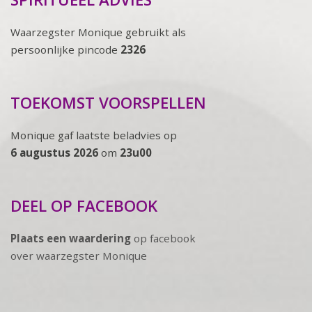
Waarzegster Monique gebruikt als
persoonlijke pincode
2326
TOEKOMST VOORSPELLEN
Monique gaf laatste beladvies op
6 augustus 2026
om
23u00
DEEL OP FACEBOOK
Plaats een waardering
op facebook
over waarzegster Monique