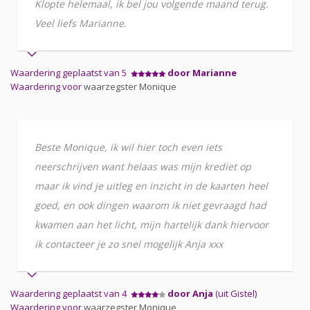
Klopte helemaal, ik bel jou volgende maand terug.
Veel liefs Marianne.
Waardering geplaatst van 5
door Marianne
Waardering voor
waarzegster Monique
Beste Monique, ik wil hier toch even iets
neerschrijven want helaas was mijn krediet op
maar ik vind je uitleg en inzicht in de kaarten heel
goed, en ook dingen waarom ik niet gevraagd had
kwamen aan het licht, mijn hartelijk dank hiervoor
ik contacteer je zo snel mogelijk Anja xxx
Waardering geplaatst van 4
door Anja
(uit Gistel)
Waardering voor
waarzegster Monique