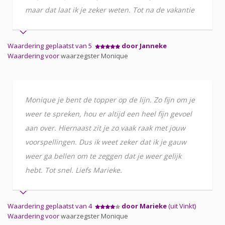
maar dat laat ik je zeker weten. Tot na de vakantie
Waardering geplaatst van 5
door Janneke
Waardering voor
waarzegster Monique
Monique je bent de topper op de lijn. Zo fijn om je
weer te spreken, hou er altijd een heel fijn gevoel
aan over. Hiernaast zit je zo vaak raak met jouw
voorspellingen. Dus ik weet zeker dat ik je gauw
weer ga bellen om te zeggen dat je weer gelijk
hebt. Tot snel. Liefs Marieke.
Waardering geplaatst van 4
door Marieke
(uit Vinkt)
Waardering voor
waarzegster Monique