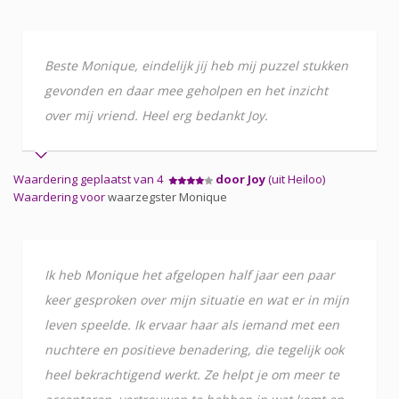
Beste Monique, eindelijk jij heb mij puzzel stukken
gevonden en daar mee geholpen en het inzicht
over mij vriend. Heel erg bedankt Joy.
Waardering geplaatst van 4
door Joy
(uit Heiloo)
Waardering voor
waarzegster Monique
Ik heb Monique het afgelopen half jaar een paar
keer gesproken over mijn situatie en wat er in mijn
leven speelde. Ik ervaar haar als iemand met een
nuchtere en positieve benadering, die tegelijk ook
heel bekrachtigend werkt. Ze helpt je om meer te