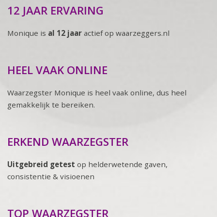
12 JAAR ERVARING
Monique is
al 12 jaar
actief op waarzeggers.nl
HEEL VAAK ONLINE
Waarzegster Monique is heel vaak online, dus heel
gemakkelijk te bereiken.
ERKEND WAARZEGSTER
Uitgebreid getest
op helderwetende gaven,
consistentie & visioenen
TOP WAARZEGSTER