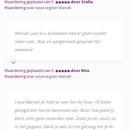
Waardering geplaatst van 5
door Stella
Waardering voor
waarzegster Mariah
Mariah Laat ik u bedanken had er geen credits
meer voor. Was en aangenaam gesprek Fijn
weekend
Waardering geplaatst van 5
door Rita
Waardering voor
waarzegster Mariah
Lieve Mariah Je hebt er een fan bij hoor. Of beter
gezegd een heuze bewonderaar. Bizar hoe goed jij
bent, echt geen woorden voor. Zoals je zei, exact zo
is het gegaan. Dank je wel, is niet genoeg om je te