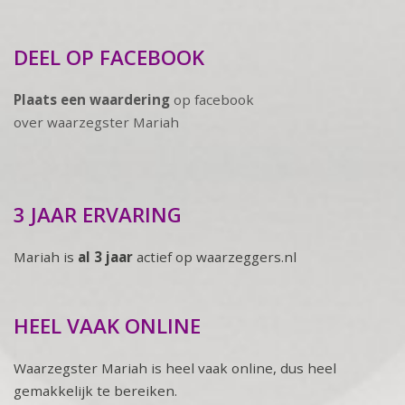
DEEL OP FACEBOOK
Plaats een waardering
op facebook
over waarzegster Mariah
3 JAAR ERVARING
Mariah is
al 3 jaar
actief op waarzeggers.nl
HEEL VAAK ONLINE
Waarzegster Mariah is heel vaak online, dus heel
gemakkelijk te bereiken.