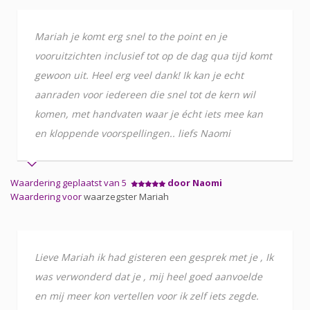
Mariah je komt erg snel to the point en je
vooruitzichten inclusief tot op de dag qua tijd komt
gewoon uit. Heel erg veel dank! Ik kan je echt
aanraden voor iedereen die snel tot de kern wil
komen, met handvaten waar je écht iets mee kan
en kloppende voorspellingen.. liefs Naomi
Waardering geplaatst van 5
door Naomi
Waardering voor
waarzegster Mariah
Lieve Mariah ik had gisteren een gesprek met je , Ik
was verwonderd dat je , mij heel goed aanvoelde
en mij meer kon vertellen voor ik zelf iets zegde.