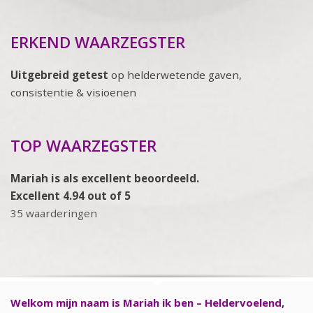
ERKEND WAARZEGSTER
Uitgebreid getest
op helderwetende gaven,
consistentie & visioenen
TOP WAARZEGSTER
Mariah is als excellent beoordeeld.
Excellent 4.94 out of 5
35 waarderingen
Welkom mijn naam is Mariah ik ben – Heldervoelend,