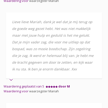
Waardering voor
waarzegster Mariah
Lieve lieve Mariah, dank je wel dat je mij terug op
de goede weg gezet hebt. Het was niet makkelijk
maar met jouw hulp en geduld is het me gelukt.
Dat je mijn vader zag, die voor me uitliep op dat
bospad, was zo mooie boodschap. Zijn zegelring
die je zag, Ik werd er helemaal blij van. Je hebt me
de kracht gegeven om door te zetten, en kijk waar
ik nu sta. Ik ben je enorm dankbaar. Xxx
Waardering geplaatst van 5
door M
Waardering voor
waarzegster Mariah