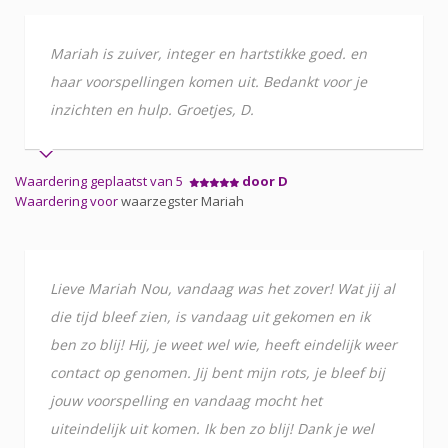
Mariah is zuiver, integer en hartstikke goed. en
haar voorspellingen komen uit. Bedankt voor je
inzichten en hulp. Groetjes, D.
Waardering geplaatst van 5
door D
Waardering voor
waarzegster Mariah
Lieve Mariah Nou, vandaag was het zover! Wat jij al
die tijd bleef zien, is vandaag uit gekomen en ik
ben zo blij! Hij, je weet wel wie, heeft eindelijk weer
contact op genomen. Jij bent mijn rots, je bleef bij
jouw voorspelling en vandaag mocht het
uiteindelijk uit komen. Ik ben zo blij! Dank je wel