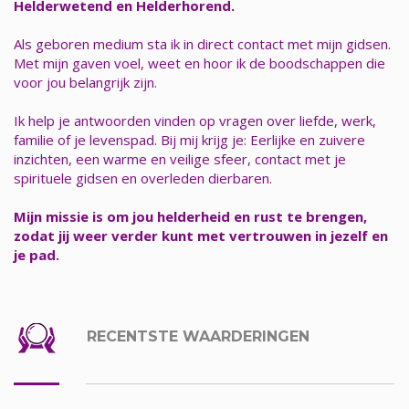
Helderwetend en Helderhorend.
Als geboren medium sta ik in direct contact met mijn gidsen.
Met mijn gaven voel, weet en hoor ik de boodschappen die
voor jou belangrijk zijn.
Ik help je antwoorden vinden op vragen over liefde, werk,
familie of je levenspad. Bij mij krijg je: Eerlijke en zuivere
inzichten, een warme en veilige sfeer, contact met je
spirituele gidsen en overleden dierbaren.
Mijn missie is om jou helderheid en rust te brengen,
zodat jij weer verder kunt met vertrouwen in jezelf en
je pad.
RECENTSTE WAARDERINGEN