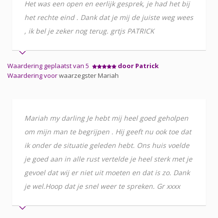
Het was een open en eerlijk gesprek, je had het bij
het rechte eind . Dank dat je mij de juiste weg wees
, ik bel je zeker nog terug. grtjs PATRICK
Waardering geplaatst van 5
door Patrick
Waardering voor
waarzegster Mariah
Mariah my darling Je hebt mij heel goed geholpen
om mijn man te begrijpen . Hij geeft nu ook toe dat
ik onder de situatie geleden hebt. Ons huis voelde
je goed aan in alle rust vertelde je heel sterk met je
gevoel dat wij er niet uit moeten en dat is zo. Dank
je wel.Hoop dat je snel weer te spreken. Gr xxxx