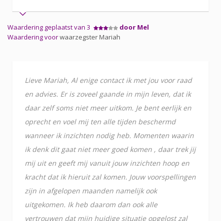
Waardering geplaatst van 3
door Mel
Waardering voor
waarzegster Mariah
Lieve Mariah, Al enige contact ik met jou voor raad
en advies. Er is zoveel gaande in mijn leven, dat ik
daar zelf soms niet meer uitkom. Je bent eerlijk en
oprecht en voel mij ten alle tijden beschermd
wanneer ik inzichten nodig heb. Momenten waarin
ik denk dit gaat niet meer goed komen , daar trek jij
mij uit en geeft mij vanuit jouw inzichten hoop en
kracht dat ik hieruit zal komen. Jouw voorspellingen
zijn in afgelopen maanden namelijk ook
uitgekomen. Ik heb daarom dan ook alle
vertrouwen dat mijn huidige situatie opgelost zal