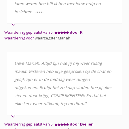
laten weten hoe blij ik ben met jouw hulp en
inzichten. -xxx-
Waardering geplaatst van 5
door K
Waardering voor
waarzegster Mariah
Lieve Mariah, Altijd fijn hoe jij mij weer rustig
maakt. Gisteren heb ik je gesproken op de chat en
gelijk zijn er in de middag weer dingen
uitgekomen. Ik blijf het zo knap vinden hoe jij alles
ziet en door krijgt, COMPLIMENTEN!! En dat het
elke keer weer uitkomt, top medium!!
Waardering geplaatst van 5
door Evelien