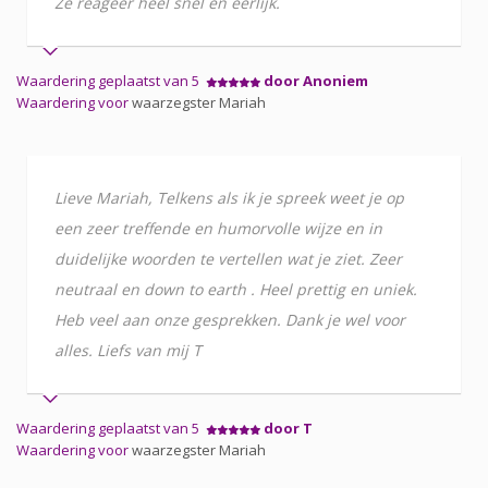
Ze reageer heel snel en eerlijk.
Waardering geplaatst van 5
door Anoniem
Waardering voor
waarzegster Mariah
Lieve Mariah, Telkens als ik je spreek weet je op
een zeer treffende en humorvolle wijze en in
duidelijke woorden te vertellen wat je ziet. Zeer
neutraal en down to earth . Heel prettig en uniek.
Heb veel aan onze gesprekken. Dank je wel voor
alles. Liefs van mij T
Waardering geplaatst van 5
door T
Waardering voor
waarzegster Mariah