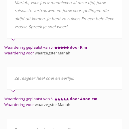
Mariah, voor jouw medeleven al deze tijd, jouw
rotsvaste vertrouwen en jouw voorspellingen die
altijd uit komen. Je bent zo zuiver! En een hele lieve
vrouw. Spreek je snel weer!
Waardering geplaatst van 5
door Kim
Waardering voor
waarzegster Mariah
Ze reageer heel snel en eerlijk.
Waardering geplaatst van 5
door Anoniem
Waardering voor
waarzegster Mariah