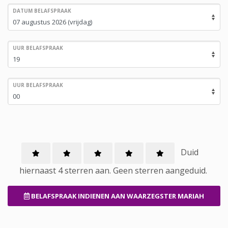
DATUM BELAFSPRAAK
UUR BELAFSPRAAK
UUR BELAFSPRAAK
Duid
hiernaast 4 sterren aan.
Geen
sterren aangeduid.
BELAFSPRAAK INDIENEN
AAN WAARZEGSTER MARIAH