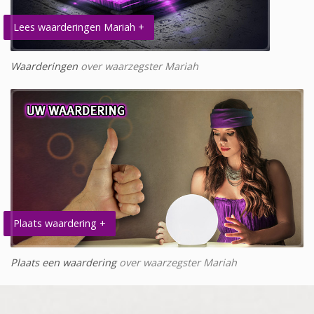
Lees waarderingen Mariah +
Waarderingen
over waarzegster Mariah
Plaats waardering +
Plaats een waardering
over waarzegster Mariah