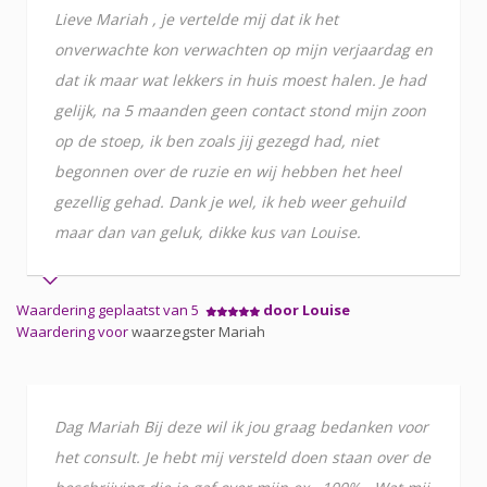
Lieve Mariah , je vertelde mij dat ik het
onverwachte kon verwachten op mijn verjaardag en
dat ik maar wat lekkers in huis moest halen. Je had
gelijk, na 5 maanden geen contact stond mijn zoon
op de stoep, ik ben zoals jij gezegd had, niet
begonnen over de ruzie en wij hebben het heel
gezellig gehad. Dank je wel, ik heb weer gehuild
maar dan van geluk, dikke kus van Louise.
Waardering geplaatst van 5
door Louise
Waardering voor
waarzegster Mariah
Dag Mariah Bij deze wil ik jou graag bedanken voor
het consult. Je hebt mij versteld doen staan over de