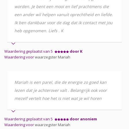
worden. Je bent een mooi en lief prachtmens die
een ander wil helpen vanuit oprechtheid en liefde.
Ik ben dankbaar voor de dag dat ik contact met jou
heb opgenomen. Liefs . K
Waardering geplaatst van 5
door K
Waardering voor
waarzegster Mariah
Mariah is een parel, die de energie zo goed kan
lezen dat je achterover valt . Belangrijk ook voor
mezelf vertelt hoe het is niet wat je wil horen
Waardering geplaatst van 5
door anoniem
Waardering voor
waarzegster Mariah