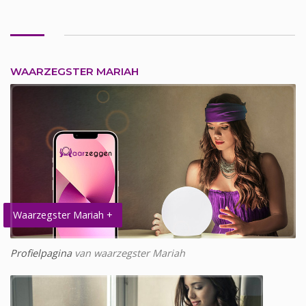
WAARZEGSTER MARIAH
Waarzegster Mariah +
Profielpagina
van waarzegster Mariah