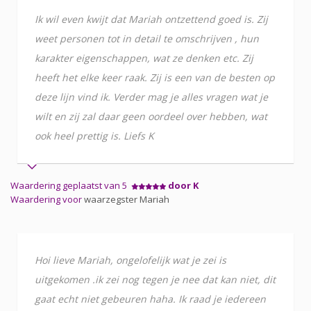
Ik wil even kwijt dat Mariah ontzettend goed is. Zij
weet personen tot in detail te omschrijven , hun
karakter eigenschappen, wat ze denken etc. Zij
heeft het elke keer raak. Zij is een van de besten op
deze lijn vind ik. Verder mag je alles vragen wat je
wilt en zij zal daar geen oordeel over hebben, wat
ook heel prettig is. Liefs K
Waardering geplaatst van 5
door K
Waardering voor
waarzegster Mariah
Hoi lieve Mariah, ongelofelijk wat je zei is
uitgekomen .ik zei nog tegen je nee dat kan niet, dit
gaat echt niet gebeuren haha. Ik raad je iedereen