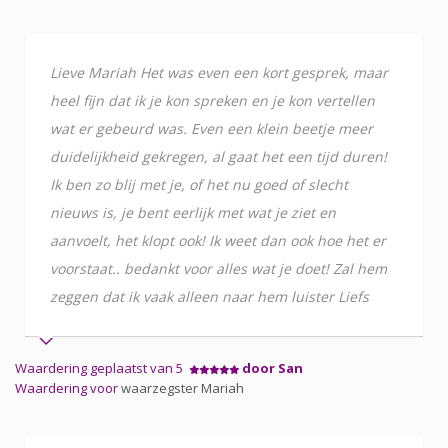
Lieve Mariah Het was even een kort gesprek, maar
heel fijn dat ik je kon spreken en je kon vertellen
wat er gebeurd was. Even een klein beetje meer
duidelijkheid gekregen, al gaat het een tijd duren!
Ik ben zo blij met je, of het nu goed of slecht
nieuws is, je bent eerlijk met wat je ziet en
aanvoelt, het klopt ook! Ik weet dan ook hoe het er
voorstaat.. bedankt voor alles wat je doet! Zal hem
zeggen dat ik vaak alleen naar hem luister Liefs
Waardering geplaatst van 5
door San
Waardering voor
waarzegster Mariah