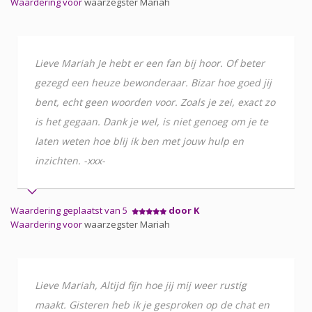
Waardering voor
waarzegster Mariah
Lieve Mariah Je hebt er een fan bij hoor. Of beter
gezegd een heuze bewonderaar. Bizar hoe goed jij
bent, echt geen woorden voor. Zoals je zei, exact zo
is het gegaan. Dank je wel, is niet genoeg om je te
laten weten hoe blij ik ben met jouw hulp en
inzichten. -xxx-
Waardering geplaatst van 5
door K
Waardering voor
waarzegster Mariah
Lieve Mariah, Altijd fijn hoe jij mij weer rustig
maakt. Gisteren heb ik je gesproken op de chat en