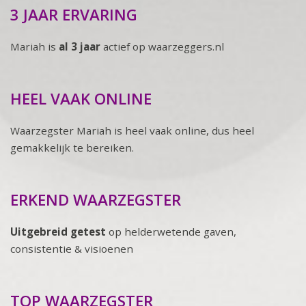
3 JAAR ERVARING
Mariah is
al 3 jaar
actief op waarzeggers.nl
HEEL VAAK ONLINE
Waarzegster Mariah is heel vaak online, dus heel
gemakkelijk te bereiken.
ERKEND WAARZEGSTER
Uitgebreid getest
op helderwetende gaven,
consistentie & visioenen
TOP WAARZEGSTER