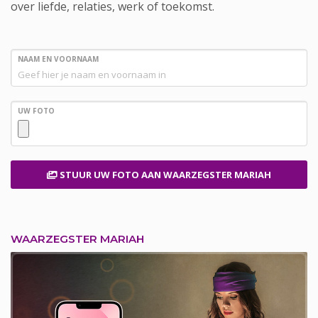
over liefde, relaties, werk of toekomst.
NAAM EN VOORNAAM
UW FOTO
STUUR UW FOTO
AAN WAARZEGSTER MARIAH
WAARZEGSTER MARIAH