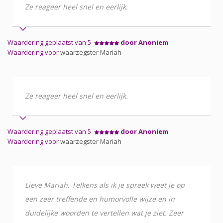
Ze reageer heel snel en eerlijk.
Waardering geplaatst van 5
door Anoniem
Waardering voor
waarzegster Mariah
Ze reageer heel snel en eerlijk.
Waardering geplaatst van 5
door Anoniem
Waardering voor
waarzegster Mariah
Lieve Mariah, Telkens als ik je spreek weet je op
een zeer treffende en humorvolle wijze en in
duidelijke woorden te vertellen wat je ziet. Zeer