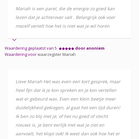
Mariah is een parel, die de energie zo goed kan
lezen dat je achterover valt . Belangrijk ook voor
mezelf vertelt hoe het is niet wat je wil horen
Waardering geplaatst van 5
door anoniem
Waardering voor
waarzegster Mariah
Lieve Mariah Het was even een kort gesprek, maar
heel fijn dat ik je kon spreken en je kon vertellen
wat er gebeurd was. Even een klein beetje meer
duidelijkheid gekregen, al gaat het een tijd duren!
Ik ben zo blij met je, of het nu goed of slecht
nieuws is, je bent eerlijk met wat je ziet en
aanvoelt, het klopt ook! Ik weet dan ook hoe het er