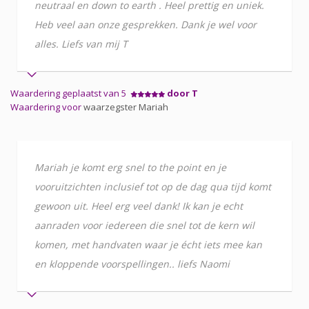
neutraal en down to earth . Heel prettig en uniek.
Heb veel aan onze gesprekken. Dank je wel voor
alles. Liefs van mij T
Waardering geplaatst van 5
door T
Waardering voor
waarzegster Mariah
Mariah je komt erg snel to the point en je
vooruitzichten inclusief tot op de dag qua tijd komt
gewoon uit. Heel erg veel dank! Ik kan je echt
aanraden voor iedereen die snel tot de kern wil
komen, met handvaten waar je écht iets mee kan
en kloppende voorspellingen.. liefs Naomi