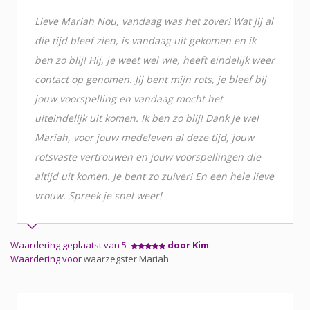
Lieve Mariah Nou, vandaag was het zover! Wat jij al
die tijd bleef zien, is vandaag uit gekomen en ik
ben zo blij! Hij, je weet wel wie, heeft eindelijk weer
contact op genomen. Jij bent mijn rots, je bleef bij
jouw voorspelling en vandaag mocht het
uiteindelijk uit komen. Ik ben zo blij! Dank je wel
Mariah, voor jouw medeleven al deze tijd, jouw
rotsvaste vertrouwen en jouw voorspellingen die
altijd uit komen. Je bent zo zuiver! En een hele lieve
vrouw. Spreek je snel weer!
Waardering geplaatst van 5
door Kim
Waardering voor
waarzegster Mariah