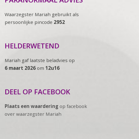
Waarzegster Mariah gebruikt als
persoonlijke pincode
2952
HELDERWETEND
Mariah gaf laatste beladvies op
6 maart 2026
om
12u16
DEEL OP FACEBOOK
Plaats een waardering
op facebook
over waarzegster Mariah