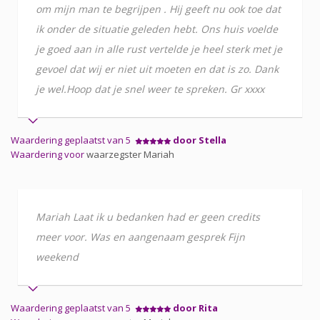
om mijn man te begrijpen . Hij geeft nu ook toe dat
ik onder de situatie geleden hebt. Ons huis voelde
je goed aan in alle rust vertelde je heel sterk met je
gevoel dat wij er niet uit moeten en dat is zo. Dank
je wel.Hoop dat je snel weer te spreken. Gr xxxx
Waardering geplaatst van 5
door Stella
Waardering voor
waarzegster Mariah
Mariah Laat ik u bedanken had er geen credits
meer voor. Was en aangenaam gesprek Fijn
weekend
Waardering geplaatst van 5
door Rita