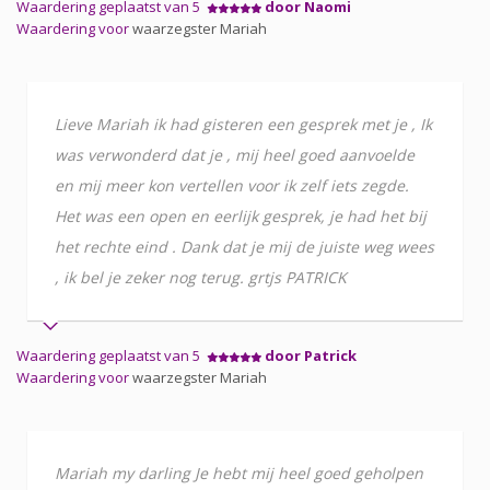
Waardering geplaatst van 5
door Naomi
Waardering voor
waarzegster Mariah
Lieve Mariah ik had gisteren een gesprek met je , Ik
was verwonderd dat je , mij heel goed aanvoelde
en mij meer kon vertellen voor ik zelf iets zegde.
Het was een open en eerlijk gesprek, je had het bij
het rechte eind . Dank dat je mij de juiste weg wees
, ik bel je zeker nog terug. grtjs PATRICK
Waardering geplaatst van 5
door Patrick
Waardering voor
waarzegster Mariah
Mariah my darling Je hebt mij heel goed geholpen