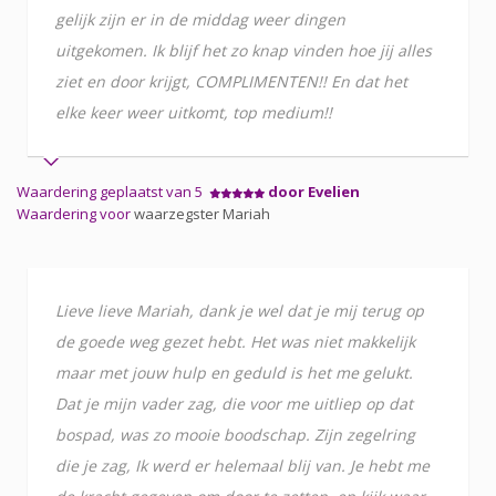
gelijk zijn er in de middag weer dingen
uitgekomen. Ik blijf het zo knap vinden hoe jij alles
ziet en door krijgt, COMPLIMENTEN!! En dat het
elke keer weer uitkomt, top medium!!
Waardering geplaatst van 5
door Evelien
Waardering voor
waarzegster Mariah
Lieve lieve Mariah, dank je wel dat je mij terug op
de goede weg gezet hebt. Het was niet makkelijk
maar met jouw hulp en geduld is het me gelukt.
Dat je mijn vader zag, die voor me uitliep op dat
bospad, was zo mooie boodschap. Zijn zegelring
die je zag, Ik werd er helemaal blij van. Je hebt me