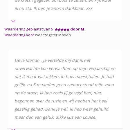
de kracht gegeven om door te zetten, en kijk waar
ik nu sta. Ik ben je enorm dankbaar. Xxx
Waardering geplaatst van 5
door M
Waardering voor
waarzegster Mariah
Lieve Mariah , je vertelde mij dat ik het
onverwachte kon verwachten op mijn verjaardag en
dat ik maar wat lekkers in huis moest halen. Je had
gelijk, na 5 maanden geen contact stond mijn zoon
op de stoep, ik ben zoals jij gezegd had, niet
begonnen over de ruzie en wij hebben het heel
gezellig gehad. Dank je wel, ik heb weer gehuild
maar dan van geluk, dikke kus van Louise.