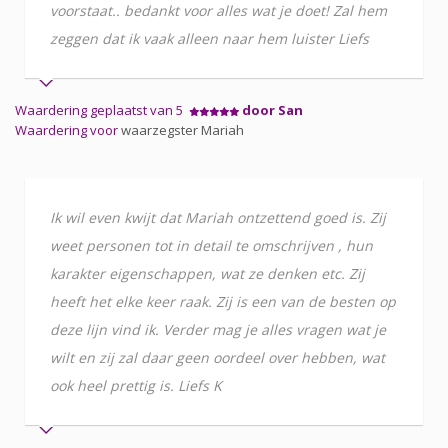
voorstaat.. bedankt voor alles wat je doet! Zal hem
zeggen dat ik vaak alleen naar hem luister Liefs
Waardering geplaatst van 5
door San
Waardering voor
waarzegster Mariah
Ik wil even kwijt dat Mariah ontzettend goed is. Zij
weet personen tot in detail te omschrijven , hun
karakter eigenschappen, wat ze denken etc. Zij
heeft het elke keer raak. Zij is een van de besten op
deze lijn vind ik. Verder mag je alles vragen wat je
wilt en zij zal daar geen oordeel over hebben, wat
ook heel prettig is. Liefs K