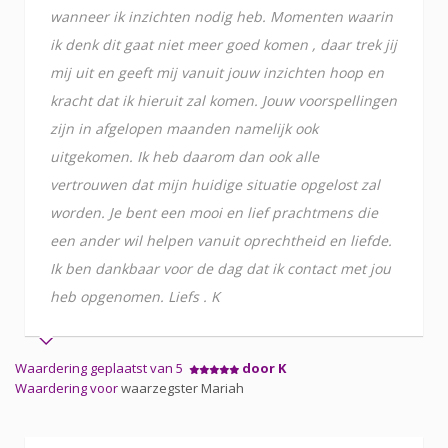
wanneer ik inzichten nodig heb. Momenten waarin
ik denk dit gaat niet meer goed komen , daar trek jij
mij uit en geeft mij vanuit jouw inzichten hoop en
kracht dat ik hieruit zal komen. Jouw voorspellingen
zijn in afgelopen maanden namelijk ook
uitgekomen. Ik heb daarom dan ook alle
vertrouwen dat mijn huidige situatie opgelost zal
worden. Je bent een mooi en lief prachtmens die
een ander wil helpen vanuit oprechtheid en liefde.
Ik ben dankbaar voor de dag dat ik contact met jou
heb opgenomen. Liefs . K
Waardering geplaatst van 5
door K
Waardering voor
waarzegster Mariah