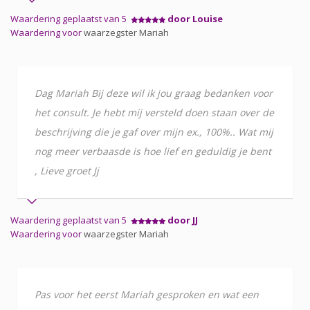
Waardering geplaatst van 5
door Louise
Waardering voor
waarzegster Mariah
Dag Mariah Bij deze wil ik jou graag bedanken voor
het consult. Je hebt mij versteld doen staan over de
beschrijving die je gaf over mijn ex., 100%.. Wat mij
nog meer verbaasde is hoe lief en geduldig je bent
, Lieve groet Jj
Waardering geplaatst van 5
door JJ
Waardering voor
waarzegster Mariah
Pas voor het eerst Mariah gesproken en wat een