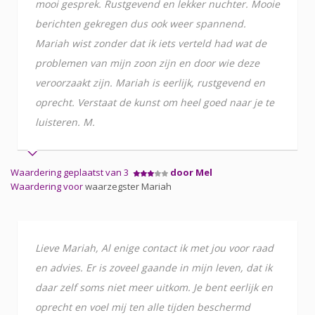
mooi gesprek. Rustgevend en lekker nuchter. Mooie
berichten gekregen dus ook weer spannend.
Mariah wist zonder dat ik iets verteld had wat de
problemen van mijn zoon zijn en door wie deze
veroorzaakt zijn. Mariah is eerlijk, rustgevend en
oprecht. Verstaat de kunst om heel goed naar je te
luisteren. M.
Waardering geplaatst van 3
door Mel
Waardering voor
waarzegster Mariah
Lieve Mariah, Al enige contact ik met jou voor raad
en advies. Er is zoveel gaande in mijn leven, dat ik
daar zelf soms niet meer uitkom. Je bent eerlijk en
oprecht en voel mij ten alle tijden beschermd