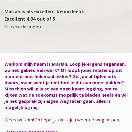
Mariah is als excellent beoordeeld.
Excellent 4.94 out of 5
35 waarderingen
Welkom mijn naam is Mariah, Loop je ergens tegenaan,
op het gebied van werk? Of loopt jouw relatie op dit
moment niet helemaal lekker? Zit jou al tijden iets
dwars, maar weet je niet hoe je dit aan moet pakken?
Misschien wil je juist een open kaart legging, om te
kijken wat de toekomst mogelijk te bieden heeft en wil
je het gesprek zijn eigen weg laten gaan, alles is
mogelijk bij mij.
Wees welkom! En hopelijk kan ik jou weer op weg helpen.
Liefs, waarzegger Maria.