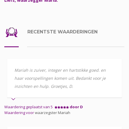
RECENTSTE WAARDERINGEN
Mariah is zuiver, integer en hartstikke goed. en
haar voorspellingen komen uit. Bedankt voor je
inzichten en hulp. Groetjes, D.
Waardering geplaatst van 5
door D
Waardering voor
waarzegster Mariah