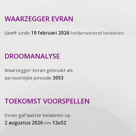
WAARZEGGER EVRAN
Geeft sinds
19 februari 2026
helderwetend beladvies
DROOMANALYSE
Waarzegger Evran gebruikt als
persoonlijke pincode
3053
TOEKOMST VOORSPELLEN
Evran gaf laatste beladvies op
2 augustus 2026
om
12u52