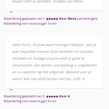
teveel hoeft te vertellen. Groeten van Meva
Waardering geplaatst van 5
door Meva
(uit Harlingen)
Waardering voor
waarzegger Evran
Hallo Evran, Al jouw waarnemingen kloppen, wat je
over bepaalde mensen kunt vertellen en situaties.
Verleden en huidige situatie weet je goed te
omschrijven. Een eerder voorspelling is uitgekomen
en nu wachten op het volgende. Bedankt voor je
steun! Kan ook altijd lachen met jou. Liefs, A
Waardering geplaatst van 5
door A
Waardering voor
waarzegger Evran