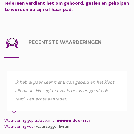
Iedereen verdient het om gehoord, gezien en geholpen
te worden op zijn of haar pad.
RECENTSTE WAARDERINGEN
Ik heb al paar keer met Evran gebeld en het klopt
allemaal . Hij zegt het zoals het is en geeft ook
raad. Een echte aanrader.
Waardering geplaatst van 5
door rita
Waardering voor
waarzegger Evran