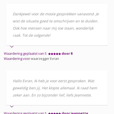
Dankjewel voor de mooie gesprekken vanavond. Je
wist de situatie goed te omschrijven en te duiden.
Ook hoe mensen naar mij toe staan, wonderlijk
raak. Tot de volgende!
Waardering geplaatst van 5
door R
Waardering voor
waarzegger Evran
Hallo Evran, Ik heb je voor eerst gesproken. Wat
geweldig ben jij. Het klopte allemaal. Ik raad hem
zeker aan. En zo bijzonder lief, liefs Jeannette.
Waardering geplaatst van 5
door jeannette