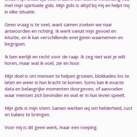
met mijn spirituele gids. Mijn gids is altijd bij mij en helpt mij
in elke situatie.
Geen vraag is te veel, want samen zoeken we naar
antwoorden en richting. Ik werk vanuit mijn gevoel en
intuïtie, en ik kan verschillende energieën waarnemen en
begrijpen.
Ik ben eerlijk en recht voor de raap. Ik zeg niet wat je wilt
horen, maar wat ik voel, zie en hoor.
Mijn doel is om mensen te helpen groeien, blokkades los te
laten en weer in hun kracht te komen. Soms kan ik exacte
data en belangrijke momenten doorgeven, of aanvoelen
waar mensen zich bevinden en wat er in hun leven speelt.
Mijn gids is mijn stem. Samen werken wij om helderheid, rust
en balans te brengen.
Voor mij is dit geen werk, maar een roeping.