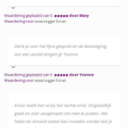
Waardering geplaatst van 5
door Mary
Waardering voor
waarzegger Evran
Dank je voor het fijne gesprek en de bevestiging
van een aantal dingen gr Yvonne
Waardering geplaatst van 5
door Yvonne
Waardering voor
waarzegger Evran
Evran heeft het zo bij het rechte eind. Ongelooflijk
goed en zeer aangenaam om mee te praten. Het
helpt als iemand zoveel kan invoelen zonder dat je