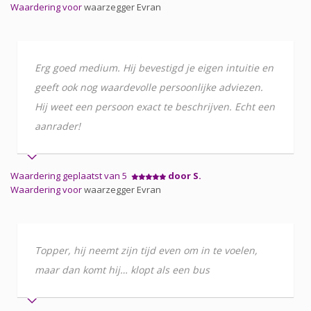
Waardering voor
waarzegger Evran
Erg goed medium. Hij bevestigd je eigen intuitie en
geeft ook nog waardevolle persoonlijke adviezen.
Hij weet een persoon exact te beschrijven. Echt een
aanrader!
Waardering geplaatst van 5
door S.
Waardering voor
waarzegger Evran
Topper, hij neemt zijn tijd even om in te voelen,
maar dan komt hij… klopt als een bus