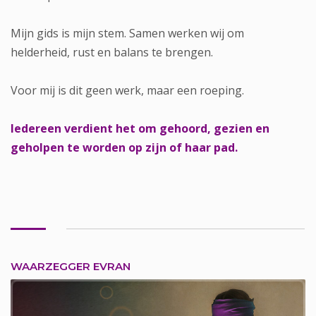
Mijn gids is mijn stem. Samen werken wij om
helderheid, rust en balans te brengen.
Voor mij is dit geen werk, maar een roeping.
Iedereen verdient het om gehoord, gezien en
geholpen te worden op zijn of haar pad.
WAARZEGGER EVRAN