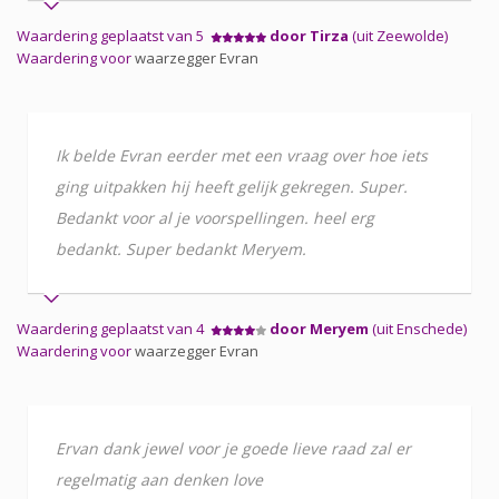
Waardering geplaatst van 5
door Tirza
(uit Zeewolde)
Waardering voor
waarzegger Evran
Ik belde Evran eerder met een vraag over hoe iets
ging uitpakken hij heeft gelijk gekregen. Super.
Bedankt voor al je voorspellingen. heel erg
bedankt. Super bedankt Meryem.
Waardering geplaatst van 4
door Meryem
(uit Enschede)
Waardering voor
waarzegger Evran
Ervan dank jewel voor je goede lieve raad zal er
regelmatig aan denken love