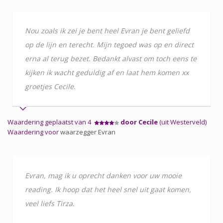
Nou zoals ik zei je bent heel Evran je bent geliefd
op de lijn en terecht. Mijn tegoed was op en direct
erna al terug bezet. Bedankt alvast om toch eens te
kijken ik wacht geduldig af en laat hem komen xx
groetjes Cecile.
Waardering geplaatst van 4
door Cecile
(uit Westerveld)
Waardering voor
waarzegger Evran
Evran, mag ik u oprecht danken voor uw mooie
reading. Ik hoop dat het heel snel uit gaat komen,
veel liefs Tirza.