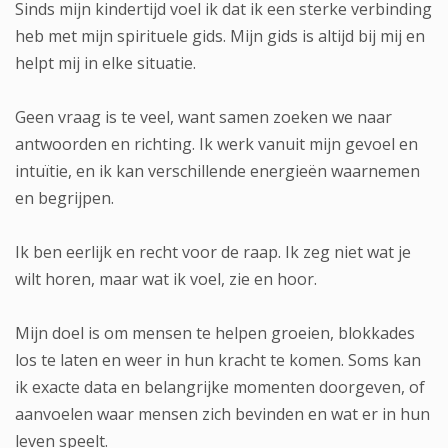
Sinds mijn kindertijd voel ik dat ik een sterke verbinding
heb met mijn spirituele gids. Mijn gids is altijd bij mij en
helpt mij in elke situatie.
Geen vraag is te veel, want samen zoeken we naar
antwoorden en richting. Ik werk vanuit mijn gevoel en
intuïtie, en ik kan verschillende energieën waarnemen
en begrijpen.
Ik ben eerlijk en recht voor de raap. Ik zeg niet wat je
wilt horen, maar wat ik voel, zie en hoor.
Mijn doel is om mensen te helpen groeien, blokkades
los te laten en weer in hun kracht te komen. Soms kan
ik exacte data en belangrijke momenten doorgeven, of
aanvoelen waar mensen zich bevinden en wat er in hun
leven speelt.