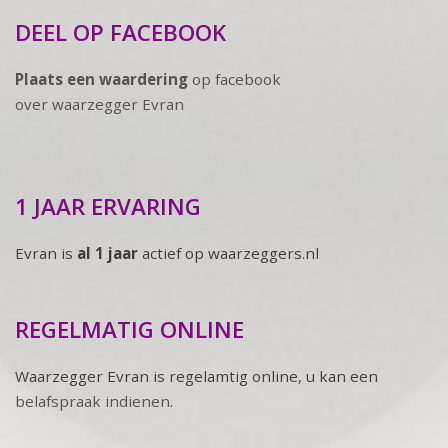
DEEL OP FACEBOOK
Plaats een waardering
op facebook
over waarzegger Evran
1 JAAR ERVARING
Evran is
al 1 jaar
actief op waarzeggers.nl
REGELMATIG ONLINE
Waarzegger Evran is regelamtig online, u kan een
belafspraak indienen
.