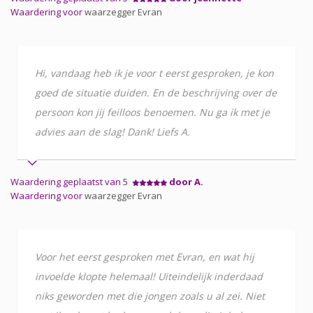
Waardering voor
waarzegger Evran
Hi, vandaag heb ik je voor t eerst gesproken, je kon
goed de situatie duiden. En de beschrijving over de
persoon kon jij feilloos benoemen. Nu ga ik met je
advies aan de slag! Dank! Liefs A.
Waardering geplaatst van 5
door A.
Waardering voor
waarzegger Evran
Voor het eerst gesproken met Evran, en wat hij
invoelde klopte helemaal! Uiteindelijk inderdaad
niks geworden met die jongen zoals u al zei. Niet