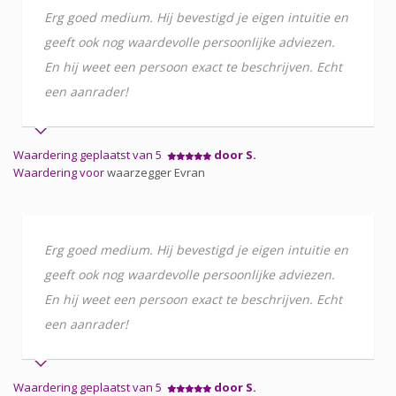
Erg goed medium. Hij bevestigd je eigen intuitie en
geeft ook nog waardevolle persoonlijke adviezen.
En hij weet een persoon exact te beschrijven. Echt
een aanrader!
Waardering geplaatst van 5
door S.
Waardering voor
waarzegger Evran
Erg goed medium. Hij bevestigd je eigen intuitie en
geeft ook nog waardevolle persoonlijke adviezen.
En hij weet een persoon exact te beschrijven. Echt
een aanrader!
Waardering geplaatst van 5
door S.