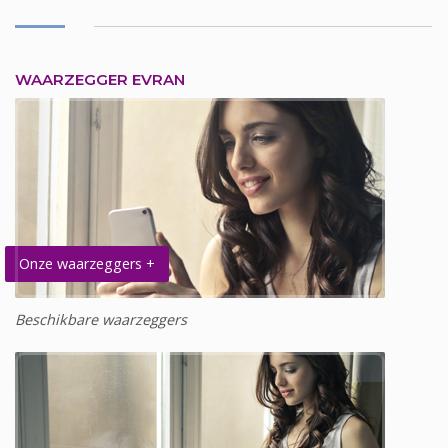
WAARZEGGER EVRAN
Onze waarzeggers +
Beschikbare waarzeggers