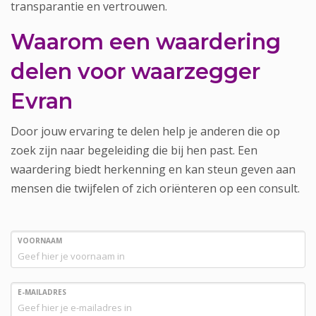
transparantie en vertrouwen.
Waarom een waardering
delen voor waarzegger
Evran
Door jouw ervaring te delen help je anderen die op
zoek zijn naar begeleiding die bij hen past. Een
waardering biedt herkenning en kan steun geven aan
mensen die twijfelen of zich oriënteren op een consult.
VOORNAAM
E-MAILADRES