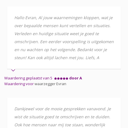
Hallo Evran, Al jouw waarnemingen kloppen, wat je
over bepaalde mensen kunt vertellen en situaties.
Verleden en huidige situatie weet je goed te
omschrijven. Een eerder voorspelling is uitgekomen
en nu wachten op het volgende. Bedankt voor je
steun! Kan ook altijd lachen met jou. Liefs, A
Waardering geplaatst van 5
door A
Waardering voor
waarzegger Evran
Dankjewel voor de mooie gesprekken vanavond. Je
wist de situatie goed te omschrijven en te duiden.
Ook hoe mensen naar mij toe staan, wonderlijk