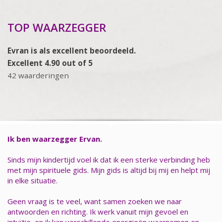
TOP WAARZEGGER
Evran is als excellent beoordeeld.
Excellent 4.90 out of 5
42 waarderingen
Ik ben waarzegger Ervan.
Sinds mijn kindertijd voel ik dat ik een sterke verbinding heb
met mijn spirituele gids. Mijn gids is altijd bij mij en helpt mij
in elke situatie.
Geen vraag is te veel, want samen zoeken we naar
antwoorden en richting. Ik werk vanuit mijn gevoel en
intuïtie, en ik kan verschillende energieën waarnemen en