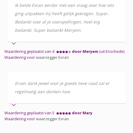
Ik belde Evran eerder met een vraag over hoe iets
ging uitpakken hij heeft gelijk gekregen. Super.
Bedankt voor al je voorspellingen. heel erg
bedankt. Super bedankt Meryem.
Waardering geplaatst van 4
door Meryem
(uit Enschede)
Waardering voor
waarzegger Evran
Ervan dank jewel voor je goede lieve raad zal er
regelmatig aan denken love
Waardering geplaatst van 5
door Mary
Waardering voor
waarzegger Evran