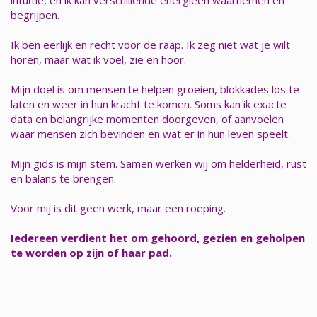
begrijpen.
Ik ben eerlijk en recht voor de raap. Ik zeg niet wat je wilt
horen, maar wat ik voel, zie en hoor.
Mijn doel is om mensen te helpen groeien, blokkades los te
laten en weer in hun kracht te komen. Soms kan ik exacte
data en belangrijke momenten doorgeven, of aanvoelen
waar mensen zich bevinden en wat er in hun leven speelt.
Mijn gids is mijn stem. Samen werken wij om helderheid, rust
en balans te brengen.
Voor mij is dit geen werk, maar een roeping.
Iedereen verdient het om gehoord, gezien en geholpen
te worden op zijn of haar pad.