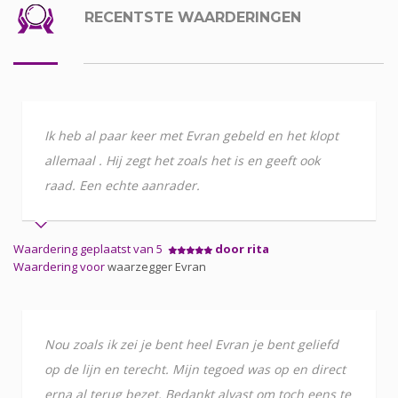
RECENTSTE WAARDERINGEN
Ik heb al paar keer met Evran gebeld en het klopt
allemaal . Hij zegt het zoals het is en geeft ook
raad. Een echte aanrader.
Waardering geplaatst van 5
door rita
Waardering voor
waarzegger Evran
Nou zoals ik zei je bent heel Evran je bent geliefd
op de lijn en terecht. Mijn tegoed was op en direct
erna al terug bezet. Bedankt alvast om toch eens te