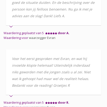
goed de situatie duiden. En de beschrijving over de
persoon kon jij feilloos benoemen. Nu ga ik met je
advies aan de slag! Dank! Liefs A.
Waardering geplaatst van 5
door A.
Waardering voor
waarzegger Evran
Voor het eerst gesproken met Evran, en wat hij
invoelde klopte helemaal! Uiteindelijk inderdaad
niks geworden met die jongen zoals u al zei. Niet
wat ik gehoopt had maar wel de realiteit helaas.
Bedankt voor de reading! Groetjes R
Waardering geplaatst van 5
door R.