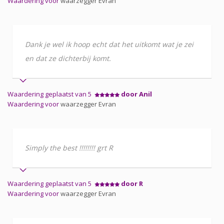
Waardering voor
waarzegger Evran
Dank je wel ik hoop echt dat het uitkomt wat je zei
en dat ze dichterbij komt.
Waardering geplaatst van 5
door Anil
Waardering voor
waarzegger Evran
Simply the best !!!!!!!! grt R
Waardering geplaatst van 5
door R
Waardering voor
waarzegger Evran