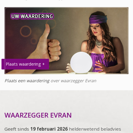
Plaats waardering +
Plaats een waardering
over waarzegger Evran
WAARZEGGER EVRAN
Geeft sinds
19 februari 2026
helderwetend beladvies