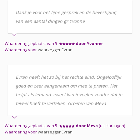
Dank je voor het fijne gesprek en de bevestiging
van een aantal dingen gr Yvonne
Waardering geplaatst van 5
door Yvonne
Waardering voor
waarzegger Evran
Evran heeft het zo bij het rechte eind. Ongelooflijk
goed en zeer aangenaam om mee te praten. Het
helpt als iemand zoveel kan invoelen zonder dat je
teveel hoeft te vertellen. Groeten van Meva
Waardering geplaatst van 5
door Meva
(uit Harlingen)
Waardering voor
waarzegger Evran