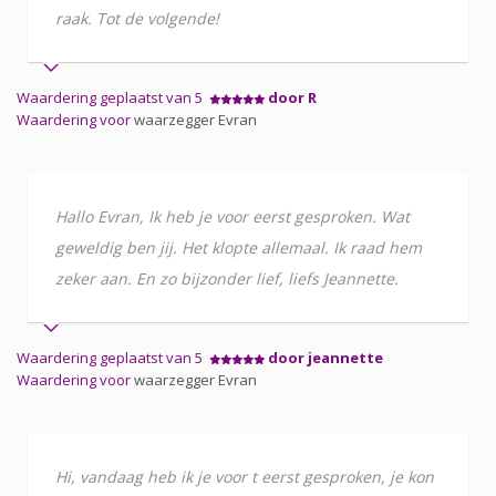
raak. Tot de volgende!
Waardering geplaatst van 5
door R
Waardering voor
waarzegger Evran
Hallo Evran, Ik heb je voor eerst gesproken. Wat
geweldig ben jij. Het klopte allemaal. Ik raad hem
zeker aan. En zo bijzonder lief, liefs Jeannette.
Waardering geplaatst van 5
door jeannette
Waardering voor
waarzegger Evran
Hi, vandaag heb ik je voor t eerst gesproken, je kon