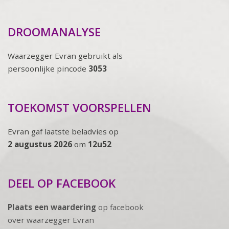
DROOMANALYSE
Waarzegger Evran gebruikt als
persoonlijke pincode
3053
TOEKOMST VOORSPELLEN
Evran gaf laatste beladvies op
2 augustus 2026
om
12u52
DEEL OP FACEBOOK
Plaats een waardering
op facebook
over waarzegger Evran