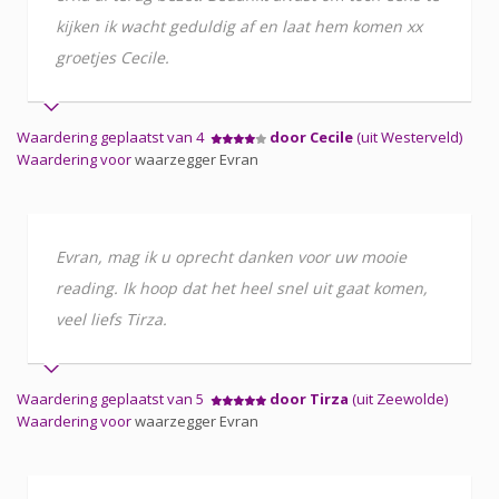
kijken ik wacht geduldig af en laat hem komen xx
groetjes Cecile.
Waardering geplaatst van 4
door Cecile
(uit Westerveld)
Waardering voor
waarzegger Evran
Evran, mag ik u oprecht danken voor uw mooie
reading. Ik hoop dat het heel snel uit gaat komen,
veel liefs Tirza.
Waardering geplaatst van 5
door Tirza
(uit Zeewolde)
Waardering voor
waarzegger Evran