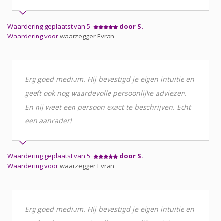
Waardering geplaatst van 5
door S.
Waardering voor
waarzegger Evran
Erg goed medium. Hij bevestigd je eigen intuitie en
geeft ook nog waardevolle persoonlijke adviezen.
En hij weet een persoon exact te beschrijven. Echt
een aanrader!
Waardering geplaatst van 5
door S.
Waardering voor
waarzegger Evran
Erg goed medium. Hij bevestigd je eigen intuitie en