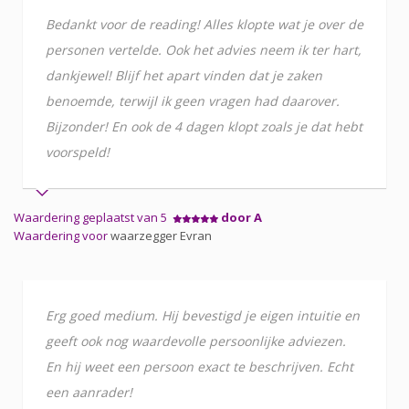
Bedankt voor de reading! Alles klopte wat je over de
personen vertelde. Ook het advies neem ik ter hart,
dankjewel! Blijf het apart vinden dat je zaken
benoemde, terwijl ik geen vragen had daarover.
Bijzonder! En ook de 4 dagen klopt zoals je dat hebt
voorspeld!
Waardering geplaatst van 5
door A
Waardering voor
waarzegger Evran
Erg goed medium. Hij bevestigd je eigen intuitie en
geeft ook nog waardevolle persoonlijke adviezen.
En hij weet een persoon exact te beschrijven. Echt
een aanrader!