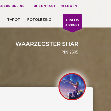
GERS ONLINE
CONTACT
LOG IN
TAROT
FOTOLEZING
GRATIS
ACCOUNT
WAARZEGSTER SHAR
PIN 2505