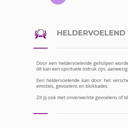
HELDERVOELEND
Door een heldervoelende geholpen worden
dit kan een spirituele indruk zijn, aanwez
Een heldervoelende kan door het versche
emoties, gevoelens en blokkades.
Zit jij ook met onverwerkte gevoelens of 