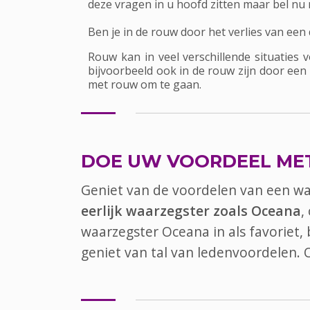
deze vragen in u hoofd zitten maar bel nu
Ben je in de rouw door het verlies van ee
Rouw kan in veel verschillende situaties
bijvoorbeeld ook in de rouw zijn door een
met rouw om te gaan.
DOE UW VOORDEEL ME
Geniet van de voordelen van een w
eerlijk waarzegster zoals Oceana
,
waarzegster Oceana in als favoriet
geniet van tal van ledenvoordelen.