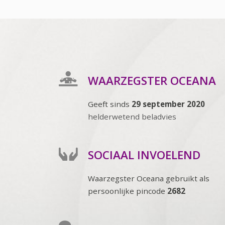
WAARZEGSTER OCEANA
Geeft sinds
29 september 2020
helderwetend beladvies
SOCIAAL INVOELEND
Waarzegster Oceana gebruikt als
persoonlijke pincode
2682