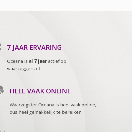
7 JAAR ERVARING
Oceana is
al 7 jaar
actief op
waarzeggers.nl
HEEL VAAK ONLINE
Waarzegster Oceana is heel vaak online,
dus heel gemakkelijk te bereiken.