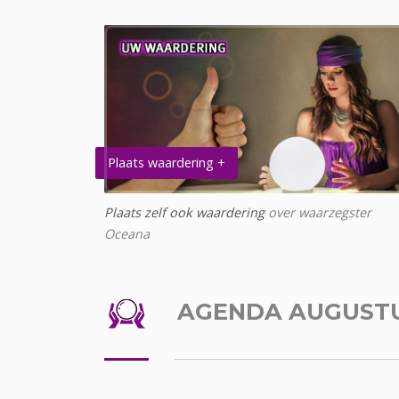
Plaats waardering +
Plaats zelf ook waardering
over waarzegster
Oceana
AGENDA AUGUST