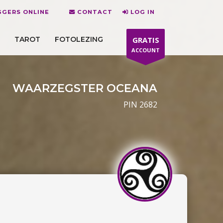
GERS ONLINE
CONTACT
LOG IN
TAROT
FOTOLEZING
GRATIS
ACCOUNT
WAARZEGSTER OCEANA
PIN 2682