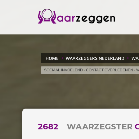
HOME
WAARZEGGERS NEDERLAND
WA
SOCIAAL INVOELEND - CONTACT OVERLEDENEN -
2682
WAARZEGSTER