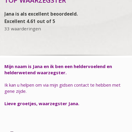
TOP WAARZEGSTER
Jana is als excellent beoordeeld.
Excellent 4.61 out of 5
33 waarderingen
Mijn naam is Jana en ik ben een heldervoelend en
helderwetend waarzegster.
Ik kan u helpen om via mijn gidsen contact te hebben met
gene zijde.
Lieve groetjes, waarzegster Jana.