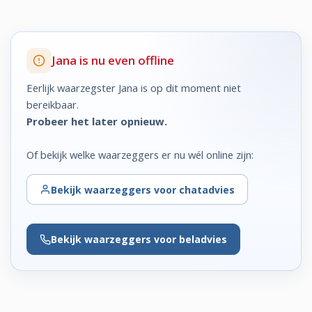
Jana is nu even offline
Eerlijk waarzegster Jana is op dit moment niet
bereikbaar.
Probeer het later opnieuw.
Of bekijk welke waarzeggers er nu wél online zijn:
Bekijk
waarzeggers voor chatadvies
Bekijk
waarzeggers voor beladvies