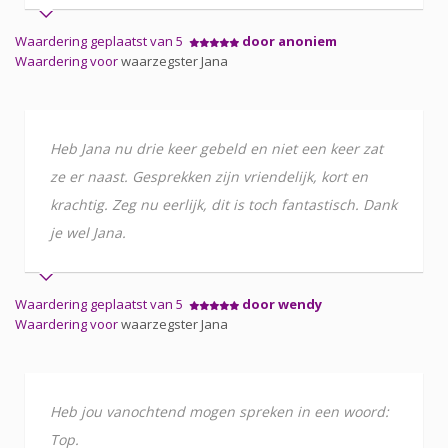
Waardering geplaatst van 5
door anoniem
Waardering voor
waarzegster Jana
Heb Jana nu drie keer gebeld en niet een keer zat
ze er naast. Gesprekken zijn vriendelijk, kort en
krachtig. Zeg nu eerlijk, dit is toch fantastisch. Dank
je wel Jana.
Waardering geplaatst van 5
door wendy
Waardering voor
waarzegster Jana
Heb jou vanochtend mogen spreken in een woord:
Top.