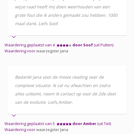
wijze raad heeft mij doen weerhouden van een
grote fout die ik anders gemaakt zou hebben. 1000
maal dank. Liefs Soof.
Waardering geplaatst van 4
door Soof
(uit Putten)
Waardering voor
waarzegster Jana
Bedankt Jana voor de mooie reading over de
complexe situatie. Ik zal nu afwachten en zodra
alles uitkomt, neem ik contact op voor de 2de deel
van de evolutie. Liefs,Amber.
Waardering geplaatst van 5
door Amber
(uit Tiel)
Waardering voor
waarzegster Jana