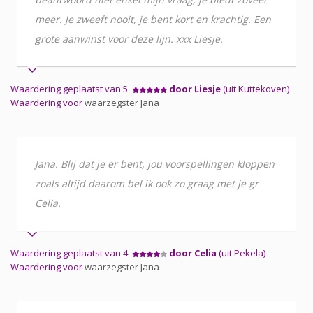
meer. Je zweeft nooit, je bent kort en krachtig. Een
grote aanwinst voor deze lijn. xxx Liesje.
Waardering geplaatst van 5
door Liesje
(uit Kuttekoven)
Waardering voor
waarzegster Jana
Jana. Blij dat je er bent, jou voorspellingen kloppen
zoals altijd daarom bel ik ook zo graag met je gr
Celia.
Waardering geplaatst van 4
door Celia
(uit Pekela)
Waardering voor
waarzegster Jana