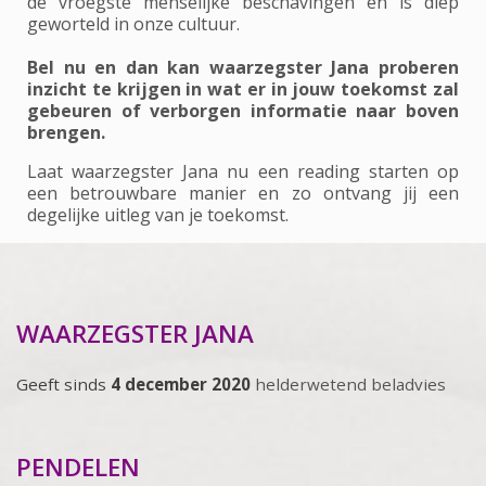
de vroegste menselijke beschavingen en is diep
geworteld in onze cultuur.
Bel nu en dan kan waarzegster Jana proberen
inzicht te krijgen in wat er in jouw toekomst zal
gebeuren of verborgen informatie naar boven
brengen.
Laat waarzegster Jana nu een reading starten op
een betrouwbare manier en zo ontvang jij een
degelijke uitleg van je toekomst.
WAARZEGSTER JANA
Geeft sinds
4 december 2020
helderwetend beladvies
PENDELEN