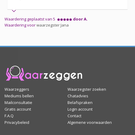
Waardering geplaatst van 5
door A.
Waardering voor
waarzegster Jana
Waarzeggers
Waarzegster zoeken
Mediums bellen
Chatadvies
Mailconsultatie
Belafspraken
Gratis account
Login account
F.A.Q
Contact
Privacybeleid
Algemene voorwaarden