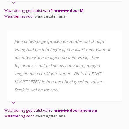
Waardering geplaatst van 5
door M
Waardering voor
waarzegster Jana
Jana ik heb je gesproken en zonder dat ik mijn
vraag had gesteld legde jij een kaart neer waar al
de antwoorden in lagen op mijn vraag . hoe
bijzonder is dat je kon als aanvulling dingen
zeggen die echt klopte super . Dit is nu ECHT
KAART LEZEN je ben heel heel goed en zuiver .
Dank je wel en tot snel.
Waardering geplaatst van 5
door anoniem
Waardering voor
waarzegster Jana