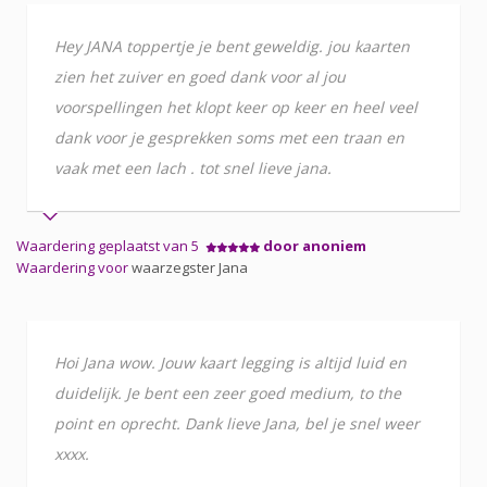
Hey JANA toppertje je bent geweldig. jou kaarten
zien het zuiver en goed dank voor al jou
voorspellingen het klopt keer op keer en heel veel
dank voor je gesprekken soms met een traan en
vaak met een lach . tot snel lieve jana.
Waardering geplaatst van 5
door anoniem
Waardering voor
waarzegster Jana
Hoi Jana wow. Jouw kaart legging is altijd luid en
duidelijk. Je bent een zeer goed medium, to the
point en oprecht. Dank lieve Jana, bel je snel weer
xxxx.