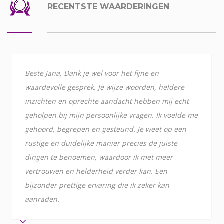
RECENTSTE WAARDERINGEN
Beste Jana, Dank je wel voor het fijne en
waardevolle gesprek. Je wijze woorden, heldere
inzichten en oprechte aandacht hebben mij echt
geholpen bij mijn persoonlijke vragen. Ik voelde me
gehoord, begrepen en gesteund. Je weet op een
rustige en duidelijke manier precies de juiste
dingen te benoemen, waardoor ik met meer
vertrouwen en helderheid verder kan. Een
bijzonder prettige ervaring die ik zeker kan
aanraden.