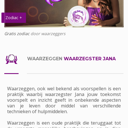
Zodiac +
Gratis zodiac
door waarzeggers
WAARZEGGEN
WAARZEGSTER JANA
Waarzeggen, ook wel bekend als voorspellen is een
praktijk waarbij waarzegster Jana jouw toekomst
voorspelt en inzicht geeft in onbekende aspecten
van je leven door middel van verschillende
technieken of hulpmiddelen.
Waarzeggen is een oude praktijk die teruggaat tot