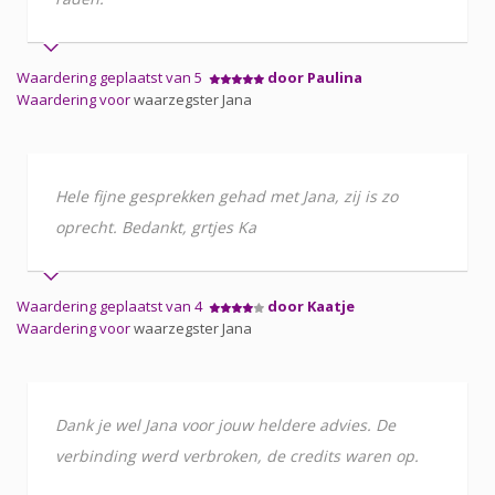
Waardering geplaatst van 5
door Paulina
Waardering voor
waarzegster Jana
Hele fijne gesprekken gehad met Jana, zij is zo
oprecht. Bedankt, grtjes Ka
Waardering geplaatst van 4
door Kaatje
Waardering voor
waarzegster Jana
Dank je wel Jana voor jouw heldere advies. De
verbinding werd verbroken, de credits waren op.