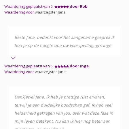
Waardering geplaatst van 5
door Rob
Waardering voor
waarzegster Jana
Beste Jana, bedankt voor het aangename gesprek ik
hou je op de hoogte qua uw voorspelling, grs Inge
Waardering geplaatst van 5
door Inge
Waardering voor
waarzegster Jana
Dankjewel Jana, ik heb je prettige rust ervaren,
terwijl je een duidelijke boodschap gaf. Ik heb veel
helderheid gekregen van jou, over wat deze fase in
mijn leven betekent. Nu kan ik hier nog beter aan