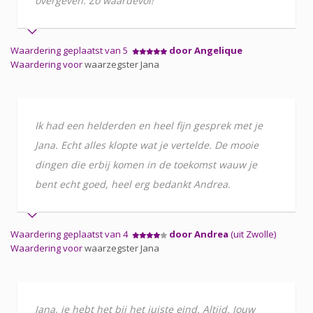
overgeven. Zo waardevol!
Waardering geplaatst van 5
door Angelique
Waardering voor
waarzegster Jana
Ik had een helderden en heel fijn gesprek met je
Jana. Echt alles klopte wat je vertelde. De mooie
dingen die erbij komen in de toekomst wauw je
bent echt goed, heel erg bedankt Andrea.
Waardering geplaatst van 4
door Andrea
(uit Zwolle)
Waardering voor
waarzegster Jana
Jana, je hebt het bij het juiste eind. Altijd. Jouw