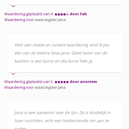
Waardering geplaatst van 4
door Fab
Waardering voor
waarzegster Jana
Voor een mooie en zuivere kaartlezing vind ik jou
één van de betere lieve Jana. Goed lezen van de
kaarten is een kunst en die kunst heb jij.
Waardering geplaatst van 5
door anoniem
Waardering voor
waarzegster Jana
Jana is een aanwinst voor de lijn. Ze is duidelijk in
haar inzichten, echt een helderziende om aan te
raden.