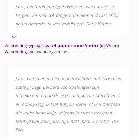
Jana, heeft mij goed geholpen om weer kracht te
krijgen. Ze wist ook dingen die niemand wist of bij
naam noemde. Ik was verbijsterd. Dank Yinthe.
Waardering geplaatst van 4
door Yinthe
(uit Weert)
Waardering voor
waarzegster Jana
Jana, wat geef jij mij goede inzichten. Het is precies
zoals jij zegt. Eerdere voorspellingen zijn
uitgekomen en nu de voorspelling wat betreft werk
en hobby nog. Ik laat het jou weten of ik inderdaad
die leuke baan krijg. Volgens jou voelt het goed.
Dank je wel voor jouw tijd. Kort maar krachtig. Thx
Fab.