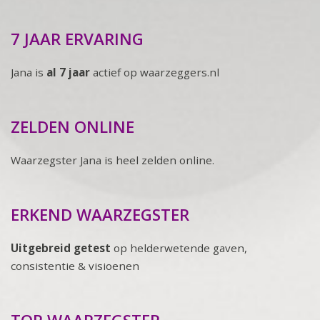
7 JAAR ERVARING
Jana is
al 7 jaar
actief op waarzeggers.nl
ZELDEN ONLINE
Waarzegster Jana is heel zelden online.
ERKEND WAARZEGSTER
Uitgebreid getest
op helderwetende gaven,
consistentie & visioenen