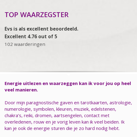
TOP WAARZEGSTER
Evs is als excellent beoordeeld.
Excellent 4.76 out of 5
102 waarderingen
Energie uitlezen en waarzeggen kan ik voor jou op heel
veel manieren.
Door mijn paragnostische gaven en tarotkaarten, astrologie,
numerologie, symbolen, kleuren, muziek, edelstenen,
chakra’s, reiki, dromen, aartsengelen, contact met
overledenen, rouw en je vorig leven kan ik veel beiden. Ik
kan je ook de energie sturen die je zo hard nodig hebt.