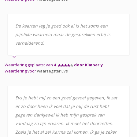
De kaarten leg je goed ook al is het soms een
pijnlijke waarheid maar de gesprekken erbij is
verhelderend.
Waardering geplaatst van 4
door Kimberly
Waardering voor
waarzegster Evs
Evs je hebt mij zo een goed gevoel gegeven, ik zat
er zo door heen ik voel dat je mij de rust hebt
gegeven dankjewel ik heb mijn gesprek van
vandaag zo fijn ervaren. Ik moet het doorzetten.
Zoals je het al zei Karma zal komen. ik ga je zeker