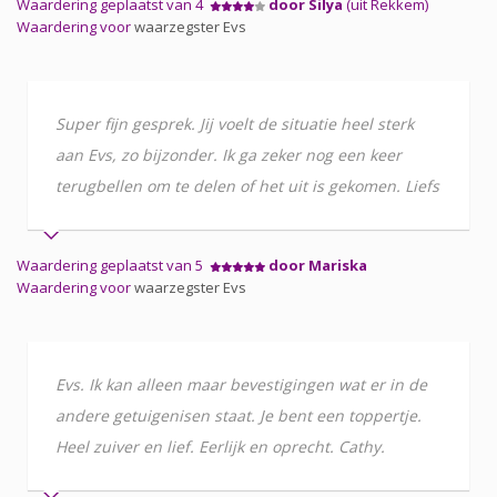
Waardering geplaatst van 4
door Silya
(uit Rekkem)
Waardering voor
waarzegster Evs
Super fijn gesprek. Jij voelt de situatie heel sterk
aan Evs, zo bijzonder. Ik ga zeker nog een keer
terugbellen om te delen of het uit is gekomen. Liefs
Waardering geplaatst van 5
door Mariska
Waardering voor
waarzegster Evs
Evs. Ik kan alleen maar bevestigingen wat er in de
andere getuigenisen staat. Je bent een toppertje.
Heel zuiver en lief. Eerlijk en oprecht. Cathy.