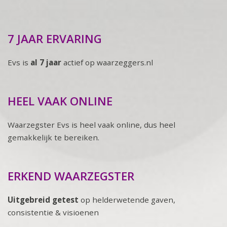
7 JAAR ERVARING
Evs is
al 7 jaar
actief op waarzeggers.nl
HEEL VAAK ONLINE
Waarzegster Evs is heel vaak online, dus heel
gemakkelijk te bereiken.
ERKEND WAARZEGSTER
Uitgebreid getest
op helderwetende gaven,
consistentie & visioenen