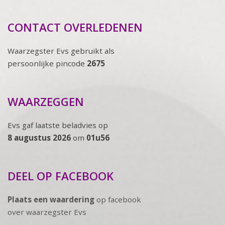
CONTACT OVERLEDENEN
Waarzegster Evs gebruikt als
persoonlijke pincode
2675
WAARZEGGEN
Evs gaf laatste beladvies op
8 augustus 2026
om
01u56
DEEL OP FACEBOOK
Plaats een waardering
op facebook
over waarzegster Evs