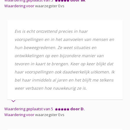
Waardering voor
waarzegster Evs
Evs is echt ontzettend precies in haar
voorspellingen en in het aanvoelen van mensen en
hun beweegredenen. Ze weet situaties en
ontwikkelingen op een bijzondere manier van
tevoren in kaart te brengen. Keer op keer blijkt dat
haar voorspellingen ook daadwerkelijk uitkomen. Ik
bel haar inmiddels al jaren en het blijft me telkens
weer verbazen hoe nauwkeurig ze is.
Waardering geplaatst van 5
door D.
Waardering voor
waarzegster Evs