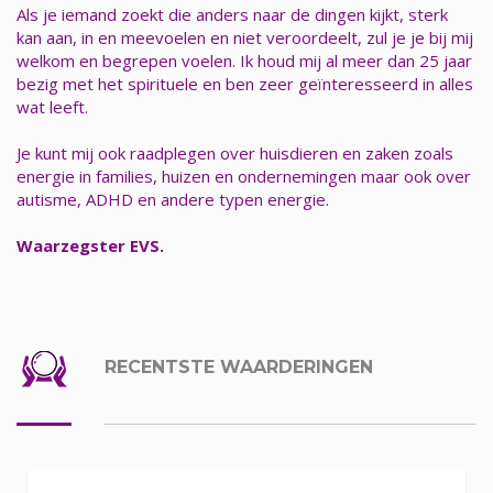
Als je iemand zoekt die anders naar de dingen kijkt, sterk
kan aan, in en meevoelen en niet veroordeelt, zul je je bij mij
welkom en begrepen voelen. Ik houd mij al meer dan 25 jaar
bezig met het spirituele en ben zeer geïnteresseerd in alles
wat leeft.
Je kunt mij ook raadplegen over huisdieren en zaken zoals
energie in families, huizen en ondernemingen maar ook over
autisme, ADHD en andere typen energie.
Waarzegster EVS.
RECENTSTE WAARDERINGEN