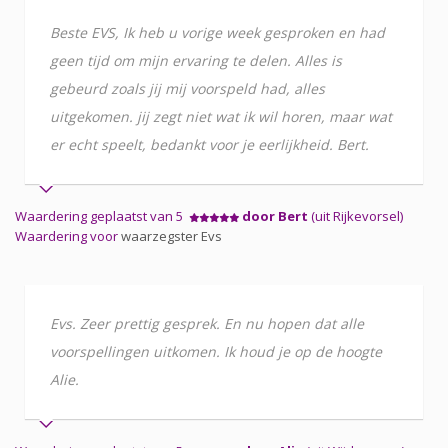
Beste EVS, Ik heb u vorige week gesproken en had
geen tijd om mijn ervaring te delen. Alles is
gebeurd zoals jij mij voorspeld had, alles
uitgekomen. jij zegt niet wat ik wil horen, maar wat
er echt speelt, bedankt voor je eerlijkheid. Bert.
Waardering geplaatst van 5
door Bert
(uit Rijkevorsel)
Waardering voor
waarzegster Evs
Evs. Zeer prettig gesprek. En nu hopen dat alle
voorspellingen uitkomen. Ik houd je op de hoogte
Alie.