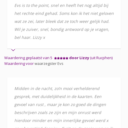
Evs is to the point, snel en heeft het nog altijd bij
het rechte eind gehad. Soms kon ik het niet geloven
wat ze zei, later bleek dat ze toch weer gelijk had.
Wil je zuiver, snel, bondig antwoord op je vragen,
bel haar. Lizzy x
Waardering geplaatst van 5
door Lizzy
(uit Rucphen)
Waardering voor
waarzegster Evs
Midden in de nacht, zo’n mooi verhelderend
gesprek, met duidelijkheid in de kaarten. Een
gevoel van rust , maar je kon zo goed de dingen
beschrijven zoals ze zijn en mijn onrust werd
hierdoor minder en mijn innerlijke gevoel werd x