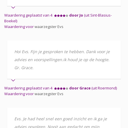
Waardering geplaatst van 4
door Jo
(uit Sint-Blasius-
Boekel)
Waardering voor
waarzegster Evs
Hoi Evs. Fijn je gesproken te hebben. Dank voor je
advies en voorspellingen.ik houd je op de hoogte.
Gr. Grace.
Waardering geplaatst van 4
door Grace
(uit Roermond)
Waardering voor
waarzegster Evs
Evs. Je had heel snel een goed inzicht en ik ga je
advies opvolgen. Nooit aan gedacht om mijn