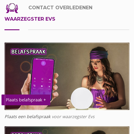
CONTACT OVERLEDENEN
WAARZEGSTER EVS
Plaats belafspraak +
Plaats een belafspraak
voor waarzegster Evs