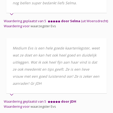
nog bellen super bedankt liefs Selma.
Waardering geplaatst van 5
door Selma
(uit Woensdrecht)
Waardering voor
waarzegster Evs
Medium Evs is een hele goede kaartenlegster, weet
wat ze doet en kan het ook heel goed en duidelijk
uitleggen. Wat ik ook heel fijn aan haar vind is dat
ze ook meedenkt en tips geeft. Ze is een lieve
vrouw met een goed luisterend oor! Ze is zeker een
aanrader! Gr JDH
Waardering geplaatst van 5
door JDH
Waardering voor
waarzegster Evs