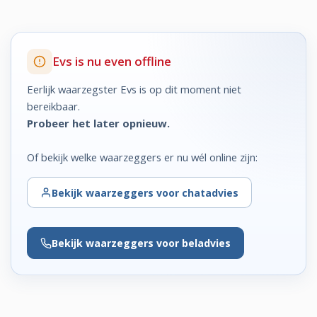
Evs is nu even offline
Eerlijk waarzegster Evs is op dit moment niet
bereikbaar.
Probeer het later opnieuw.
Of bekijk welke waarzeggers er nu wél online zijn:
Bekijk
waarzeggers voor chatadvies
Bekijk
waarzeggers voor beladvies