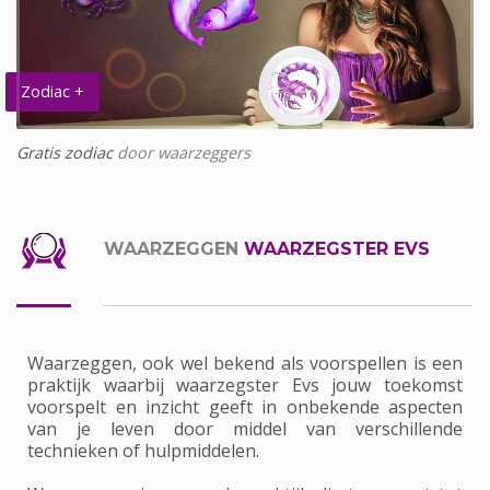
Zodiac +
Gratis zodiac
door waarzeggers
WAARZEGGEN
WAARZEGSTER EVS
Waarzeggen, ook wel bekend als voorspellen is een
praktijk waarbij waarzegster Evs jouw toekomst
voorspelt en inzicht geeft in onbekende aspecten
van je leven door middel van verschillende
technieken of hulpmiddelen.