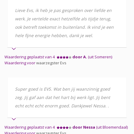
Lieve Evs, ik heb je pas gesproken over liefde en
werk. Je vertelde exact hetzelfde als tijdje terug,
ook betreft toekomst in buitenland. Ik vind je een
hele fijne energie hebben, dank je wel.
Waardering geplaatst van 4
door A.
(uit Someren)
Waardering voor
waarzegster Evs
Super goed is EVS. Wat ben jij waanzinnig goed
zeg. Jij gaf aan dat het hart bij werk ligt. Jij bent
echt echt echt enorm goed. Dankjewel Nessa. .
Waardering geplaatst van 4
door Nessa
(uit Bloemendaal)
Waardering voor
waarzegster Evs