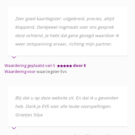
Zeer goed kaartlegster: uitgebreid, precies, altijd
kloppend. Dankjewel nogmaals voor ons gesprek
deze ochtend. Je hebt dat gene gezegd waardoor ik
weer ontspanning ervaar, richting mijn partner.
Waardering geplaatst van 5
door E
Waardering voor
waarzegster Evs
Blij dat u op deze website zit. En dat ik u gevonden
heb. Dank je EVS voor alle leuke voorspellingen.
Groetjes Silya