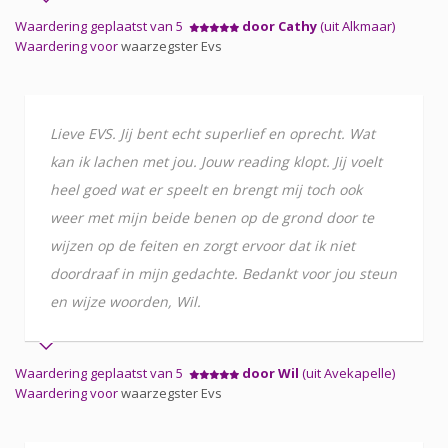
Waardering geplaatst van 5
door Cathy
(uit Alkmaar)
Waardering voor
waarzegster Evs
Lieve EVS. Jij bent echt superlief en oprecht. Wat
kan ik lachen met jou. Jouw reading klopt. Jij voelt
heel goed wat er speelt en brengt mij toch ook
weer met mijn beide benen op de grond door te
wijzen op de feiten en zorgt ervoor dat ik niet
doordraaf in mijn gedachte. Bedankt voor jou steun
en wijze woorden, Wil.
Waardering geplaatst van 5
door Wil
(uit Avekapelle)
Waardering voor
waarzegster Evs