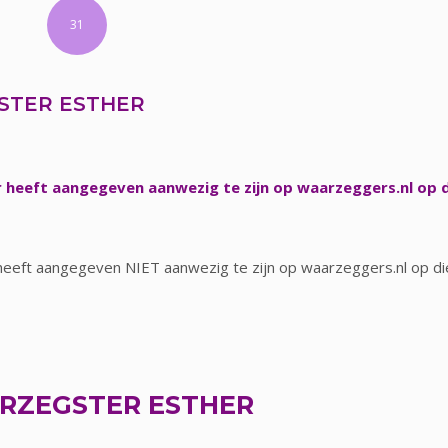
31
STER ESTHER
 heeft aangegeven aanwezig te zijn op waarzeggers.nl op 
eeft aangegeven NIET aanwezig te zijn op waarzeggers.nl op di
RZEGSTER ESTHER