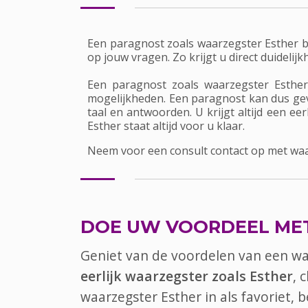
Een paragnost zoals waarzegster Esther 
op jouw vragen. Zo krijgt u direct duidelij
Een paragnost zoals waarzegster Esthe
mogelijkheden. Een paragnost kan dus gevo
taal en antwoorden. U krijgt altijd een ee
Esther staat altijd voor u klaar.
Neem voor een consult contact op met waarze
DOE UW VOORDEEL ME
Geniet van de voordelen van een w
eerlijk waarzegster zoals Esther
, 
waarzegster Esther in als favoriet,