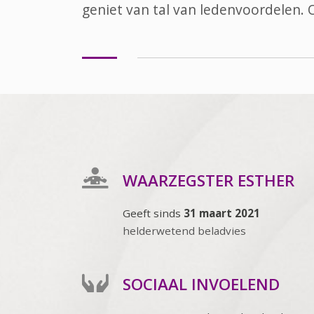
geniet van tal van ledenvoordelen.
WAARZEGSTER ESTHER
Geeft sinds
31 maart 2021
helderwetend beladvies
SOCIAAL INVOELEND