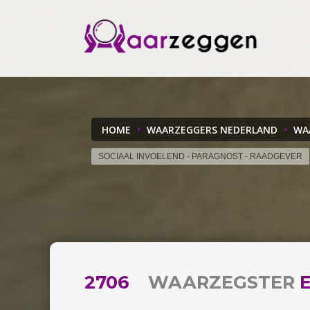
HOME
WAARZEGGERS NEDERLAND
WA
SOCIAAL INVOELEND - PARAGNOST - RAADGEVER
2706
WAARZEGSTER