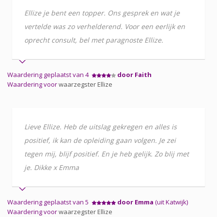
Ellize je bent een topper. Ons gesprek en wat je
vertelde was zo verhelderend. Voor een eerlijk en
oprecht consult, bel met paragnoste Ellize.
Waardering geplaatst van 4
door Faith
Waardering voor
waarzegster Ellize
Lieve Ellize. Heb de uitslag gekregen en alles is
positief, ik kan de opleiding gaan volgen. Je zei
tegen mij, blijf positief. En je heb gelijk. Zo blij met
je. Dikke x Emma
Waardering geplaatst van 5
door Emma
(uit Katwijk)
Waardering voor
waarzegster Ellize