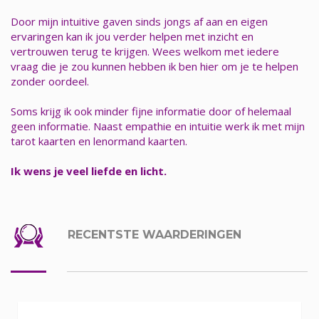
Door mijn intuitive gaven sinds jongs af aan en eigen
ervaringen kan ik jou verder helpen met inzicht en
vertrouwen terug te krijgen. Wees welkom met iedere
vraag die je zou kunnen hebben ik ben hier om je te helpen
zonder oordeel.
Soms krijg ik ook minder fijne informatie door of helemaal
geen informatie. Naast empathie en intuitie werk ik met mijn
tarot kaarten en lenormand kaarten.
Ik wens je veel liefde en licht.
RECENTSTE WAARDERINGEN