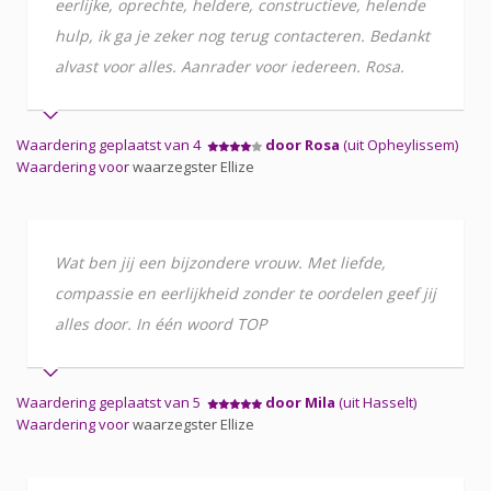
eerlijke, oprechte, heldere, constructieve, helende
hulp, ik ga je zeker nog terug contacteren. Bedankt
alvast voor alles. Aanrader voor iedereen. Rosa.
Waardering geplaatst van 4
door Rosa
(uit Opheylissem)
Waardering voor
waarzegster Ellize
Wat ben jij een bijzondere vrouw. Met liefde,
compassie en eerlijkheid zonder te oordelen geef jij
alles door. In één woord TOP
Waardering geplaatst van 5
door Mila
(uit Hasselt)
Waardering voor
waarzegster Ellize