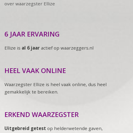
over waarzegster Ellize
6 JAAR ERVARING
Ellize is
al 6 jaar
actief op waarzeggers.nl
HEEL VAAK ONLINE
Waarzegster Ellize is heel vaak online, dus heel
gemakkelijk te bereiken.
ERKEND WAARZEGSTER
Uitgebreid getest
op helderwetende gaven,