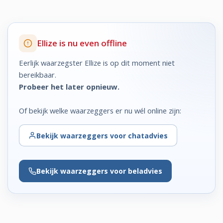
Ellize is nu even offline
Eerlijk waarzegster Ellize is op dit moment niet
bereikbaar.
Probeer het later opnieuw.
Of bekijk welke waarzeggers er nu wél online zijn:
Bekijk
waarzeggers voor chatadvies
Bekijk
waarzeggers voor beladvies