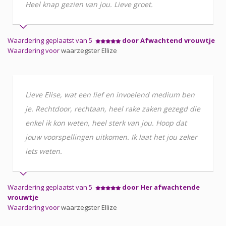
Heel knap gezien van jou. Lieve groet.
Waardering geplaatst van 5
door Afwachtend vrouwtje
Waardering voor
waarzegster Ellize
Lieve Elise, wat een lief en invoelend medium ben
je. Rechtdoor, rechtaan, heel rake zaken gezegd die
enkel ik kon weten, heel sterk van jou. Hoop dat
jouw voorspellingen uitkomen. Ik laat het jou zeker
iets weten.
Waardering geplaatst van 5
door Her afwachtende
vrouwtje
Waardering voor
waarzegster Ellize