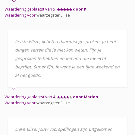
Waardering geplaatst van 5
door P
Waardering voor
waarzegster Ellize
liefste Ellize, ik heb u daarjuist gesproken. je hebt
dingen vertelt die je niet kon weten. Fijn je
gesproken te hebben en iemand die me echt
begrijpt. Super fijn. Ik wens je een fijne weekend en
al het goeds.
Waardering geplaatst van 4
door Marion
Waardering voor
waarzegster Ellize
Lieve Elise, jouw voorspellingen zijn uitgekomen.