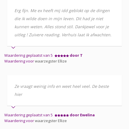
Erg fijn. Me ex heeft mij idd geblokt op de dingen
die ik wilde doen in mijn leven. Dit had je niet
kunnen weten. Alles stond stil. Dankjewel voor je
uitleg ! Zuivere reading. Verhuis laat ik afwachten.
Waardering geplaatst van 5
door T
Waardering voor
waarzegster Ellize
Ze vraagt weinig info en weet heel veel. De beste
hier
Waardering geplaatst van 5
door Ewelina
Waardering voor
waarzegster Ellize