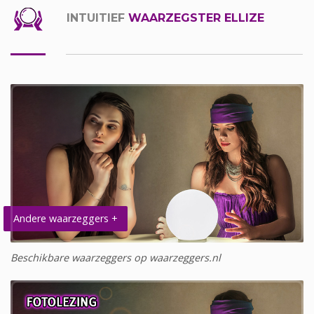
INTUITIEF
WAARZEGSTER ELLIZE
Andere waarzeggers +
Beschikbare waarzeggers op waarzeggers.nl