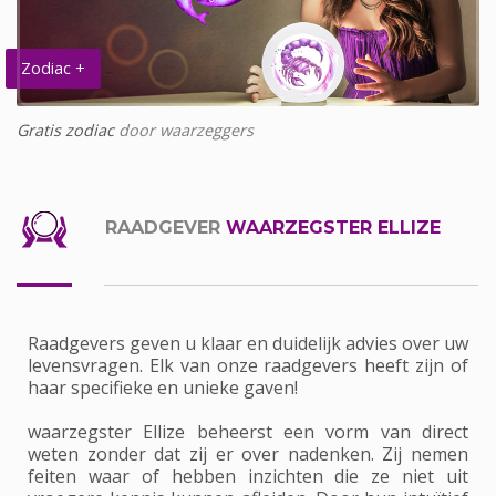
Zodiac +
Gratis zodiac
door waarzeggers
RAADGEVER
WAARZEGSTER ELLIZE
Raadgevers geven u klaar en duidelijk advies over uw
levensvragen. Elk van onze raadgevers heeft zijn of
haar specifieke en unieke gaven!
waarzegster Ellize beheerst een vorm van direct
weten zonder dat zij er over nadenken. Zij nemen
feiten waar of hebben inzichten die ze niet uit