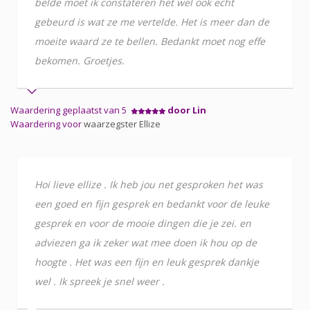
belde moet ik constateren het wel ook echt
gebeurd is wat ze me vertelde. Het is meer dan de
moeite waard ze te bellen. Bedankt moet nog effe
bekomen. Groetjes.
Waardering geplaatst van 5
door Lin
Waardering voor
waarzegster Ellize
Hoi lieve ellize . Ik heb jou net gesproken het was
een goed en fijn gesprek en bedankt voor de leuke
gesprek en voor de mooie dingen die je zei. en
adviezen ga ik zeker wat mee doen ik hou op de
hoogte . Het was een fijn en leuk gesprek dankje
wel . Ik spreek je snel weer .