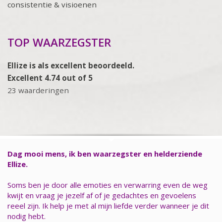
consistentie & visioenen
TOP WAARZEGSTER
Ellize is als excellent beoordeeld.
Excellent 4.74 out of 5
23 waarderingen
Dag mooi mens, ik ben waarzegster en helderziende
Ellize.
Soms ben je door alle emoties en verwarring even de weg
kwijt en vraag je jezelf af of je gedachtes en gevoelens
reeel zijn. Ik help je met al mijn liefde verder wanneer je dit
nodig hebt.