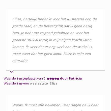
Ellize, hartelijk bedankt voor het luisterend oor, de
goede raad, en de bevestiging dat ik goed bezig
ben. Je hebt me zo goed geholpen en voor het
grootste stuk al terug in mijn eigen kracht laten
komen, ik weet dat er nog werk aan de winkel is,
maar weet dat het goed komt. Ellize is echt een
aanrader
Waardering geplaatst van 5
door Patricia
Waardering voor
waarzegster Ellize
Wauw, Ik moet effe bekomen. Paar dagen na ik haar