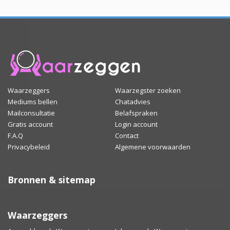
Waarzeggers
Waarzegster zoeken
Mediums bellen
Chatadvies
Mailconsultatie
Belafspraken
Gratis account
Login account
F.A.Q
Contact
Privacybeleid
Algemene voorwaarden
Bronnen & sitemap
Waarzeggers