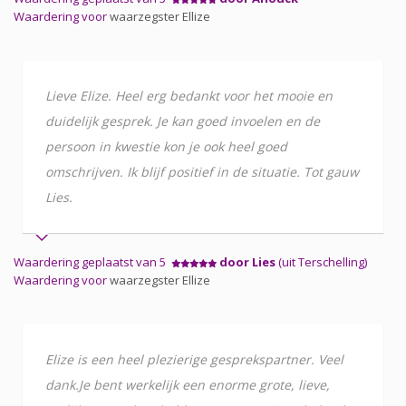
Waardering voor
waarzegster Ellize
Lieve Elize. Heel erg bedankt voor het mooie en
duidelijk gesprek. Je kan goed invoelen en de
persoon in kwestie kon je ook heel goed
omschrijven. Ik blijf positief in de situatie. Tot gauw
Lies.
Waardering geplaatst van 5
door Lies
(uit Terschelling)
Waardering voor
waarzegster Ellize
Elize is een heel plezierige gesprekspartner. Veel
dank.Je bent werkelijk een enorme grote, lieve,