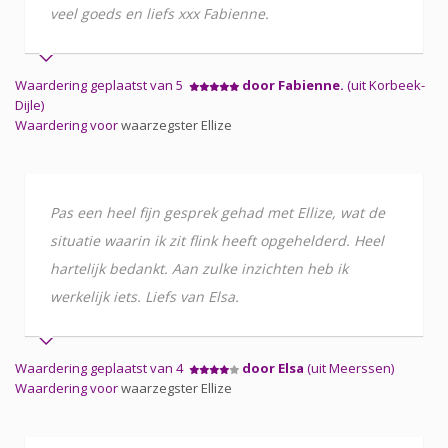
veel goeds en liefs xxx Fabienne.
Waardering geplaatst van 5
door Fabienne.
(uit Korbeek-
Dijle)
Waardering voor
waarzegster Ellize
Pas een heel fijn gesprek gehad met Ellize, wat de
situatie waarin ik zit flink heeft opgehelderd. Heel
hartelijk bedankt. Aan zulke inzichten heb ik
werkelijk iets. Liefs van Elsa.
Waardering geplaatst van 4
door Elsa
(uit Meerssen)
Waardering voor
waarzegster Ellize