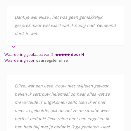
Dank je wel ellize.. het was geen gemakkelijk
gesprek maar wel exact wat ik nodig had. Gemeend
dank je wel.
Waardering geplaatst van 5
door H
Waardering voor
waarzegster Ellize
Ellize, wat een lieve vrouw niet twijfelen gewoon
bellen ik vertrouw helemaal op haar alles wat ze
me vertelde is uitgekomen zelfs toen ik er niet
meer in geloofde, ook nu ziet ze de situatie weer
perfect bedankt lieve reine bent een engel en ik
ben heel blij met je bedankt ik ga genieten. Heel