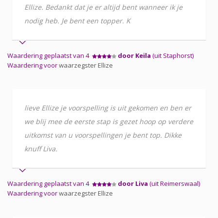
Ellize. Bedankt dat je er altijd bent wanneer ik je
nodig heb. Je bent een topper. K
Waardering geplaatst van 4
door Keila
(uit Staphorst)
Waardering voor
waarzegster Ellize
lieve Ellize je voorspelling is uit gekomen en ben er
we blij mee de eerste stap is gezet hoop op verdere
uitkomst van u voorspellingen je bent top. Dikke
knuff Liva.
Waardering geplaatst van 4
door Liva
(uit Reimerswaal)
Waardering voor
waarzegster Ellize