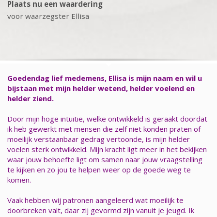
Plaats nu een waardering
voor waarzegster Ellisa
Goedendag lief medemens, Ellisa is mijn naam en wil u
bijstaan met mijn helder wetend, helder voelend en
helder ziend.
Door mijn hoge intuitie, welke ontwikkeld is geraakt doordat
ik heb gewerkt met mensen die zelf niet konden praten of
moeilijk verstaanbaar gedrag vertoonde, is mijn helder
voelen sterk ontwikkeld. Mijn kracht ligt meer in het bekijken
waar jouw behoefte ligt om samen naar jouw vraagstelling
te kijken en zo jou te helpen weer op de goede weg te
komen.
Vaak hebben wij patronen aangeleerd wat moeilijk te
doorbreken valt, daar zij gevormd zijn vanuit je jeugd. Ik