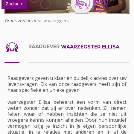
Zodiac +
Gratis zodiac
door waarzeggers
RAADGEVER
WAARZEGSTER ELLISA
Raadgevers geven u klaar en duidelijk advies over uw
levensvragen. Elk van onze raadgevers heeft zijn of
haar specifieke en unieke gaven!
waarzegster Ellisa beheerst een vorm van direct
weten zonder dat zij er over nadenken. Zij nemen
feiten waar of hebben inzichten die ze niet uit
vroegere kennis kunnen afleiden. Door hun intuïtief
vermogen krijg je inzicht in je eigen persoonlijke
situatie, in je relaties met anderen en in al de