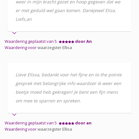
weer in mijn kracht gezet en hoop gegeven dat we
er met geduld wel gaan komen. Dankjewel Eliza.
Liefs,an
Waardering geplaatst van 5
door An
Waardering voor
waarzegster Ellisa
Lieve Elissa, bedankt voor het fijne en to the pointe
gesprek met belangrijke info waardoor ik weer een
beetje moed heb gekregen! Je bent een fijn mens
om mee te sparren en spreken.
Waardering geplaatst van 5
door an
Waardering voor
waarzegster Ellisa