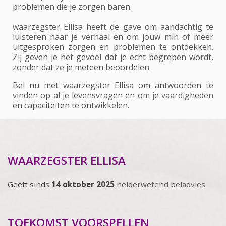
problemen die je zorgen baren.
waarzegster Ellisa heeft de gave om aandachtig te
luisteren naar je verhaal en om jouw min of meer
uitgesproken zorgen en problemen te ontdekken.
Zij geven je het gevoel dat je echt begrepen wordt,
zonder dat ze je meteen beoordelen.
Bel nu met waarzegster Ellisa om antwoorden te
vinden op al je levensvragen en om je vaardigheden
en capaciteiten te ontwikkelen.
WAARZEGSTER ELLISA
Geeft sinds
14 oktober 2025
helderwetend beladvies
TOEKOMST VOORSPELLEN