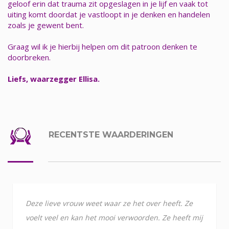
geloof erin dat trauma zit opgeslagen in je lijf en vaak tot
uiting komt doordat je vastloopt in je denken en handelen
zoals je gewent bent.
Graag wil ik je hierbij helpen om dit patroon denken te
doorbreken.
Liefs, waarzegger Ellisa.
RECENTSTE WAARDERINGEN
Deze lieve vrouw weet waar ze het over heeft. Ze
voelt veel en kan het mooi verwoorden. Ze heeft mij