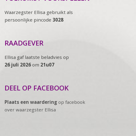
Waarzegster Ellisa gebruikt als
persoonlijke pincode
3028
RAADGEVER
Ellisa gaf laatste beladvies op
26 juli 2026
om
21u07
DEEL OP FACEBOOK
Plaats een waardering
op facebook
over waarzegster Ellisa