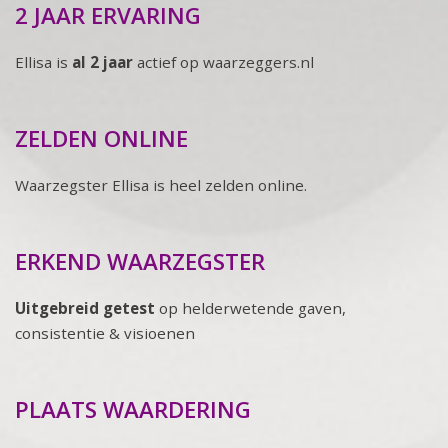
2 JAAR ERVARING
Ellisa is
al 2 jaar
actief op waarzeggers.nl
ZELDEN ONLINE
Waarzegster Ellisa is heel zelden online.
ERKEND WAARZEGSTER
Uitgebreid getest
op helderwetende gaven,
consistentie & visioenen
PLAATS WAARDERING