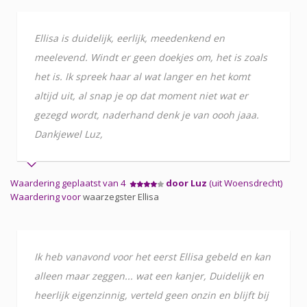
Ellisa is duidelijk, eerlijk, meedenkend en
meelevend. Windt er geen doekjes om, het is zoals
het is. Ik spreek haar al wat langer en het komt
altijd uit, al snap je op dat moment niet wat er
gezegd wordt, naderhand denk je van oooh jaaa.
Dankjewel Luz,
Waardering geplaatst van 4
door Luz
(uit Woensdrecht)
Waardering voor
waarzegster Ellisa
Ik heb vanavond voor het eerst Ellisa gebeld en kan
alleen maar zeggen... wat een kanjer, Duidelijk en
heerlijk eigenzinnig, verteld geen onzin en blijft bij