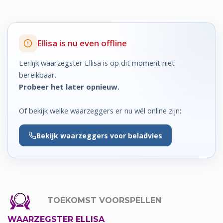
Ellisa is nu even offline
Eerlijk waarzegster Ellisa is op dit moment niet
bereikbaar.
Probeer het later opnieuw.
Of bekijk welke waarzeggers er nu wél online zijn:
Bekijk
waarzeggers voor beladvies
TOEKOMST VOORSPELLEN
WAARZEGSTER ELLISA