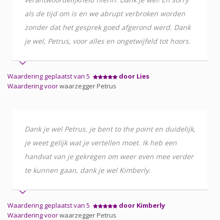
als de tijd om is en we abrupt verbroken worden
zonder dat het gesprek goed afgerond werd. Dank
je wel, Petrus, voor alles en ongetwijfeld tot hoors.
Waardering geplaatst van 5
door Lies
Waardering voor
waarzegger Petrus
Dank je wel Petrus. je bent to the point en duidelijk,
je weet gelijk wat je vertellen moet. Ik heb een
handvat van je gekregen om weer even mee verder
te kunnen gaan, dank je wel Kimberly.
Waardering geplaatst van 5
door Kimberly
Waardering voor
waarzegger Petrus