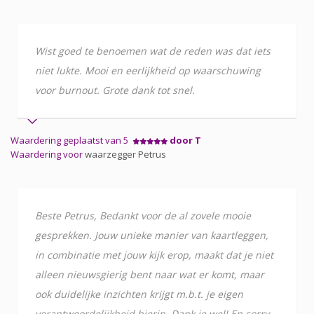
Wist goed te benoemen wat de reden was dat iets
niet lukte. Mooi en eerlijkheid op waarschuwing
voor burnout. Grote dank tot snel.
Waardering geplaatst van 5
door T
Waardering voor
waarzegger Petrus
Beste Petrus, Bedankt voor de al zovele mooie
gesprekken. Jouw unieke manier van kaartleggen,
in combinatie met jouw kijk erop, maakt dat je niet
alleen nieuwsgierig bent naar wat er komt, maar
ook duidelijke inzichten krijgt m.b.t. je eigen
verantwoordelijkheid hierin. Dank je wel! En sorry