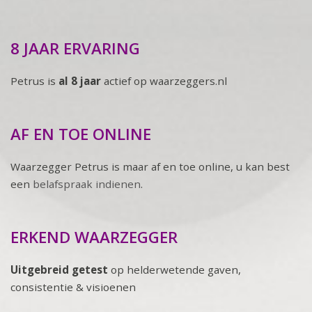
8 JAAR ERVARING
Petrus is
al 8 jaar
actief op waarzeggers.nl
AF EN TOE ONLINE
Waarzegger Petrus is maar af en toe online, u kan best
een
belafspraak indienen
.
ERKEND WAARZEGGER
Uitgebreid getest
op helderwetende gaven,
consistentie & visioenen