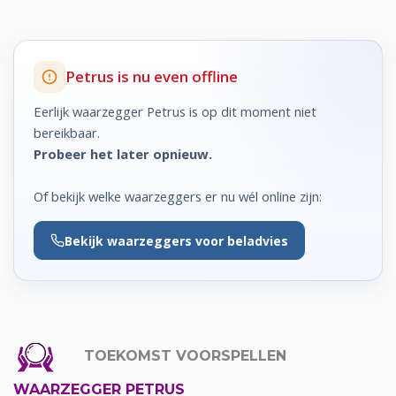
Petrus is nu even offline
Eerlijk waarzegger Petrus is op dit moment niet
bereikbaar.
Probeer het later opnieuw.
Of bekijk welke waarzeggers er nu wél online zijn:
Bekijk
waarzeggers voor beladvies
TOEKOMST VOORSPELLEN
WAARZEGGER PETRUS