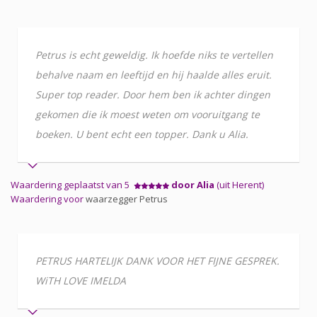
Petrus is echt geweldig. Ik hoefde niks te vertellen
behalve naam en leeftijd en hij haalde alles eruit.
Super top reader. Door hem ben ik achter dingen
gekomen die ik moest weten om vooruitgang te
boeken. U bent echt een topper. Dank u Alia.
Waardering geplaatst van 5
door Alia
(uit Herent)
Waardering voor
waarzegger Petrus
PETRUS HARTELIJK DANK VOOR HET FIJNE GESPREK.
WiTH LOVE IMELDA