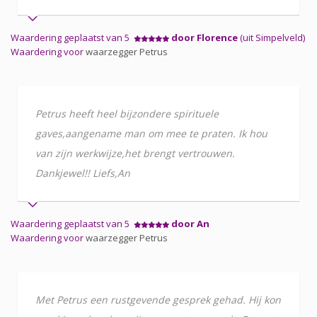
Waardering geplaatst van 5
door Florence
(uit Simpelveld)
Waardering voor
waarzegger Petrus
Petrus heeft heel bijzondere spirituele
gaves,aangename man om mee te praten. Ik hou
van zijn werkwijze,het brengt vertrouwen.
Dankjewel!! Liefs,An
Waardering geplaatst van 5
door An
Waardering voor
waarzegger Petrus
Met Petrus een rustgevende gesprek gehad. Hij kon