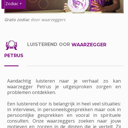
Zodiac +
Gratis zodiac
door waarzeggers
LUISTEREND OOR
WAARZEGGER
PETRUS
Aandachtig luisteren naar je verhaal: zo kan
waarzegger Petrus je uitgesproken zorgen en
problemen ontdekken.
Een luisterend oor is belangrijk in heel veel situaties:
in interviews, in personeelsgesprekken maar ook in
persoonlijke gesprekken en vooral in spirituele
consulten. Onze waarzeggers zoeken naar jouw
motieven en zorgen in de dingen die je vertelt. Zij