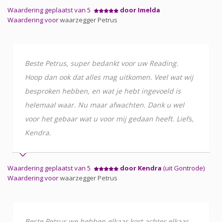
Waardering geplaatst van 5
door Imelda
Waardering voor
waarzegger Petrus
Beste Petrus, super bedankt voor uw Reading.
Hoop dan ook dat alles mag uitkomen. Veel wat wij
besproken hebben, en wat je hebt ingevoeld is
helemaal waar. Nu maar afwachten. Dank u wel
voor het gebaar wat u voor mij gedaan heeft. Liefs,
Kendra.
Waardering geplaatst van 5
door Kendra
(uit Gontrode)
Waardering voor
waarzegger Petrus
Beste Petrus we hebben elkaar kort achter elkaar