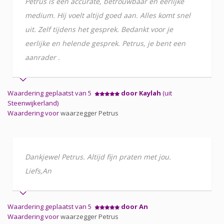
Petrus is een accurate, betrouwbaar en eerlijke
medium. Hij voelt altijd goed aan. Alles komt snel
uit. Zelf tijdens het gesprek. Bedankt voor je
eerlijke en helende gesprek. Petrus, je bent een
aanrader .
Waardering geplaatst van 5
door Kaylah
(uit
Steenwijkerland)
Waardering voor
waarzegger Petrus
Dankjewel Petrus. Altijd fijn praten met jou.
Liefs,An
Waardering geplaatst van 5
door An
Waardering voor
waarzegger Petrus