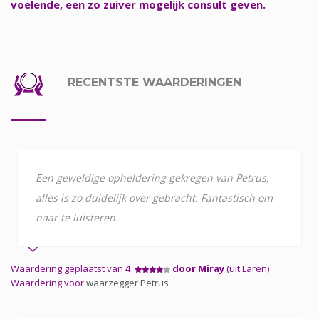
voelende, een zo zuiver mogelijk consult geven.
RECENTSTE WAARDERINGEN
Een geweldige opheldering gekregen van Petrus,
alles is zo duidelijk over gebracht. Fantastisch om
naar te luisteren.
Waardering geplaatst van 4
door Miray
(uit Laren)
Waardering voor
waarzegger Petrus