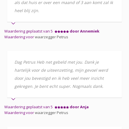
als dat huis er over een maand of 3 aan komt zal ik
heel blij zijn.
Waardering geplaatst van 5
door Annemiek
Waardering voor
waarzegger Petrus
Dag Petrus Heb net gebeld met jou. Dank je
hartelijk voor de uiteenzetting, mijn gevoel werd
door jou bevestigd en ik heb veel meer inzicht
gekregen. Je bent echt super. Nogmaals dank.
Waardering geplaatst van 5
door Anja
Waardering voor
waarzegger Petrus