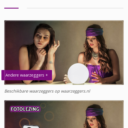
Andere waarzeggers +
Beschikbare waarzeggers op waarzeggers.nl