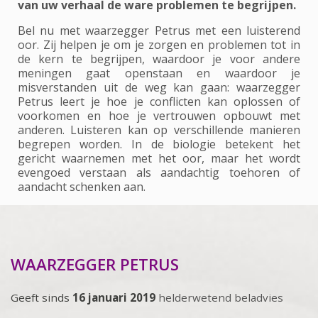
van uw verhaal de ware problemen te begrijpen.
Bel nu met waarzegger Petrus met een luisterend
oor. Zij helpen je om je zorgen en problemen tot in
de kern te begrijpen, waardoor je voor andere
meningen gaat openstaan en waardoor je
misverstanden uit de weg kan gaan: waarzegger
Petrus leert je hoe je conflicten kan oplossen of
voorkomen en hoe je vertrouwen opbouwt met
anderen. Luisteren kan op verschillende manieren
begrepen worden. In de biologie betekent het
gericht waarnemen met het oor, maar het wordt
evengoed verstaan als aandachtig toehoren of
aandacht schenken aan.
WAARZEGGER PETRUS
Geeft sinds
16 januari 2019
helderwetend beladvies