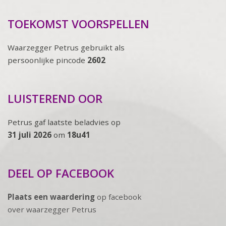
TOEKOMST VOORSPELLEN
Waarzegger Petrus gebruikt als
persoonlijke pincode
2602
LUISTEREND OOR
Petrus gaf laatste beladvies op
31 juli 2026
om
18u41
DEEL OP FACEBOOK
Plaats een waardering
op facebook
over waarzegger Petrus