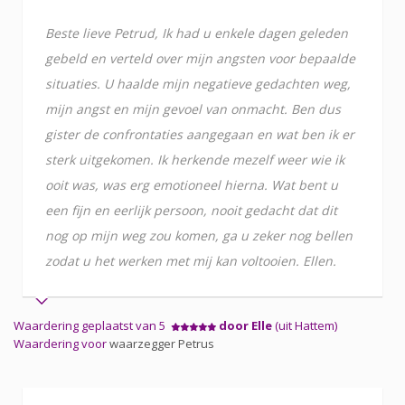
Beste lieve Petrud, Ik had u enkele dagen geleden
gebeld en verteld over mijn angsten voor bepaalde
situaties. U haalde mijn negatieve gedachten weg,
mijn angst en mijn gevoel van onmacht. Ben dus
gister de confrontaties aangegaan en wat ben ik er
sterk uitgekomen. Ik herkende mezelf weer wie ik
ooit was, was erg emotioneel hierna. Wat bent u
een fijn en eerlijk persoon, nooit gedacht dat dit
nog op mijn weg zou komen, ga u zeker nog bellen
zodat u het werken met mij kan voltooien. Ellen.
Waardering geplaatst van 5
door Elle
(uit Hattem)
Waardering voor
waarzegger Petrus