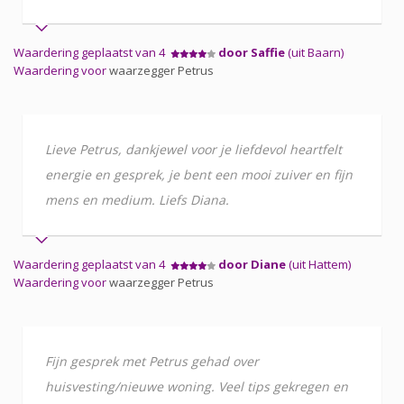
Waardering geplaatst van 4
door Saffie
(uit Baarn)
Waardering voor
waarzegger Petrus
Lieve Petrus, dankjewel voor je liefdevol heartfelt
energie en gesprek, je bent een mooi zuiver en fijn
mens en medium. Liefs Diana.
Waardering geplaatst van 4
door Diane
(uit Hattem)
Waardering voor
waarzegger Petrus
Fijn gesprek met Petrus gehad over
huisvesting/nieuwe woning. Veel tips gekregen en