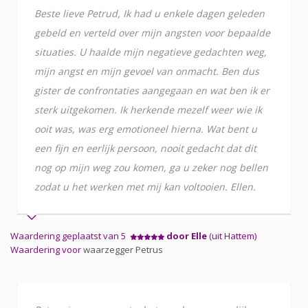
Beste lieve Petrud, Ik had u enkele dagen geleden
gebeld en verteld over mijn angsten voor bepaalde
situaties. U haalde mijn negatieve gedachten weg,
mijn angst en mijn gevoel van onmacht. Ben dus
gister de confrontaties aangegaan en wat ben ik er
sterk uitgekomen. Ik herkende mezelf weer wie ik
ooit was, was erg emotioneel hierna. Wat bent u
een fijn en eerlijk persoon, nooit gedacht dat dit
nog op mijn weg zou komen, ga u zeker nog bellen
zodat u het werken met mij kan voltooien. Ellen.
Waardering geplaatst van 5
door Elle
(uit Hattem)
Waardering voor
waarzegger Petrus