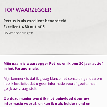
TOP WAARZEGGER
Petrus is als excellent beoordeeld.
Excellent 4.80 out of 5
85 waarderingen
Mijn naam is waarzegger Petrus en ik ben 30 jaar actief
in het Paranormale.
Mijn kenmerk is dat ik graag blanco het consult inga, daarom
heb ik het liefst dat u geen informatie vooraf geeft, maar
gelijk uw vraag stelt.
Op deze manier word ik niet beinvloed door uw
informatie vooraf, en kan ik u als helderziend en