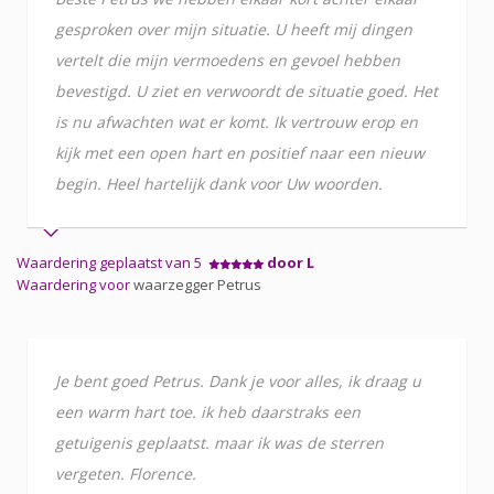
gesproken over mijn situatie. U heeft mij dingen
vertelt die mijn vermoedens en gevoel hebben
bevestigd. U ziet en verwoordt de situatie goed. Het
is nu afwachten wat er komt. Ik vertrouw erop en
kijk met een open hart en positief naar een nieuw
begin. Heel hartelijk dank voor Uw woorden.
Waardering geplaatst van 5
door L
Waardering voor
waarzegger Petrus
Je bent goed Petrus. Dank je voor alles, ik draag u
een warm hart toe. ik heb daarstraks een
getuigenis geplaatst. maar ik was de sterren
vergeten. Florence.