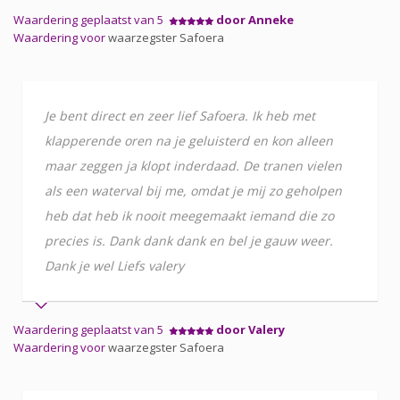
Waardering geplaatst van 5
door Anneke
Waardering voor
waarzegster Safoera
Je bent direct en zeer lief Safoera. Ik heb met
klapperende oren na je geluisterd en kon alleen
maar zeggen ja klopt inderdaad. De tranen vielen
als een waterval bij me, omdat je mij zo geholpen
heb dat heb ik nooit meegemaakt iemand die zo
precies is. Dank dank dank en bel je gauw weer.
Dank je wel Liefs valery
Waardering geplaatst van 5
door Valery
Waardering voor
waarzegster Safoera