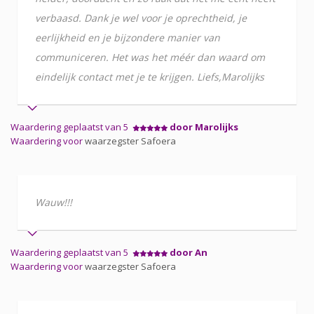
verbaasd. Dank je wel voor je oprechtheid, je
eerlijkheid en je bijzondere manier van
communiceren. Het was het méér dan waard om
eindelijk contact met je te krijgen. Liefs,Marolijks
Waardering geplaatst van 5
door Marolijks
Waardering voor
waarzegster Safoera
Wauw!!!
Waardering geplaatst van 5
door An
Waardering voor
waarzegster Safoera