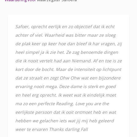
Safoer, oprecht eerlijk en zo objectief dat ik echt
achter of viel. Waarheid was bitter maar ze sloeg
de plak keer op keer hoe dan bleef ik har vragen, zij
heel simpel ja ik zie het. Ze zag benoemde dingen
die ik nooit vertelt had aan Niemand. Af en toe is ze
kort door de bocht. Maar de intensiteit op lichtpunt
dat ze straalt en zegt Ohw Ohw wat een bijzondere
ervaring nooit mega. Deze dame is sterk en goed
en heel erg oprecht. Ik weet wat ik eindelijk moet
ma zo een perfecte Reading. Love you are the
eerlijkste persoon dat ik ooit ontmoet heb en wat
hebben we gelachen iets wat jij mij heb geleerd
weer te ervaren Thanks darling Fall