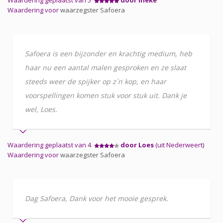
Waardering voor
waarzegster Safoera
Safoera is een bijzonder en krachtig medium, heb
haar nu een aantal malen gesproken en ze slaat
steeds weer de spijker op z`n kop, en haar
voorspellingen komen stuk voor stuk uit. Dank je
wel, Loes.
Waardering geplaatst van 4
door Loes
(uit Nederweert)
Waardering voor
waarzegster Safoera
Dag Safoera, Dank voor het mooie gesprek.