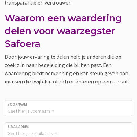
transparantie en vertrouwen.
Waarom een waardering
delen voor waarzegster
Safoera
Door jouw ervaring te delen help je anderen die op
zoek zijn naar begeleiding die bij hen past. Een
waardering biedt herkenning en kan steun geven aan
mensen die twijfelen of zich oriënteren op een consult.
VOORNAAM
E-MAILADRES