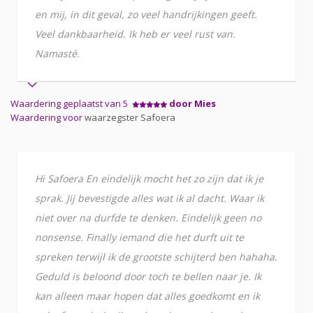
en mij, in dit geval, zo veel handrijkingen geeft.
Veel dankbaarheid. Ik heb er veel rust van.
Namasté.
Waardering geplaatst van 5
door Mies
Waardering voor
waarzegster Safoera
Hi Safoera En eindelijk mocht het zo zijn dat ik je
sprak. Jij bevestigde alles wat ik al dacht. Waar ik
niet over na durfde te denken. Eindelijk geen no
nonsense. Finally iemand die het durft uit te
spreken terwijl ik de grootste schijterd ben hahaha.
Geduld is beloond door toch te bellen naar je. Ik
kan alleen maar hopen dat alles goedkomt en ik