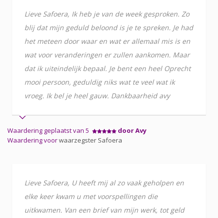
Lieve Safoera, Ik heb je van de week gesproken. Zo
blij dat mijn geduld beloond is je te spreken. Je had
het meteen door waar en wat er allemaal mis is en
wat voor veranderingen er zullen aankomen. Maar
dat ik uiteindelijk bepaal. Je bent een heel Oprecht
mooi persoon, geduldig niks wat te veel wat ik
vroeg. Ik bel je heel gauw. Dankbaarheid avy
Waardering geplaatst van 5
door Avy
Waardering voor
waarzegster Safoera
Lieve Safoera, U heeft mij al zo vaak geholpen en
elke keer kwam u met voorspellingen die
uitkwamen. Van een brief van mijn werk, tot geld