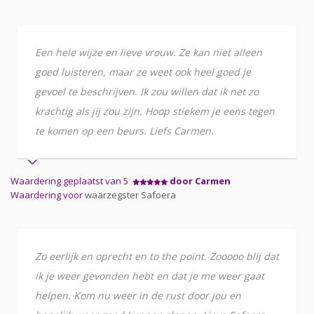
Een hele wijze en lieve vrouw. Ze kan niet alleen
goed luisteren, maar ze weet ook heel goed je
gevoel te beschrijven. Ik zou willen dat ik net zo
krachtig als jij zou zijn. Hoop stiekem je eens tegen
te komen op een beurs. Liefs Carmen.
Waardering geplaatst van 5
door Carmen
Waardering voor
waarzegster Safoera
Zo eerlijk en oprecht en to the point. Zooooo blij dat
ik je weer gevonden hebt en dat je me weer gaat
helpen. Kom nu weer in de rust door jou en