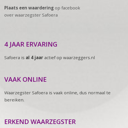
Plaats een waardering
op facebook
over waarzegster Safoera
4 JAAR ERVARING
Safoera is
al 4 jaar
actief op waarzeggers.nl
VAAK ONLINE
Waarzegster Safoera is vaak online, dus normaal te
bereiken.
ERKEND WAARZEGSTER