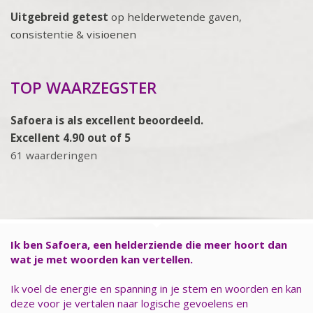
Uitgebreid getest
op helderwetende gaven,
consistentie & visioenen
TOP WAARZEGSTER
Safoera is als excellent beoordeeld.
Excellent 4.90 out of 5
61 waarderingen
Ik ben Safoera, een helderziende die meer hoort dan
wat je met woorden kan vertellen.
Ik voel de energie en spanning in je stem en woorden en kan
deze voor je vertalen naar logische gevoelens en