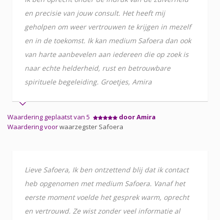
en precisie van jouw consult. Het heeft mij
geholpen om weer vertrouwen te krijgen in mezelf
en in de toekomst. Ik kan medium Safoera dan ook
van harte aanbevelen aan iedereen die op zoek is
naar echte helderheid, rust en betrouwbare
spirituele begeleiding. Groetjes, Amira
Waardering geplaatst van 5
door Amira
Waardering voor
waarzegster Safoera
Lieve Safoera, Ik ben ontzettend blij dat ik contact
heb opgenomen met medium Safoera. Vanaf het
eerste moment voelde het gesprek warm, oprecht
en vertrouwd. Ze wist zonder veel informatie al