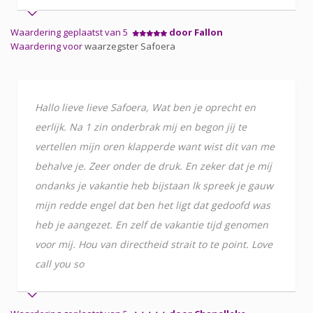
Waardering geplaatst van 5
door Fallon
Waardering voor
waarzegster Safoera
Hallo lieve lieve Safoera, Wat ben je oprecht en
eerlijk. Na 1 zin onderbrak mij en begon jij te
vertellen mijn oren klapperde want wist dit van me
behalve je. Zeer onder de druk. En zeker dat je mij
ondanks je vakantie heb bijstaan Ik spreek je gauw
mijn redde engel dat ben het ligt dat gedoofd was
heb je aangezet. En zelf de vakantie tijd genomen
voor mij. Hou van directheid strait to te point. Love
call you so