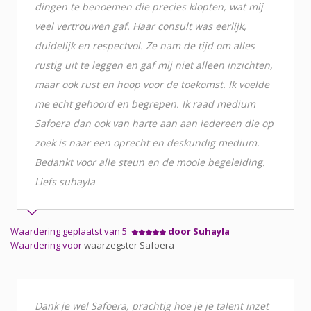
dingen te benoemen die precies klopten, wat mij
veel vertrouwen gaf. Haar consult was eerlijk,
duidelijk en respectvol. Ze nam de tijd om alles
rustig uit te leggen en gaf mij niet alleen inzichten,
maar ook rust en hoop voor de toekomst. Ik voelde
me echt gehoord en begrepen. Ik raad medium
Safoera dan ook van harte aan aan iedereen die op
zoek is naar een oprecht en deskundig medium.
Bedankt voor alle steun en de mooie begeleiding.
Liefs suhayla
Waardering geplaatst van 5
door Suhayla
Waardering voor
waarzegster Safoera
Dank je wel Safoera, prachtig hoe je je talent inzet