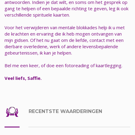
antwoorden. Indien je dat wilt, en soms om het gesprek op
gang te helpen of een bepaalde richting te geven, leg ik ook
verschillende spirituele kaarten.
Voor het verwijderen van mentale blokkades help ik u met
de krachten en ervaring die ik heb mogen ontvangen van
mijn gidsen. Of het nu gaat om de liefde, contact met een
dierbare overledene, werk of andere levensbepalende
gebeurtenissen, ik kan je helpen.
Bel me een keer, of doe een fotoreading of kaartlegging.
Veel liefs, Saffie.
RECENTSTE WAARDERINGEN