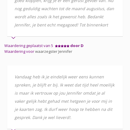
goed kloppen, krijg je er een gerust gevoel van. Nu
nog geduldig wachten tot de maand augustus, dan
wordt alles zoals ik het gewenst heb. Bedankt
Jennifer, je bent echt megagoed! Tot binnenkort
Waardering geplaatst van 5
door D
Waardering voor
waarzegster Jennifer
Vandaag heb ik je eindelijk weer eens kunnen
spreken, je blijft er bij. Ik weet dat tijd heel moeilijk
is maar ik vertrouw op jou Jennifer omdat je al
vaker gelijk hebt gehad met hetgeen je voor mij in
je kaarten zag. Ik durf weer hoop te hebben na dit
gesprek. Dank je wel lieverd!.