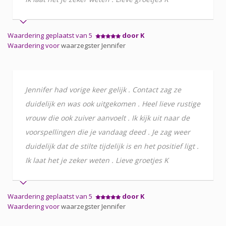
Waardering geplaatst van 5
door K
Waardering voor
waarzegster Jennifer
Jennifer had vorige keer gelijk . Contact zag ze
duidelijk en was ook uitgekomen . Heel lieve rustige
vrouw die ook zuiver aanvoelt . Ik kijk uit naar de
voorspellingen die je vandaag deed . Je zag weer
duidelijk dat de stilte tijdelijk is en het positief ligt .
Ik laat het je zeker weten . Lieve groetjes K
Waardering geplaatst van 5
door K
Waardering voor
waarzegster Jennifer