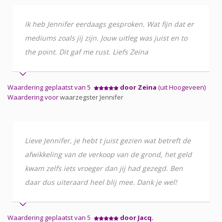
Ik heb Jennifer eerdaags gesproken. Wat fijn dat er
mediums zoals jij zijn. Jouw uitleg was juist en to
the point. Dit gaf me rust. Liefs Zeina
Waardering geplaatst van 5
door Zeina
(uit Hoogeveen)
Waardering voor
waarzegster Jennifer
Lieve Jennifer, je hebt t juist gezien wat betreft de
afwikkeling van de verkoop van de grond, het geld
kwam zelfs iets vroeger dan jij had gezegd. Ben
daar dus uiteraard heel blij mee. Dank je wel!
Waardering geplaatst van 5
door Jacq.