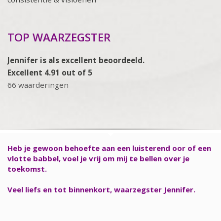
TOP WAARZEGSTER
Jennifer is als excellent beoordeeld.
Excellent 4.91 out of 5
66 waarderingen
Heb je gewoon behoefte aan een luisterend oor of een
vlotte babbel, voel je vrij om mij te bellen over je
toekomst.
Veel liefs en tot binnenkort, waarzegster Jennifer.