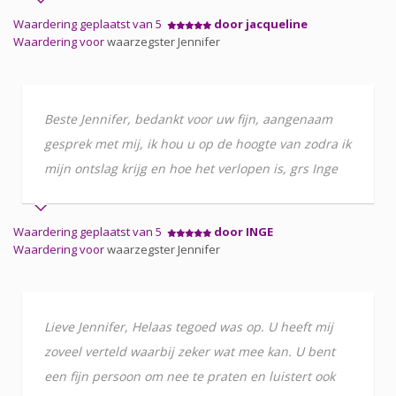
Waardering geplaatst van 5
door jacqueline
Waardering voor
waarzegster Jennifer
Beste Jennifer, bedankt voor uw fijn, aangenaam
gesprek met mij, ik hou u op de hoogte van zodra ik
mijn ontslag krijg en hoe het verlopen is, grs Inge
Waardering geplaatst van 5
door INGE
Waardering voor
waarzegster Jennifer
Lieve Jennifer, Helaas tegoed was op. U heeft mij
zoveel verteld waarbij zeker wat mee kan. U bent
een fijn persoon om nee te praten en luistert ook