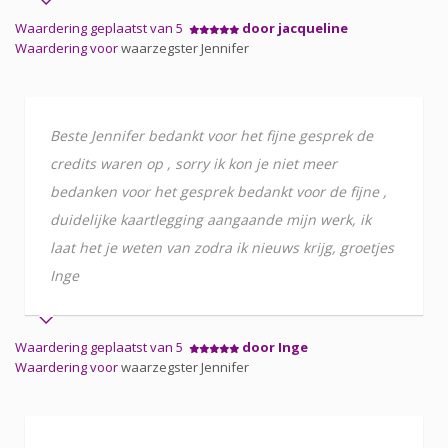
Waardering geplaatst van 5
door jacqueline
Waardering voor
waarzegster Jennifer
Beste Jennifer bedankt voor het fijne gesprek de
credits waren op , sorry ik kon je niet meer
bedanken voor het gesprek bedankt voor de fijne ,
duidelijke kaartlegging aangaande mijn werk, ik
laat het je weten van zodra ik nieuws krijg, groetjes
Inge
Waardering geplaatst van 5
door Inge
Waardering voor
waarzegster Jennifer