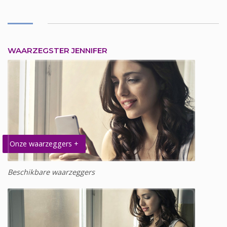
WAARZEGSTER JENNIFER
Onze waarzeggers +
Beschikbare waarzeggers