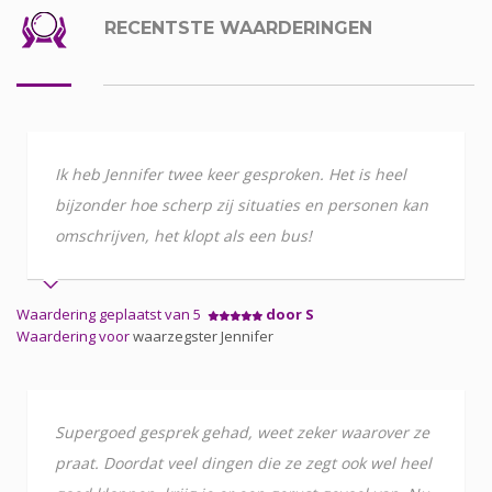
RECENTSTE WAARDERINGEN
Ik heb Jennifer twee keer gesproken. Het is heel
bijzonder hoe scherp zij situaties en personen kan
omschrijven, het klopt als een bus!
Waardering geplaatst van 5
door S
Waardering voor
waarzegster Jennifer
Supergoed gesprek gehad, weet zeker waarover ze
praat. Doordat veel dingen die ze zegt ook wel heel