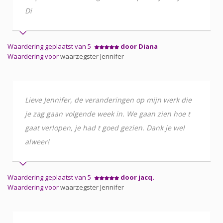
Di
Waardering geplaatst van 5
door Diana
Waardering voor
waarzegster Jennifer
Lieve Jennifer, de veranderingen op mijn werk die
je zag gaan volgende week in. We gaan zien hoe t
gaat verlopen, je had t goed gezien. Dank je wel
alweer!
Waardering geplaatst van 5
door jacq.
Waardering voor
waarzegster Jennifer