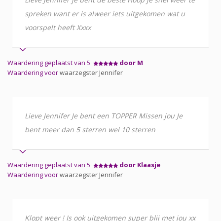
spreken want er is alweer iets uitgekomen wat u
voorspelt heeft Xxxx
Waardering geplaatst van 5
door M
Waardering voor
waarzegster Jennifer
Lieve Jennifer Je bent een TOPPER Missen jou Je
bent meer dan 5 sterren wel 10 sterren
Waardering geplaatst van 5
door Klaasje
Waardering voor
waarzegster Jennifer
Klopt weer ! Is ook uitgekomen super blij met jou xx