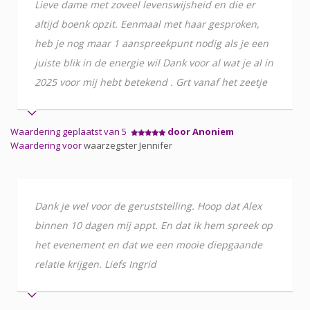
Lieve dame met zoveel levenswijsheid en die er
altijd boenk opzit. Eenmaal met haar gesproken,
heb je nog maar 1 aanspreekpunt nodig als je een
juiste blik in de energie wil Dank voor al wat je al in
2025 voor mij hebt betekend . Grt vanaf het zeetje
Waardering geplaatst van 5
door Anoniem
Waardering voor
waarzegster Jennifer
Dank je wel voor de geruststelling. Hoop dat Alex
binnen 10 dagen mij appt. En dat ik hem spreek op
het evenement en dat we een mooie diepgaande
relatie krijgen. Liefs Ingrid