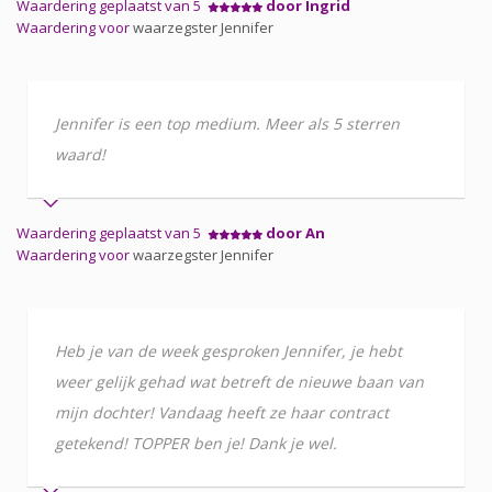
Waardering geplaatst van 5
door Ingrid
Waardering voor
waarzegster Jennifer
Jennifer is een top medium. Meer als 5 sterren
waard!
Waardering geplaatst van 5
door An
Waardering voor
waarzegster Jennifer
Heb je van de week gesproken Jennifer, je hebt
weer gelijk gehad wat betreft de nieuwe baan van
mijn dochter! Vandaag heeft ze haar contract
getekend! TOPPER ben je! Dank je wel.