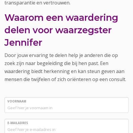
transparantie en vertrouwen.
Waarom een waardering
delen voor waarzegster
Jennifer
Door jouw ervaring te delen help je anderen die op
zoek zijn naar begeleiding die bij hen past. Een
waardering biedt herkenning en kan steun geven aan
mensen die twijfelen of zich oriënteren op een consult.
VOORNAAM
E-MAILADRES