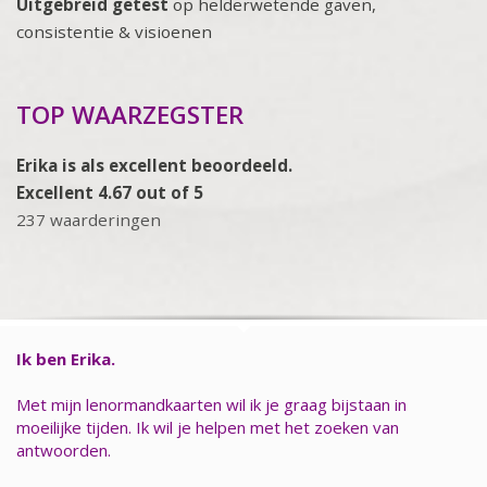
Uitgebreid getest
op helderwetende gaven,
consistentie & visioenen
TOP WAARZEGSTER
Erika is als excellent beoordeeld.
Excellent 4.67 out of 5
237 waarderingen
Ik ben Erika.
Met mijn lenormandkaarten wil ik je graag bijstaan in
moeilijke tijden. Ik wil je helpen met het zoeken van
antwoorden.