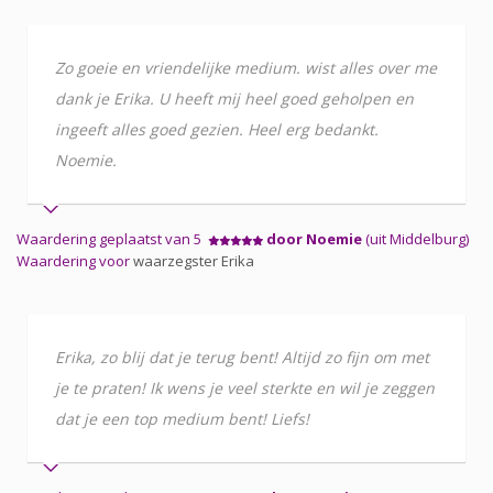
Zo goeie en vriendelijke medium. wist alles over me
dank je Erika. U heeft mij heel goed geholpen en
ingeeft alles goed gezien. Heel erg bedankt.
Noemie.
Waardering geplaatst van 5
door Noemie
(uit Middelburg)
Waardering voor
waarzegster Erika
Erika, zo blij dat je terug bent! Altijd zo fijn om met
je te praten! Ik wens je veel sterkte en wil je zeggen
dat je een top medium bent! Liefs!