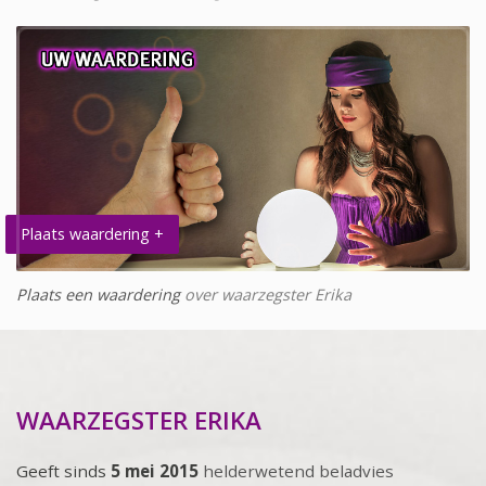
Plaats waardering +
Plaats een waardering
over waarzegster Erika
WAARZEGSTER ERIKA
Geeft sinds
5 mei 2015
helderwetend beladvies