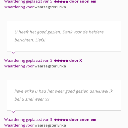
Waardering geplaatst van 5
door anoniem
Waardering voor
waarzegster Erika
U heeft het goed gezien. Dank voor de heldere
berichten. Liefs!
Waardering geplaatst van 5
door X
Waardering voor
waarzegster Erika
lieve erika u had het weer goed gezien dankuwel ik
bel u snel weer xx
Waardering geplaatst van 5
door anoniem
Waardering voor
waarzegster Erika