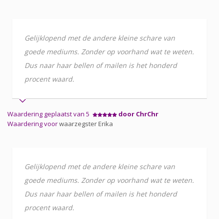
Gelijklopend met de andere kleine schare van
goede mediums. Zonder op voorhand wat te weten.
Dus naar haar bellen of mailen is het honderd
procent waard.
Waardering geplaatst van 5
door ChrChr
Waardering voor
waarzegster Erika
Gelijklopend met de andere kleine schare van
goede mediums. Zonder op voorhand wat te weten.
Dus naar haar bellen of mailen is het honderd
procent waard.