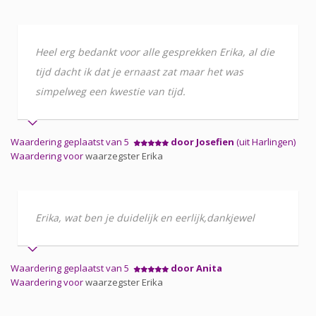
Heel erg bedankt voor alle gesprekken Erika, al die
tijd dacht ik dat je ernaast zat maar het was
simpelweg een kwestie van tijd.
Waardering geplaatst van 5
door Josefien
(uit Harlingen)
Waardering voor
waarzegster Erika
Erika, wat ben je duidelijk en eerlijk,dankjewel
Waardering geplaatst van 5
door Anita
Waardering voor
waarzegster Erika