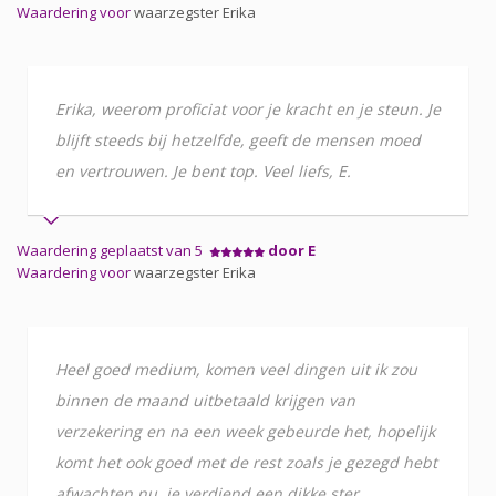
Waardering voor
waarzegster Erika
Erika, weerom proficiat voor je kracht en je steun. Je
blijft steeds bij hetzelfde, geeft de mensen moed
en vertrouwen. Je bent top. Veel liefs, E.
Waardering geplaatst van 5
door E
Waardering voor
waarzegster Erika
Heel goed medium, komen veel dingen uit ik zou
binnen de maand uitbetaald krijgen van
verzekering en na een week gebeurde het, hopelijk
komt het ook goed met de rest zoals je gezegd hebt
afwachten nu, je verdiend een dikke ster.