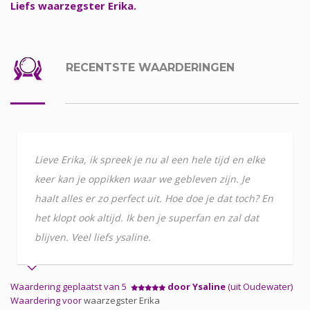
Liefs waarzegster Erika.
RECENTSTE WAARDERINGEN
Lieve Erika, ik spreek je nu al een hele tijd en elke
keer kan je oppikken waar we gebleven zijn. Je
haalt alles er zo perfect uit. Hoe doe je dat toch? En
het klopt ook altijd. Ik ben je superfan en zal dat
blijven. Veel liefs ysaline.
Waardering geplaatst van 5
door Ysaline
(uit Oudewater)
Waardering voor
waarzegster Erika