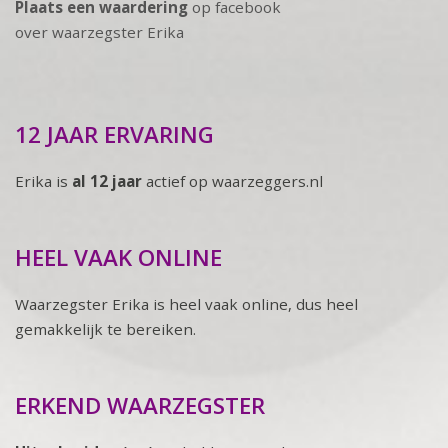
Plaats een waardering
op facebook
over waarzegster Erika
12 JAAR ERVARING
Erika is
al 12 jaar
actief op waarzeggers.nl
HEEL VAAK ONLINE
Waarzegster Erika is heel vaak online, dus heel
gemakkelijk te bereiken.
ERKEND WAARZEGSTER