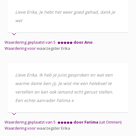
Lieve Erika, Je hebt het weer goed gehad, dank je
wel
Waardering geplaatst van 5
door Ano
Waardering voor
waarzegster Erika
Lieve Erika. Ik heb je juist gesproken en wat een
warme dame ben jij. Je wist me een heleboel te
vertellen en kan ook iemand echt gerust stellen.
Een echte aanrader Fatima x
Waardering geplaatst van 5
door Fatima
(uit Ommen)
Waardering voor
waarzegster Erika