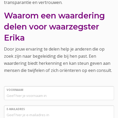
transparantie en vertrouwen.
Waarom een waardering
delen voor waarzegster
Erika
Door jouw ervaring te delen help je anderen die op
zoek zijn naar begeleiding die bij hen past. Een
waardering biedt herkenning en kan steun geven aan
mensen die twijfelen of zich oriënteren op een consult.
VOORNAAM
E-MAILADRES