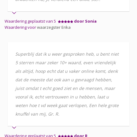
Waardering geplaatst van 5
door Sonia
Waardering voor
waarzegster Erika
Superblij dat ik u weer gesproken heb, u bent niet
5 sterren maar zeker 10+ waard, even vriendelijk
als altijd, hoop echt dat u vaker online komt, denk
dat de meeste dat ook aan u gevraagd hebben,
juist omdat t echt goed ziet en de mensen, maar
vooral ik, echt vertrouwen in u hebben, laat u
weten hoe t vd week gaat verlopen, Een hele grote
knuffel van mij, Gr. R.
Waardering geplaatst van 5
door R