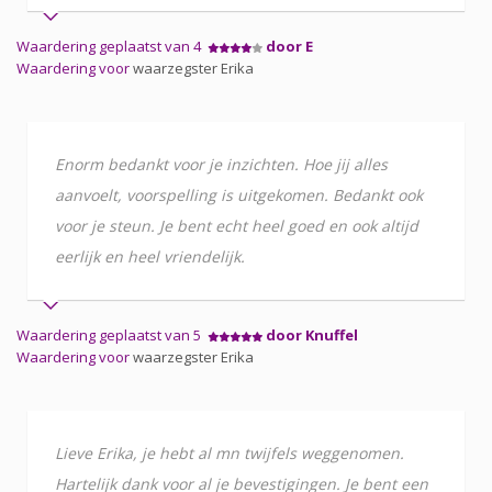
Waardering geplaatst van 4
door E
Waardering voor
waarzegster Erika
Enorm bedankt voor je inzichten. Hoe jij alles
aanvoelt, voorspelling is uitgekomen. Bedankt ook
voor je steun. Je bent echt heel goed en ook altijd
eerlijk en heel vriendelijk.
Waardering geplaatst van 5
door Knuffel
Waardering voor
waarzegster Erika
Lieve Erika, je hebt al mn twijfels weggenomen.
Hartelijk dank voor al je bevestigingen. Je bent een