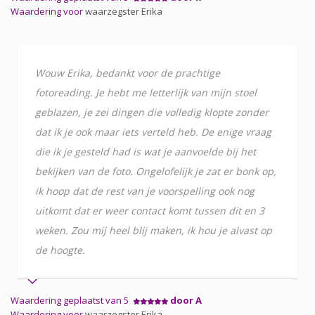
Waardering voor
waarzegster Erika
Wouw Erika, bedankt voor de prachtige
fotoreading. Je hebt me letterlijk van mijn stoel
geblazen, je zei dingen die volledig klopte zonder
dat ik je ook maar iets verteld heb. De enige vraag
die ik je gesteld had is wat je aanvoelde bij het
bekijken van de foto. Ongelofelijk je zat er bonk op,
ik hoop dat de rest van je voorspelling ook nog
uitkomt dat er weer contact komt tussen dit en 3
weken. Zou mij heel blij maken, ik hou je alvast op
de hoogte.
Waardering geplaatst van 5
door A
Waardering voor
waarzegster Erika