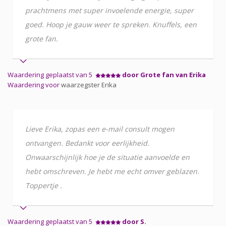
prachtmens met super invoelende energie, super
goed. Hoop je gauw weer te spreken. Knuffels, een
grote fan.
Waardering geplaatst van 5
door Grote fan van Erika
Waardering voor
waarzegster Erika
Lieve Erika, zopas een e-mail consult mogen
ontvangen. Bedankt voor eerlijkheid.
Onwaarschijnlijk hoe je de situatie aanvoelde en
hebt omschreven. Je hebt me echt omver geblazen.
Toppertje .
Waardering geplaatst van 5
door S.