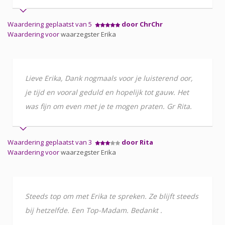
Waardering geplaatst van 5
door ChrChr
Waardering voor
waarzegster Erika
Lieve Erika, Dank nogmaals voor je luisterend oor,
je tijd en vooral geduld en hopelijk tot gauw. Het
was fijn om even met je te mogen praten. Gr Rita.
Waardering geplaatst van 3
door Rita
Waardering voor
waarzegster Erika
Steeds top om met Erika te spreken. Ze blijft steeds
bij hetzelfde. Een Top-Madam. Bedankt .