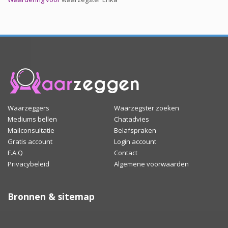
Waarzeggers
Waarzegster zoeken
Mediums bellen
Chatadvies
Mailconsultatie
Belafspraken
Gratis account
Login account
F.A.Q
Contact
Privacybeleid
Algemene voorwaarden
Bronnen & sitemap