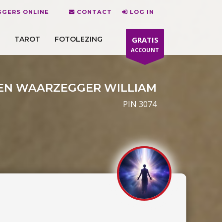
GERS ONLINE
CONTACT
LOG IN
TAROT
FOTOLEZING
GRATIS
ACCOUNT
N WAARZEGGER WILLIAM
PIN 3074