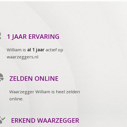
1 JAAR ERVARING
William is
al 1 jaar
actief op
waarzeggers.nl
ZELDEN ONLINE
Waarzegger William is heel zelden
online.
ERKEND WAARZEGGER