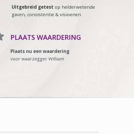
Uitgebreid getest
op helderwetende
gaven, consistentie & visioenen
PLAATS WAARDERING
Plaats nu een waardering
voor waarzegger William