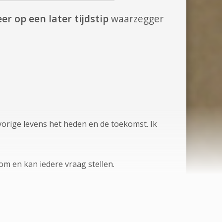
er op een later tijdstip
waarzegger
vorige levens het heden en de toekomst. Ik
om en kan iedere vraag stellen.