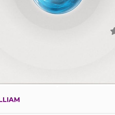
LLIAM