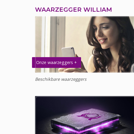
WAARZEGGER WILLIAM
Onze waarzeggers +
Beschikbare waarzeggers