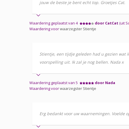
jouw de beste je bent echt top. Groetjes Cat.
Waardering geplaatst van 4
door CatCat
(uit 
Waardering voor
waarzegster Stientje
Stientje, een tijdje geleden had u gezien wat 
voorspelling uit. Ik zal je nog bellen. Nada x
Waardering geplaatst van 5
door Nada
Waardering voor
waarzegster Stientje
Erg bedankt voor uw waarnemingen. Voelde opre