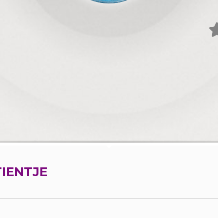
TIENTJE