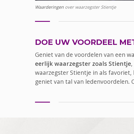
Waarderingen
over waarzegster Stientje
DOE UW VOORDEEL ME
Geniet van de voordelen van een w
eerlijk waarzegster zoals Stientje
,
waarzegster Stientje in als favoriet
geniet van tal van ledenvoordelen.