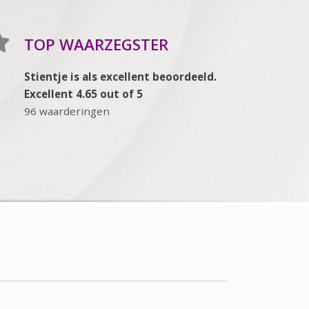
TOP WAARZEGSTER
Stientje is als excellent beoordeeld.
Excellent 4.65 out of 5
96 waarderingen