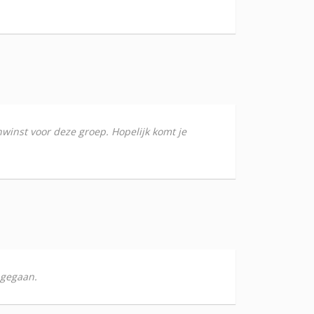
nwinst voor deze groep. Hopelijk komt je
 gegaan.