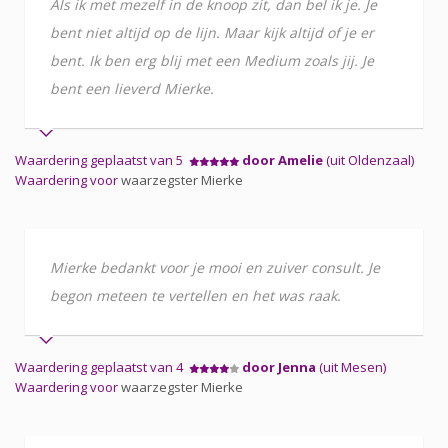
Als ik met mezelf in de knoop zit, dan bel ik je. Je
bent niet altijd op de lijn. Maar kijk altijd of je er
bent. Ik ben erg blij met een Medium zoals jij. Je
bent een lieverd Mierke.
Waardering geplaatst van 5
door Amelie
(uit Oldenzaal)
Waardering voor
waarzegster Mierke
Mierke bedankt voor je mooi en zuiver consult. Je
begon meteen te vertellen en het was raak.
Waardering geplaatst van 4
door Jenna
(uit Mesen)
Waardering voor
waarzegster Mierke