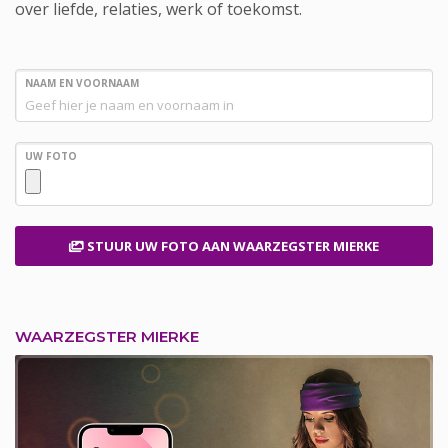
over liefde, relaties, werk of toekomst.
NAAM EN VOORNAAM
UW FOTO
STUUR UW FOTO
AAN WAARZEGSTER MIERKE
WAARZEGSTER MIERKE