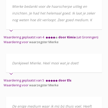
Mierke bedankt voor de haarscherpe uitleg en
inzichten. Je had het helemaal goed. Ik laat je zeker
nog weten hoe dit verloopt. Zeer goed medium. K
Waardering geplaatst van 4
door Kimia
(uit Groningen)
Waardering voor
waarzegster Mierke
Dankjewel Mierke. Heel mooi wat je doet!
Waardering geplaatst van 5
door Els
Waardering voor
waarzegster Mierke
De enige medium waar ik mij bij thuis voel. Heeft