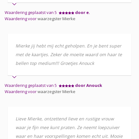
Waardering geplaatst van 5
door e.
Waardering voor
waarzegster Mierke
Mierke jij hebt mij echt geholpen. En je bent super
met de kaartjes. Zeker de moeite waard om haar te
bellen top medium!!! Groetjes Anouck
Waardering geplaatst van 5
door Anouck
Waardering voor
waarzegster Mierke
Lieve Mierke, ontzettend lieve en rustige vrouw
waar je fijn mee kunt praten. Ze neemt loepzuiver
waar en haar voorspellingen komen echt uit. Mooie