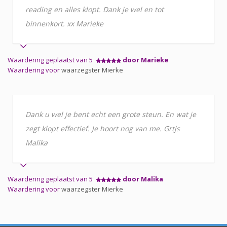
reading en alles klopt. Dank je wel en tot
binnenkort. xx Marieke
Waardering geplaatst van 5
door Marieke
Waardering voor
waarzegster Mierke
Dank u wel je bent echt een grote steun. En wat je
zegt klopt effectief. Je hoort nog van me. Grtjs
Malika
Waardering geplaatst van 5
door Malika
Waardering voor
waarzegster Mierke