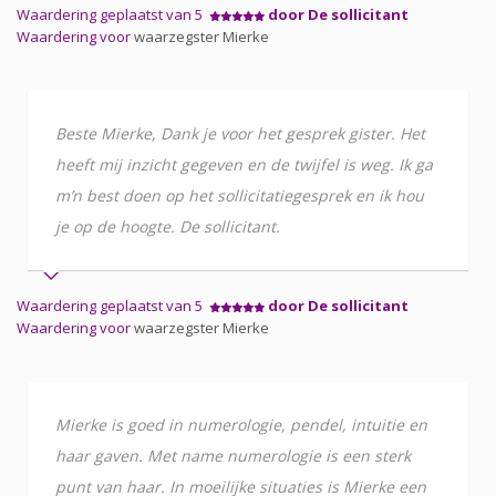
Waardering geplaatst van 5
door De sollicitant
Waardering voor
waarzegster Mierke
Beste Mierke, Dank je voor het gesprek gister. Het
heeft mij inzicht gegeven en de twijfel is weg. Ik ga
m’n best doen op het sollicitatiegesprek en ik hou
je op de hoogte. De sollicitant.
Waardering geplaatst van 5
door De sollicitant
Waardering voor
waarzegster Mierke
Mierke is goed in numerologie, pendel, intuitie en
haar gaven. Met name numerologie is een sterk
punt van haar. In moeilijke situaties is Mierke een