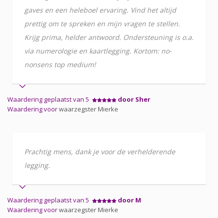
gaves en een heleboel ervaring. Vind het altijd
prettig om te spreken en mijn vragen te stellen.
Krijg prima, helder antwoord. Ondersteuning is o.a.
via numerologie en kaartlegging. Kortom: no-
nonsens top medium!
Waardering geplaatst van 5
door Sher
Waardering voor
waarzegster Mierke
Prachtig mens, dank je voor de verhelderende
legging.
Waardering geplaatst van 5
door M
Waardering voor
waarzegster Mierke