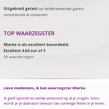
Uitgebreid getest
op helderwetende gaven,
consistentie & visioenen
TOP WAARZEGSTER
Mierke is als excellent beoordeeld.
Excellent 4.64 out of 5
95 waarderingen
Lieve medemens, ik ben waarzegster Mierke.
Ik geef oprecht en eerlijk antwoord op al je vragen. Soms
wordt je je daardoor bewust van sommige feiten in je leven.