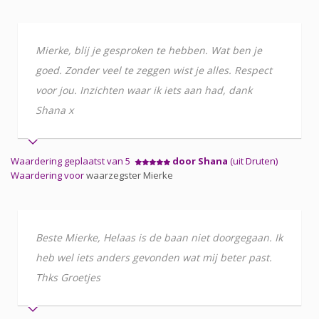
Mierke, blij je gesproken te hebben. Wat ben je
goed. Zonder veel te zeggen wist je alles. Respect
voor jou. Inzichten waar ik iets aan had, dank
Shana x
Waardering geplaatst van 5
door Shana
(uit Druten)
Waardering voor
waarzegster Mierke
Beste Mierke, Helaas is de baan niet doorgegaan. Ik
heb wel iets anders gevonden wat mij beter past.
Thks Groetjes