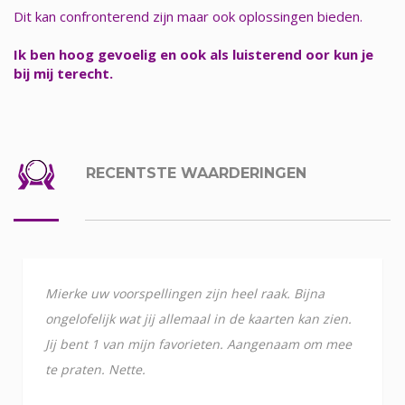
Dit kan confronterend zijn maar ook oplossingen bieden.
Ik ben hoog gevoelig en ook als luisterend oor kun je
bij mij terecht.
RECENTSTE WAARDERINGEN
Mierke uw voorspellingen zijn heel raak. Bijna
ongelofelijk wat jij allemaal in de kaarten kan zien.
Jij bent 1 van mijn favorieten. Aangenaam om mee
te praten. Nette.