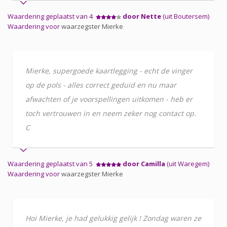
Waardering geplaatst van 4
door Nette
(uit Boutersem)
Waardering voor
waarzegster Mierke
Mierke, supergoede kaartlegging - echt de vinger
op de pols - alles correct geduid en nu maar
afwachten of je voorspellingen uitkomen - heb er
toch vertrouwen in en neem zeker nog contact op.
C
Waardering geplaatst van 5
door Camilla
(uit Waregem)
Waardering voor
waarzegster Mierke
Hoi Mierke, je had gelukkig gelijk ! Zondag waren ze