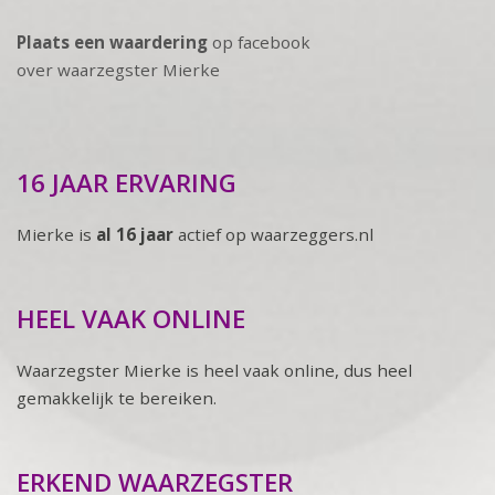
Plaats een waardering
op facebook
over waarzegster Mierke
16 JAAR ERVARING
Mierke is
al 16 jaar
actief op waarzeggers.nl
HEEL VAAK ONLINE
Waarzegster Mierke is heel vaak online, dus heel
gemakkelijk te bereiken.
ERKEND WAARZEGSTER