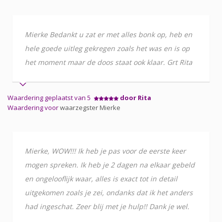
Mierke Bedankt u zat er met alles bonk op, heb en
hele goede uitleg gekregen zoals het was en is op
het moment maar de doos staat ook klaar. Grt Rita
Waardering geplaatst van 5
door Rita
Waardering voor
waarzegster Mierke
Mierke, WOW!!! Ik heb je pas voor de eerste keer
mogen spreken. Ik heb je 2 dagen na elkaar gebeld
en ongelooflijk waar, alles is exact tot in detail
uitgekomen zoals je zei, ondanks dat ik het anders
had ingeschat. Zeer blij met je hulp!! Dank je wel.