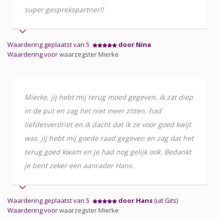
super gesprekspartner!!
Waardering geplaatst van 5
door Nina
Waardering voor
waarzegster Mierke
Mierke, jij hebt mij terug moed gegeven. ik zat diep
in de put en zag het niet meer zitten. had
liefdesverdriet en ik dacht dat ik ze voor goed kwijt
was. jij hebt mij goede raad gegeven en zag dat het
terug goed kwam en je had nog gelijk ook. Bedankt
je bent zeker een aanrader Hans.
Waardering geplaatst van 5
door Hans
(uit Gits)
Waardering voor
waarzegster Mierke