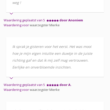
weg !
Waardering geplaatst van 5
door Anoniem
Waardering voor
waarzegster Mierke
Ik sprak je gisteren voor het eerst. Het was mooi
hoe je mijn eigen intuïtie een duwtje in de juiste
richting gaf en dat ik mij zelf mag vertrouwen.
Eerlijke en onverbloemde inzichten.
Waardering geplaatst van 5
door A.
Waardering voor
waarzegster Mierke