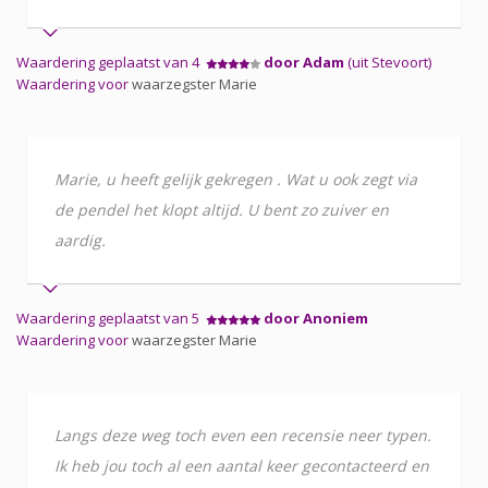
Waardering geplaatst van 4
door Adam
(uit Stevoort)
Waardering voor
waarzegster Marie
Marie, u heeft gelijk gekregen . Wat u ook zegt via
de pendel het klopt altijd. U bent zo zuiver en
aardig.
Waardering geplaatst van 5
door Anoniem
Waardering voor
waarzegster Marie
Langs deze weg toch even een recensie neer typen.
Ik heb jou toch al een aantal keer gecontacteerd en