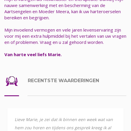
nauwe samenwerking met en bescherming van de
Aartsengelen en Moeder Meera, kan ik uw harteroerselen
bereiken en begrijpen.
Mijn invoelend vermogen en vele jaren levenservaring zijn
voor mij een extra hulpmiddel bij het vertalen van uw vragen
en of problemen. Vraag en u zal gehoord worden.
Van harte veel liefs Marie.
RECENTSTE WAARDERINGEN
Lieve Marie, je zei dat ik binnen een week wat van
hem zou horen en tijdens ons gesprek kreeg ik al