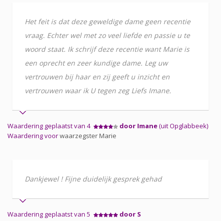
Het feit is dat deze geweldige dame geen recentie
vraag. Echter wel met zo veel liefde en passie u te
woord staat. Ik schrijf deze recentie want Marie is
een oprecht en zeer kundige dame. Leg uw
vertrouwen bij haar en zij geeft u inzicht en
vertrouwen waar ik U tegen zeg Liefs Imane.
Waardering geplaatst van 4
door Imane
(uit Opglabbeek)
Waardering voor
waarzegster Marie
Dankjewel ! Fijne duidelijk gesprek gehad
Waardering geplaatst van 5
door S