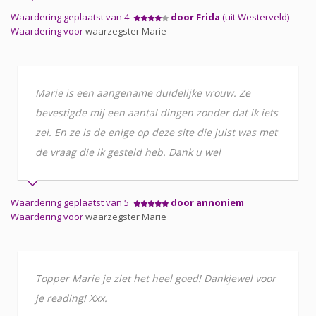
Waardering geplaatst van 4
door Frida
(uit Westerveld)
Waardering voor
waarzegster Marie
Marie is een aangename duidelijke vrouw. Ze
bevestigde mij een aantal dingen zonder dat ik iets
zei. En ze is de enige op deze site die juist was met
de vraag die ik gesteld heb. Dank u wel
Waardering geplaatst van 5
door annoniem
Waardering voor
waarzegster Marie
Topper Marie je ziet het heel goed! Dankjewel voor
je reading! Xxx.