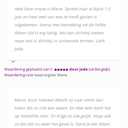
Hele lieve vrouw is Marie. Spreek haar al bijna 1,5
jaar en heel veel van wat ze heeft gezien is
uitgekomen. Vooral met betrekking tot de liefde.
Alleen tijd is erg lastig. Iets kan dichtbij voelen,
maar wat is dichtbij in universele termen. Liefs
Jade.
Waardering geplaatst van 5
door Jade
(uit Bergeijk)
Waardering voor
waarzegster Marie
Marie, bizar hoeveel details zij naar voren kan
halen die ze niet kan weten. En elke keer komt het
op hetzelfde neer. En krijgt ze ook gelijk. Hoop ook
zo dat dat nu weer het geval is. Dank je wel Adam.