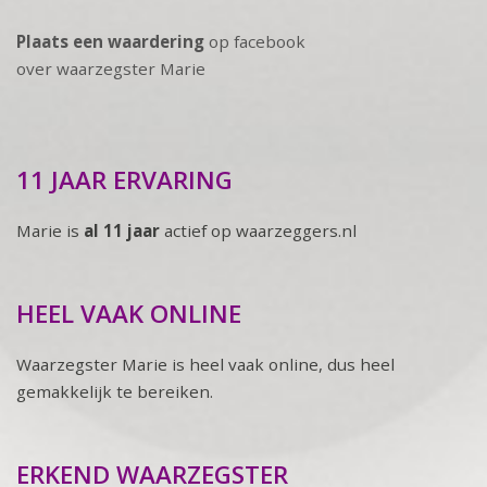
Plaats een waardering
op facebook
over waarzegster Marie
11 JAAR ERVARING
Marie is
al 11 jaar
actief op waarzeggers.nl
HEEL VAAK ONLINE
Waarzegster Marie is heel vaak online, dus heel
gemakkelijk te bereiken.
ERKEND WAARZEGSTER