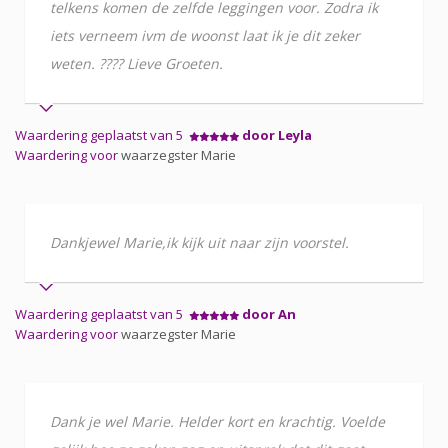
telkens komen de zelfde leggingen voor. Zodra ik
iets verneem ivm de woonst laat ik je dit zeker
weten. ???? Lieve Groeten.
Waardering geplaatst van 5
door Leyla
Waardering voor
waarzegster Marie
Dankjewel Marie,ik kijk uit naar zijn voorstel.
Waardering geplaatst van 5
door An
Waardering voor
waarzegster Marie
Dank je wel Marie. Helder kort en krachtig. Voelde