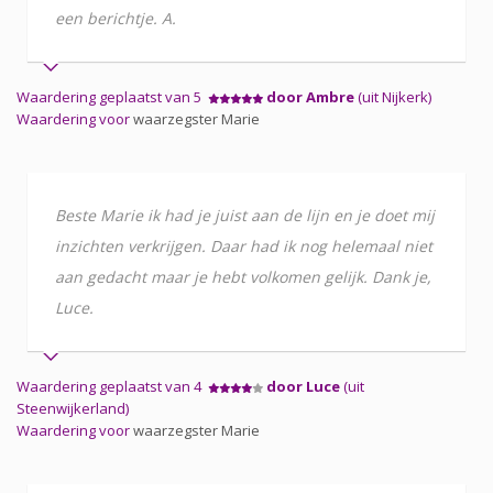
een berichtje. A.
Waardering geplaatst van 5
door Ambre
(uit Nijkerk)
Waardering voor
waarzegster Marie
Beste Marie ik had je juist aan de lijn en je doet mij
inzichten verkrijgen. Daar had ik nog helemaal niet
aan gedacht maar je hebt volkomen gelijk. Dank je,
Luce.
Waardering geplaatst van 4
door Luce
(uit
Steenwijkerland)
Waardering voor
waarzegster Marie