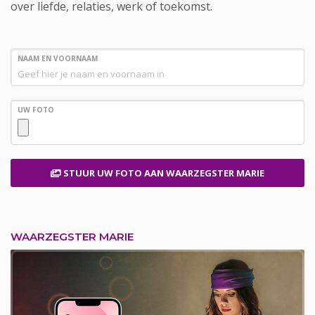
over liefde, relaties, werk of toekomst.
NAAM EN VOORNAAM
UW FOTO
STUUR UW FOTO
AAN WAARZEGSTER MARIE
WAARZEGSTER MARIE