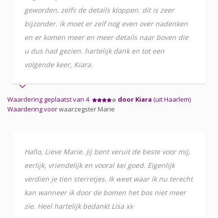
geworden. zelfs de details kloppen. dit is zeer
bijzonder. ik moet er zelf nog even over nadenken
en er komen meer en meer details naar boven die
u dus had gezien. hartelijk dank en tot een
volgende keer, Kiara.
Waardering geplaatst van 4
door Kiara
(uit Haarlem)
Waardering voor
waarzegster Marie
Hallo, Lieve Marie. Jij bent veruit de beste voor mij,
eerlijk, vriendelijk en vooral kei goed. Eigenlijk
verdien je tien sterretjes. Ik weet waar ik nu terecht
kan wanneer ik door de bomen het bos niet meer
zie. Heel hartelijk bedankt Lisa xx