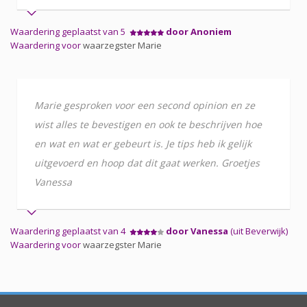
Waardering geplaatst van 5
door Anoniem
Waardering voor
waarzegster Marie
Marie gesproken voor een second opinion en ze
wist alles te bevestigen en ook te beschrijven hoe
en wat en wat er gebeurt is. Je tips heb ik gelijk
uitgevoerd en hoop dat dit gaat werken. Groetjes
Vanessa
Waardering geplaatst van 4
door Vanessa
(uit Beverwijk)
Waardering voor
waarzegster Marie