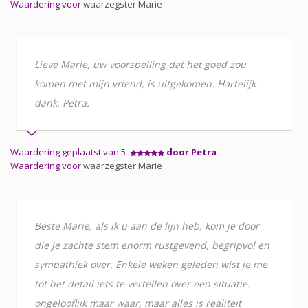
Waardering voor
waarzegster Marie
Lieve Marie, uw voorspelling dat het goed zou
komen met mijn vriend, is uitgekomen. Hartelijk
dank. Petra.
Waardering geplaatst van 5
door Petra
Waardering voor
waarzegster Marie
Beste Marie, als ik u aan de lijn heb, kom je door
die je zachte stem enorm rustgevend, begripvol en
sympathiek over. Enkele weken geleden wist je me
tot het detail iets te vertellen over een situatie.
ongelooflijk maar waar, maar alles is realiteit