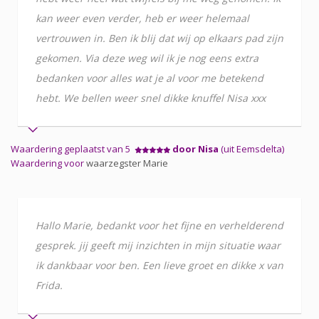
kan weer even verder, heb er weer helemaal
vertrouwen in. Ben ik blij dat wij op elkaars pad zijn
gekomen. Via deze weg wil ik je nog eens extra
bedanken voor alles wat je al voor me betekend
hebt. We bellen weer snel dikke knuffel Nisa xxx
Waardering geplaatst van 5
door Nisa
(uit Eemsdelta)
Waardering voor
waarzegster Marie
Hallo Marie, bedankt voor het fijne en verhelderend
gesprek. jij geeft mij inzichten in mijn situatie waar
ik dankbaar voor ben. Een lieve groet en dikke x van
Frida.