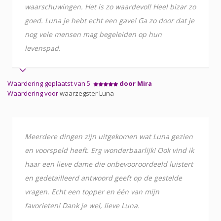
waarschuwingen. Het is zo waardevol! Heel bizar zo
goed. Luna je hebt echt een gave! Ga zo door dat je
nog vele mensen mag begeleiden op hun
levenspad.
Waardering geplaatst van 5
door Mira
Waardering voor
waarzegster Luna
Meerdere dingen zijn uitgekomen wat Luna gezien
en voorspeld heeft. Erg wonderbaarlijk! Ook vind ik
haar een lieve dame die onbevooroordeeld luistert
en gedetailleerd antwoord geeft op de gestelde
vragen. Echt een topper en één van mijn
favorieten! Dank je wel, lieve Luna.