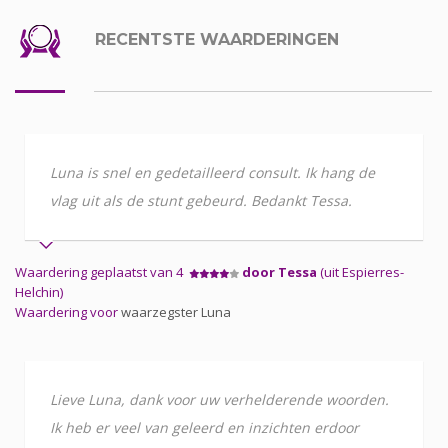
RECENTSTE WAARDERINGEN
Luna is snel en gedetailleerd consult. Ik hang de
vlag uit als de stunt gebeurd. Bedankt Tessa.
Waardering geplaatst van 4
door Tessa
(uit Espierres-
Helchin)
Waardering voor
waarzegster Luna
Lieve Luna, dank voor uw verhelderende woorden.
Ik heb er veel van geleerd en inzichten erdoor