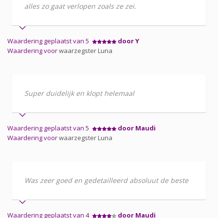
alles zo gaat verlopen zoals ze zei.
Waardering geplaatst van 5
door Y
Waardering voor
waarzegster Luna
Super duidelijk en klopt helemaal
Waardering geplaatst van 5
door Maudi
Waardering voor
waarzegster Luna
Was zeer goed en gedetailleerd absoluut de beste
Waardering geplaatst van 4
door Maudi