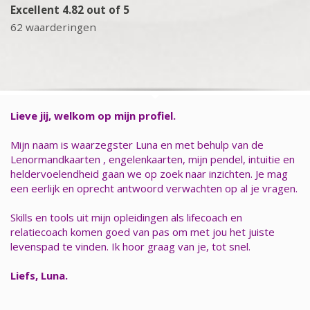
Excellent 4.82 out of 5
62 waarderingen
Lieve jij, welkom op mijn profiel.
Mijn naam is waarzegster Luna en met behulp van de
Lenormandkaarten , engelenkaarten, mijn pendel, intuitie en
heldervoelendheid gaan we op zoek naar inzichten. Je mag
een eerlijk en oprecht antwoord verwachten op al je vragen.
Skills en tools uit mijn opleidingen als lifecoach en
relatiecoach komen goed van pas om met jou het juiste
levenspad te vinden. Ik hoor graag van je, tot snel.
Liefs, Luna.