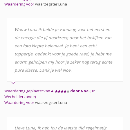
Waardering voor
waarzegster Luna
Wouw Luna ik belde je vandaag voor het eerst en
de energie die jij doorkreeg door het bekijken van
een foto klopte helemaal, je bent een echt
toppertje, bedankt voor je goede raad, je hebt me
enorm geholpen mij hoor je zeker nog terug echte
pure klasse. Dank je wel Noe.
Waardering geplaatst van 4
door Noe
(uit
Wechelderzande)
Waardering voor
waarzegster Luna
Lieve Luna, Ik heb jou de laatste tijd regelmatig