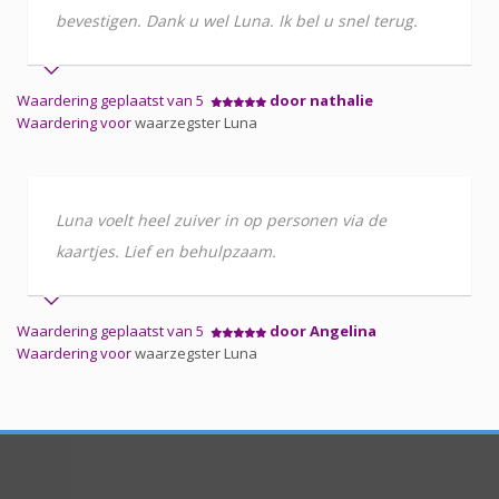
bevestigen. Dank u wel Luna. Ik bel u snel terug.
Waardering geplaatst van 5
door nathalie
Waardering voor
waarzegster Luna
Luna voelt heel zuiver in op personen via de
kaartjes. Lief en behulpzaam.
Waardering geplaatst van 5
door Angelina
Waardering voor
waarzegster Luna