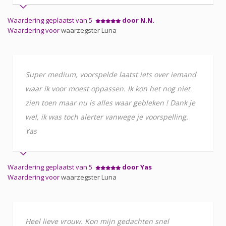
Waardering geplaatst van 5
door N.N.
Waardering voor
waarzegster Luna
Super medium, voorspelde laatst iets over iemand
waar ik voor moest oppassen. Ik kon het nog niet
zien toen maar nu is alles waar gebleken ! Dank je
wel, ik was toch alerter vanwege je voorspelling.
Yas
Waardering geplaatst van 5
door Yas
Waardering voor
waarzegster Luna
Heel lieve vrouw. Kon mijn gedachten snel