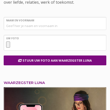
over liefde, relaties, werk of toekomst.
NAAM EN VOORNAAM
UW FOTO
STUUR UW FOTO
AAN WAARZEGSTER LUNA
WAARZEGSTER LUNA