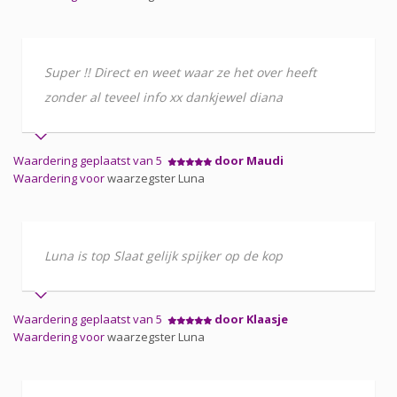
Super !! Direct en weet waar ze het over heeft
zonder al teveel info xx dankjewel diana
Waardering geplaatst van 5
door Maudi
Waardering voor
waarzegster Luna
Luna is top Slaat gelijk spijker op de kop
Waardering geplaatst van 5
door Klaasje
Waardering voor
waarzegster Luna