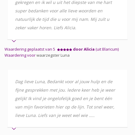
gekregen en ik wil u uit het diepste van me hart
super bedanken voor alle lieve woorden en
natuurlijk de tijd die u voor mij nam. Mij zult u
zeker vaker horen. Liefs Alicia.
Waardering geplaatst van 5
door Alicia
(uit Blaricum)
Waardering voor
waarzegster Luna
Dag lieve Luna, Bedankt voor al jouw hulp en de
fijne gesprekken met jou. ledere keer heb je weer
gelijk! Ik vind je ongelofelijk goed en je bent één
van mijn favorieten hier op de lijn. Tot snel weer,
lieve Luna. Liefs van je weet wel wie …..