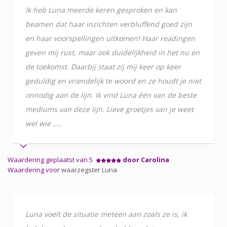
Ik heb Luna meerde keren gesproken en kan
beamen dat haar inzichten verbluffend goed zijn
en haar voorspellingen uitkomen! Haar readingen
geven mij rust, maar ook duidelijkheid in het nu en
de toekomst. Daarbij staat zij mij keer op keer
geduldig en vriendelijk te woord en ze houdt je niet
onnodig aan de lijn. Ik vind Luna één van de beste
mediums van deze lijn. Lieve groetjes van je weet
wel wie …..
Waardering geplaatst van 5
door Carolina
Waardering voor
waarzegster Luna
Luna voelt de situatie meteen aan zoals ze is, ik