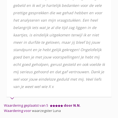
gebeld en ik wil je hartelijk bedanken voor de vele
prettige gesprekken die we gehad hebben en voor
het analyseren van mijn vraagstukken. Een heel
belangrijk iets wat je al die tijd zag liggen in de
kaartjes, is eindelijk uitgekomen terwijl ik er niet
meer in durfde te geloven, maar jij bleef bij jouw
standpunt en je hebt gelijk gekregen! Ongelofelijk
goed ben je met jouw voorspellingen! Je hebt mij
echt goed geholpen, gerust gesteld en ook voelde ik
mij serieus gehoord en dat gaf vertrouwen. Dank je
wel voor jouw eindeloze geduld met mij. Veel liefs
van je weet wel wie X x
Waardering geplaatst van 5
door N.N.
Waardering voor
waarzegster Luna