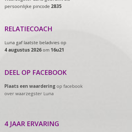
persoonlijke pincode
2835
RELATIECOACH
Luna gaf laatste beladvies op
4 augustus 2026
om
16u21
DEEL OP FACEBOOK
Plaats een waardering
op facebook
over waarzegster Luna
4 JAAR ERVARING