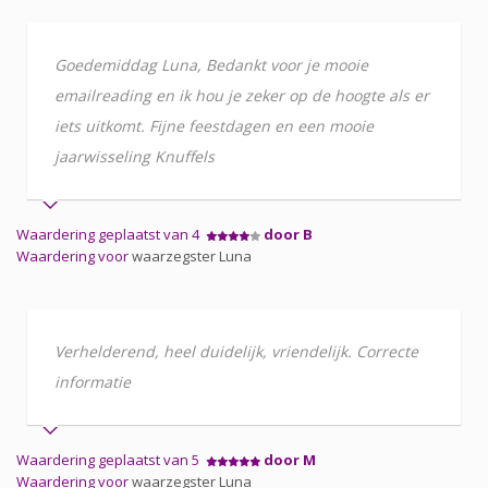
Goedemiddag Luna, Bedankt voor je mooie
emailreading en ik hou je zeker op de hoogte als er
iets uitkomt. Fijne feestdagen en een mooie
jaarwisseling Knuffels
Waardering geplaatst van 4
door B
Waardering voor
waarzegster Luna
Verhelderend, heel duidelijk, vriendelijk. Correcte
informatie
Waardering geplaatst van 5
door M
Waardering voor
waarzegster Luna