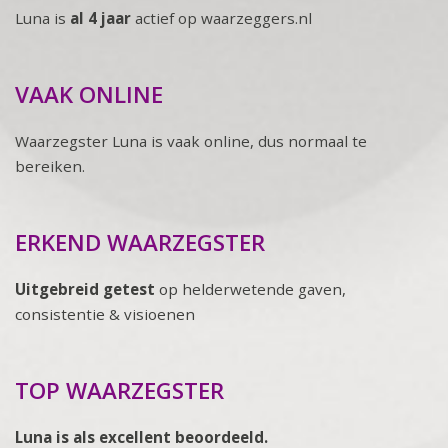
Luna is
al 4 jaar
actief op waarzeggers.nl
VAAK ONLINE
Waarzegster Luna is vaak online, dus normaal te
bereiken.
ERKEND WAARZEGSTER
Uitgebreid getest
op helderwetende gaven,
consistentie & visioenen
TOP WAARZEGSTER
Luna is als excellent beoordeeld.