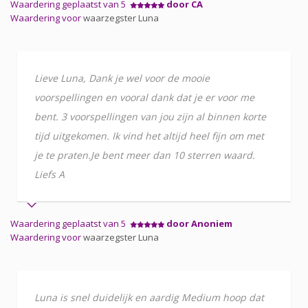
Waardering geplaatst van 5
door CA
Waardering voor
waarzegster Luna
Lieve Luna, Dank je wel voor de mooie
voorspellingen en vooral dank dat je er voor me
bent. 3 voorspellingen van jou zijn al binnen korte
tijd uitgekomen. Ik vind het altijd heel fijn om met
je te praten.Je bent meer dan 10 sterren waard.
Liefs A
Waardering geplaatst van 5
door Anoniem
Waardering voor
waarzegster Luna
Luna is snel duidelijk en aardig Medium hoop dat