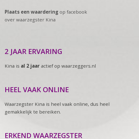
Plaats een waardering
op facebook
over waarzegster Kina
2 JAAR ERVARING
Kina is
al 2 jaar
actief op waarzeggers.nl
HEEL VAAK ONLINE
Waarzegster Kina is heel vaak online, dus heel
gemakkelijk te bereiken.
ERKEND WAARZEGSTER