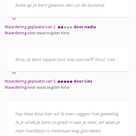
bonk op je bent gewoon een uit de duizend.
Waardering geplaatst van 2
door nadia
Waardering voor
waarzegster Kina
Kina, je bent toppie! Just stay yourself! Knuf, Lies
Waardering geplaatst van 5
door Lies
Waardering voor
waarzegster Kina
hey lieve kina hier wil ik even zeggen hoe geweldig
ik je vindt.je bent zo goed in wat je doet, en weet je
mijn hoofdpijn is helemaal weg getrokken,