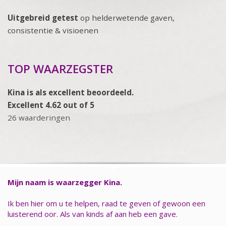
Uitgebreid getest
op helderwetende gaven,
consistentie & visioenen
TOP WAARZEGSTER
Kina is als excellent beoordeeld.
Excellent 4.62 out of 5
26 waarderingen
Mijn naam is waarzegger Kina.
Ik ben hier om u te helpen, raad te geven of gewoon een
luisterend oor. Als van kinds af aan heb een gave.