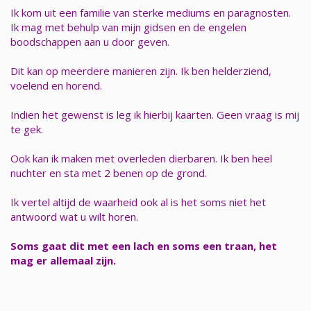
Ik kom uit een familie van sterke mediums en paragnosten.
Ik mag met behulp van mijn gidsen en de engelen
boodschappen aan u door geven.
Dit kan op meerdere manieren zijn. Ik ben helderziend,
voelend en horend.
Indien het gewenst is leg ik hierbij kaarten. Geen vraag is mij
te gek.
Ook kan ik maken met overleden dierbaren. Ik ben heel
nuchter en sta met 2 benen op de grond.
Ik vertel altijd de waarheid ook al is het soms niet het
antwoord wat u wilt horen.
Soms gaat dit met een lach en soms een traan, het
mag er allemaal zijn.