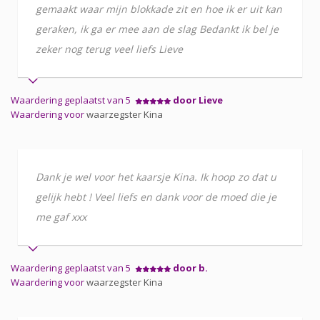
gemaakt waar mijn blokkade zit en hoe ik er uit kan
geraken, ik ga er mee aan de slag Bedankt ik bel je
zeker nog terug veel liefs Lieve
Waardering geplaatst van 5
door Lieve
Waardering voor
waarzegster Kina
Dank je wel voor het kaarsje Kina. Ik hoop zo dat u
gelijk hebt ! Veel liefs en dank voor de moed die je
me gaf xxx
Waardering geplaatst van 5
door b.
Waardering voor
waarzegster Kina