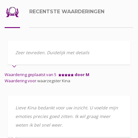
RECENTSTE WAARDERINGEN
Zeer tevreden. Duidelijk met details
Waardering geplaatst van 5
door M
Waardering voor
waarzegster Kina
Lieve Kina bedankt voor uw inzicht. U voelde mijn
emoties precies goed zitten. Ik wil graag meer
weten ik bel snel weer.