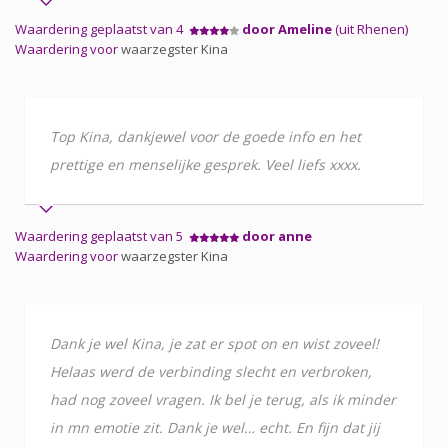
Waardering geplaatst van 4
door Ameline
(uit Rhenen)
Waardering voor
waarzegster Kina
Top Kina, dankjewel voor de goede info en het
prettige en menselijke gesprek. Veel liefs xxxx.
Waardering geplaatst van 5
door anne
Waardering voor
waarzegster Kina
Dank je wel Kina, je zat er spot on en wist zoveel!
Helaas werd de verbinding slecht en verbroken,
had nog zoveel vragen. Ik bel je terug, als ik minder
in mn emotie zit. Dank je wel… echt. En fijn dat jij