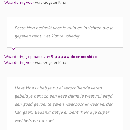
Waardering voor
waarzegster Kina
Beste kina bedankt voor je hulp en inzichten die je
gegeven hebt. Het klopte volledig
Waardering geplaatst van 5
door moskito
Waardering voor
waarzegster Kina
Lieve kina ik heb je nu al verschillende keren
gebeld je bent zo een lieve dame je weet mij altijd
een goed gevoel te geven waardoor ik weer verder
kan gaan. Bedankt dat je er bent ik vind je super
veel liefs en tot snel