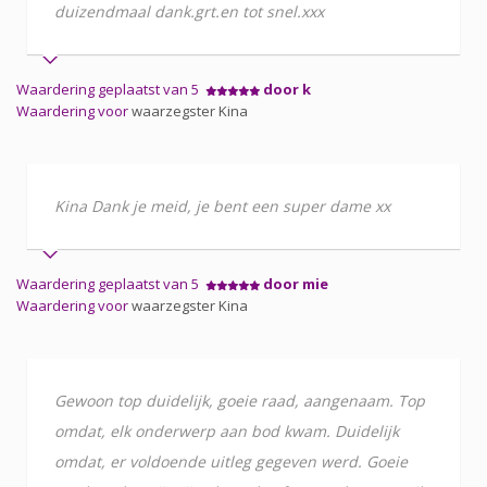
duizendmaal dank.grt.en tot snel.xxx
Waardering geplaatst van 5
door k
Waardering voor
waarzegster Kina
Kina Dank je meid, je bent een super dame xx
Waardering geplaatst van 5
door mie
Waardering voor
waarzegster Kina
Gewoon top duidelijk, goeie raad, aangenaam. Top
omdat, elk onderwerp aan bod kwam. Duidelijk
omdat, er voldoende uitleg gegeven werd. Goeie