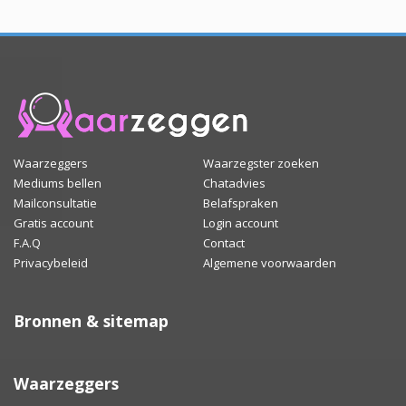
Waarzeggers
Waarzegster zoeken
Mediums bellen
Chatadvies
Mailconsultatie
Belafspraken
Gratis account
Login account
F.A.Q
Contact
Privacybeleid
Algemene voorwaarden
Bronnen & sitemap
Waarzeggers