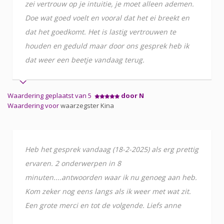
zei vertrouw op je intuitie, je moet alleen ademen.
Doe wat goed voelt en vooral dat het ei breekt en
dat het goedkomt. Het is lastig vertrouwen te
houden en geduld maar door ons gesprek heb ik
dat weer een beetje vandaag terug.
Waardering geplaatst van 5
door N
Waardering voor
waarzegster Kina
Heb het gesprek vandaag (18-2-2025) als erg prettig
ervaren. 2 onderwerpen in 8
minuten....antwoorden waar ik nu genoeg aan heb.
Kom zeker nog eens langs als ik weer met wat zit.
Een grote merci en tot de volgende. Liefs anne