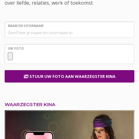
over liefde, relaties, werk of toekomst.
NAAM EN VOORNAAM
UW FOTO
STUUR UW FOTO
AAN WAARZEGSTER KINA
WAARZEGSTER KINA