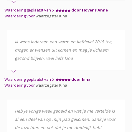
Waardering geplaatst van 5
door Hovens Anne
Waardering voor
waarzegster Kina
Ik wens iedereen een warm en liefdevol 2015 toe,
mogen er wensen uit komen en mag je lichaam
gezond blijven. veel liefs kina
Waardering geplaatst van 5
door kina
Waardering voor
waarzegster Kina
Heb je vorige week gebeld en wat je me vertelde is
al een deel van op mijn pad gekomen, dank je voor
de inzichten en ook dat je me duidelijk hebt