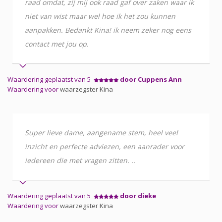
raad omdat, zij mij ook raad gaf over zaken waar ik
niet van wist maar wel hoe ik het zou kunnen
aanpakken. Bedankt Kina! ik neem zeker nog eens
contact met jou op.
Waardering geplaatst van 5
door Cuppens Ann
Waardering voor
waarzegster Kina
Super lieve dame, aangename stem, heel veel
inzicht en perfecte adviezen, een aanrader voor
iedereen die met vragen zitten. ..
Waardering geplaatst van 5
door dieke
Waardering voor
waarzegster Kina