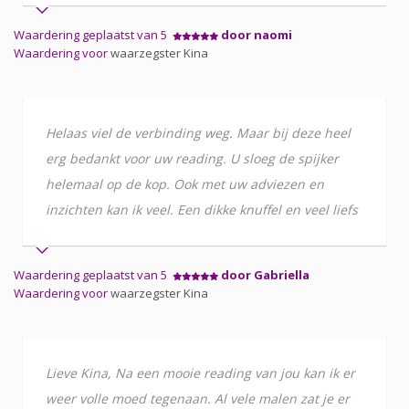
Waardering geplaatst van 5
door naomi
Waardering voor
waarzegster Kina
Helaas viel de verbinding weg. Maar bij deze heel
erg bedankt voor uw reading. U sloeg de spijker
helemaal op de kop. Ook met uw adviezen en
inzichten kan ik veel. Een dikke knuffel en veel liefs
Waardering geplaatst van 5
door Gabriella
Waardering voor
waarzegster Kina
Lieve Kina, Na een mooie reading van jou kan ik er
weer volle moed tegenaan. Al vele malen zat je er