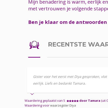
Mijn benadering is warm, eerlijk en
met vertrouwen je volgende stapp
Ben je klaar om de antwoorden t
RECENTSTE WAA
Gister voor het eerst met Diya gesproken, vlot 
eerlijk. Liefs en bedankt Tamara.
Waardering geplaatst van 5
door Tamara
(uit 
Waardering voor
waarzegster Diya