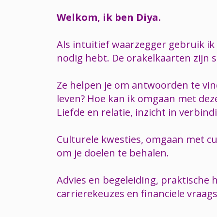
Welkom, ik ben Diya.
Als intuitief waarzegger gebruik i
nodig hebt. De orakelkaarten zijn s
Ze helpen je om antwoorden te vin
leven? Hoe kan ik omgaan met deze s
Liefde en relatie, inzicht in verbin
Culturele kwesties, omgaan met cul
om je doelen te behalen.
Advies en begeleiding, praktische h
carrierekeuzes en financiele vraag