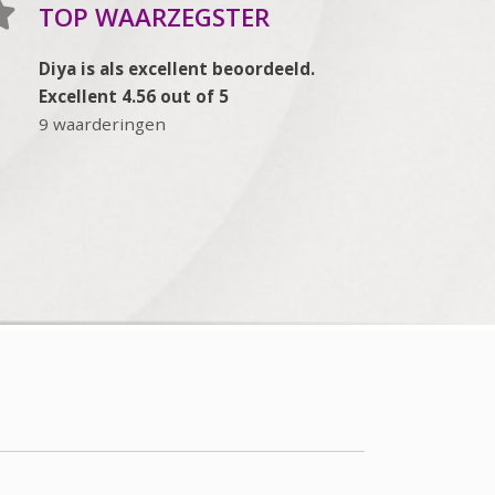
TOP WAARZEGSTER
Diya is als excellent beoordeeld.
Excellent 4.56 out of 5
9 waarderingen