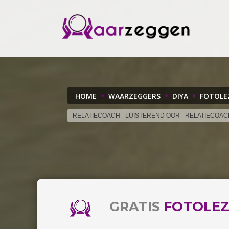
HOME
WAARZEGGERS
DIYA
FOTOLE
RELATIECOACH - LUISTEREND OOR - RELATIECOAC
GRATIS
FOTOLEZ