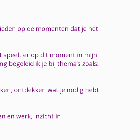
 bieden op de momenten dat je het
 speelt er op dit moment in mijn
 begeleid ik je bij thema’s zoals:
iken, ontdekken wat je nodig hebt
n en werk, inzicht in