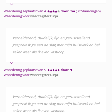
Waardering geplaatst van 4
door Eva
(uit Vlaardingen)
Waardering voor
waarzegster Dinja
Verhelderend, duidelijk, fijn en geruststellend
gesprek! Ik ga aan de slag met mijn huiswerk en bel
zeker weer als ik even vastloop.
Waardering geplaatst van 5
door N
Waardering voor
waarzegster Dinja
Verhelderend, duidelijk, fijn en geruststellend
gesprek! Ik ga aan de slag met mijn huiswerk en bel
zeker weer als ik even vastloop.