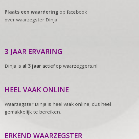
Plaats een waardering
op facebook
over waarzegster Dinja
3 JAAR ERVARING
Dinja is
al 3 jaar
actief op waarzeggers.nl
HEEL VAAK ONLINE
Waarzegster Dinja is heel vaak online, dus heel
gemakkelijk te bereiken.
ERKEND WAARZEGSTER