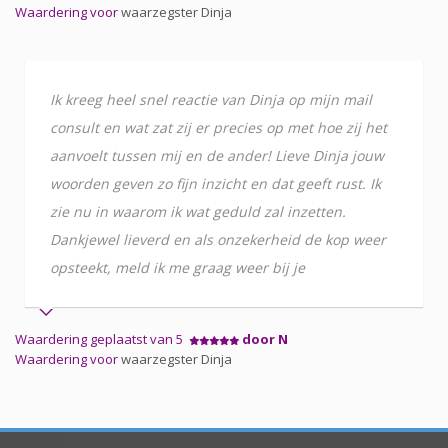
Waardering voor
waarzegster Dinja
Ik kreeg heel snel reactie van Dinja op mijn mail
consult en wat zat zij er precies op met hoe zij het
aanvoelt tussen mij en de ander! Lieve Dinja jouw
woorden geven zo fijn inzicht en dat geeft rust. Ik
zie nu in waarom ik wat geduld zal inzetten.
Dankjewel lieverd en als onzekerheid de kop weer
opsteekt, meld ik me graag weer bij je
Waardering geplaatst van 5
door N
Waardering voor
waarzegster Dinja