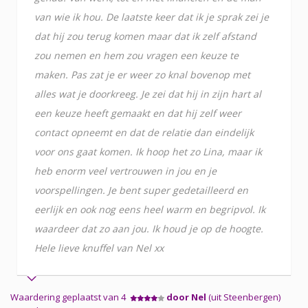
van wie ik hou. De laatste keer dat ik je sprak zei je
dat hij zou terug komen maar dat ik zelf afstand
zou nemen en hem zou vragen een keuze te
maken. Pas zat je er weer zo knal bovenop met
alles wat je doorkreeg. Je zei dat hij in zijn hart al
een keuze heeft gemaakt en dat hij zelf weer
contact opneemt en dat de relatie dan eindelijk
voor ons gaat komen. Ik hoop het zo Lina, maar ik
heb enorm veel vertrouwen in jou en je
voorspellingen. Je bent super gedetailleerd en
eerlijk en ook nog eens heel warm en begripvol. Ik
waardeer dat zo aan jou. Ik houd je op de hoogte.
Hele lieve knuffel van Nel xx
Waardering geplaatst van 4
door Nel
(uit Steenbergen)