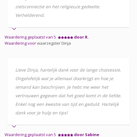
zielsconnectie en het religieuze gedeelte.
Verhelderend.
Waardering geplaatst van 5
door R.
Waardering voor
waarzegster Dinja
Lieve Dinja, hartelijk dank voor de lange chatsessie.
Ongelofelijk wat je allemaal doorkrijgt en hoe je
iemand kan beschrijven. Je hebt me weer het
vertrouwen gegeven dat het goed komt in de liefde.
Enkel nog een kwestie van tijd en geduld. Hartelijk
dank voor je hulp en tips!
Waardering geplaatst van 5
door Sabine