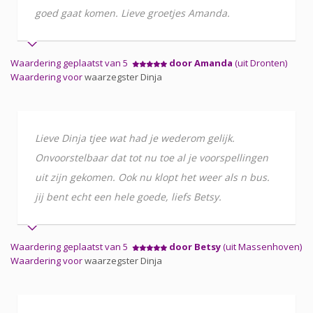
goed gaat komen. Lieve groetjes Amanda.
Waardering geplaatst van 5
door Amanda
(uit Dronten)
Waardering voor
waarzegster Dinja
Lieve Dinja tjee wat had je wederom gelijk.
Onvoorstelbaar dat tot nu toe al je voorspellingen
uit zijn gekomen. Ook nu klopt het weer als n bus.
jij bent echt een hele goede, liefs Betsy.
Waardering geplaatst van 5
door Betsy
(uit Massenhoven)
Waardering voor
waarzegster Dinja