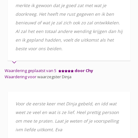
merkte ik gewoon dat je goed zat met wat je
doorkreeg. Het heeft me rust gegeven en ik ben
benieuwd of wat je zal zich ook zo zal ontwikkelen.
Al zal het een totaal andere wending krijgen dan hij
en ik gepland hadden, voelt de uitkomst als het
beste voor ons beiden.
Waardering geplaatst van 5
door Chy
Waardering voor
waarzegster Dinja
Voor de eerste keer met Dinja gebeld, en idd wat
weet ze veel en wat is ze lief. Heel prettig persoon
om mee te praten. Laat je weten of je voorspelling
ivm liefde uitkomt. Eva