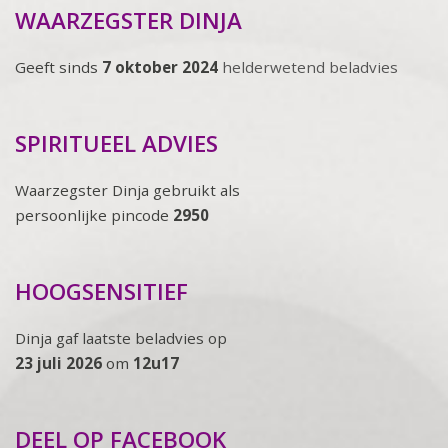
WAARZEGSTER DINJA
Geeft sinds
7 oktober 2024
helderwetend beladvies
SPIRITUEEL ADVIES
Waarzegster Dinja gebruikt als
persoonlijke pincode
2950
HOOGSENSITIEF
Dinja gaf laatste beladvies op
23 juli 2026
om
12u17
DEEL OP FACEBOOK