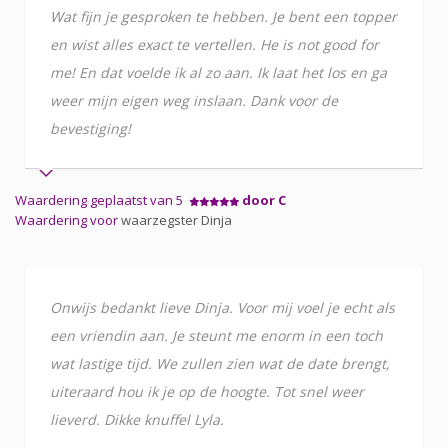
Wat fijn je gesproken te hebben. Je bent een topper
en wist alles exact te vertellen. He is not good for
me! En dat voelde ik al zo aan. Ik laat het los en ga
weer mijn eigen weg inslaan. Dank voor de
bevestiging!
Waardering geplaatst van 5
door C
Waardering voor
waarzegster Dinja
Onwijs bedankt lieve Dinja. Voor mij voel je echt als
een vriendin aan. Je steunt me enorm in een toch
wat lastige tijd. We zullen zien wat de date brengt,
uiteraard hou ik je op de hoogte. Tot snel weer
lieverd. Dikke knuffel Lyla.