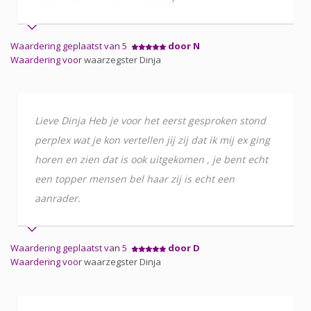
Waardering geplaatst van 5
door N
Waardering voor
waarzegster Dinja
Lieve Dinja Heb je voor het eerst gesproken stond
perplex wat je kon vertellen jij zij dat ik mij ex ging
horen en zien dat is ook uitgekomen , je bent echt
een topper mensen bel haar zij is echt een
aanrader.
Waardering geplaatst van 5
door D
Waardering voor
waarzegster Dinja