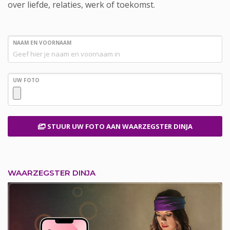
over liefde, relaties, werk of toekomst.
NAAM EN VOORNAAM
UW FOTO
STUUR UW FOTO
AAN WAARZEGSTER DINJA
WAARZEGSTER DINJA