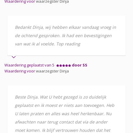
Waardering voor
waarzegster Dinja
Bedankt Dinja, wij hebben elkaar vandaag vroeg in
de ochtend gesproken. Ik had een bevestigingen
van wat ik al voelde. Top reading
Waardering geplaatst van 5
door SS
Waardering voor
waarzegster Dinja
Beste Dinja. Wat U hebt gezegd is zo duidelijk
geplaatst en ik moest er niets aan toevoegen. Heb
U laten praten en alles was heel herkenbaar. Nu
afwachten naar terug contact dat via de ander
moet komen. Ik blijf vertrouwen houden dat het