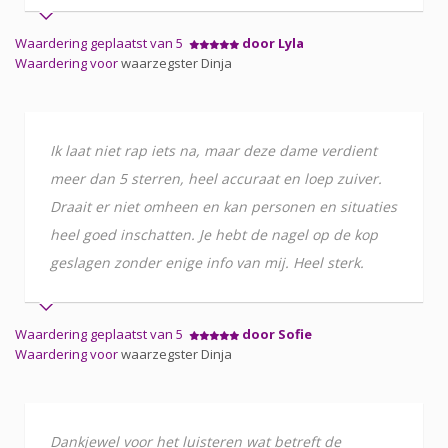
Waardering geplaatst van 5
door Lyla
Waardering voor
waarzegster Dinja
Ik laat niet rap iets na, maar deze dame verdient
meer dan 5 sterren, heel accuraat en loep zuiver.
Draait er niet omheen en kan personen en situaties
heel goed inschatten. Je hebt de nagel op de kop
geslagen zonder enige info van mij. Heel sterk.
Waardering geplaatst van 5
door Sofie
Waardering voor
waarzegster Dinja
Dankjewel voor het luisteren wat betreft de