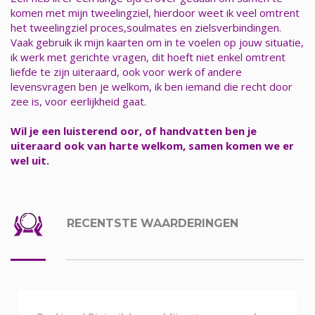
komen met mijn tweelingziel, hierdoor weet ik veel omtrent
het tweelingziel proces,soulmates en zielsverbindingen.
Vaak gebruik ik mijn kaarten om in te voelen op jouw situatie,
ik werk met gerichte vragen, dit hoeft niet enkel omtrent
liefde te zijn uiteraard, ook voor werk of andere
levensvragen ben je welkom, ik ben iemand die recht door
zee is, voor eerlijkheid gaat.
Wil je een luisterend oor, of handvatten ben je
uiteraard ook van harte welkom, samen komen we er
wel uit.
RECENTSTE WAARDERINGEN