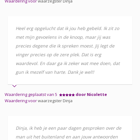
Waardering voor
waarzegster Dinja
Heel erg opgelucht dat ik jou heb gebeld. Ik zit zo
met mijn gevoelens in de knoop, maar jij was
precies degene die ik spreken moest. Jij legt de
vinger precies op de zere plek. Dat is erg
waardevol. En daar ga ik zeker wat mee doen, dat
gun ik mezelf van harte. Dank je wel!!
Waardering geplaatst van 5
door Nicolette
Waardering voor
waarzegster Dinja
Dinja, ik heb je een paar dagen gesproken over de
man uit het buitenland en aan jouw antwoorden