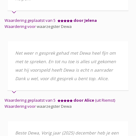
Waardering geplaatst van 5
door Jelena
Waardering voor
waarzegster Dewa
Net weer n gesprek gehad met Dewa heel fijn om
met te spreken. En tot nu toe is alles uit gekomen
wat hij voorspeld heeft Dewa is echt n aanrader
Dank u wel, voor dit gesprek u bent top. Alice.
Waardering geplaatst van 5
door Alice
(uit Riemst)
Waardering voor
waarzegster Dewa
Beste Dewa, Vorig jaar (2025) december heb je een