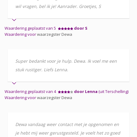
wil vragen, bel ik je! Aanrader. Groetjes, S
Waardering geplaatst van 5
door S
Waardering voor
waarzegster Dewa
Super bedankt voor je hulp. Dewa. Ik voel me een
stuk rustiger. Liefs Lenna.
Waardering geplaatst van 4
door Lenna
(uit Terschelling)
Waardering voor
waarzegster Dewa
Dewa vandaag weer contact met je opgenomen en
je hebt mij weer gerustgesteld. Je voelt het zo goed