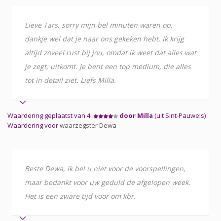
Lieve Tars, sorry mijn bel minuten waren op,
dankje wel dat je naar ons gekeken hebt. Ik krijg
altijd zoveel rust bij jou, omdat ik weet dat alles wat
je zegt, uitkomt. Je bent een top medium, die alles
tot in detail ziet. Liefs Milla.
Waardering geplaatst van 4
door Milla
(uit Sint-Pauwels)
Waardering voor
waarzegster Dewa
Beste Dewa, ik bel u niet voor de voorspellingen,
maar bedankt voor uw geduld de afgelopen week.
Het is een zware tijd voor om kbr.