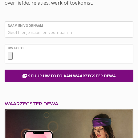
over liefde, relaties, werk of toekomst.
NAAM EN VOORNAAM
UW FOTO
STUUR UW FOTO
AAN WAARZEGSTER DEWA
WAARZEGSTER DEWA