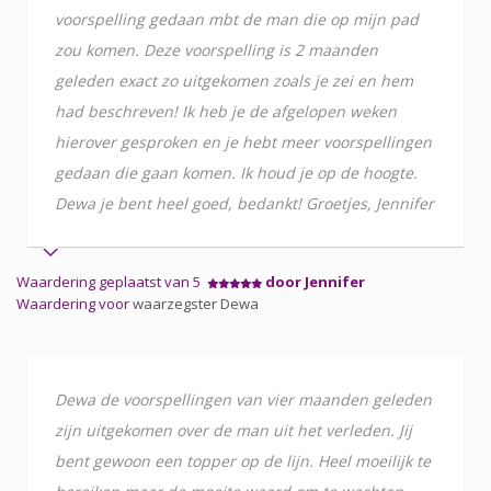
voorspelling gedaan mbt de man die op mijn pad
zou komen. Deze voorspelling is 2 maanden
geleden exact zo uitgekomen zoals je zei en hem
had beschreven! Ik heb je de afgelopen weken
hierover gesproken en je hebt meer voorspellingen
gedaan die gaan komen. Ik houd je op de hoogte.
Dewa je bent heel goed, bedankt! Groetjes, Jennifer
Waardering geplaatst van 5
door Jennifer
Waardering voor
waarzegster Dewa
Dewa de voorspellingen van vier maanden geleden
zijn uitgekomen over de man uit het verleden. Jij
bent gewoon een topper op de lijn. Heel moeilijk te