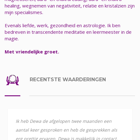
healing, wegnemen van negativiteit, relatie en kristalzien zijn
mijn specialismes.
Evenals liefde, werk, gezondheid en astrologie. Ik ben
bedreven in transcendente meditatie en leermeester in de
magie.
Met vriendelijke groet.
RECENTSTE WAARDERINGEN
Ik heb Dewa de afgelopen twee maanden een
aantal keer gesproken en heb de gesprekken als
erg prettig ervaren. Dewa is makkelijk in contact,