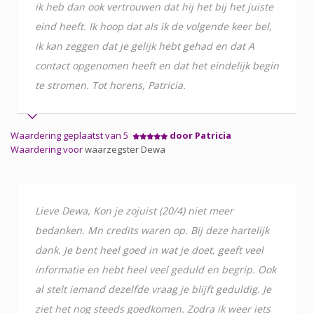
ik heb dan ook vertrouwen dat hij het bij het juiste
eind heeft. Ik hoop dat als ik de volgende keer bel,
ik kan zeggen dat je gelijk hebt gehad en dat A
contact opgenomen heeft en dat het eindelijk begin
te stromen. Tot horens, Patricia.
Waardering geplaatst van 5
door Patricia
Waardering voor
waarzegster Dewa
Lieve Dewa, Kon je zojuist (20/4) niet meer
bedanken. Mn credits waren op. Bij deze hartelijk
dank. Je bent heel goed in wat je doet, geeft veel
informatie en hebt heel veel geduld en begrip. Ook
al stelt iemand dezelfde vraag je blijft geduldig. Je
ziet het nog steeds goedkomen. Zodra ik weer iets