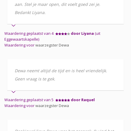
aan. Stel je maar open, dit voelt goed zei je.
Bedankt Liyana.
Waardering geplaatst van 4
door Liyana
(uit
Eggewaartskapelle)
Waardering voor
waarzegster Dewa
Dewa neemt altijd de tijd en is heel vriendelijk.
Geen vraag is te gek.
Waardering geplaatst van 5
door Raquel
Waardering voor
waarzegster Dewa