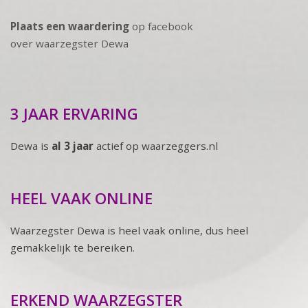
Plaats een waardering
op facebook
over waarzegster Dewa
3 JAAR ERVARING
Dewa is
al 3 jaar
actief op waarzeggers.nl
HEEL VAAK ONLINE
Waarzegster Dewa is heel vaak online, dus heel
gemakkelijk te bereiken.
ERKEND WAARZEGSTER