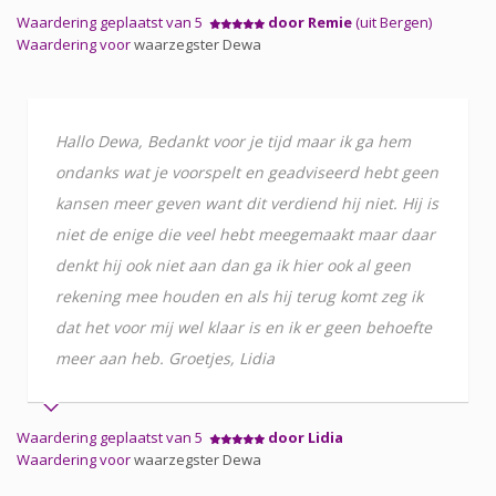
Waardering geplaatst van 5
door Remie
(uit Bergen)
Waardering voor
waarzegster Dewa
Hallo Dewa, Bedankt voor je tijd maar ik ga hem
ondanks wat je voorspelt en geadviseerd hebt geen
kansen meer geven want dit verdiend hij niet. Hij is
niet de enige die veel hebt meegemaakt maar daar
denkt hij ook niet aan dan ga ik hier ook al geen
rekening mee houden en als hij terug komt zeg ik
dat het voor mij wel klaar is en ik er geen behoefte
meer aan heb. Groetjes, Lidia
Waardering geplaatst van 5
door Lidia
Waardering voor
waarzegster Dewa