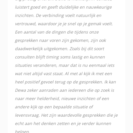
luistert goed en geeft duidelijke en nauwkeurige
inzichten. De verbinding voelt natuurlijk en
vertrouwd, waardoor je je snel op je gemak voelt.
Een aantal van de dingen die tijdens onze
gesprekken naar voren zijn gekomen, zijn ook
daadwerkelijk uitgekomen. Zoals bij dit soort
consulten blijft timing soms lastig en kunnen
situaties veranderen, maar dat is nu eenmaal iets
wat niet altijd vast staat. Al met al kijk ik met een
heel positief gevoel terug op de gesprekken. Ik kan
Dewa zeker aanraden aan iedereen die op zoek is
naar meer helderheid, nieuwe inzichten of een
andere kijk op een bepaalde situatie of
levensvraag. Het zijn waardevolle gesprekken die je
echt aan het denken zetten en je verder kunnen
helpen.