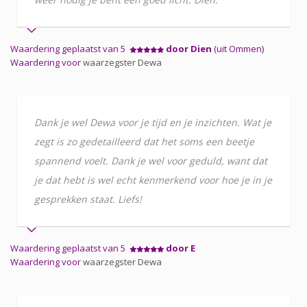
Waardering geplaatst van 5
door Dien
(uit Ommen)
Waardering voor
waarzegster Dewa
Dank je wel Dewa voor je tijd en je inzichten. Wat je
zegt is zo gedetailleerd dat het soms een beetje
spannend voelt. Dank je wel voor geduld, want dat
je dat hebt is wel echt kenmerkend voor hoe je in je
gesprekken staat. Liefs!
Waardering geplaatst van 5
door E
Waardering voor
waarzegster Dewa