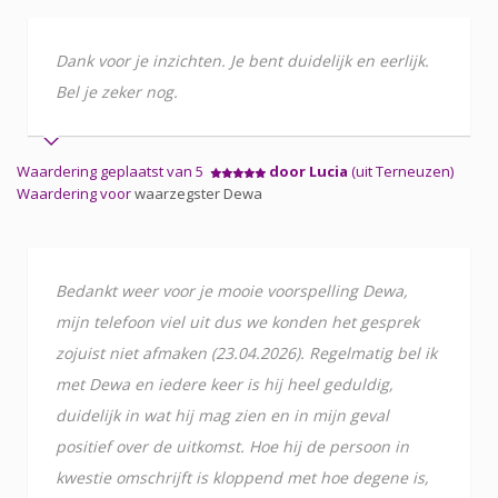
Dank voor je inzichten. Je bent duidelijk en eerlijk.
Bel je zeker nog.
Waardering geplaatst van 5
door Lucia
(uit Terneuzen)
Waardering voor
waarzegster Dewa
Bedankt weer voor je mooie voorspelling Dewa,
mijn telefoon viel uit dus we konden het gesprek
zojuist niet afmaken (23.04.2026). Regelmatig bel ik
met Dewa en iedere keer is hij heel geduldig,
duidelijk in wat hij mag zien en in mijn geval
positief over de uitkomst. Hoe hij de persoon in
kwestie omschrijft is kloppend met hoe degene is,