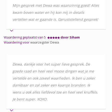
Mijn gesprek met Dewa was waanzinnig goed! Alles
kwam boven water en hij kon mij in details
vertellen wat er gaande is. Geruststellend gesprek!
Waardering geplaatst van 5
door Siham
Waardering voor
waarzegster Dewa
Dewa, dankje voor het super lieve gesprek. De
goede raad en heel veel mooie dingen wat je me
vertelde en ook zoveel waarheden. Ik ben u zeker
dankbaar en zal zeker een kaarsje branden. Ik
wens u ook alles liefdevol toe en heel veel knuffels.
Je bent super. XOXO.