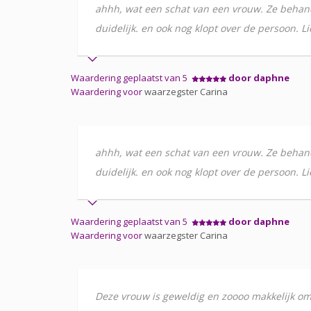
ahhh, wat een schat van een vrouw. Ze behandel
duidelijk. en ook nog klopt over de persoon. L
Waardering geplaatst van 5
door daphne
Waardering voor
waarzegster Carina
ahhh, wat een schat van een vrouw. Ze behandel
duidelijk. en ook nog klopt over de persoon. L
Waardering geplaatst van 5
door daphne
Waardering voor
waarzegster Carina
Deze vrouw is geweldig en zoooo makkelijk om 