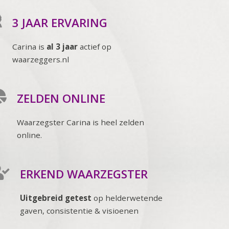
3 JAAR ERVARING
Carina is
al 3 jaar
actief op
waarzeggers.nl
ZELDEN ONLINE
Waarzegster Carina is heel zelden
online.
ERKEND WAARZEGSTER
Uitgebreid getest
op helderwetende
gaven, consistentie & visioenen