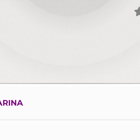
ARINA