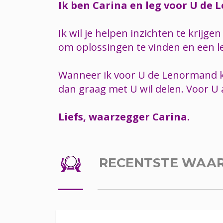
Ik ben Carina en leg voor U de
Ik wil je helpen inzichten te krij
om oplossingen te vinden en een le
Wanneer ik voor U de Lenormand kaa
dan graag met U wil delen. Voor U
Liefs, waarzegger Carina.
RECENTSTE WAA