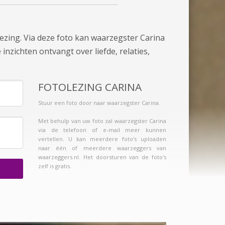
ezing. Via deze foto kan waarzegster Carina
inzichten ontvangt over liefde, relaties,
FOTOLEZING CARINA
Stuur een foto door naar waarzegster Carina.
Met behulp van uw foto zal waarzegster Carina
via de telefoon of e-mail meer kunnen
vertellen. U kan meerdere foto's uploaden
naar één of meerdere waarzeggers van
waarzeggers.nl. Het doorsturen van de foto's
zelf is gratis.