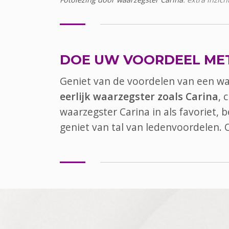
DOE UW VOORDEEL ME
Geniet van de voordelen van een w
eerlijk waarzegster zoals Carina
, 
waarzegster Carina in als favoriet,
geniet van tal van ledenvoordelen.