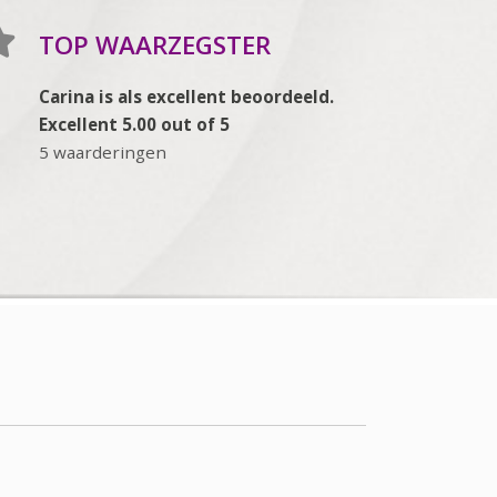
TOP WAARZEGSTER
Carina is als excellent beoordeeld.
Excellent 5.00 out of 5
5 waarderingen