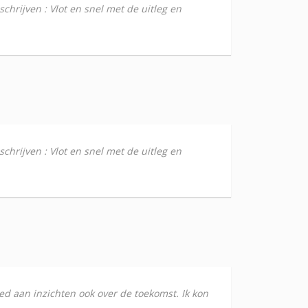
chrijven : Vlot en snel met de uitleg en
chrijven : Vlot en snel met de uitleg en
ed aan inzichten ook over de toekomst. Ik kon