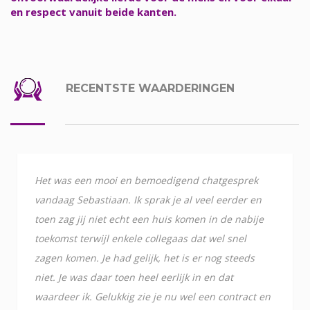
en respect vanuit beide kanten.
RECENTSTE WAARDERINGEN
Het was een mooi en bemoedigend chatgesprek
vandaag Sebastiaan. Ik sprak je al veel eerder en
toen zag jij niet echt een huis komen in de nabije
toekomst terwijl enkele collegaas dat wel snel
zagen komen. Je had gelijk, het is er nog steeds
niet. Je was daar toen heel eerlijk in en dat
waardeer ik. Gelukkig zie je nu wel een contract en