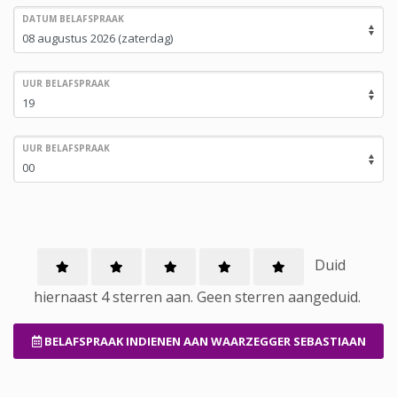
DATUM BELAFSPRAAK
UUR BELAFSPRAAK
UUR BELAFSPRAAK
Duid
hiernaast 4 sterren aan.
Geen
sterren aangeduid.
BELAFSPRAAK INDIENEN
AAN WAARZEGGER SEBASTIAAN