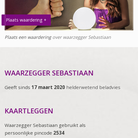
Plaats waardering +
Plaats een waardering
over waarzegger Sebastiaan
WAARZEGGER SEBASTIAAN
Geeft sinds
17 maart 2020
helderwetend beladvies
KAARTLEGGEN
Waarzegger Sebastiaan gebruikt als
persoonlijke pincode
2534