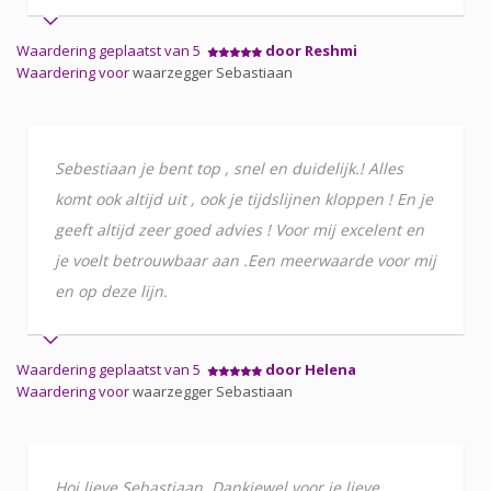
Waardering geplaatst van 5
door Reshmi
Waardering voor
waarzegger Sebastiaan
Sebestiaan je bent top , snel en duidelijk.! Alles
komt ook altijd uit , ook je tijdslijnen kloppen ! En je
geeft altijd zeer goed advies ! Voor mij excelent en
je voelt betrouwbaar aan .Een meerwaarde voor mij
en op deze lijn.
Waardering geplaatst van 5
door Helena
Waardering voor
waarzegger Sebastiaan
Hoi lieve Sebastiaan. Dankjewel voor je lieve