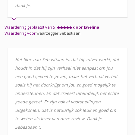
dank je.
Waardering geplaatst van 5
door Ewelina
Waardering voor
waarzegger Sebastiaan
Het fijne aan Sebastiaan is, dat hij zuiver werkt, dat
houdt in dat hij zijn verhaal niet aanpast om jou
een goed gevoel te geven, maar het verhaal vertelt
zoals hij het doorkrijgt om jou zo goed mogelijk te
ondersteunen. En dat creëert uiteindelijk het échte
goede gevoel. Er zijn ook al voorspellingen
uitgekomen, dat is natuurlijk ook leuk en goed om
te weten als lezer van deze review. Dank je
Sebastiaan :)