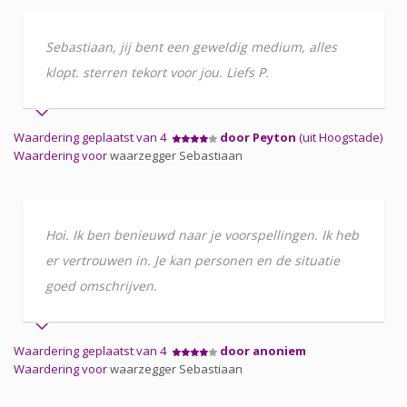
Sebastiaan, jij bent een geweldig medium, alles
klopt. sterren tekort voor jou. Liefs P.
Waardering geplaatst van 4
door Peyton
(uit Hoogstade)
Waardering voor
waarzegger Sebastiaan
Hoi. Ik ben benieuwd naar je voorspellingen. Ik heb
er vertrouwen in. Je kan personen en de situatie
goed omschrijven.
Waardering geplaatst van 4
door anoniem
Waardering voor
waarzegger Sebastiaan