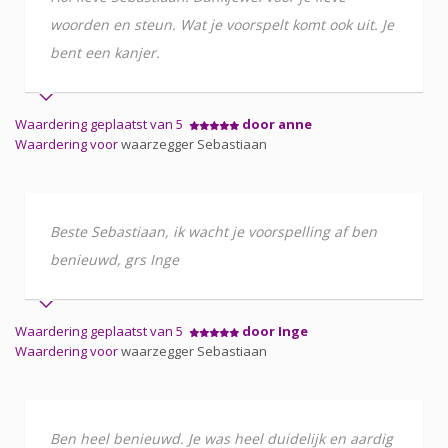
woorden en steun. Wat je voorspelt komt ook uit. Je
bent een kanjer.
Waardering geplaatst van 5
door anne
Waardering voor
waarzegger Sebastiaan
Beste Sebastiaan, ik wacht je voorspelling af ben
benieuwd, grs Inge
Waardering geplaatst van 5
door Inge
Waardering voor
waarzegger Sebastiaan
Ben heel benieuwd. Je was heel duidelijk en aardig