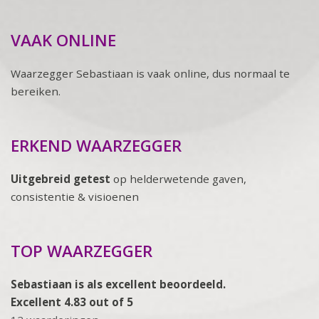
VAAK ONLINE
Waarzegger Sebastiaan is vaak online, dus normaal te
bereiken.
ERKEND WAARZEGGER
Uitgebreid getest
op helderwetende gaven,
consistentie & visioenen
TOP WAARZEGGER
Sebastiaan is als excellent beoordeeld.
Excellent 4.83 out of 5