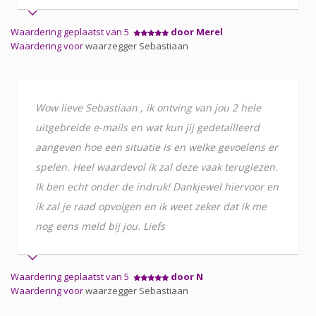
Waardering geplaatst van 5
door Merel
Waardering voor
waarzegger Sebastiaan
Wow lieve Sebastiaan , ik ontving van jou 2 hele
uitgebreide e-mails en wat kun jij gedetailleerd
aangeven hoe een situatie is en welke gevoelens er
spelen. Heel waardevol ik zal deze vaak teruglezen.
Ik ben echt onder de indruk! Dankjewel hiervoor en
ik zal je raad opvolgen en ik weet zeker dat ik me
nog eens meld bij jou. Liefs
Waardering geplaatst van 5
door N
Waardering voor
waarzegger Sebastiaan