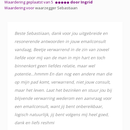
Waardering geplaatst van 5
door Ingrid
Waardering voor
waarzegger Sebastiaan
Beste Sebastiiaan, dank voor jou uitgebreide en
resonerende antwoorden in jouw emailconsult
vandaag, Beetje verwarrend in de zin van zoveel
liefde voor mij van de man in mjn hart en toch
binnenkort geen liefdes relatie, maar wel
potentie...hmmm En dan nog een andere man die
op mijn pad komt, verwarrend, niet jouw consult,
maar het leven. Laat het bezinken en stuur jou bij
blijvende verwarring wederom een aanvraag voor
een emailconsult, want jij bent onbereikbaar,
logisch natuurlijk, jij bent volgens mij heel goed,
dank en liefs reshmi