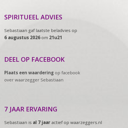
SPIRITUEEL ADVIES
Sebastiaan gaf laatste beladvies op
6 augustus 2026
om
21u21
DEEL OP FACEBOOK
Plaats een waardering
op facebook
over waarzegger Sebastiaan
7 JAAR ERVARING
Sebastiaan is
al 7 jaar
actief op waarzeggers.nl