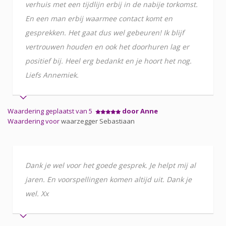
verhuis met een tijdlijn erbij in de nabije torkomst.
En een man erbij waarmee contact komt en
gesprekken. Het gaat dus wel gebeuren! Ik blijf
vertrouwen houden en ook het doorhuren lag er
positief bij. Heel erg bedankt en je hoort het nog.
Liefs Annemiek.
Waardering geplaatst van 5
door Anne
Waardering voor
waarzegger Sebastiaan
Dank je wel voor het goede gesprek. Je helpt mij al
jaren. En voorspellingen komen altijd uit. Dank je
wel. Xx