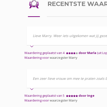
RECENTSTE WAA
Lieve Marry. Weer iets uitgekomen wat jij geze
Waardering geplaatst van 4
door Marla
(uit Lop
Waardering voor
waarzegster Marry
Een zeer lieve vrouw om mee te praten zoals b
Waardering geplaatst van 5
door Inge
Waardering voor
waarzegster Marry