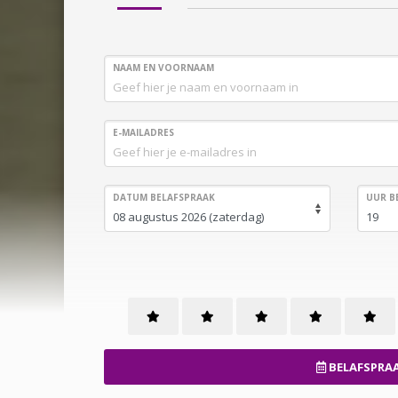
NAAM EN VOORNAAM
E-MAILADRES
DATUM BELAFSPRAAK
UUR B
BELAFSPRAA