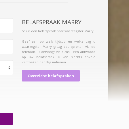
BELAFSPRAAK MARRY
Stuur een belafspraak naar waarzegster Marry.
Geef aan op welk tijdstip en welke dag u
waarzegster Marry graag zou spreken via de
telefoon. U ontvangt via e-mail een antwoord
op uw belafspraak. U kan slechts enkele
verzoeken per dag indienen.
Overzicht belafspraken