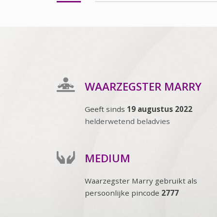
WAARZEGSTER MARRY
Geeft sinds
19 augustus 2022
helderwetend beladvies
MEDIUM
Waarzegster Marry gebruikt als
persoonlijke pincode
2777