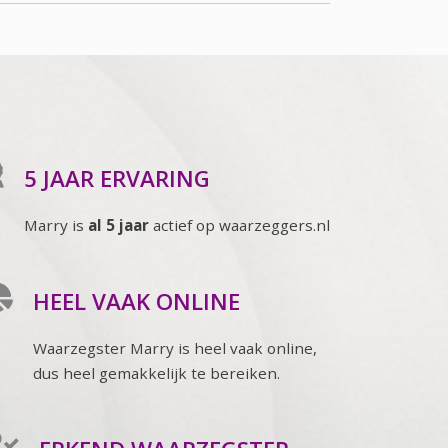
5 JAAR ERVARING
Marry is
al 5 jaar
actief op waarzeggers.nl
HEEL VAAK ONLINE
Waarzegster Marry is heel vaak online,
dus heel gemakkelijk te bereiken.