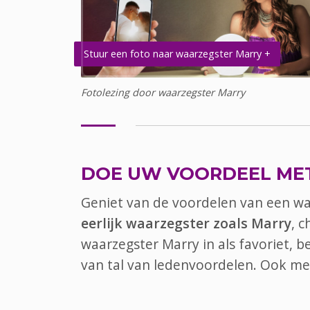
Stuur een foto naar waarzegster Marry +
Fotolezing door waarzegster Marry
DOE UW VOORDEEL ME
Geniet van de voordelen van een w
eerlijk waarzegster zoals Marry
, 
waarzegster Marry in als favoriet, 
van tal van ledenvoordelen. Ook
me